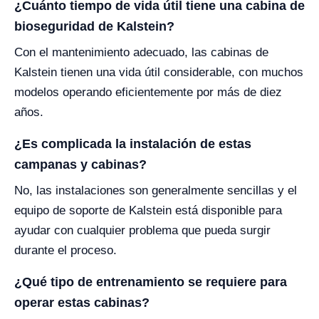
¿Cuánto tiempo de vida útil tiene una cabina de
bioseguridad de Kalstein?
Con el mantenimiento adecuado, las cabinas de
Kalstein tienen una vida útil considerable, con muchos
modelos operando eficientemente por más de diez
años.
¿Es complicada la instalación de estas
campanas y cabinas?
No, las instalaciones son generalmente sencillas y el
equipo de soporte de Kalstein está disponible para
ayudar con cualquier problema que pueda surgir
durante el proceso.
¿Qué tipo de entrenamiento se requiere para
operar estas cabinas?