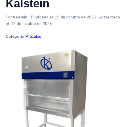
Kalstein
Por Kalstein
·
Publicado el:
19 de octubre de 2025
·
Actualizado
el:
19 de octubre de 2025
Categoría:
Articulos