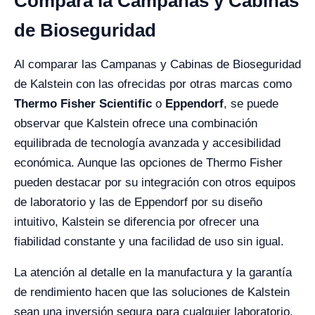
Compara la Campanas y Cabinas
de Bioseguridad
Al comparar las Campanas y Cabinas de Bioseguridad
de Kalstein con las ofrecidas por otras marcas como
Thermo Fisher Scientific
o
Eppendorf
, se puede
observar que Kalstein ofrece una combinación
equilibrada de tecnología avanzada y accesibilidad
económica. Aunque las opciones de Thermo Fisher
pueden destacar por su integración con otros equipos
de laboratorio y las de Eppendorf por su diseño
intuitivo, Kalstein se diferencia por ofrecer una
fiabilidad constante y una facilidad de uso sin igual.
La atención al detalle en la manufactura y la garantía
de rendimiento hacen que las soluciones de Kalstein
sean una inversión segura para cualquier laboratorio.