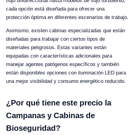
flujo unidireccional hasta modelos de flujo turbulento,
cada opción está diseñada para ofrecer una
protección óptima en diferentes escenarios de trabajo.
Asimismo, existen cabinas especializadas que están
diseñadas para trabajar con ciertos tipos de
materiales peligrosos. Estas variantes están
equipadas con características adicionales para
manejar agentes patógenos específicos y también
están disponibles opciones con iluminación LED para
una mejor visibilidad y consumo energético reducido.
¿Por qué tiene este precio la
Campanas y Cabinas de
Bioseguridad?