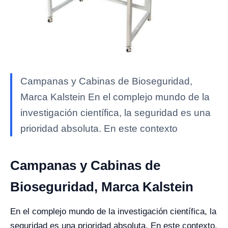
Campanas y Cabinas de Bioseguridad,
Marca Kalstein En el complejo mundo de la
investigación científica, la seguridad es una
prioridad absoluta. En este contexto
Campanas y Cabinas de
Bioseguridad, Marca Kalstein
En el complejo mundo de la investigación científica, la
seguridad es una prioridad absoluta. En este contexto,