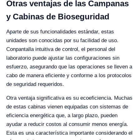
Otras ventajas de las Campanas
y Cabinas de Bioseguridad
Aparte de sus funcionalidades estándar, estas
unidades son conocidas por su facilidad de uso.
Conpantalla intuitiva de control, el personal del
laboratorio puede ajustar las configuraciones sin
esfuerzo, asegurando que las operaciones se lleven a
cabo de manera eficiente y conforme a los protocolos
de seguridad requeridos.
Otra ventaja significativa es su ecoeficiencia. Muchas
de estas cabinas vienen equipadas con sistemas de
eficiencia energética que, a largo plazo, pueden
ayudar a reducir costos al consumir menos energía.
Esta es una característica importante considerando el