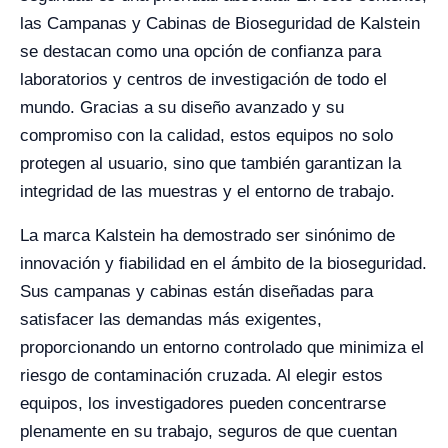
las Campanas y Cabinas de Bioseguridad de Kalstein
se destacan como una opción de confianza para
laboratorios y centros de investigación de todo el
mundo. Gracias a su diseño avanzado y su
compromiso con la calidad, estos equipos no solo
protegen al usuario, sino que también garantizan la
integridad de las muestras y el entorno de trabajo.
La marca Kalstein ha demostrado ser sinónimo de
innovación y fiabilidad en el ámbito de la bioseguridad.
Sus campanas y cabinas están diseñadas para
satisfacer las demandas más exigentes,
proporcionando un entorno controlado que minimiza el
riesgo de contaminación cruzada. Al elegir estos
equipos, los investigadores pueden concentrarse
plenamente en su trabajo, seguros de que cuentan