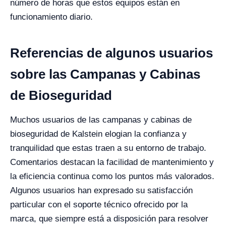
número de horas que estos equipos están en
funcionamiento diario.
Referencias de algunos usuarios
sobre las Campanas y Cabinas
de Bioseguridad
Muchos usuarios de las campanas y cabinas de
bioseguridad de Kalstein elogian la confianza y
tranquilidad que estas traen a su entorno de trabajo.
Comentarios destacan la facilidad de mantenimiento y
la eficiencia continua como los puntos más valorados.
Algunos usuarios han expresado su satisfacción
particular con el soporte técnico ofrecido por la
marca, que siempre está a disposición para resolver