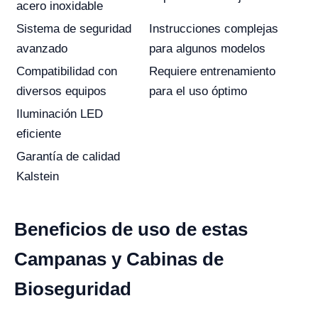
acero inoxidable
Sistema de seguridad
Instrucciones complejas
avanzado
para algunos modelos
Compatibilidad con
Requiere entrenamiento
diversos equipos
para el uso óptimo
Iluminación LED
eficiente
Garantía de calidad
Kalstein
Beneficios de uso de estas
Campanas y Cabinas de
Bioseguridad