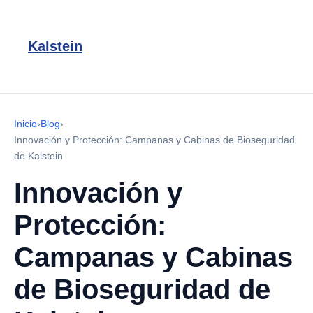
Kalstein
Inicio
›
Blog
›
Innovación y Protección: Campanas y Cabinas de Bioseguridad
de Kalstein
Innovación y
Protección:
Campanas y Cabinas
de Bioseguridad de