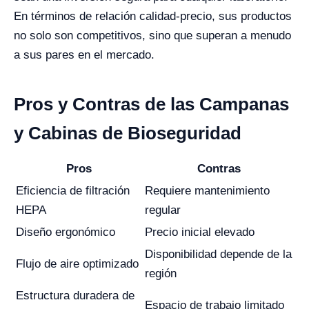
En términos de relación calidad-precio, sus productos
no solo son competitivos, sino que superan a menudo
a sus pares en el mercado.
Pros y Contras de las Campanas
y Cabinas de Bioseguridad
Pros
Contras
Eficiencia de filtración
Requiere mantenimiento
HEPA
regular
Diseño ergonómico
Precio inicial elevado
Disponibilidad depende de la
Flujo de aire optimizado
región
Estructura duradera de
Espacio de trabajo limitado