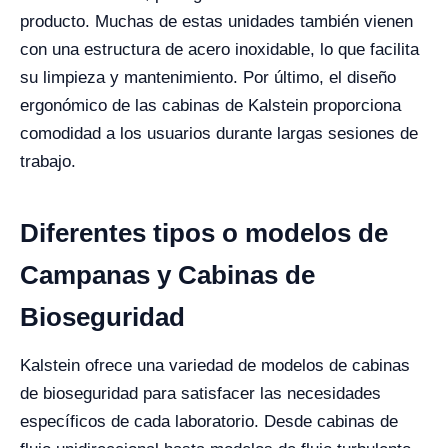
producto. Muchas de estas unidades también vienen
con una estructura de acero inoxidable, lo que facilita
su limpieza y mantenimiento. Por último, el diseño
ergonómico de las cabinas de Kalstein proporciona
comodidad a los usuarios durante largas sesiones de
trabajo.
Diferentes tipos o modelos de
Campanas y Cabinas de
Bioseguridad
Kalstein ofrece una variedad de modelos de cabinas
de bioseguridad para satisfacer las necesidades
específicos de cada laboratorio. Desde cabinas de