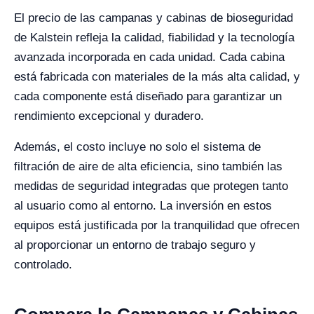
El precio de las campanas y cabinas de bioseguridad
de Kalstein refleja la calidad, fiabilidad y la tecnología
avanzada incorporada en cada unidad. Cada cabina
está fabricada con materiales de la más alta calidad, y
cada componente está diseñado para garantizar un
rendimiento excepcional y duradero.
Además, el costo incluye no solo el sistema de
filtración de aire de alta eficiencia, sino también las
medidas de seguridad integradas que protegen tanto
al usuario como al entorno. La inversión en estos
equipos está justificada por la tranquilidad que ofrecen
al proporcionar un entorno de trabajo seguro y
controlado.