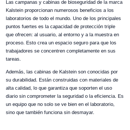
Las campanas y cabinas de bioseguridad de la marca
Kalstein proporcionan numerosos beneficios a los
laboratorios de todo el mundo. Uno de los principales
puntos fuertes es la capacidad de protección triple
que ofrecen: al usuario, al entorno y a la muestra en
proceso. Esto crea un espacio seguro para que los
trabajadores se concentren completamente en sus
tareas.
Además, las cabinas de Kalstein son conocidas por
su durabilidad. Están construidas con materiales de
alta calidad, lo que garantiza que soporten el uso
diario sin comprometer la seguridad o la eficiencia. Es
un equipo que no solo se ve bien en el laboratorio,
sino que también funciona sin desmayar.