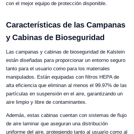
con el mejor equipo de protección disponible.
Características de las Campanas
y Cabinas de Bioseguridad
Las campanas y cabinas de bioseguridad de Kalstein
están diseñadas para proporcionar un entorno seguro
tanto para el usuario como para los materiales
manipulados. Están equipadas con filtros HEPA de
alta eficiencia que eliminan al menos el 99.97% de las
partículas en suspensión en el aire, garantizando un
aire limpio y libre de contaminantes.
Además, estas cabinas cuentan con sistemas de flujo
de aire laminar que aseguran una distribución
uniforme del aire, protegiendo tanto al usuario como al