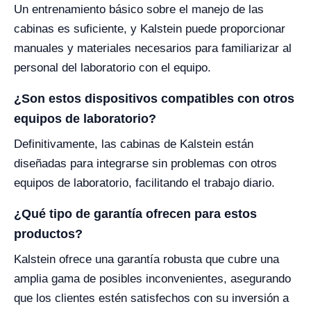
Un entrenamiento básico sobre el manejo de las
cabinas es suficiente, y Kalstein puede proporcionar
manuales y materiales necesarios para familiarizar al
personal del laboratorio con el equipo.
¿Son estos dispositivos compatibles con otros
equipos de laboratorio?
Definitivamente, las cabinas de Kalstein están
diseñadas para integrarse sin problemas con otros
equipos de laboratorio, facilitando el trabajo diario.
¿Qué tipo de garantía ofrecen para estos
productos?
Kalstein ofrece una garantía robusta que cubre una
amplia gama de posibles inconvenientes, asegurando
que los clientes estén satisfechos con su inversión a