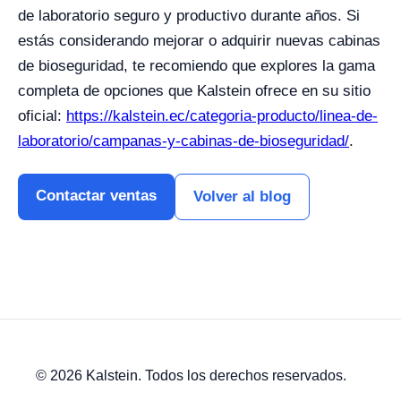
de laboratorio seguro y productivo durante años. Si
estás considerando mejorar o adquirir nuevas cabinas
de bioseguridad, te recomiendo que explores la gama
completa de opciones que Kalstein ofrece en su sitio
oficial:
https://kalstein.ec/categoria-producto/linea-de-
laboratorio/campanas-y-cabinas-de-bioseguridad/
.
Contactar ventas
Volver al blog
© 2026 Kalstein. Todos los derechos reservados.