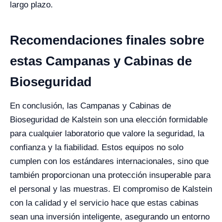
largo plazo.
Recomendaciones finales sobre
estas Campanas y Cabinas de
Bioseguridad
En conclusión, las Campanas y Cabinas de
Bioseguridad de Kalstein son una elección formidable
para cualquier laboratorio que valore la seguridad, la
confianza y la fiabilidad. Estos equipos no solo
cumplen con los estándares internacionales, sino que
también proporcionan una protección insuperable para
el personal y las muestras. El compromiso de Kalstein
con la calidad y el servicio hace que estas cabinas
sean una inversión inteligente, asegurando un entorno