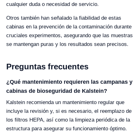
cualquier duda o necesidad de servicio.
Otros también han señalado la fiabilidad de estas
cabinas en la prevención de la contaminación durante
cruciales experimentos, asegurando que las muestras
se mantengan puras y los resultados sean precisos.
Preguntas frecuentes
¿Qué mantenimiento requieren las campanas y
cabinas de bioseguridad de Kalstein?
Kalstein recomienda un mantenimiento regular que
incluye la revisión y, si es necesario, el reemplazo de
los filtros HEPA, así como la limpieza periódica de la
estructura para asegurar su funcionamiento óptimo.