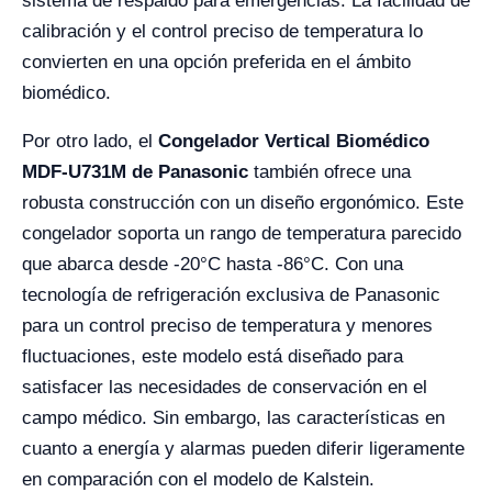
sistema de respaldo para emergencias. La facilidad de
calibración y el control preciso de temperatura lo
convierten en una opción preferida en el ámbito
biomédico.
Por otro lado, el
Congelador Vertical Biomédico
MDF-U731M de Panasonic
también ofrece una
robusta construcción con un diseño ergonómico. Este
congelador soporta un rango de temperatura parecido
que abarca desde -20°C hasta -86°C. Con una
tecnología de refrigeración exclusiva de Panasonic
para un control preciso de temperatura y menores
fluctuaciones, este modelo está diseñado para
satisfacer las necesidades de conservación en el
campo médico. Sin embargo, las características en
cuanto a energía y alarmas pueden diferir ligeramente
en comparación con el modelo de Kalstein.