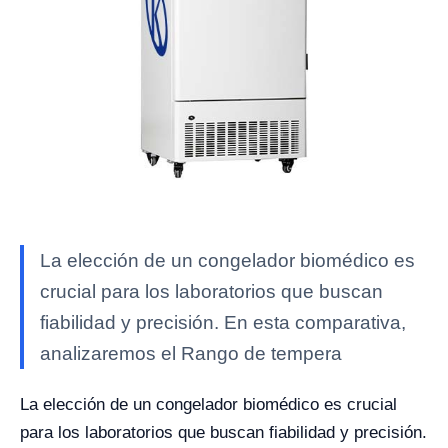
La elección de un congelador biomédico es
crucial para los laboratorios que buscan
fiabilidad y precisión. En esta comparativa,
analizaremos el Rango de tempera
La elección de un congelador biomédico es crucial
para los laboratorios que buscan fiabilidad y precisión.