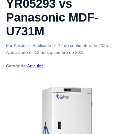
YR05293 vs
Panasonic MDF-
U731M
Por Kalstein
·
Publicado el:
12 de septiembre de 2025
·
Actualizado el:
12 de septiembre de 2025
Categoría:
Articulos