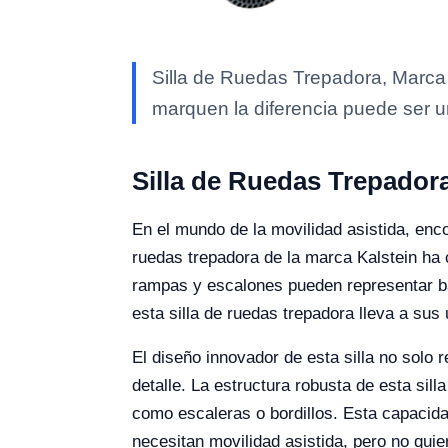
Silla de Ruedas Trepadora, Marca 
marquen la diferencia puede ser u
Silla de Ruedas Trepadora
En el mundo de la movilidad asistida, enc
ruedas trepadora de la marca Kalstein ha c
rampas y escalones pueden representar ba
esta silla de ruedas trepadora lleva a su
El diseño innovador de esta silla no solo 
detalle. La estructura robusta de esta sil
como escaleras o bordillos. Esta capacida
necesitan movilidad asistida, pero no quie