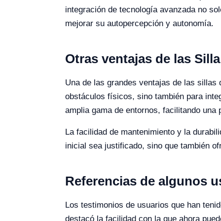
integración de tecnología avanzada no solo
mejorar su autopercepción y autonomía.
Otras ventajas de las Sil
Una de las grandes ventajas de las sillas
obstáculos físicos, sino también para inte
amplia gama de entornos, facilitando una p
La facilidad de mantenimiento y la durabil
inicial sea justificado, sino que también o
Referencias de algunos u
Los testimonios de usuarios que han tenid
destacó la facilidad con la que ahora pued