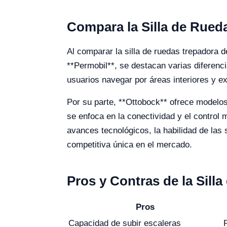
Compara la Silla de Rued
Al comparar la silla de ruedas trepadora 
**Permobil**, se destacan varias diferenc
usuarios navegar por áreas interiores y ex
Por su parte, **Ottobock** ofrece modelos
se enfoca en la conectividad y el contro
avances tecnológicos, la habilidad de las 
competitiva única en el mercado.
Pros y Contras de la Sill
Pros
Capacidad de subir escaleras