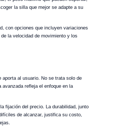
coger la silla que mejor se adapte a su
ad, con opciones que incluyen variaciones
 de la velocidad de movimiento y los
 aporta al usuario. No se trata solo de
 avanzada refleja el enfoque en la
 fijación del precio. La durabilidad, junto
fíciles de alcanzar, justifica su costo,
ejas.