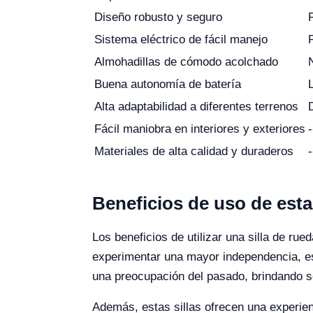
Diseño robusto y seguro
Sistema eléctrico de fácil manejo
Almohadillas de cómodo acolchado
Buena autonomía de batería
Alta adaptabilidad a diferentes terrenos
Fácil maniobra en interiores y exteriores
-
Materiales de alta calidad y duraderos
-
Beneficios de uso de esta
Los beneficios de utilizar una silla de ru
experimentar una mayor independencia, es
una preocupación del pasado, brindando s
Además, estas sillas ofrecen una experie