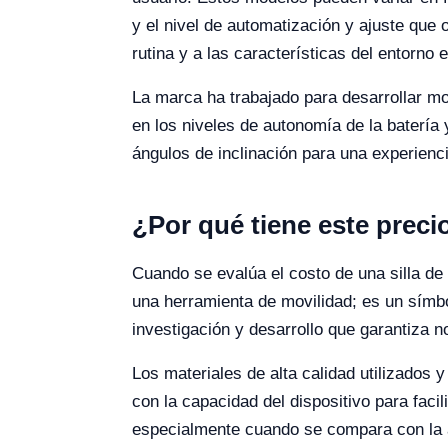
y el nivel de automatización y ajuste que
rutina y a las características del entorno
La marca ha trabajado para desarrollar mo
en los niveles de autonomía de la batería
ángulos de inclinación para una experien
¿Por qué tiene este preci
Cuando se evalúa el costo de una silla de 
una herramienta de movilidad; es un símbo
investigación y desarrollo que garantiza n
Los materiales de alta calidad utilizados y
con la capacidad del dispositivo para facil
especialmente cuando se compara con la al