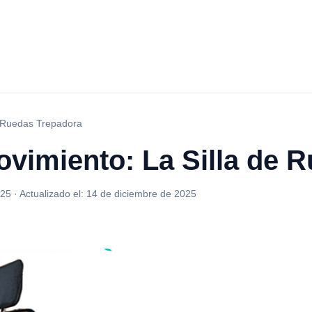
e Ruedas Trepadora
ovimiento: La Silla de 
025
·
Actualizado el:
14 de diciembre de 2025