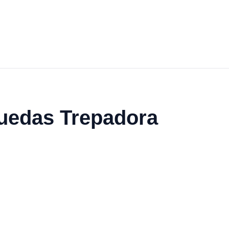
Ruedas Trepadora