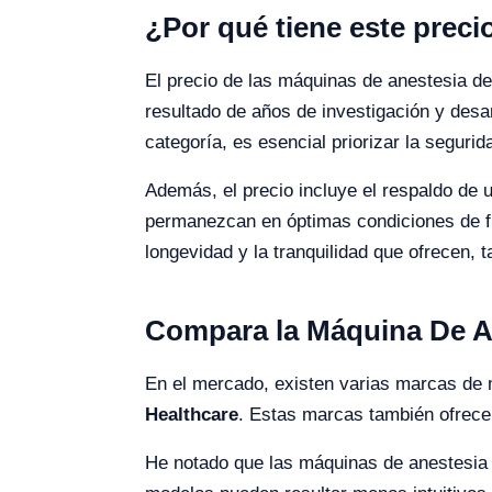
¿Por qué tiene este preci
El precio de las máquinas de anestesia de
resultado de años de investigación y desar
categoría, es esencial priorizar la segurida
Además, el precio incluye el respaldo de 
permanezcan en óptimas condiciones de fu
longevidad y la tranquilidad que ofrecen, 
Compara la Máquina De A
En el mercado, existen varias marcas de
Healthcare
. Estas marcas también ofrecen
He notado que las máquinas de anestesia