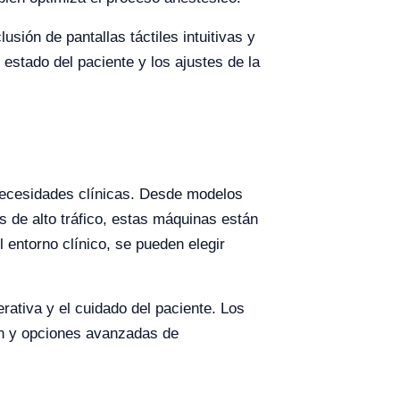
sión de pantallas táctiles intuitivas y
estado del paciente y los ajustes de la
necesidades clínicas. Desde modelos
 de alto tráfico, estas máquinas están
 entorno clínico, se pueden elegir
rativa y el cuidado del paciente. Los
ón y opciones avanzadas de