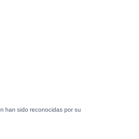
n han sido reconocidas por su