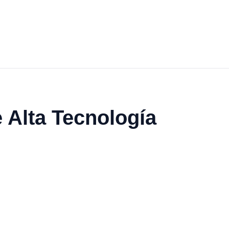
 Alta Tecnología