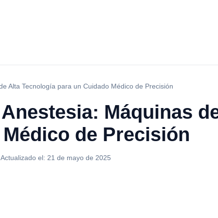
de Alta Tecnología para un Cuidado Médico de Precisión
 Anestesia: Máquinas de
 Médico de Precisión
·
Actualizado el:
21 de mayo de 2025