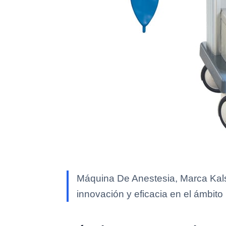
Máquina De Anestesia, Marca Kals
innovación y eficacia en el ámbito