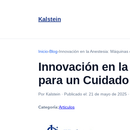
Kalstein
Inicio
›
Blog
›
Innovación en la Anestesia: Máquinas 
Innovación en la
para un Cuidado
Por Kalstein
·
Publicado el:
21 de mayo de 2025
Categoría:
Articulos