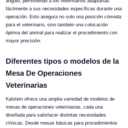
ángulo, permitiendo a los veterinarios adaptarlas
fácilmente a sus necesidades específicas durante una
operación. Esto asegura no solo una posición cómoda
para el veterinario, sino también una colocación
óptima del animal para realizar el procedimiento con
mayor precisión.
Diferentes tipos o modelos de la
Mesa De Operaciones
Veterinarias
Kalstein ofrece una amplia variedad de modelos de
mesas de operaciones veterinarias, cada una
diseñada para satisfacer distintas necesidades
clínicas. Desde mesas básicas para procedimientos