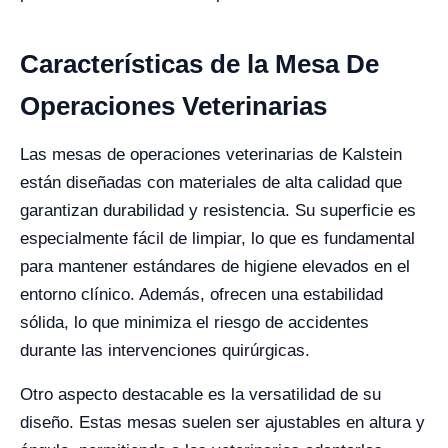
Características de la Mesa De
Operaciones Veterinarias
Las mesas de operaciones veterinarias de Kalstein
están diseñadas con materiales de alta calidad que
garantizan durabilidad y resistencia. Su superficie es
especialmente fácil de limpiar, lo que es fundamental
para mantener estándares de higiene elevados en el
entorno clínico. Además, ofrecen una estabilidad
sólida, lo que minimiza el riesgo de accidentes
durante las intervenciones quirúrgicas.
Otro aspecto destacable es la versatilidad de su
diseño. Estas mesas suelen ser ajustables en altura y