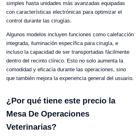
simples hasta unidades más avanzadas equipadas
con características electrónicas para optimizar el
control durante las cirugías.
Algunos modelos incluyen funciones como calefacción
integrada, iluminación específica para cirugía, e
incluso la capacidad de ser transportadas fácilmente
dentro del recinto clínico. Esto no solo aumenta la
comodidad y eficacia durante las operaciones, sino
que también mejora la experiencia general del usuario.
¿Por qué tiene este precio la
Mesa De Operaciones
Veterinarias?