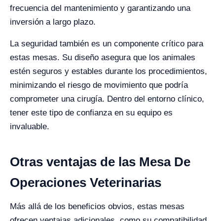
frecuencia del mantenimiento y garantizando una
inversión a largo plazo.
La seguridad también es un componente crítico para
estas mesas. Su diseño asegura que los animales
estén seguros y estables durante los procedimientos,
minimizando el riesgo de movimiento que podría
comprometer una cirugía. Dentro del entorno clínico,
tener este tipo de confianza en su equipo es
invaluable.
Otras ventajas de las Mesa De
Operaciones Veterinarias
Más allá de los beneficios obvios, estas mesas
ofrecen ventajas adicionales, como su compatibilidad