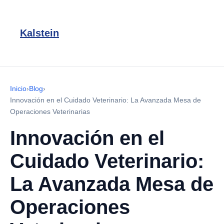
Kalstein
Inicio
›
Blog
›
Innovación en el Cuidado Veterinario: La Avanzada Mesa de
Operaciones Veterinarias
Innovación en el
Cuidado Veterinario:
La Avanzada Mesa de
Operaciones