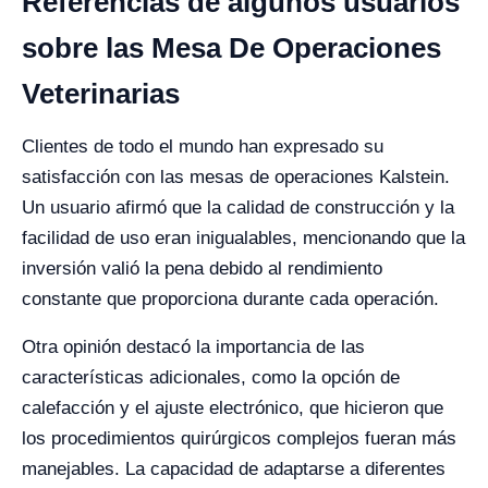
Referencias de algunos usuarios
sobre las Mesa De Operaciones
Veterinarias
Clientes de todo el mundo han expresado su
satisfacción con las mesas de operaciones Kalstein.
Un usuario afirmó que la calidad de construcción y la
facilidad de uso eran inigualables, mencionando que la
inversión valió la pena debido al rendimiento
constante que proporciona durante cada operación.
Otra opinión destacó la importancia de las
características adicionales, como la opción de
calefacción y el ajuste electrónico, que hicieron que
los procedimientos quirúrgicos complejos fueran más
manejables. La capacidad de adaptarse a diferentes