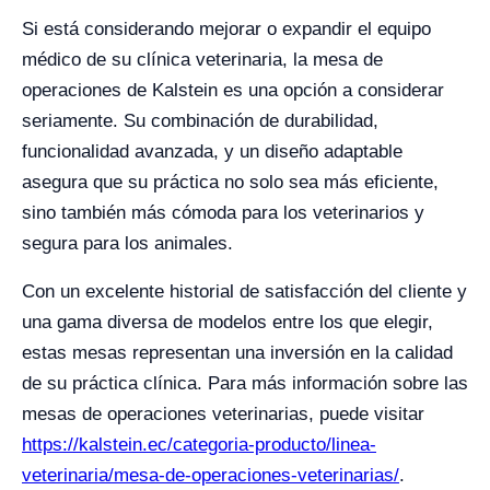
Si está considerando mejorar o expandir el equipo
médico de su clínica veterinaria, la mesa de
operaciones de Kalstein es una opción a considerar
seriamente. Su combinación de durabilidad,
funcionalidad avanzada, y un diseño adaptable
asegura que su práctica no solo sea más eficiente,
sino también más cómoda para los veterinarios y
segura para los animales.
Con un excelente historial de satisfacción del cliente y
una gama diversa de modelos entre los que elegir,
estas mesas representan una inversión en la calidad
de su práctica clínica. Para más información sobre las
mesas de operaciones veterinarias, puede visitar
https://kalstein.ec/categoria-producto/linea-
veterinaria/mesa-de-operaciones-veterinarias/
.