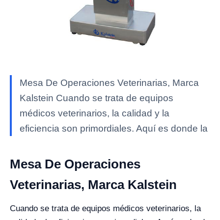
Mesa De Operaciones Veterinarias, Marca
Kalstein Cuando se trata de equipos
médicos veterinarios, la calidad y la
eficiencia son primordiales. Aquí es donde la
Mesa De Operaciones
Veterinarias, Marca Kalstein
Cuando se trata de equipos médicos veterinarios, la