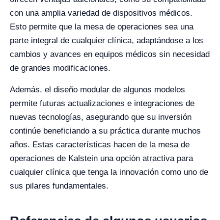
con una amplia variedad de dispositivos médicos.
Esto permite que la mesa de operaciones sea una
parte integral de cualquier clínica, adaptándose a los
cambios y avances en equipos médicos sin necesidad
de grandes modificaciones.
Además, el diseño modular de algunos modelos
permite futuras actualizaciones e integraciones de
nuevas tecnologías, asegurando que su inversión
continúe beneficiando a su práctica durante muchos
años. Estas características hacen de la mesa de
operaciones de Kalstein una opción atractiva para
cualquier clínica que tenga la innovación como uno de
sus pilares fundamentales.