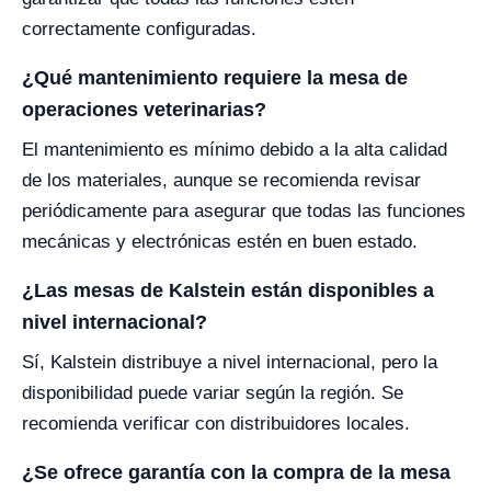
correctamente configuradas.
¿Qué mantenimiento requiere la mesa de
operaciones veterinarias?
El mantenimiento es mínimo debido a la alta calidad
de los materiales, aunque se recomienda revisar
periódicamente para asegurar que todas las funciones
mecánicas y electrónicas estén en buen estado.
¿Las mesas de Kalstein están disponibles a
nivel internacional?
Sí, Kalstein distribuye a nivel internacional, pero la
disponibilidad puede variar según la región. Se
recomienda verificar con distribuidores locales.
¿Se ofrece garantía con la compra de la mesa