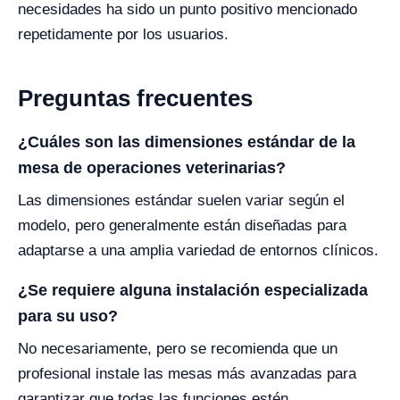
necesidades ha sido un punto positivo mencionado
repetidamente por los usuarios.
Preguntas frecuentes
¿Cuáles son las dimensiones estándar de la
mesa de operaciones veterinarias?
Las dimensiones estándar suelen variar según el
modelo, pero generalmente están diseñadas para
adaptarse a una amplia variedad de entornos clínicos.
¿Se requiere alguna instalación especializada
para su uso?
No necesariamente, pero se recomienda que un
profesional instale las mesas más avanzadas para
garantizar que todas las funciones estén