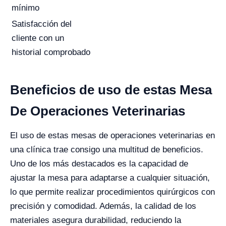
mínimo
Satisfacción del
cliente con un
historial comprobado
Beneficios de uso de estas Mesa
De Operaciones Veterinarias
El uso de estas mesas de operaciones veterinarias en
una clínica trae consigo una multitud de beneficios.
Uno de los más destacados es la capacidad de
ajustar la mesa para adaptarse a cualquier situación,
lo que permite realizar procedimientos quirúrgicos con
precisión y comodidad. Además, la calidad de los
materiales asegura durabilidad, reduciendo la