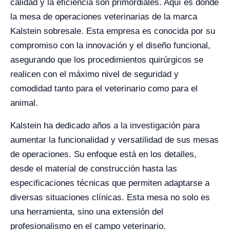
calidad y la eficiencia son primordiales. Aquí es donde
la mesa de operaciones veterinarias de la marca
Kalstein sobresale. Esta empresa es conocida por su
compromiso con la innovación y el diseño funcional,
asegurando que los procedimientos quirúrgicos se
realicen con el máximo nivel de seguridad y
comodidad tanto para el veterinario como para el
animal.
Kalstein ha dedicado años a la investigación para
aumentar la funcionalidad y versatilidad de sus mesas
de operaciones. Su enfoque está en los detalles,
desde el material de construcción hasta las
especificaciones técnicas que permiten adaptarse a
diversas situaciones clínicas. Esta mesa no solo es
una herramienta, sino una extensión del
profesionalismo en el campo veterinario.