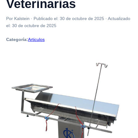
Veterinarias
Por Kalstein
·
Publicado el:
30 de octubre de 2025
·
Actualizado
el:
30 de octubre de 2025
Categoría:
Articulos