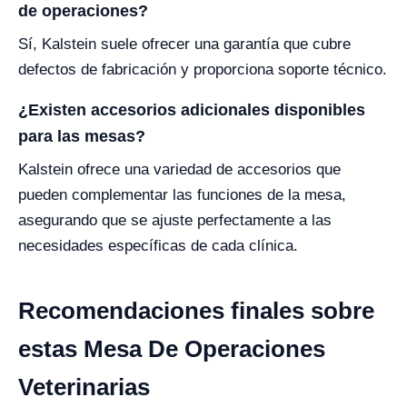
de operaciones?
Sí, Kalstein suele ofrecer una garantía que cubre
defectos de fabricación y proporciona soporte técnico.
¿Existen accesorios adicionales disponibles
para las mesas?
Kalstein ofrece una variedad de accesorios que
pueden complementar las funciones de la mesa,
asegurando que se ajuste perfectamente a las
necesidades específicas de cada clínica.
Recomendaciones finales sobre
estas Mesa De Operaciones
Veterinarias