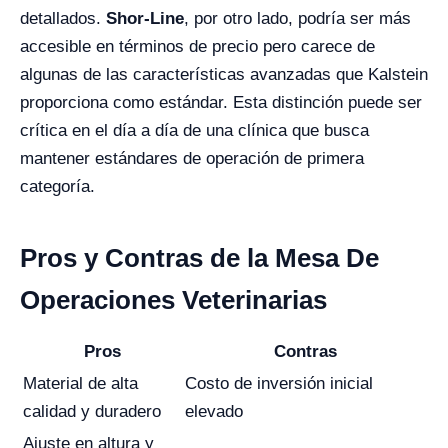
detallados.
Shor-Line
, por otro lado, podría ser más
accesible en términos de precio pero carece de
algunas de las características avanzadas que Kalstein
proporciona como estándar. Esta distinción puede ser
crítica en el día a día de una clínica que busca
mantener estándares de operación de primera
categoría.
Pros y Contras de la Mesa De
Operaciones Veterinarias
Pros
Contras
Material de alta
Costo de inversión inicial
calidad y duradero
elevado
Ajuste en altura y