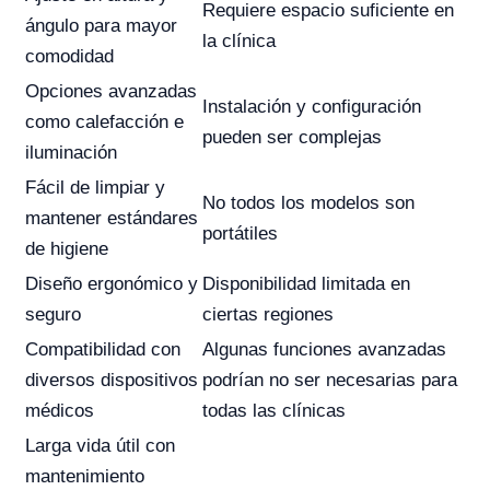
Requiere espacio suficiente en
ángulo para mayor
la clínica
comodidad
Opciones avanzadas
Instalación y configuración
como calefacción e
pueden ser complejas
iluminación
Fácil de limpiar y
No todos los modelos son
mantener estándares
portátiles
de higiene
Diseño ergonómico y
Disponibilidad limitada en
seguro
ciertas regiones
Compatibilidad con
Algunas funciones avanzadas
diversos dispositivos
podrían no ser necesarias para
médicos
todas las clínicas
Larga vida útil con
mantenimiento