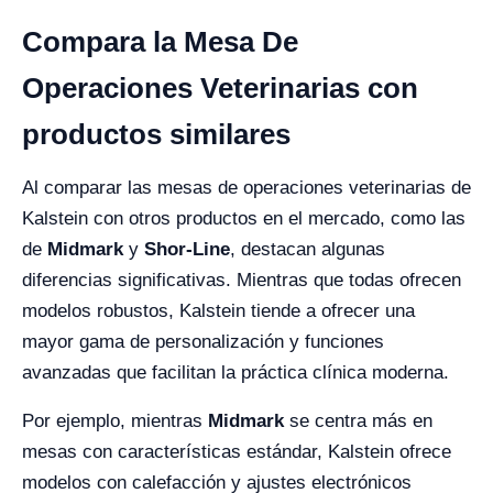
Compara la Mesa De
Operaciones Veterinarias con
productos similares
Al comparar las mesas de operaciones veterinarias de
Kalstein con otros productos en el mercado, como las
de
Midmark
y
Shor-Line
, destacan algunas
diferencias significativas. Mientras que todas ofrecen
modelos robustos, Kalstein tiende a ofrecer una
mayor gama de personalización y funciones
avanzadas que facilitan la práctica clínica moderna.
Por ejemplo, mientras
Midmark
se centra más en
mesas con características estándar, Kalstein ofrece
modelos con calefacción y ajustes electrónicos