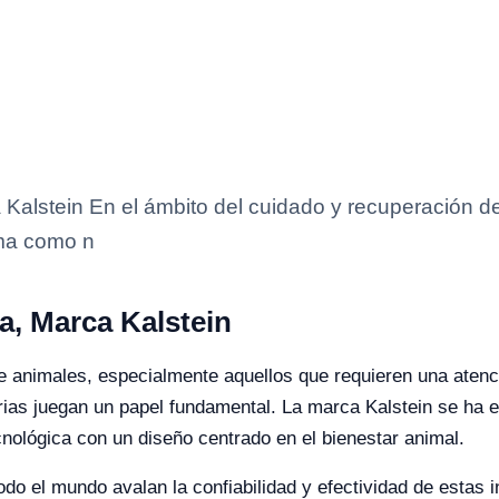
 Kalstein En el ámbito del cuidado y recuperación d
ema como n
a, Marca Kalstein
de animales, especialmente aquellos que requieren una ate
rias juegan un papel fundamental. La marca Kalstein se ha 
nológica con un diseño centrado en el bienestar animal.
odo el mundo avalan la confiabilidad y efectividad de estas