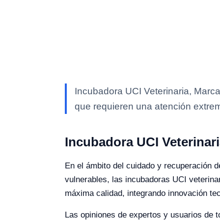
Incubadora UCI Veterinaria, Marca
que requieren una atención extr
Incubadora UCI Veterinari
En el ámbito del cuidado y recuperación 
vulnerables, las incubadoras UCI veterina
máxima calidad, integrando innovación tec
Las opiniones de expertos y usuarios de t