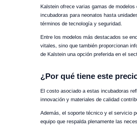
Kalstein ofrece varias gamas de modelos 
incubadoras para neonatos hasta unidades
términos de tecnología y seguridad.
Entre los modelos más destacados se encu
vitales, sino que también proporcionan in
de Kalstein una opción preferida en el sect
¿Por qué tiene este preci
El costo asociado a estas incubadoras ref
innovación y materiales de calidad contri
Además, el soporte técnico y el servicio 
equipo que respalda plenamente las necesi