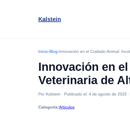
Kalstein
Inicio
›
Blog
›
Innovación en el Cuidado Animal: Inc
Innovación en e
Veterinaria de A
Por Kalstein
·
Publicado el:
4 de agosto de 2025
Categoría:
Articulos