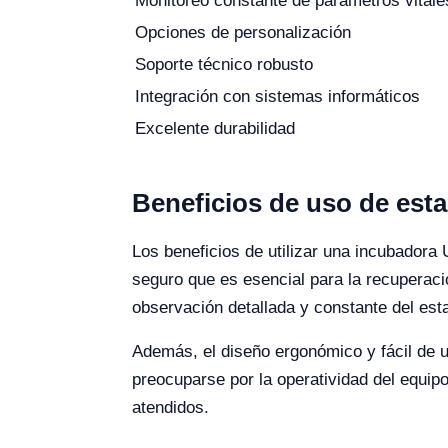
Monitoreo constante de parámetros vitale
Opciones de personalización
Soporte técnico robusto
Integración con sistemas informáticos
Excelente durabilidad
Beneficios de uso de esta
Los beneficios de utilizar una incubadora
seguro que es esencial para la recuperaci
observación detallada y constante del esta
Además, el diseño ergonómico y fácil de u
preocuparse por la operatividad del equipo
atendidos.