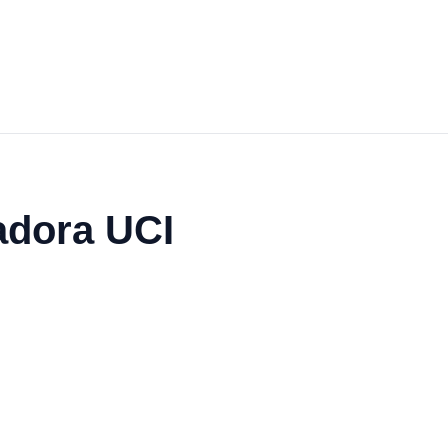
adora UCI