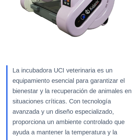
La incubadora UCI veterinaria es un
equipamiento esencial para garantizar el
bienestar y la recuperación de animales en
situaciones críticas. Con tecnología
avanzada y un diseño especializado,
proporciona un ambiente controlado que
ayuda a mantener la temperatura y la