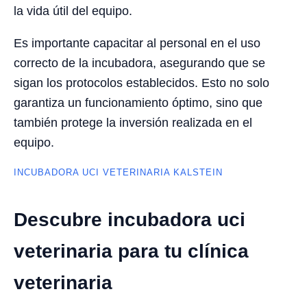
la vida útil del equipo.
Es importante capacitar al personal en el uso
correcto de la incubadora, asegurando que se
sigan los protocolos establecidos. Esto no solo
garantiza un funcionamiento óptimo, sino que
también protege la inversión realizada en el
equipo.
INCUBADORA UCI VETERINARIA KALSTEIN
Descubre incubadora uci
veterinaria para tu clínica
veterinaria