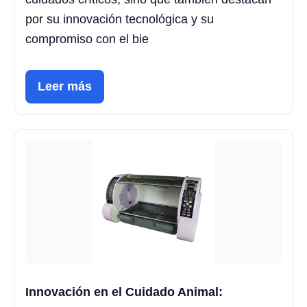
por su innovación tecnológica y su
compromiso con el bie
Leer más
Innovación en el Cuidado Animal: