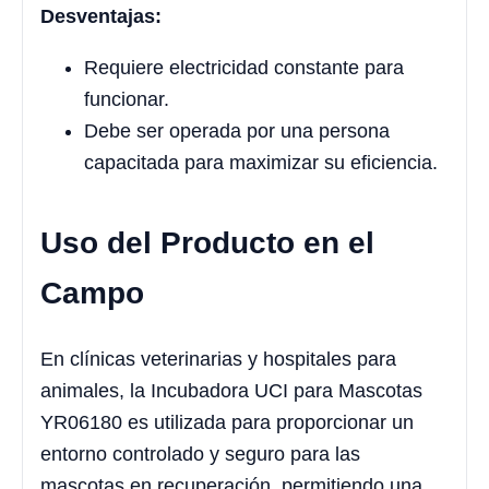
Desventajas:
Requiere electricidad constante para
funcionar.
Debe ser operada por una persona
capacitada para maximizar su eficiencia.
Uso del Producto en el
Campo
En clínicas veterinarias y hospitales para
animales, la Incubadora UCI para Mascotas
YR06180 es utilizada para proporcionar un
entorno controlado y seguro para las
mascotas en recuperación, permitiendo una