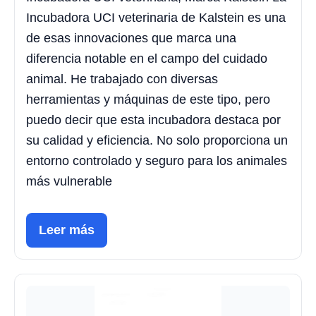
Incubadora UCI veterinaria de Kalstein es una
de esas innovaciones que marca una
diferencia notable en el campo del cuidado
animal. He trabajado con diversas
herramientas y máquinas de este tipo, pero
puedo decir que esta incubadora destaca por
su calidad y eficiencia. No solo proporciona un
entorno controlado y seguro para los animales
más vulnerable
Leer más