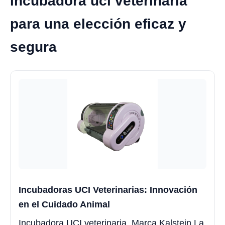
incubadora uci veterinaria
para una elección eficaz y
segura
Incubadoras UCI Veterinarias: Innovación
en el Cuidado Animal
Incubadora UCI veterinaria, Marca Kalstein La