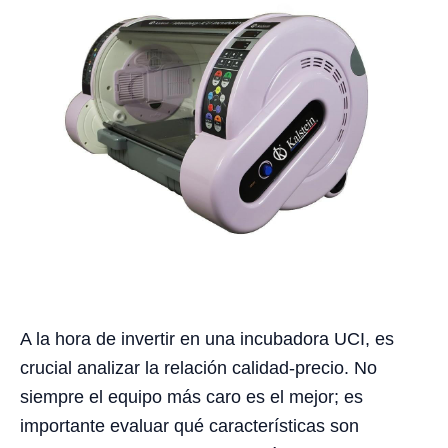
A la hora de invertir en una incubadora UCI, es
crucial analizar la relación calidad-precio. No
siempre el equipo más caro es el mejor; es
importante evaluar qué características son