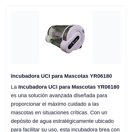
Incubadora UCI para Mascotas YR06180
La
Incubadora UCI para Mascotas YR06180
es una solución avanzada diseñada para
proporcionar el máximo cuidado a las
mascotas en situaciones críticas. Con un
depósito de agua estratégicamente ubicado
para facilitar su uso, esta incubadora brea con