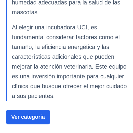
humedad adecuadas para la salud de las
mascotas.
Al elegir una incubadora UCI, es
fundamental considerar factores como el
tamaño, la eficiencia energética y las
características adicionales que pueden
mejorar la atención veterinaria. Este equipo
es una inversión importante para cualquier
clínica que busque ofrecer el mejor cuidado
a sus pacientes.
Ver categoría