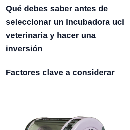
Qué debes saber antes de
seleccionar un incubadora uci
veterinaria y hacer una
inversión
Factores clave a considerar