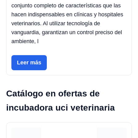
conjunto completo de características que las
hacen indispensables en clínicas y hospitales
veterinarios. Al utilizar tecnología de
vanguardia, garantizan un control preciso del
ambiente, l
Leer más
Catálogo en ofertas de
incubadora uci veterinaria