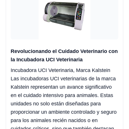
Revolucionando el Cuidado Veterinario con
la Incubadora UCI Veterinaria
Incubadora UCI Veterinaria, Marca Kalstein
Las incubadoras UCI veterinarias de la marca
Kalstein representan un avance significativo
en el cuidado intensivo para animales. Estas
unidades no solo están diseñadas para
proporcionar un ambiente controlado y seguro
para los animales recién nacidos o en
cuidados críticos, sino que también destacan