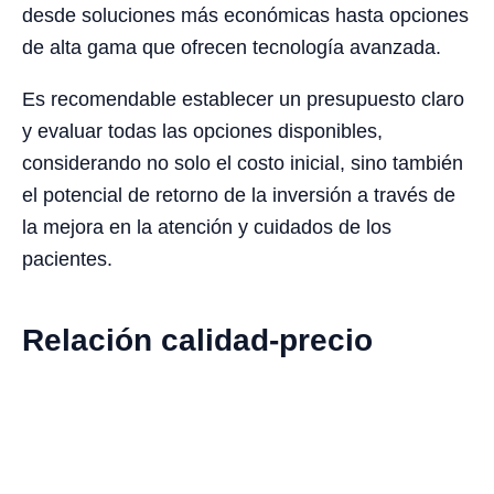
desde soluciones más económicas hasta opciones
de alta gama que ofrecen tecnología avanzada.
Es recomendable establecer un presupuesto claro
y evaluar todas las opciones disponibles,
considerando no solo el costo inicial, sino también
el potencial de retorno de la inversión a través de
la mejora en la atención y cuidados de los
pacientes.
Relación calidad-precio