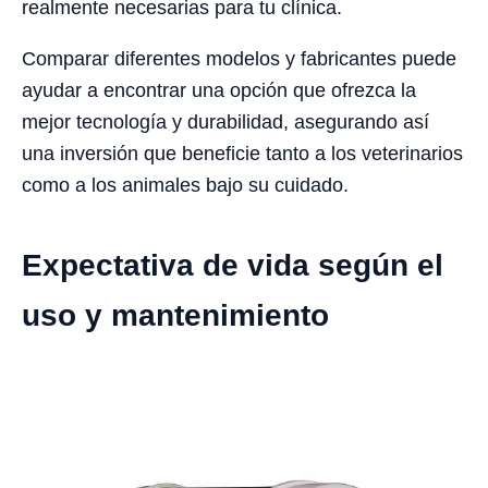
realmente necesarias para tu clínica.
Comparar diferentes modelos y fabricantes puede
ayudar a encontrar una opción que ofrezca la
mejor tecnología y durabilidad, asegurando así
una inversión que beneficie tanto a los veterinarios
como a los animales bajo su cuidado.
Expectativa de vida según el
uso y mantenimiento