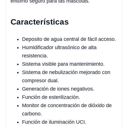
entorno seguro para las mascotas.
Características
Deposito de agua central de fácil acceso.
Humidificador ultrasónico de alta
resistencia.
Sistema visible para mantenimiento.
Sistema de nebulización mejorado con
compresor dual.
Generación de iones negativos.
Función de esterilización.
Monitor de concentración de dióxido de
carbono.
Función de iluminación UCI.