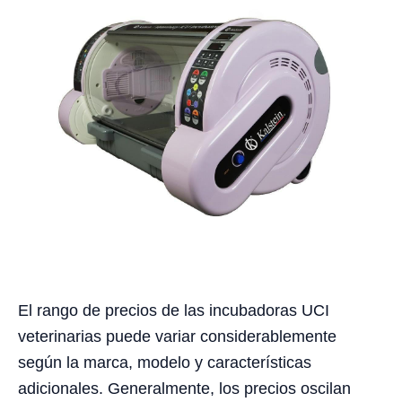
El rango de precios de las incubadoras UCI
veterinarias puede variar considerablemente
según la marca, modelo y características
adicionales. Generalmente, los precios oscilan