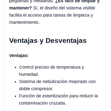
pequeñas y medianas.
¿Es fácil de limpiar y
mantener?
Sí, el diseño del sistema visible
facilita el acceso para tareas de limpieza y
mantenimiento.
Ventajas y Desventajas
Ventajas:
Control preciso de temperatura y
humedad.
Sistema de nebulización mejorado con
doble compresor.
Función de esterilización para reducir la
contaminación cruzada.