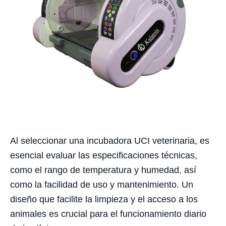
Al seleccionar una incubadora UCI veterinaria, es
esencial evaluar las especificaciones técnicas,
como el rango de temperatura y humedad, así
como la facilidad de uso y mantenimiento. Un
diseño que facilite la limpieza y el acceso a los
animales es crucial para el funcionamiento diario