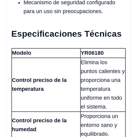
Mecanismo de seguridad configurado
para un uso sin preocupaciones.
Especificaciones Técnicas
Modelo
YR06180
Elimina los
puntos calientes y
Control preciso de la
proporciona una
temperatura
temperatura
uniforme en todo
el sistema.
Proporciona un
Control preciso de la
entorno sano y
humedad
equilibrado.