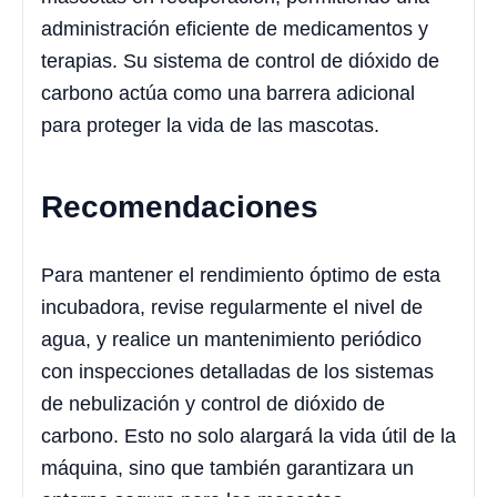
administración eficiente de medicamentos y
terapias. Su sistema de control de dióxido de
carbono actúa como una barrera adicional
para proteger la vida de las mascotas.
Recomendaciones
Para mantener el rendimiento óptimo de esta
incubadora, revise regularmente el nivel de
agua, y realice un mantenimiento periódico
con inspecciones detalladas de los sistemas
de nebulización y control de dióxido de
carbono. Esto no solo alargará la vida útil de la
máquina, sino que también garantizara un