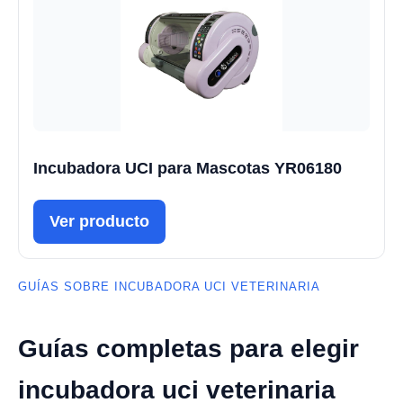
Incubadora UCI para Mascotas YR06180
Ver producto
GUÍAS SOBRE INCUBADORA UCI VETERINARIA
Guías completas para elegir
incubadora uci veterinaria