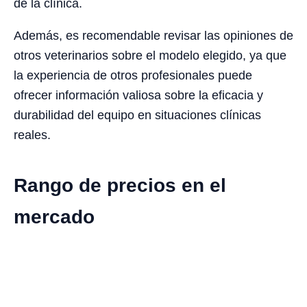
de la clínica.
Además, es recomendable revisar las opiniones de
otros veterinarios sobre el modelo elegido, ya que
la experiencia de otros profesionales puede
ofrecer información valiosa sobre la eficacia y
durabilidad del equipo en situaciones clínicas
reales.
Rango de precios en el
mercado