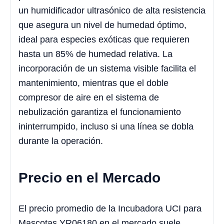
un humidificador ultrasónico de alta resistencia
que asegura un nivel de humedad óptimo,
ideal para especies exóticas que requieren
hasta un 85% de humedad relativa. La
incorporación de un sistema visible facilita el
mantenimiento, mientras que el doble
compresor de aire en el sistema de
nebulización garantiza el funcionamiento
ininterrumpido, incluso si una línea se dobla
durante la operación.
Precio en el Mercado
El precio promedio de la Incubadora UCI para
Mascotas YR06180 en el mercado suele