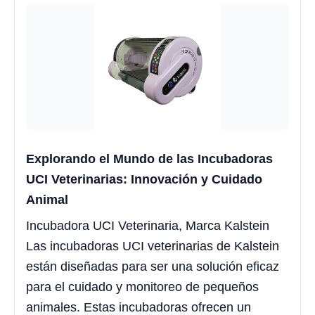
Explorando el Mundo de las Incubadoras
UCI Veterinarias: Innovación y Cuidado
Animal
Incubadora UCI Veterinaria, Marca Kalstein
Las incubadoras UCI veterinarias de Kalstein
están diseñadas para ser una solución eficaz
para el cuidado y monitoreo de pequeños
animales. Estas incubadoras ofrecen un