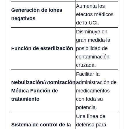
Aumenta los
Generación de iones
efectos médicos
negativos
de la UCI.
Disminuye en
gran medida la
Función de esterilización
posibilidad de
contaminación
cruzada.
Facilitar la
Nebulización/Atomización
administración de
Médica Función de
medicamentos
tratamiento
con toda su
potencia.
Una línea de
Sistema de control de la
defensa para