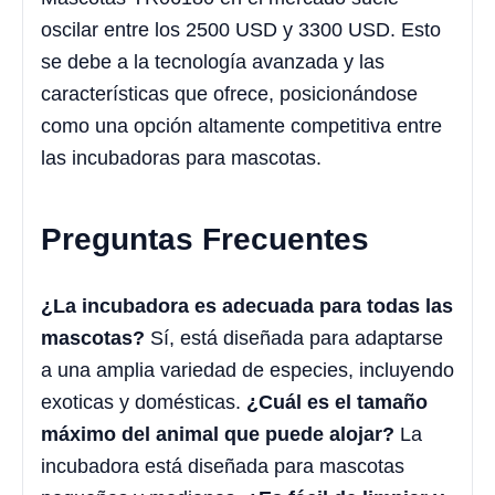
oscilar entre los 2500 USD y 3300 USD. Esto
se debe a la tecnología avanzada y las
características que ofrece, posicionándose
como una opción altamente competitiva entre
las incubadoras para mascotas.
Preguntas Frecuentes
¿La incubadora es adecuada para todas las
mascotas?
Sí, está diseñada para adaptarse
a una amplia variedad de especies, incluyendo
exoticas y domésticas.
¿Cuál es el tamaño
máximo del animal que puede alojar?
La
incubadora está diseñada para mascotas