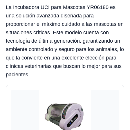
La Incubadora UCI para Mascotas YR06180 es
una solución avanzada diseñada para
proporcionar el máximo cuidado a las mascotas en
situaciones críticas. Este modelo cuenta con
tecnología de última generación, garantizando un
ambiente controlado y seguro para los animales, lo
que la convierte en una excelente elección para
clínicas veterinarias que buscan lo mejor para sus
pacientes.