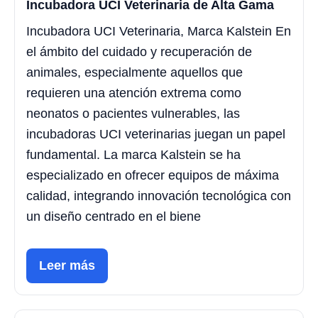
Incubadora UCI Veterinaria de Alta Gama
Incubadora UCI Veterinaria, Marca Kalstein En
el ámbito del cuidado y recuperación de
animales, especialmente aquellos que
requieren una atención extrema como
neonatos o pacientes vulnerables, las
incubadoras UCI veterinarias juegan un papel
fundamental. La marca Kalstein se ha
especializado en ofrecer equipos de máxima
calidad, integrando innovación tecnológica con
un diseño centrado en el biene
Leer más