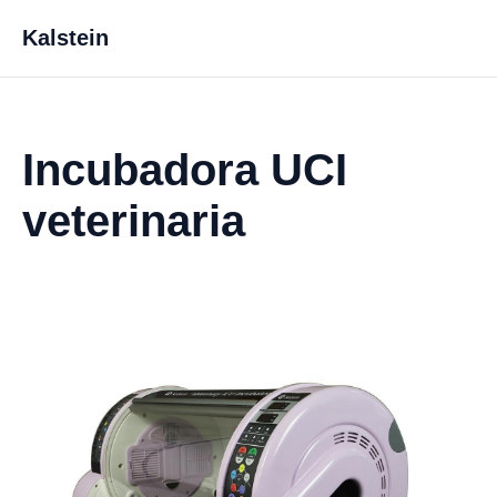
Kalstein
Incubadora UCI
veterinaria