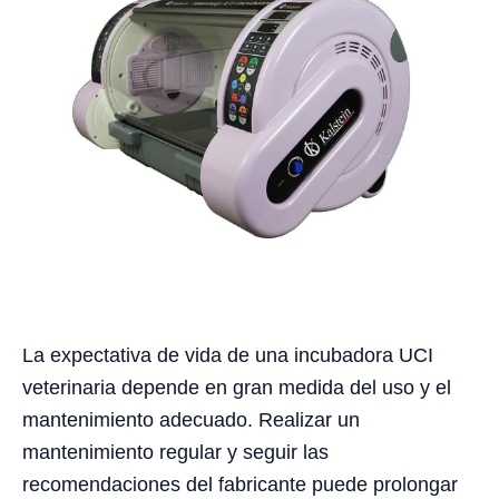
La expectativa de vida de una incubadora UCI
veterinaria depende en gran medida del uso y el
mantenimiento adecuado. Realizar un
mantenimiento regular y seguir las
recomendaciones del fabricante puede prolongar