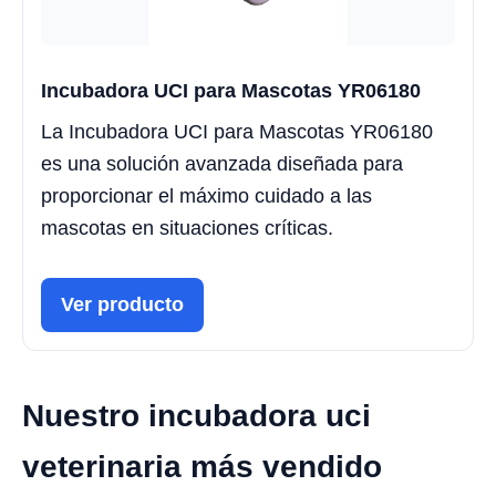
Incubadora UCI para Mascotas YR06180
La Incubadora UCI para Mascotas YR06180
es una solución avanzada diseñada para
proporcionar el máximo cuidado a las
mascotas en situaciones críticas.
Ver producto
Nuestro incubadora uci
veterinaria más vendido