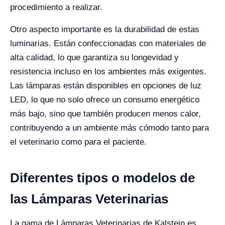
procedimiento a realizar.
Otro aspecto importante es la durabilidad de estas
luminarias. Están confeccionadas con materiales de
alta calidad, lo que garantiza su longevidad y
resistencia incluso en los ambientes más exigentes.
Las lámparas están disponibles en opciones de luz
LED, lo que no solo ofrece un consumo energético
más bajo, sino que también producen menos calor,
contribuyendo a un ambiente más cómodo tanto para
el veterinario como para el paciente.
Diferentes tipos o modelos de
las Lámparas Veterinarias
La gama de Lámparas Veterinarias de Kalstein es