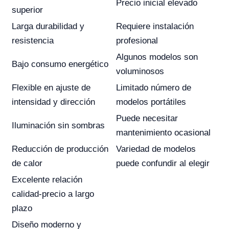
Precio inicial elevado
superior
Larga durabilidad y
Requiere instalación
resistencia
profesional
Algunos modelos son
Bajo consumo energético
voluminosos
Flexible en ajuste de
Limitado número de
intensidad y dirección
modelos portátiles
Puede necesitar
Iluminación sin sombras
mantenimiento ocasional
Reducción de producción
Variedad de modelos
de calor
puede confundir al elegir
Excelente relación
calidad-precio a largo
plazo
Diseño moderno y