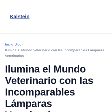
Kalstein
Inicio
›
Blog
›
Ilumina el Mundo Veterinario con las Incomparables Lámparas
Veterinarias
Ilumina el Mundo
Veterinario con las
Incomparables
Lámparas