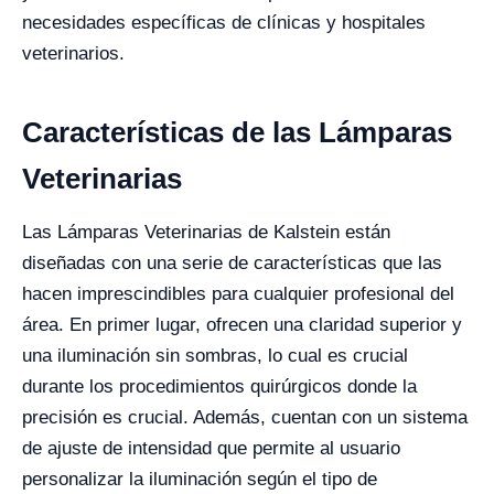
necesidades específicas de clínicas y hospitales
veterinarios.
Características de las Lámparas
Veterinarias
Las Lámparas Veterinarias de Kalstein están
diseñadas con una serie de características que las
hacen imprescindibles para cualquier profesional del
área. En primer lugar, ofrecen una claridad superior y
una iluminación sin sombras, lo cual es crucial
durante los procedimientos quirúrgicos donde la
precisión es crucial. Además, cuentan con un sistema
de ajuste de intensidad que permite al usuario
personalizar la iluminación según el tipo de