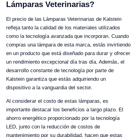
Lámparas Veterinarias?
El precio de las Lámparas Veterinarias de Kalstein
refleja tanto la calidad de los materiales utilizados
como la tecnología avanzada que incorporan. Cuando
compras una lámpara de esta marca, estás invirtiendo
en un producto que está diseñado para durar y ofrecer
un rendimiento excepcional día tras día. Además, el
desarrollo constante de tecnología por parte de
Kalstein garantiza que estás adquiriendo un
dispositivo a la vanguardia del sector.
Al considerar el costo de estas lámparas, es
importante destacar los beneficios a largo plazo. El
ahorro energético proporcionado por la tecnología
LED, junto con la reducción de costos de
mantenimiento por su durabilidad, hacen que estas