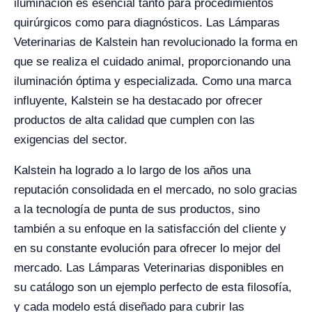
iluminación es esencial tanto para procedimientos
quirúrgicos como para diagnósticos. Las Lámparas
Veterinarias de Kalstein han revolucionado la forma en
que se realiza el cuidado animal, proporcionando una
iluminación óptima y especializada. Como una marca
influyente, Kalstein se ha destacado por ofrecer
productos de alta calidad que cumplen con las
exigencias del sector.
Kalstein ha logrado a lo largo de los años una
reputación consolidada en el mercado, no solo gracias
a la tecnología de punta de sus productos, sino
también a su enfoque en la satisfacción del cliente y
en su constante evolución para ofrecer lo mejor del
mercado. Las Lámparas Veterinarias disponibles en
su catálogo son un ejemplo perfecto de esta filosofía,
y cada modelo está diseñado para cubrir las