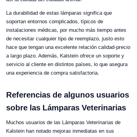
La durabilidad de estas lámparas significa que
soportan entornos complicados, típicos de
instalaciones médicas, por mucho más tiempo antes
de necesitar cualquier tipo de reemplazo, justo esto
hace que tengan una excelente relación calidad-precio
a largo plazo. Además, Kalstein ofrece un soporte y
servicio al cliente en distintos países, lo que asegura
una experiencia de compra satisfactoria.
Referencias de algunos usuarios
sobre las Lámparas Veterinarias
Muchos usuarios de las Lámparas Veterinarias de
Kalstein han notado mejoras inmediatas en sus