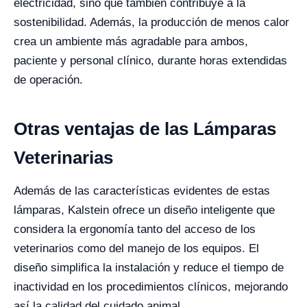
electricidad, sino que también contribuye a la
sostenibilidad. Además, la producción de menos calor
crea un ambiente más agradable para ambos,
paciente y personal clínico, durante horas extendidas
de operación.
Otras ventajas de las Lámparas
Veterinarias
Además de las características evidentes de estas
lámparas, Kalstein ofrece un diseño inteligente que
considera la ergonomía tanto del acceso de los
veterinarios como del manejo de los equipos. El
diseño simplifica la instalación y reduce el tiempo de
inactividad en los procedimientos clínicos, mejorando
así la calidad del cuidado animal.