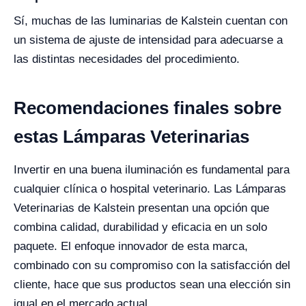
Sí, muchas de las luminarias de Kalstein cuentan con
un sistema de ajuste de intensidad para adecuarse a
las distintas necesidades del procedimiento.
Recomendaciones finales sobre
estas Lámparas Veterinarias
Invertir en una buena iluminación es fundamental para
cualquier clínica o hospital veterinario. Las Lámparas
Veterinarias de Kalstein presentan una opción que
combina calidad, durabilidad y eficacia en un solo
paquete. El enfoque innovador de esta marca,
combinado con su compromiso con la satisfacción del
cliente, hace que sus productos sean una elección sin
igual en el mercado actual.