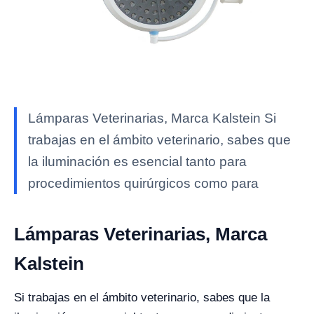
Lámparas Veterinarias, Marca Kalstein Si
trabajas en el ámbito veterinario, sabes que
la iluminación es esencial tanto para
procedimientos quirúrgicos como para
Lámparas Veterinarias, Marca
Kalstein
Si trabajas en el ámbito veterinario, sabes que la