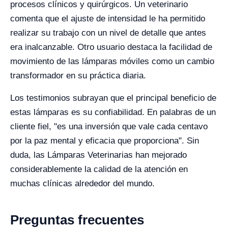
procesos clínicos y quirúrgicos. Un veterinario
comenta que el ajuste de intensidad le ha permitido
realizar su trabajo con un nivel de detalle que antes
era inalcanzable. Otro usuario destaca la facilidad de
movimiento de las lámparas móviles como un cambio
transformador en su práctica diaria.
Los testimonios subrayan que el principal beneficio de
estas lámparas es su confiabilidad. En palabras de un
cliente fiel, "es una inversión que vale cada centavo
por la paz mental y eficacia que proporciona". Sin
duda, las Lámparas Veterinarias han mejorado
considerablemente la calidad de la atención en
muchas clínicas alrededor del mundo.
Preguntas frecuentes