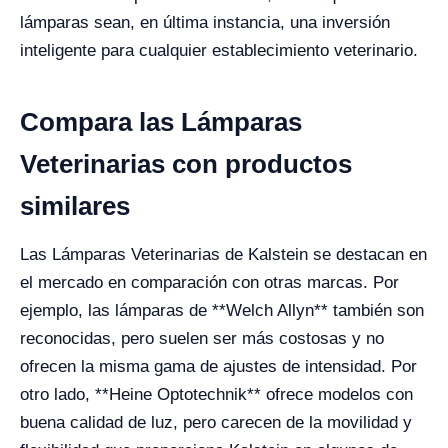
lámparas sean, en última instancia, una inversión
inteligente para cualquier establecimiento veterinario.
Compara las Lámparas
Veterinarias con productos
similares
Las Lámparas Veterinarias de Kalstein se destacan en
el mercado en comparación con otras marcas. Por
ejemplo, las lámparas de **Welch Allyn** también son
reconocidas, pero suelen ser más costosas y no
ofrecen la misma gama de ajustes de intensidad. Por
otro lado, **Heine Optotechnik** ofrece modelos con
buena calidad de luz, pero carecen de la movilidad y