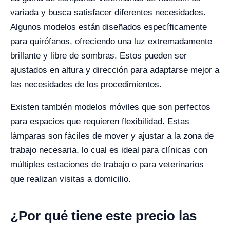
variada y busca satisfacer diferentes necesidades.
Algunos modelos están diseñados específicamente
para quirófanos, ofreciendo una luz extremadamente
brillante y libre de sombras. Estos pueden ser
ajustados en altura y dirección para adaptarse mejor a
las necesidades de los procedimientos.
Existen también modelos móviles que son perfectos
para espacios que requieren flexibilidad. Estas
lámparas son fáciles de mover y ajustar a la zona de
trabajo necesaria, lo cual es ideal para clínicas con
múltiples estaciones de trabajo o para veterinarios
que realizan visitas a domicilio.
¿Por qué tiene este precio las