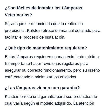
¿Son fáciles de instalar las Lámparas
Veterinarias?
Sí, aunque se recomienda que lo realice un
profesional, Kalstein ofrece un manual detallado para
facilitar el proceso de instalación.
¿Qué tipo de mantenimiento requieren?
Estas lámparas requieren un mantenimiento mínimo.
Es importante hacer revisiones regulares para
asegurar su correcto funcionamiento, pero su diseño
está enfocado a minimizar los cuidados.
¿Las lámparas vienen con garantía?
Kalstein ofrece una garantía para sus productos, lo
cual varía según el modelo adquirido. La atención