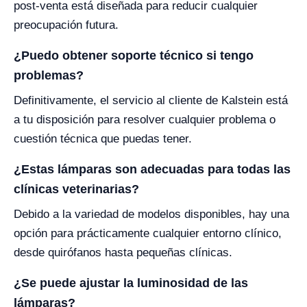
post-venta está diseñada para reducir cualquier
preocupación futura.
¿Puedo obtener soporte técnico si tengo
problemas?
Definitivamente, el servicio al cliente de Kalstein está
a tu disposición para resolver cualquier problema o
cuestión técnica que puedas tener.
¿Estas lámparas son adecuadas para todas las
clínicas veterinarias?
Debido a la variedad de modelos disponibles, hay una
opción para prácticamente cualquier entorno clínico,
desde quirófanos hasta pequeñas clínicas.
¿Se puede ajustar la luminosidad de las
lámparas?