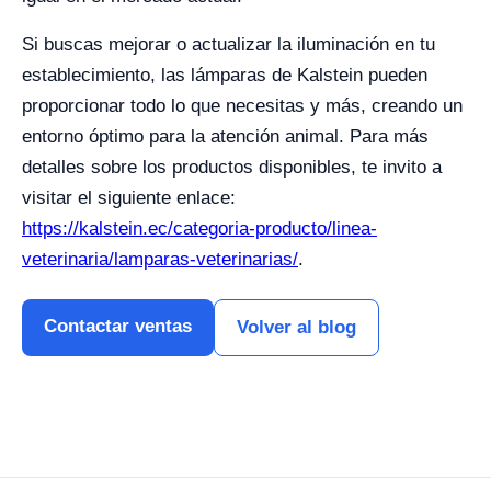
Si buscas mejorar o actualizar la iluminación en tu
establecimiento, las lámparas de Kalstein pueden
proporcionar todo lo que necesitas y más, creando un
entorno óptimo para la atención animal. Para más
detalles sobre los productos disponibles, te invito a
visitar el siguiente enlace:
https://kalstein.ec/categoria-producto/linea-
veterinaria/lamparas-veterinarias/
.
Contactar ventas
Volver al blog