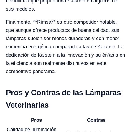
flexibilidad que proporciona Kalstein en algunos de
sus modelos.
Finalmente, **Rimsa** es otro competidor notable,
que aunque ofrece productos de buena calidad, sus
lámparas suelen ser menos duraderas y con menor
eficiencia energética comparado a las de Kalstein. La
dedicación de Kalstein a la innovación y su énfasis en
la eficiencia son realmente distintivos en este
competitivo panorama.
Pros y Contras de las Lámparas
Veterinarias
Pros
Contras
Calidad de iluminación