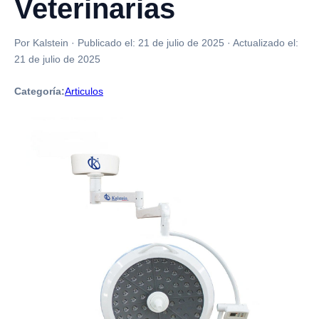
Veterinarias
Por Kalstein
·
Publicado el:
21 de julio de 2025
·
Actualizado el:
21 de julio de 2025
Categoría:
Articulos