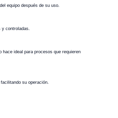
n del equipo después de su uso.
 y controladas.
lo hace ideal para procesos que requieren
facilitando su operación.