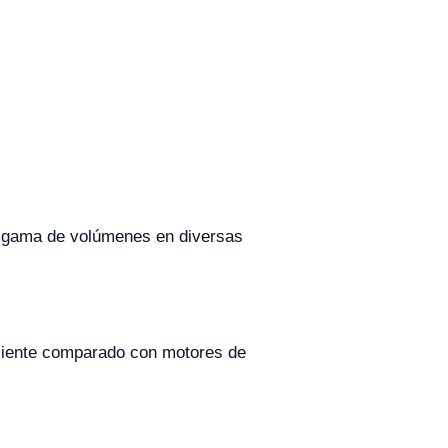
a gama de volúmenes en diversas
iciente comparado con motores de