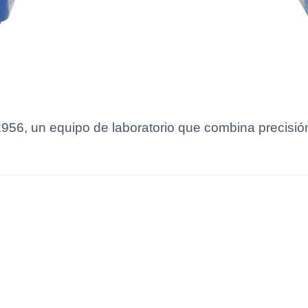
6, un equipo de laboratorio que combina precisión 