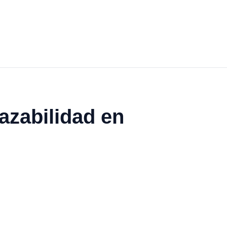
azabilidad en