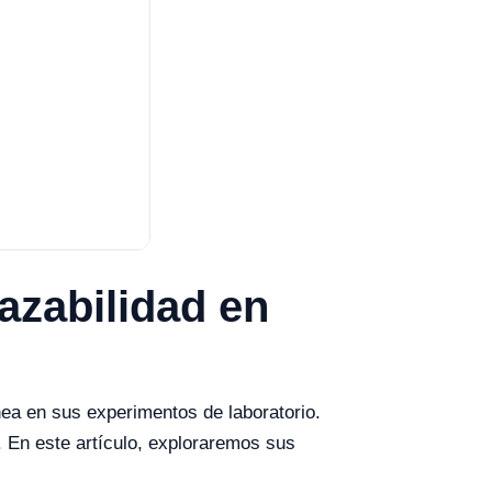
azabilidad en
a en sus experimentos de laboratorio.
. En este artículo, exploraremos sus