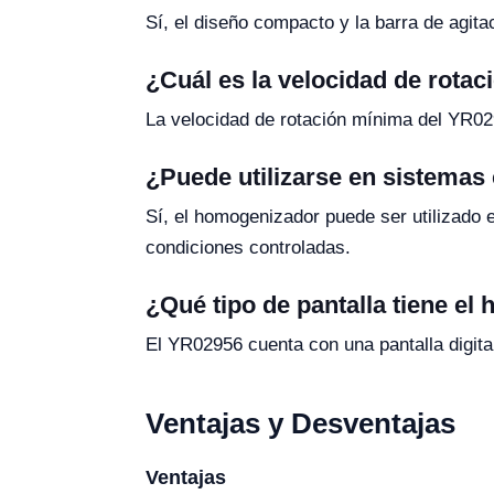
Sí, el diseño compacto y la barra de agitac
¿Cuál es la velocidad de rota
La velocidad de rotación mínima del YR02
¿Puede utilizarse en sistemas
Sí, el homogenizador puede ser utilizado 
condiciones controladas.
¿Qué tipo de pantalla tiene e
El YR02956 cuenta con una pantalla digita
Ventajas y Desventajas
Ventajas