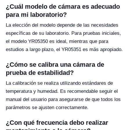
¿Cuál modelo de cámara es adecuado
para mi laboratorio?
La elección del modelo depende de las necesidades
específicas de su laboratorio. Para pruebas iniciales,
el modelo YR05350 es ideal, mientras que para
estudios a largo plazo, el YR05351 es más apropiado.
¿Cómo se calibra una cámara de
prueba de estabilidad?
La calibración se realiza utilizando estándares de
temperatura y humedad. Es recomendable seguir el
manual del usuario para asegurarse de que todos los
parámetros se ajusten correctamente.
¿Con qué frecuencia debo realizar