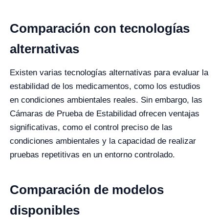
Comparación con tecnologías
alternativas
Existen varias tecnologías alternativas para evaluar la
estabilidad de los medicamentos, como los estudios
en condiciones ambientales reales. Sin embargo, las
Cámaras de Prueba de Estabilidad ofrecen ventajas
significativas, como el control preciso de las
condiciones ambientales y la capacidad de realizar
pruebas repetitivas en un entorno controlado.
Comparación de modelos
disponibles