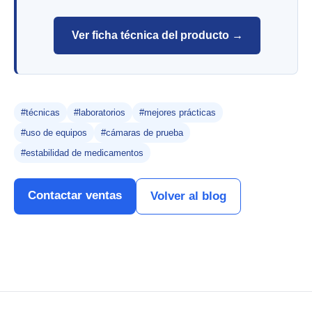
Ver ficha técnica del producto →
#técnicas
#laboratorios
#mejores prácticas
#uso de equipos
#cámaras de prueba
#estabilidad de medicamentos
Contactar ventas
Volver al blog