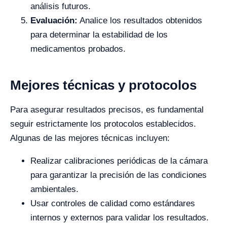
análisis futuros.
Evaluación:
Analice los resultados obtenidos
para determinar la estabilidad de los
medicamentos probados.
Mejores técnicas y protocolos
Para asegurar resultados precisos, es fundamental
seguir estrictamente los protocolos establecidos.
Algunas de las mejores técnicas incluyen:
Realizar calibraciones periódicas de la cámara
para garantizar la precisión de las condiciones
ambientales.
Usar controles de calidad como estándares
internos y externos para validar los resultados.