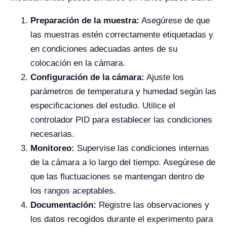
Preparación de la muestra:
Asegúrese de que
las muestras estén correctamente etiquetadas y
en condiciones adecuadas antes de su
colocación en la cámara.
Configuración de la cámara:
Ajuste los
parámetros de temperatura y humedad según las
especificaciones del estudio. Utilice el
controlador PID para establecer las condiciones
necesarias.
Monitoreo:
Supervise las condiciones internas
de la cámara a lo largo del tiempo. Asegúrese de
que las fluctuaciones se mantengan dentro de
los rangos aceptables.
Documentación:
Registre las observaciones y
los datos recogidos durante el experimento para