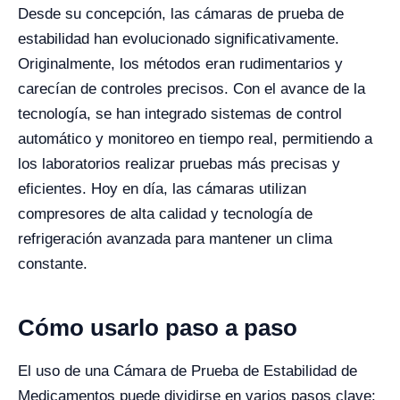
Desde su concepción, las cámaras de prueba de
estabilidad han evolucionado significativamente.
Originalmente, los métodos eran rudimentarios y
carecían de controles precisos. Con el avance de la
tecnología, se han integrado sistemas de control
automático y monitoreo en tiempo real, permitiendo a
los laboratorios realizar pruebas más precisas y
eficientes. Hoy en día, las cámaras utilizan
compresores de alta calidad y tecnología de
refrigeración avanzada para mantener un clima
constante.
Cómo usarlo paso a paso
El uso de una Cámara de Prueba de Estabilidad de
Medicamentos puede dividirse en varios pasos clave: