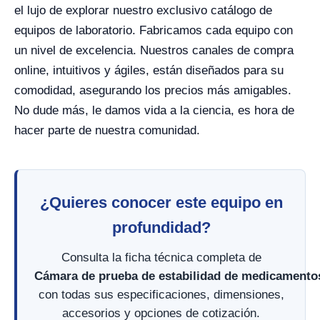
el lujo de explorar nuestro exclusivo catálogo de
equipos de laboratorio. Fabricamos cada equipo con
un nivel de excelencia. Nuestros canales de compra
online, intuitivos y ágiles, están diseñados para su
comodidad, asegurando los precios más amigables.
No dude más, le damos vida a la ciencia, es hora de
hacer parte de nuestra comunidad.
¿Quieres conocer este equipo en
profundidad?
Consulta la ficha técnica completa de
Cámara de prueba de estabilidad de medicament
con todas sus especificaciones, dimensiones,
accesorios y opciones de cotización.