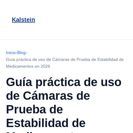
Kalstein
Inicio
›
Blog
›
Guía práctica de uso de Cámaras de Prueba de Estabilidad de
Medicamentos en 2026
Guía práctica de uso
de Cámaras de
Prueba de
Estabilidad de