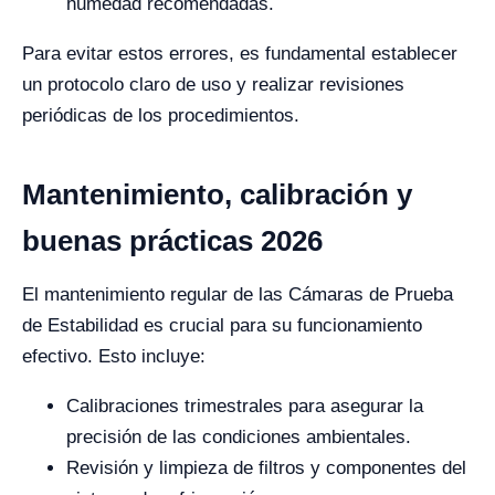
humedad recomendadas.
Para evitar estos errores, es fundamental establecer
un protocolo claro de uso y realizar revisiones
periódicas de los procedimientos.
Mantenimiento, calibración y
buenas prácticas 2026
El mantenimiento regular de las Cámaras de Prueba
de Estabilidad es crucial para su funcionamiento
efectivo. Esto incluye:
Calibraciones trimestrales para asegurar la
precisión de las condiciones ambientales.
Revisión y limpieza de filtros y componentes del