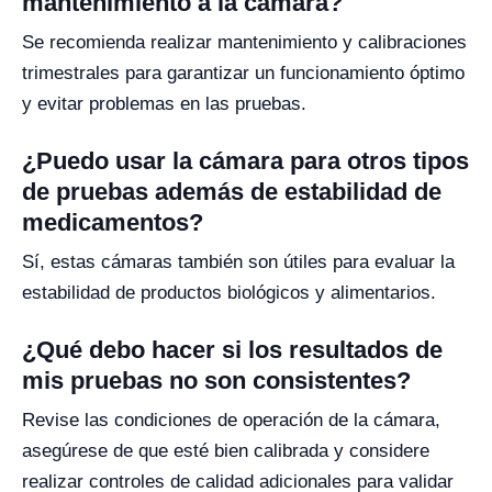
mantenimiento a la cámara?
Se recomienda realizar mantenimiento y calibraciones
trimestrales para garantizar un funcionamiento óptimo
y evitar problemas en las pruebas.
¿Puedo usar la cámara para otros tipos
de pruebas además de estabilidad de
medicamentos?
Sí, estas cámaras también son útiles para evaluar la
estabilidad de productos biológicos y alimentarios.
¿Qué debo hacer si los resultados de
mis pruebas no son consistentes?
Revise las condiciones de operación de la cámara,
asegúrese de que esté bien calibrada y considere
realizar controles de calidad adicionales para validar