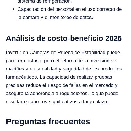
sistema de refrigeración.
Capacitación del personal en el uso correcto de
la cámara y el monitoreo de datos.
Análisis de costo-beneficio 2026
Invertir en Cámaras de Prueba de Estabilidad puede
parecer costoso, pero el retorno de la inversión se
manifiesta en la calidad y seguridad de los productos
farmacéuticos. La capacidad de realizar pruebas
precisas reduce el riesgo de fallas en el mercado y
asegura la adherencia a regulaciones, lo que puede
resultar en ahorros significativos a largo plazo.
Preguntas frecuentes