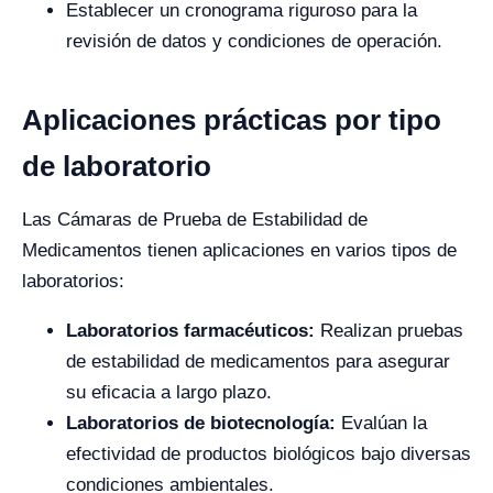
Establecer un cronograma riguroso para la
revisión de datos y condiciones de operación.
Aplicaciones prácticas por tipo
de laboratorio
Las Cámaras de Prueba de Estabilidad de
Medicamentos tienen aplicaciones en varios tipos de
laboratorios:
Laboratorios farmacéuticos:
Realizan pruebas
de estabilidad de medicamentos para asegurar
su eficacia a largo plazo.
Laboratorios de biotecnología:
Evalúan la
efectividad de productos biológicos bajo diversas
condiciones ambientales.