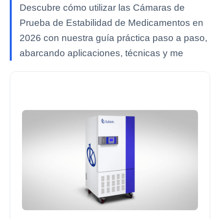
Descubre cómo utilizar las Cámaras de
Prueba de Estabilidad de Medicamentos en
2026 con nuestra guía práctica paso a paso,
abarcando aplicaciones, técnicas y me