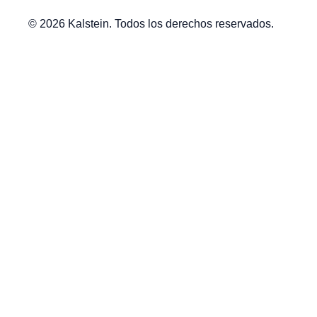
© 2026 Kalstein. Todos los derechos reservados.