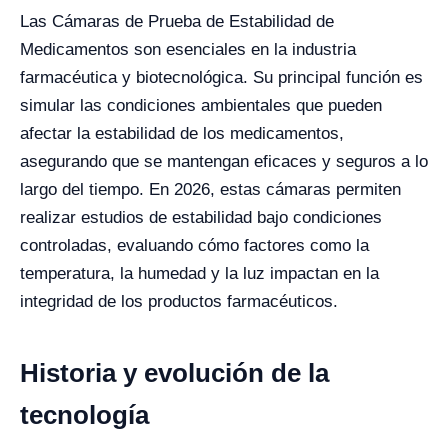
Las Cámaras de Prueba de Estabilidad de
Medicamentos son esenciales en la industria
farmacéutica y biotecnológica. Su principal función es
simular las condiciones ambientales que pueden
afectar la estabilidad de los medicamentos,
asegurando que se mantengan eficaces y seguros a lo
largo del tiempo. En 2026, estas cámaras permiten
realizar estudios de estabilidad bajo condiciones
controladas, evaluando cómo factores como la
temperatura, la humedad y la luz impactan en la
integridad de los productos farmacéuticos.
Historia y evolución de la
tecnología