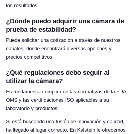
los resultados.
¿Dónde puedo adquirir una cámara de
prueba de estabilidad?
Puede solicitar una cotización a través de nuestros
canales, donde encontrará diversas opciones y
precios competitivos.
¿Qué regulaciones debo seguir al
utilizar la cámara?
Es fundamental cumplir con las normativas de la FDA,
OMS y las certificaciones ISO aplicables a su
laboratorio y productos.
Si está buscando una fusión de innovación y calidad,
ha llegado al lugar correcto. En Kalstein le ofrecemos