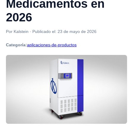
Medicamentos en
2026
Por Kalstein
·
Publicado el:
23 de mayo de 2026
Categoría:
aplicaciones-de-productos