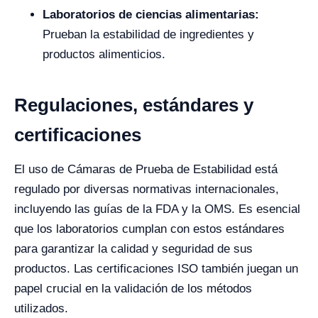
Laboratorios de ciencias alimentarias:
Prueban la estabilidad de ingredientes y
productos alimenticios.
Regulaciones, estándares y
certificaciones
El uso de Cámaras de Prueba de Estabilidad está
regulado por diversas normativas internacionales,
incluyendo las guías de la FDA y la OMS. Es esencial
que los laboratorios cumplan con estos estándares
para garantizar la calidad y seguridad de sus
productos. Las certificaciones ISO también juegan un
papel crucial en la validación de los métodos
utilizados.