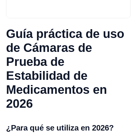
Guía práctica de uso
de Cámaras de
Prueba de
Estabilidad de
Medicamentos en
2026
¿Para qué se utiliza en 2026?