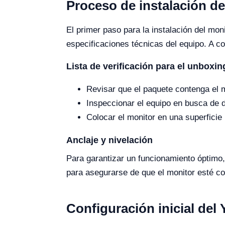
Proceso de instalación d
El primer paso para la instalación del m
especificaciones técnicas del equipo. A co
Lista de verificación para el unboxin
Revisar que el paquete contenga el m
Inspeccionar el equipo en busca de d
Colocar el monitor en una superficie 
Anclaje y nivelación
Para garantizar un funcionamiento óptimo, 
para asegurarse de que el monitor esté co
Configuración inicial del