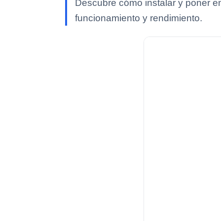
Descubre cómo instalar y poner en
funcionamiento y rendimiento.