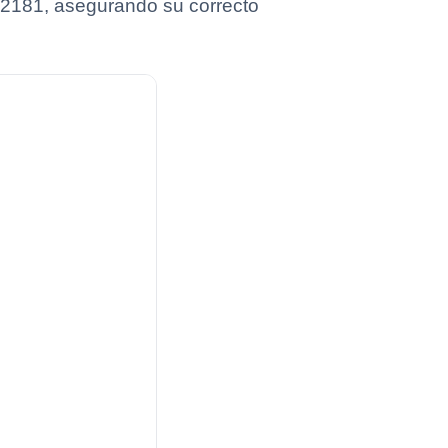
02181, asegurando su correcto