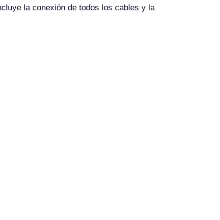
incluye la conexión de todos los cables y la