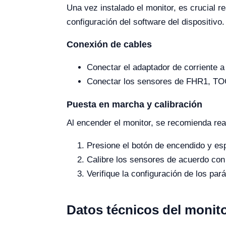
Una vez instalado el monitor, es crucial re
configuración del software del dispositivo.
Conexión de cables
Conectar el adaptador de corriente a l
Conectar los sensores de FHR1, TOC
Puesta en marcha y calibración
Al encender el monitor, se recomienda real
Presione el botón de encendido y esp
Calibre los sensores de acuerdo con 
Verifique la configuración de los pa
Datos técnicos del monito