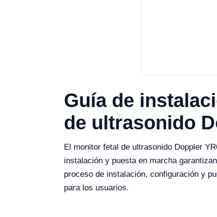
Guía de instalac
de ultrasonido 
El monitor fetal de ultrasonido Doppler YR
instalación y puesta en marcha garantiza
proceso de instalación, configuración y p
para los usuarios.