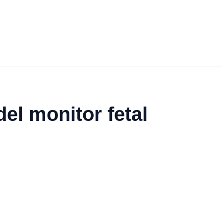
el monitor fetal