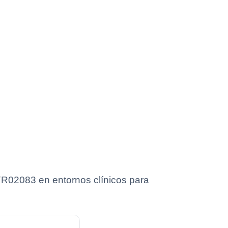
YR02083 en entornos clínicos para