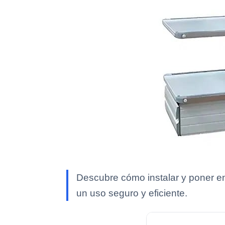
Descubre cómo instalar y poner e
un uso seguro y eficiente.