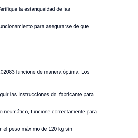
erifique la estanqueidad de las
funcionamiento para asegurarse de que
 YR02083 funcione de manera óptima. Los
uir las instrucciones del fabricante para
 o neumático, funcione correctamente para
r el peso máximo de 120 kg sin