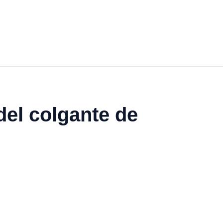
del colgante de