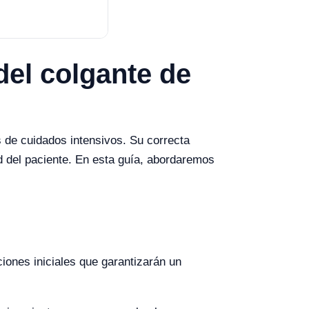
del colgante de
 de cuidados intensivos. Su correcta
d del paciente. En esta guía, abordaremos
ciones iniciales que garantizarán un