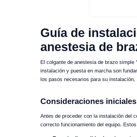
Guía de instalac
anestesia de br
El colgante de anestesia de brazo simple 
instalación y puesta en marcha son funda
los pasos necesarios para su instalación
Consideraciones iniciales
Antes de proceder con la instalación del c
correcto funcionamiento del equipo. Esto