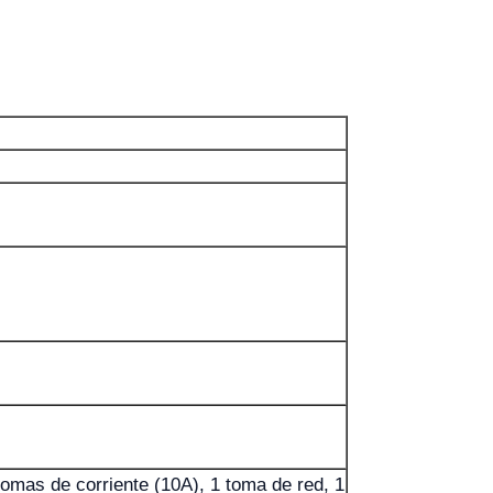
tomas de corriente (10A), 1 toma de red, 1