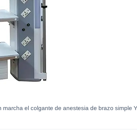
n marcha el colgante de anestesia de brazo simple 