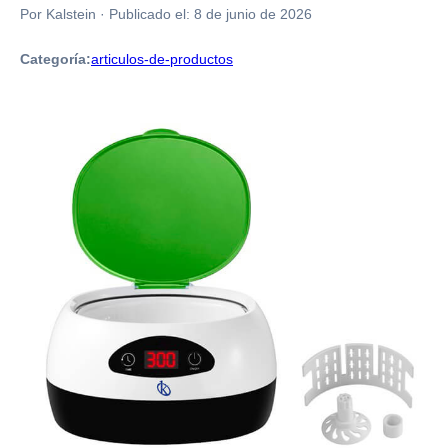
Por Kalstein
·
Publicado el:
8 de junio de 2026
Categoría:
articulos-de-productos