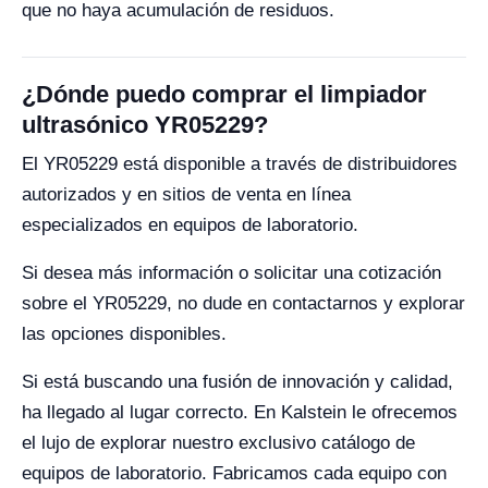
que no haya acumulación de residuos.
¿Dónde puedo comprar el limpiador
ultrasónico YR05229?
El YR05229 está disponible a través de distribuidores
autorizados y en sitios de venta en línea
especializados en equipos de laboratorio.
Si desea más información o solicitar una cotización
sobre el YR05229, no dude en contactarnos y explorar
las opciones disponibles.
Si está buscando una fusión de innovación y calidad,
ha llegado al lugar correcto. En Kalstein le ofrecemos
el lujo de explorar nuestro exclusivo catálogo de
equipos de laboratorio. Fabricamos cada equipo con