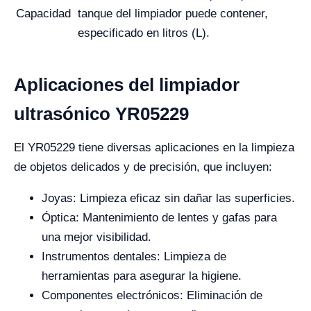
Capacidad
tanque del limpiador puede contener,
especificado en litros (L).
Aplicaciones del limpiador
ultrasónico YR05229
El YR05229 tiene diversas aplicaciones en la limpieza
de objetos delicados y de precisión, que incluyen:
Joyas: Limpieza eficaz sin dañar las superficies.
Óptica: Mantenimiento de lentes y gafas para
una mejor visibilidad.
Instrumentos dentales: Limpieza de
herramientas para asegurar la higiene.
Componentes electrónicos: Eliminación de