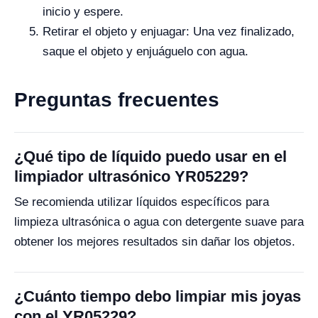
inicio y espere.
Retirar el objeto y enjuagar: Una vez finalizado,
saque el objeto y enjuáguelo con agua.
Preguntas frecuentes
¿Qué tipo de líquido puedo usar en el
limpiador ultrasónico YR05229?
Se recomienda utilizar líquidos específicos para
limpieza ultrasónica o agua con detergente suave para
obtener los mejores resultados sin dañar los objetos.
¿Cuánto tiempo debo limpiar mis joyas
con el YR05229?