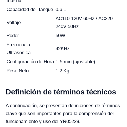
Interna
Capacidad del Tanque
0.6 L
AC110-120V 60Hz / AC220-
Voltaje
240V 50Hz
Poder
50W
Frecuencia
42KHz
Ultrasónica
Configuración de Hora
1-5 min (ajustable)
Peso Neto
1.2 Kg
Definición de términos técnicos
A continuación, se presentan definiciones de términos
clave que son importantes para la comprensión del
funcionamiento y uso del YR05229.