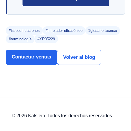
#Especificaciones
#limpiador ultrasónico
#glosario técnico
#terminología
#YR05229
Contactar ventas
Volver al blog
© 2026 Kalstein. Todos los derechos reservados.