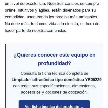
un nivel de excelencia. Nuestros canales de compra
online, intuitivos y ágiles, están diseñados para su
comodidad, asegurando los precios más amigables.
No dude más, le damos vida a la ciencia, es hora de
hacer parte de nuestra comunidad.
¿Quieres conocer este equipo en
profundidad?
Consulta la ficha técnica completa de
Limpiador ultrasónico tipo doméstico YR05229
con todas sus especificaciones, dimensiones,
accesorios y opciones de cotización.
Ver ficha técnica del producto →