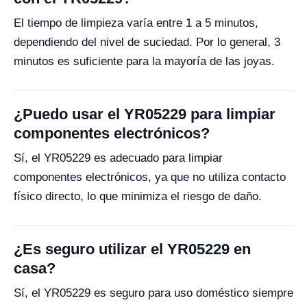
El tiempo de limpieza varía entre 1 a 5 minutos,
dependiendo del nivel de suciedad. Por lo general, 3
minutos es suficiente para la mayoría de las joyas.
¿Puedo usar el YR05229 para limpiar
componentes electrónicos?
Sí, el YR05229 es adecuado para limpiar
componentes electrónicos, ya que no utiliza contacto
físico directo, lo que minimiza el riesgo de daño.
¿Es seguro utilizar el YR05229 en
casa?
Sí, el YR05229 es seguro para uso doméstico siempre