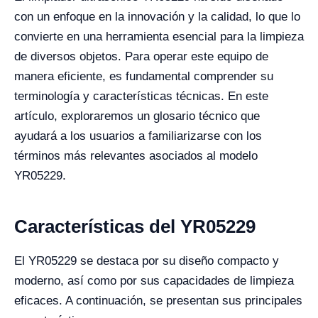
con un enfoque en la innovación y la calidad, lo que lo
convierte en una herramienta esencial para la limpieza
de diversos objetos. Para operar este equipo de
manera eficiente, es fundamental comprender su
terminología y características técnicas. En este
artículo, exploraremos un glosario técnico que
ayudará a los usuarios a familiarizarse con los
términos más relevantes asociados al modelo
YR05229.
Características del YR05229
El YR05229 se destaca por su diseño compacto y
moderno, así como por sus capacidades de limpieza
eficaces. A continuación, se presentan sus principales