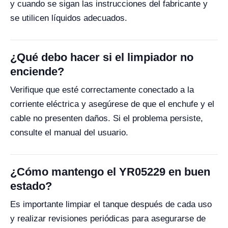
y cuando se sigan las instrucciones del fabricante y
se utilicen líquidos adecuados.
¿Qué debo hacer si el limpiador no
enciende?
Verifique que esté correctamente conectado a la
corriente eléctrica y asegúrese de que el enchufe y el
cable no presenten daños. Si el problema persiste,
consulte el manual del usuario.
¿Cómo mantengo el YR05229 en buen
estado?
Es importante limpiar el tanque después de cada uso
y realizar revisiones periódicas para asegurarse de