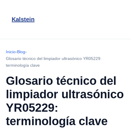
Kalstein
Inicio
›
Blog
›
Glosario técnico del limpiador ultrasónico YR05229:
terminología clave
Glosario técnico del
limpiador ultrasónico
YR05229:
terminología clave