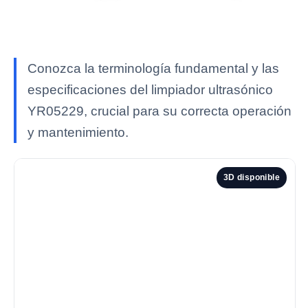
Conozca la terminología fundamental y las
especificaciones del limpiador ultrasónico
YR05229, crucial para su correcta operación
y mantenimiento.
3D disponible