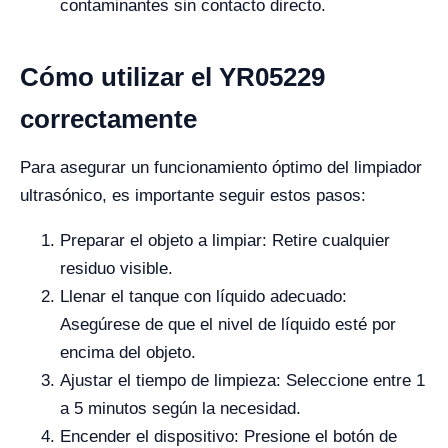
contaminantes sin contacto directo.
Cómo utilizar el YR05229
correctamente
Para asegurar un funcionamiento óptimo del limpiador
ultrasónico, es importante seguir estos pasos:
Preparar el objeto a limpiar: Retire cualquier
residuo visible.
Llenar el tanque con líquido adecuado:
Asegúrese de que el nivel de líquido esté por
encima del objeto.
Ajustar el tiempo de limpieza: Seleccione entre 1
a 5 minutos según la necesidad.
Encender el dispositivo: Presione el botón de