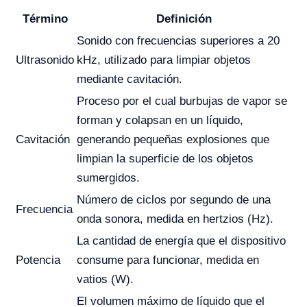
Término
Definición
Sonido con frecuencias superiores a 20
Ultrasonido
kHz, utilizado para limpiar objetos
mediante cavitación.
Proceso por el cual burbujas de vapor se
forman y colapsan en un líquido,
Cavitación
generando pequeñas explosiones que
limpian la superficie de los objetos
sumergidos.
Número de ciclos por segundo de una
Frecuencia
onda sonora, medida en hertzios (Hz).
La cantidad de energía que el dispositivo
Potencia
consume para funcionar, medida en
vatios (W).
El volumen máximo de líquido que el