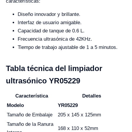
características:
Diseño innovador y brillante.
Interfaz de usuario amigable.
Capacidad de tanque de 0.6 L.
Frecuencia ultrasónica de 42KHz.
Tiempo de trabajo ajustable de 1 a 5 minutos.
Tabla técnica del limpiador
ultrasónico YR05229
Característica
Detalles
Modelo
YR05229
Tamaño de Embalaje
205 x 145 x 125mm
Tamaño de la Ranura
168 x 110 x 52mm