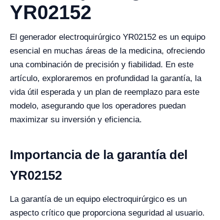
YR02152
El generador electroquirúrgico YR02152 es un equipo
esencial en muchas áreas de la medicina, ofreciendo
una combinación de precisión y fiabilidad. En este
artículo, exploraremos en profundidad la garantía, la
vida útil esperada y un plan de reemplazo para este
modelo, asegurando que los operadores puedan
maximizar su inversión y eficiencia.
Importancia de la garantía del
YR02152
La garantía de un equipo electroquirúrgico es un
aspecto crítico que proporciona seguridad al usuario.