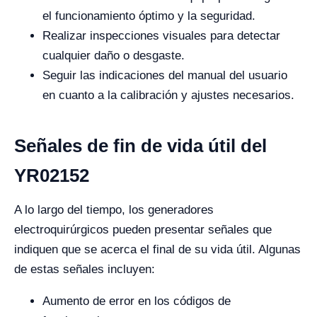
el funcionamiento óptimo y la seguridad.
Realizar inspecciones visuales para detectar
cualquier daño o desgaste.
Seguir las indicaciones del manual del usuario
en cuanto a la calibración y ajustes necesarios.
Señales de fin de vida útil del
YR02152
A lo largo del tiempo, los generadores
electroquirúrgicos pueden presentar señales que
indiquen que se acerca el final de su vida útil. Algunas
de estas señales incluyen:
Aumento de error en los códigos de