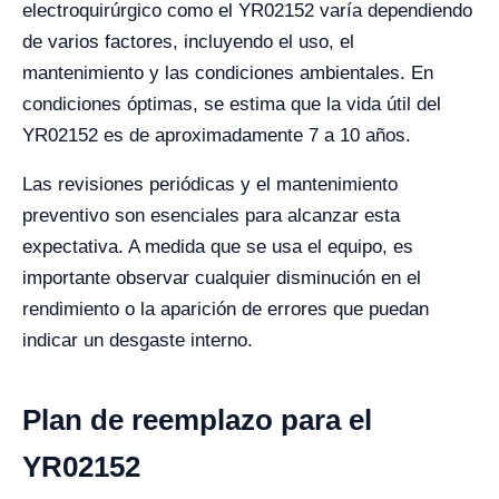
electroquirúrgico como el YR02152 varía dependiendo
de varios factores, incluyendo el uso, el
mantenimiento y las condiciones ambientales. En
condiciones óptimas, se estima que la vida útil del
YR02152 es de aproximadamente 7 a 10 años.
Las revisiones periódicas y el mantenimiento
preventivo son esenciales para alcanzar esta
expectativa. A medida que se usa el equipo, es
importante observar cualquier disminución en el
rendimiento o la aparición de errores que puedan
indicar un desgaste interno.
Plan de reemplazo para el
YR02152