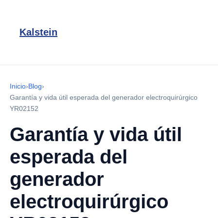
Kalstein
Inicio
›
Blog
›
Garantía y vida útil esperada del generador electroquirúrgico
YR02152
Garantía y vida útil
esperada del
generador
electroquirúrgico