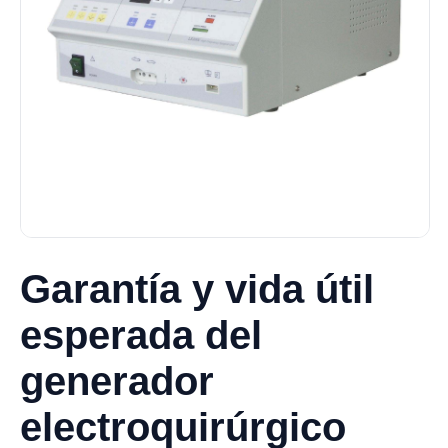
Garantía y vida útil
esperada del
generador
electroquirúrgico