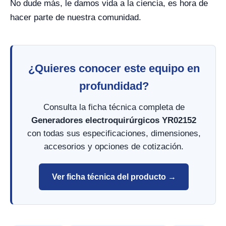
No dude más, le damos vida a la ciencia, es hora de
hacer parte de nuestra comunidad.
¿Quieres conocer este equipo en
profundidad?
Consulta la ficha técnica completa de
Generadores electroquirúrgicos YR02152
con todas sus especificaciones, dimensiones,
accesorios y opciones de cotización.
Ver ficha técnica del producto →