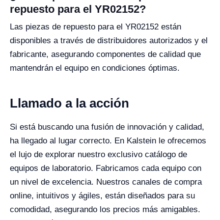
repuesto para el YR02152?
Las piezas de repuesto para el YR02152 están
disponibles a través de distribuidores autorizados y el
fabricante, asegurando componentes de calidad que
mantendrán el equipo en condiciones óptimas.
Llamado a la acción
Si está buscando una fusión de innovación y calidad,
ha llegado al lugar correcto. En Kalstein le ofrecemos
el lujo de explorar nuestro exclusivo catálogo de
equipos de laboratorio. Fabricamos cada equipo con
un nivel de excelencia. Nuestros canales de compra
online, intuitivos y ágiles, están diseñados para su
comodidad, asegurando los precios más amigables.