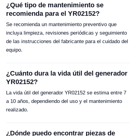
¿Qué tipo de mantenimiento se
recomienda para el YR02152?
Se recomienda un mantenimiento preventivo que
incluya limpieza, revisiones periódicas y seguimiento
de las instrucciones del fabricante para el cuidado del
equipo.
¿Cuánto dura la vida útil del generador
YR02152?
La vida útil del generador YR02152 se estima entre 7
a 10 años, dependiendo del uso y el mantenimiento
realizado.
¿Dónde puedo encontrar piezas de