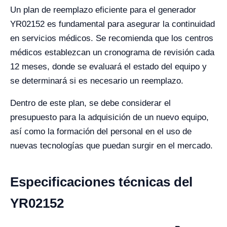
Un plan de reemplazo eficiente para el generador
YR02152 es fundamental para asegurar la continuidad
en servicios médicos. Se recomienda que los centros
médicos establezcan un cronograma de revisión cada
12 meses, donde se evaluará el estado del equipo y
se determinará si es necesario un reemplazo.
Dentro de este plan, se debe considerar el
presupuesto para la adquisición de un nuevo equipo,
así como la formación del personal en el uso de
nuevas tecnologías que puedan surgir en el mercado.
Especificaciones técnicas del
YR02152