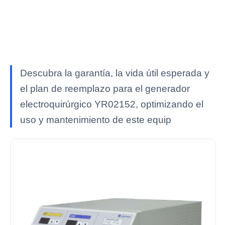
Descubra la garantía, la vida útil esperada y
el plan de reemplazo para el generador
electroquirúrgico YR02152, optimizando el
uso y mantenimiento de este equip