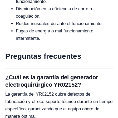
funcionamiento.
Disminución en la eficiencia de corte o
coagulación.
Ruidos inusuales durante el funcionamiento.
Fugas de energía o mal funcionamiento
intermitente.
Preguntas frecuentes
¿Cuál es la garantía del generador
electroquirúrgico YR02152?
La garantía del YR02152 cubre defectos de
fabricación y ofrece soporte técnico durante un tiempo
específico, garantizando que el equipo opere de
manera óptima.