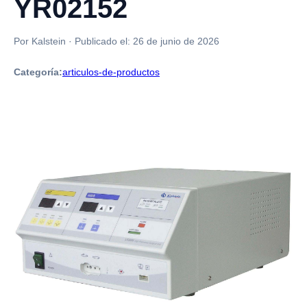
YR02152
Por Kalstein
·
Publicado el:
26 de junio de 2026
Categoría:
articulos-de-productos