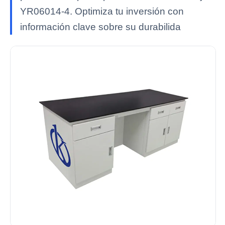
YR06014-4. Optimiza tu inversión con
información clave sobre su durabilida