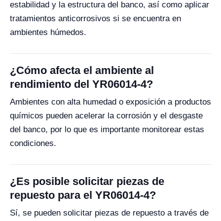
estabilidad y la estructura del banco, así como aplicar
tratamientos anticorrosivos si se encuentra en
ambientes húmedos.
¿Cómo afecta el ambiente al
rendimiento del YR06014-4?
Ambientes con alta humedad o exposición a productos
químicos pueden acelerar la corrosión y el desgaste
del banco, por lo que es importante monitorear estas
condiciones.
¿Es posible solicitar piezas de
repuesto para el YR06014-4?
Sí, se pueden solicitar piezas de repuesto a través de