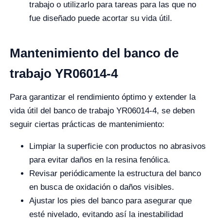
trabajo o utilizarlo para tareas para las que no
fue diseñado puede acortar su vida útil.
Mantenimiento del banco de
trabajo YR06014-4
Para garantizar el rendimiento óptimo y extender la
vida útil del banco de trabajo YR06014-4, se deben
seguir ciertas prácticas de mantenimiento:
Limpiar la superficie con productos no abrasivos
para evitar daños en la resina fenólica.
Revisar periódicamente la estructura del banco
en busca de oxidación o daños visibles.
Ajustar los pies del banco para asegurar que
esté nivelado, evitando así la inestabilidad