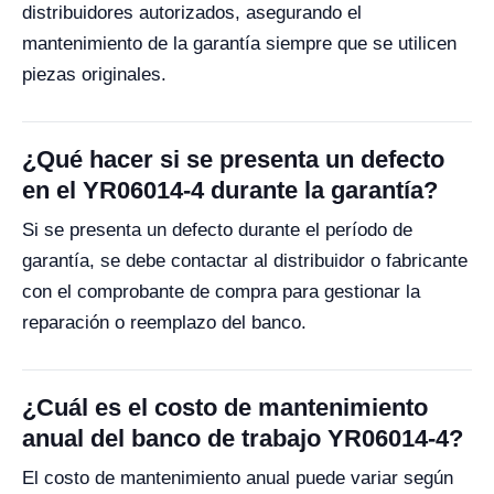
distribuidores autorizados, asegurando el
mantenimiento de la garantía siempre que se utilicen
piezas originales.
¿Qué hacer si se presenta un defecto
en el YR06014-4 durante la garantía?
Si se presenta un defecto durante el período de
garantía, se debe contactar al distribuidor o fabricante
con el comprobante de compra para gestionar la
reparación o reemplazo del banco.
¿Cuál es el costo de mantenimiento
anual del banco de trabajo YR06014-4?
El costo de mantenimiento anual puede variar según