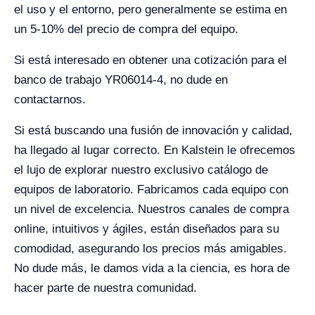
el uso y el entorno, pero generalmente se estima en
un 5-10% del precio de compra del equipo.
Si está interesado en obtener una cotización para el
banco de trabajo YR06014-4, no dude en
contactarnos.
Si está buscando una fusión de innovación y calidad,
ha llegado al lugar correcto. En Kalstein le ofrecemos
el lujo de explorar nuestro exclusivo catálogo de
equipos de laboratorio. Fabricamos cada equipo con
un nivel de excelencia. Nuestros canales de compra
online, intuitivos y ágiles, están diseñados para su
comodidad, asegurando los precios más amigables.
No dude más, le damos vida a la ciencia, es hora de
hacer parte de nuestra comunidad.