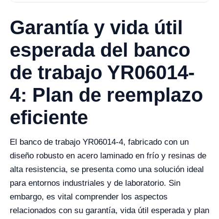
Garantía y vida útil
esperada del banco
de trabajo YR06014-
4: Plan de reemplazo
eficiente
El banco de trabajo YR06014-4, fabricado con un
diseño robusto en acero laminado en frío y resinas de
alta resistencia, se presenta como una solución ideal
para entornos industriales y de laboratorio. Sin
embargo, es vital comprender los aspectos
relacionados con su garantía, vida útil esperada y plan