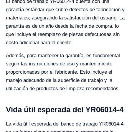
El banco de trabajo YR06014-4 cuenta con una
garantía estándar que cubre defectos de fabricación y
materiales, asegurando la satisfacción del usuario. La
garantía es de un año desde la fecha de compra, lo
que incluye el reemplazo de piezas defectuosas sin
costo adicional para el cliente.
Además, para mantener la garantía, es fundamental
seguir las instrucciones de uso y mantenimiento
proporcionadas por el fabricante. Esto incluye el
manejo adecuado de la superficie de trabajo y la
utilización de productos de limpieza recomendados.
Vida útil esperada del YR06014-4
La vida útil esperada del banco de trabajo YR06014-4