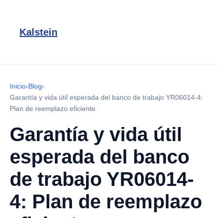
Kalstein
Inicio
›
Blog
›
Garantía y vida útil esperada del banco de trabajo YR06014-4:
Plan de reemplazo eficiente
Garantía y vida útil
esperada del banco
de trabajo YR06014-
4: Plan de reemplazo