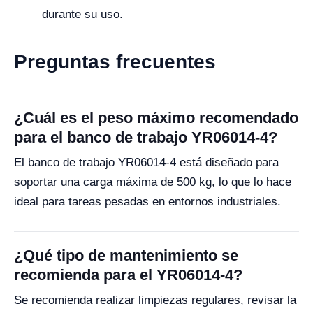
durante su uso.
Preguntas frecuentes
¿Cuál es el peso máximo recomendado
para el banco de trabajo YR06014-4?
El banco de trabajo YR06014-4 está diseñado para
soportar una carga máxima de 500 kg, lo que lo hace
ideal para tareas pesadas en entornos industriales.
¿Qué tipo de mantenimiento se
recomienda para el YR06014-4?
Se recomienda realizar limpiezas regulares, revisar la