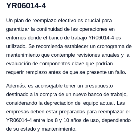
YR06014-4
Un plan de reemplazo efectivo es crucial para
garantizar la continuidad de las operaciones en
entornos donde el banco de trabajo YR06014-4 es
utilizado. Se recomienda establecer un cronograma de
mantenimiento que contemple revisiones anuales y la
evaluación de componentes clave que podrían
requerir remplazo antes de que se presente un fallo.
Además, es aconsejable tener un presupuesto
destinado a la compra de un nuevo banco de trabajo,
considerando la depreciación del equipo actual. Las
empresas deben estar preparadas para reemplazar el
YR06014-4 entre los 8 y 10 años de uso, dependiendo
de su estado y mantenimiento.