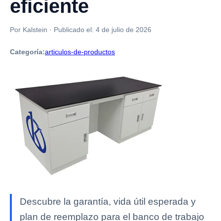
eficiente
Por Kalstein
·
Publicado el:
4 de julio de 2026
Categoría:
articulos-de-productos
Descubre la garantía, vida útil esperada y
plan de reemplazo para el banco de trabajo