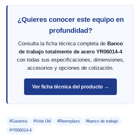
¿Quieres conocer este equipo en
profundidad?
Consulta la ficha técnica completa de
Banco
de trabajo totalmente de acero YR06014-4
con todas sus especificaciones, dimensiones,
accesorios y opciones de cotización.
Ver ficha técnica del producto →
#Garantía
#Vida Útil
#Reemplazo
#banco de trabajo
#YR06014-4