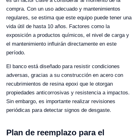
es un factor clave a considerar al momento de la
compra. Con un uso adecuado y mantenimientos
regulares, se estima que este equipo puede tener una
vida útil de hasta 10 años. Factores como la
exposición a productos químicos, el nivel de carga y
el mantenimiento influirán directamente en este
período.
El banco está diseñado para resistir condiciones
adversas, gracias a su construcción en acero con
recubrimientos de resina epoxi que le otorgan
propiedades anticorrosivas y resistencia a impactos.
Sin embargo, es importante realizar revisiones
periódicas para detectar signos de desgaste.
Plan de reemplazo para el