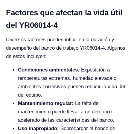
Factores que afectan la vida útil
del YR06014-4
Diversos factores pueden influir en la duración y
desempeño del banco de trabajo YR06014-4. Algunos
de estos incluyen:
Condiciones ambientales:
Exposición a
temperaturas extremas, humedad elevada o
ambientes corrosivos pueden reducir la vida útil
del equipo.
Mantenimiento regular:
La falta de
mantenimiento puede llevar a un deterioro
acelerado de las características del banco.
Uso inapropiado:
Sobrecargar el banco de