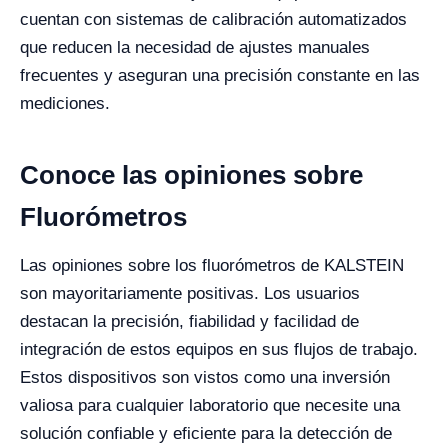
cuentan con sistemas de calibración automatizados
que reducen la necesidad de ajustes manuales
frecuentes y aseguran una precisión constante en las
mediciones.
Conoce las opiniones sobre
Fluorómetros
Las opiniones sobre los fluorómetros de KALSTEIN
son mayoritariamente positivas. Los usuarios
destacan la precisión, fiabilidad y facilidad de
integración de estos equipos en sus flujos de trabajo.
Estos dispositivos son vistos como una inversión
valiosa para cualquier laboratorio que necesite una
solución confiable y eficiente para la detección de