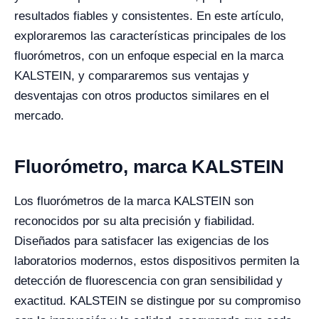
resultados fiables y consistentes. En este artículo,
exploraremos las características principales de los
fluorómetros, con un enfoque especial en la marca
KALSTEIN, y compararemos sus ventajas y
desventajas con otros productos similares en el
mercado.
Fluorómetro, marca KALSTEIN
Los fluorómetros de la marca KALSTEIN son
reconocidos por su alta precisión y fiabilidad.
Diseñados para satisfacer las exigencias de los
laboratorios modernos, estos dispositivos permiten la
detección de fluorescencia con gran sensibilidad y
exactitud. KALSTEIN se distingue por su compromiso