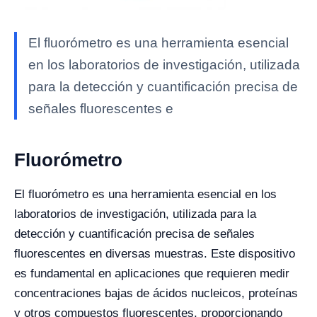
El fluorómetro es una herramienta esencial
en los laboratorios de investigación, utilizada
para la detección y cuantificación precisa de
señales fluorescentes e
Fluorómetro
El fluorómetro es una herramienta esencial en los
laboratorios de investigación, utilizada para la
detección y cuantificación precisa de señales
fluorescentes en diversas muestras. Este dispositivo
es fundamental en aplicaciones que requieren medir
concentraciones bajas de ácidos nucleicos, proteínas
y otros compuestos fluorescentes, proporcionando