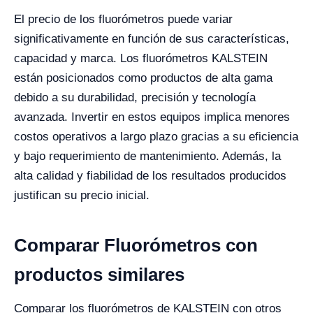
El precio de los fluorómetros puede variar
significativamente en función de sus características,
capacidad y marca. Los fluorómetros KALSTEIN
están posicionados como productos de alta gama
debido a su durabilidad, precisión y tecnología
avanzada. Invertir en estos equipos implica menores
costos operativos a largo plazo gracias a su eficiencia
y bajo requerimiento de mantenimiento. Además, la
alta calidad y fiabilidad de los resultados producidos
justifican su precio inicial.
Comparar Fluorómetros con
productos similares
Comparar los fluorómetros de KALSTEIN con otros