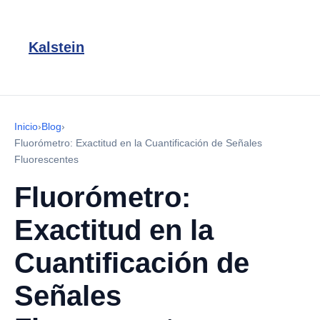
Kalstein
Inicio
›
Blog
›
Fluorómetro: Exactitud en la Cuantificación de Señales
Fluorescentes
Fluorómetro:
Exactitud en la
Cuantificación de
Señales