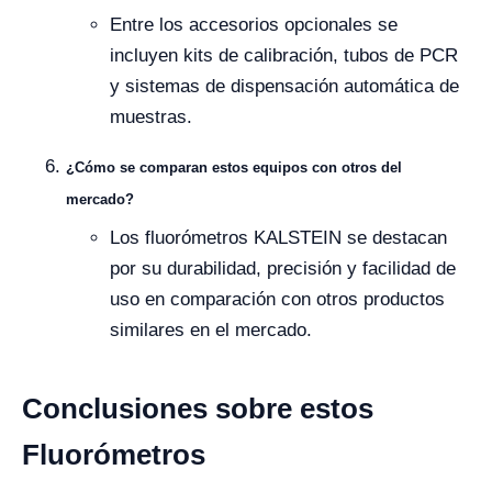
Entre los accesorios opcionales se
incluyen kits de calibración, tubos de PCR
y sistemas de dispensación automática de
muestras.
¿Cómo se comparan estos equipos con otros del
mercado?
Los fluorómetros KALSTEIN se destacan
por su durabilidad, precisión y facilidad de
uso en comparación con otros productos
similares en el mercado.
Conclusiones sobre estos
Fluorómetros