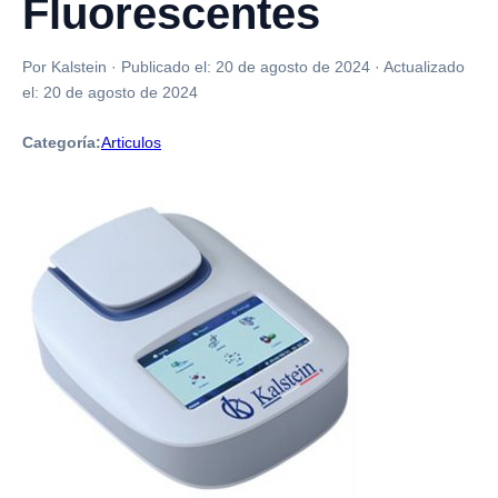
Fluorescentes
Por Kalstein
·
Publicado el:
20 de agosto de 2024
·
Actualizado
el:
20 de agosto de 2024
Categoría:
Articulos