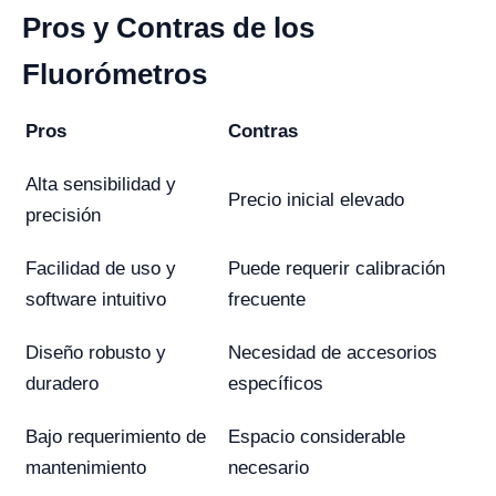
Pros y Contras de los
Fluorómetros
Pros
Contras
Alta sensibilidad y
Precio inicial elevado
precisión
Facilidad de uso y
Puede requerir calibración
software intuitivo
frecuente
Diseño robusto y
Necesidad de accesorios
duradero
específicos
Bajo requerimiento de
Espacio considerable
mantenimiento
necesario