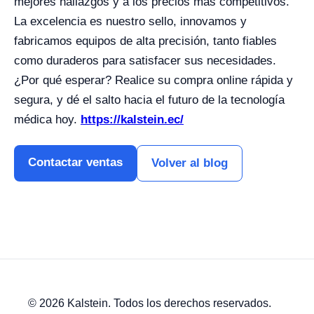
mejores hallazgos y a los precios más competitivos.
La excelencia es nuestro sello, innovamos y
fabricamos equipos de alta precisión, tanto fiables
como duraderos para satisfacer sus necesidades.
¿Por qué esperar? Realice su compra online rápida y
segura, y dé el salto hacia el futuro de la tecnología
médica hoy.
https://kalstein.ec/
Contactar ventas
Volver al blog
© 2026 Kalstein. Todos los derechos reservados.