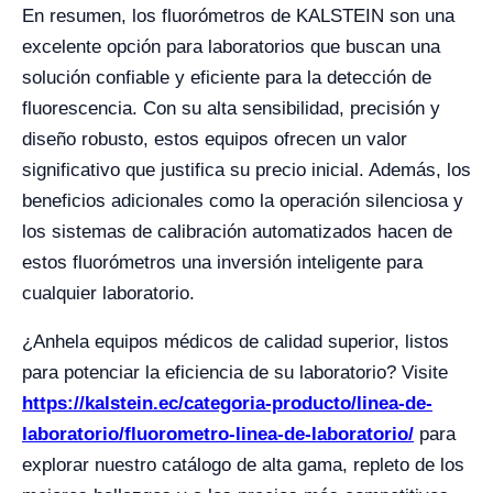
En resumen, los fluorómetros de KALSTEIN son una
excelente opción para laboratorios que buscan una
solución confiable y eficiente para la detección de
fluorescencia. Con su alta sensibilidad, precisión y
diseño robusto, estos equipos ofrecen un valor
significativo que justifica su precio inicial. Además, los
beneficios adicionales como la operación silenciosa y
los sistemas de calibración automatizados hacen de
estos fluorómetros una inversión inteligente para
cualquier laboratorio.
¿Anhela equipos médicos de calidad superior, listos
para potenciar la eficiencia de su laboratorio? Visite
https://kalstein.ec/categoria-producto/linea-de-
laboratorio/fluorometro-linea-de-laboratorio/
para
explorar nuestro catálogo de alta gama, repleto de los