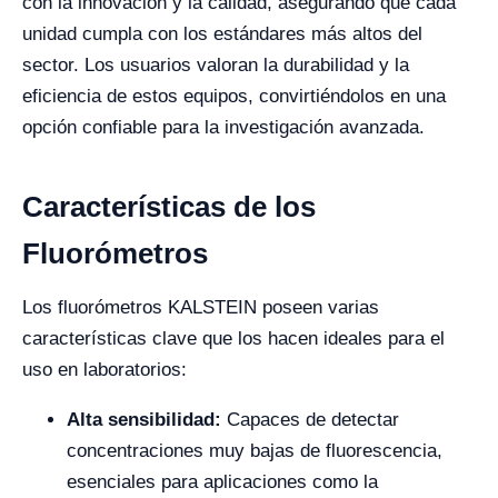
con la innovación y la calidad, asegurando que cada
unidad cumpla con los estándares más altos del
sector. Los usuarios valoran la durabilidad y la
eficiencia de estos equipos, convirtiéndolos en una
opción confiable para la investigación avanzada.
Características de los
Fluorómetros
Los fluorómetros KALSTEIN poseen varias
características clave que los hacen ideales para el
uso en laboratorios:
Alta sensibilidad:
Capaces de detectar
concentraciones muy bajas de fluorescencia,
esenciales para aplicaciones como la