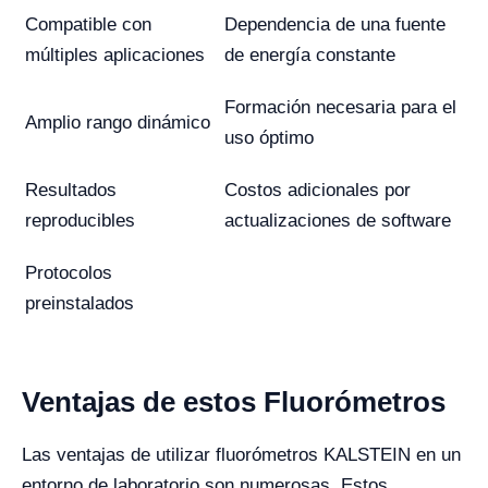
Compatible con
Dependencia de una fuente
múltiples aplicaciones
de energía constante
Formación necesaria para el
Amplio rango dinámico
uso óptimo
Resultados
Costos adicionales por
reproducibles
actualizaciones de software
Protocolos
preinstalados
Ventajas de estos Fluorómetros
Las ventajas de utilizar fluorómetros KALSTEIN en un
entorno de laboratorio son numerosas. Estos