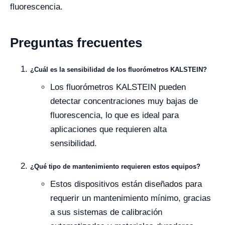
fluorescencia.
Preguntas frecuentes
¿Cuál es la sensibilidad de los fluorómetros KALSTEIN?
Los fluorómetros KALSTEIN pueden
detectar concentraciones muy bajas de
fluorescencia, lo que es ideal para
aplicaciones que requieren alta
sensibilidad.
¿Qué tipo de mantenimiento requieren estos equipos?
Estos dispositivos están diseñados para
requerir un mantenimiento mínimo, gracias
a sus sistemas de calibración