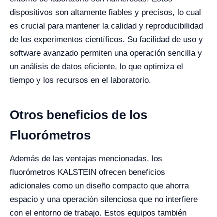
dispositivos son altamente fiables y precisos, lo cual
es crucial para mantener la calidad y reproducibilidad
de los experimentos científicos. Su facilidad de uso y
software avanzado permiten una operación sencilla y
un análisis de datos eficiente, lo que optimiza el
tiempo y los recursos en el laboratorio.
Otros beneficios de los
Fluorómetros
Además de las ventajas mencionadas, los
fluorómetros KALSTEIN ofrecen beneficios
adicionales como un diseño compacto que ahorra
espacio y una operación silenciosa que no interfiere
con el entorno de trabajo. Estos equipos también