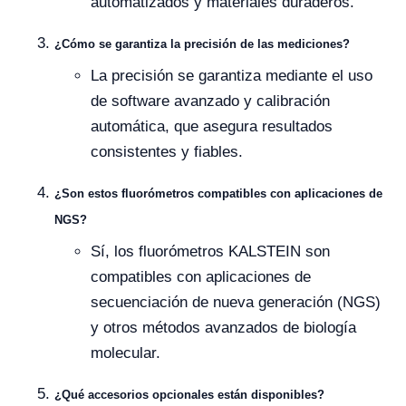
automatizados y materiales duraderos.
¿Cómo se garantiza la precisión de las mediciones?
La precisión se garantiza mediante el uso
de software avanzado y calibración
automática, que asegura resultados
consistentes y fiables.
¿Son estos fluorómetros compatibles con aplicaciones de
NGS?
Sí, los fluorómetros KALSTEIN son
compatibles con aplicaciones de
secuenciación de nueva generación (NGS)
y otros métodos avanzados de biología
molecular.
¿Qué accesorios opcionales están disponibles?