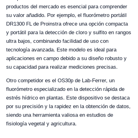
productos del mercado es esencial para comprender
su valor añadido. Por ejemplo, el fluorómetro portátil
DR1300 FL de Proinstra ofrece una opción compacta
y portátil para la detección de cloro y sulfito en rangos
ultra bajos, combinando facilidad de uso con
tecnología avanzada. Este modelo es ideal para
aplicaciones en campo debido a su diseño robusto y
su capacidad para realizar mediciones precisas.
Otro competidor es el OS30p de Lab-Ferrer, un
fluorómetro especializado en la detección rápida de
estrés hídrico en plantas. Este dispositivo se destaca
por su precisión y la rapidez en la obtención de datos,
siendo una herramienta valiosa en estudios de
fisiología vegetal y agricultura.