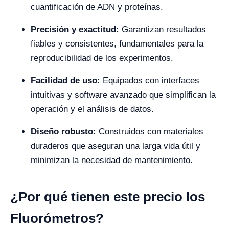
cuantificación de ADN y proteínas.
Precisión y exactitud:
Garantizan resultados
fiables y consistentes, fundamentales para la
reproducibilidad de los experimentos.
Facilidad de uso:
Equipados con interfaces
intuitivas y software avanzado que simplifican la
operación y el análisis de datos.
Diseño robusto:
Construidos con materiales
duraderos que aseguran una larga vida útil y
minimizan la necesidad de mantenimiento.
¿Por qué tienen este precio los
Fluorómetros?