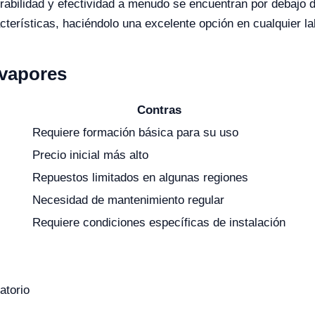
bilidad y efectividad a menudo se encuentran por debajo de
acterísticas, haciéndolo una excelente opción en cualquier la
avapores
Contras
Requiere formación básica para su uso
Precio inicial más alto
Repuestos limitados en algunas regiones
Necesidad de mantenimiento regular
Requiere condiciones específicas de instalación
atorio