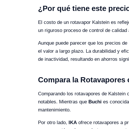
¿Por qué tiene este preci
El costo de un rotavapor Kalstein es refl
un riguroso proceso de control de calida
Aunque puede parecer que los precios de 
el valor a largo plazo. La durabilidad y e
de inactividad, resultando en ahorros signi
Compara la Rotavapores 
Comparando los rotavapores de Kalstein 
notables. Mientras que
Buchi
es conocida
mantenimiento.
Por otro lado,
IKA
ofrece rotavapores a pr