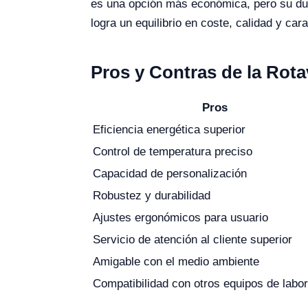
es una opción más económica, pero su dura
logra un equilibrio en coste, calidad y car
Pros y Contras de la Rot
Pros
Eficiencia energética superior
Control de temperatura preciso
Capacidad de personalización
Robustez y durabilidad
Ajustes ergonómicos para usuario
Servicio de atención al cliente superior
Amigable con el medio ambiente
Compatibilidad con otros equipos de labor