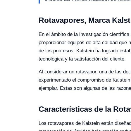
Rotavapores, Marca Kalst
En el ámbito de la investigación científica
proporcionar equipos de alta calidad que n
de los procesos. Kalstein ha logrado esta
tecnológica y la satisfacción del cliente.
Al considerar un rotavapor, una de las de
experimentado el compromiso de Kalstein h
ejemplar. Estas son algunas de las razon
Características de la Rot
Los rotavapores de Kalstein están diseñado