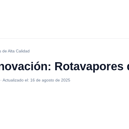
 de Alta Calidad
novación: Rotavapores 
·
Actualizado el:
16 de agosto de 2025