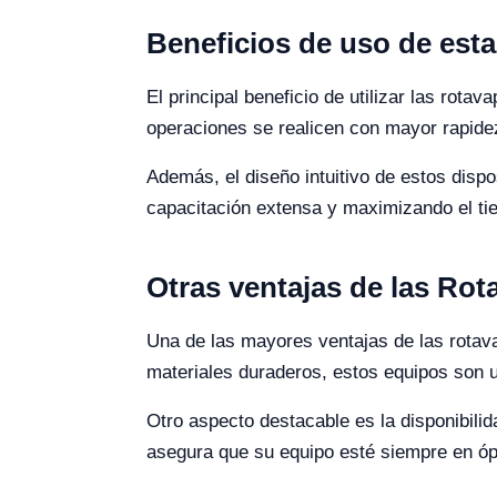
Beneficios de uso de est
El principal beneficio de utilizar las rota
operaciones se realicen con mayor rapidez
Además, el diseño intuitivo de estos dispo
capacitación extensa y maximizando el tie
Otras ventajas de las Ro
Una de las mayores ventajas de las rotava
materiales duraderos, estos equipos son u
Otro aspecto destacable es la disponibili
asegura que su equipo esté siempre en óp