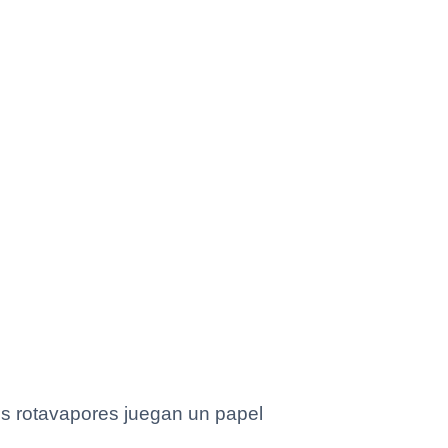
 los rotavapores juegan un papel