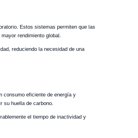
aboratorio. Estos sistemas permiten que las
 mayor rendimiento global.
lidad, reduciendo la necesidad de una
un consumo eficiente de energía y
r su huella de carbono.
rablemente el tiempo de inactividad y