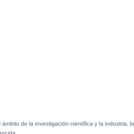
ámbito de la investigación científica y la industria,
nocida