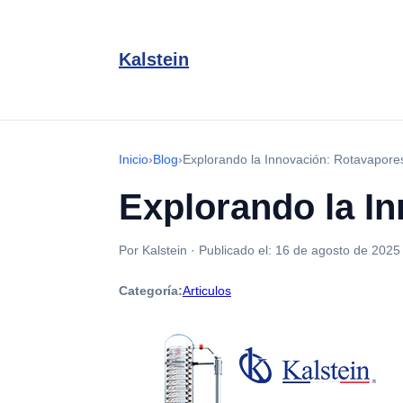
Kalstein
Inicio
›
Blog
›
Explorando la Innovación: Rotavapores
Explorando la In
Por Kalstein
·
Publicado el:
16 de agosto de 2025
Categoría:
Articulos