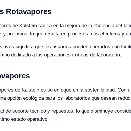
as Rotavapores
vapores de Kalstein radica en la mejora de la eficiencia del l
 y precisión, lo que resulta en procesos más efectivos y un
sitivos significa que los usuarios pueden operarlos con faci
mpo dedicado a las operaciones críticas de laboratorio.
tavapores
pores de Kalstein es su enfoque en la sostenibilidad. Con 
na opción ecológica para los laboratorios que desean reduci
dad de soporte técnico y repuestos, lo que disminuye conside
timo estado operativo.