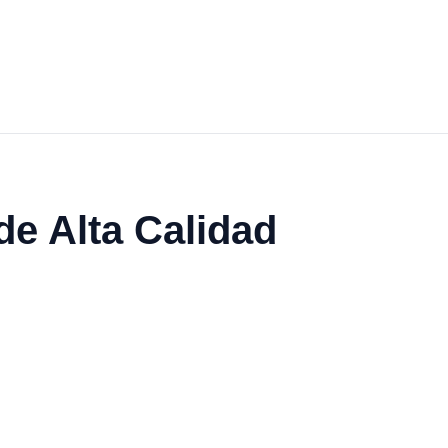
de Alta Calidad