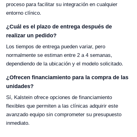
proceso para facilitar su integración en cualquier
entorno clínico.
¿Cuál es el plazo de entrega después de
realizar un pedido?
Los tiempos de entrega pueden variar, pero
normalmente se estiman entre 2 a 4 semanas,
dependiendo de la ubicación y el modelo solicitado.
¿Ofrecen financiamiento para la compra de las
unidades?
Sí, Kalstein ofrece opciones de financiamiento
flexibles que permiten a las clínicas adquirir este
avanzado equipo sin comprometer su presupuesto
inmediato.