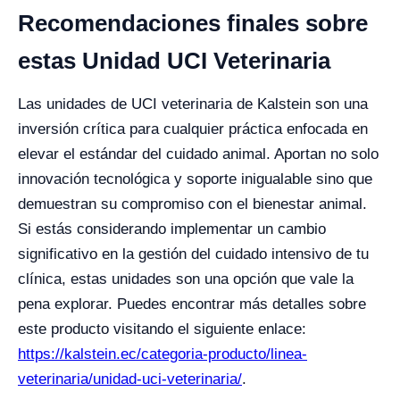
Recomendaciones finales sobre
estas Unidad UCI Veterinaria
Las unidades de UCI veterinaria de Kalstein son una
inversión crítica para cualquier práctica enfocada en
elevar el estándar del cuidado animal. Aportan no solo
innovación tecnológica y soporte inigualable sino que
demuestran su compromiso con el bienestar animal.
Si estás considerando implementar un cambio
significativo en la gestión del cuidado intensivo de tu
clínica, estas unidades son una opción que vale la
pena explorar. Puedes encontrar más detalles sobre
este producto visitando el siguiente enlace:
https://kalstein.ec/categoria-producto/linea-
veterinaria/unidad-uci-veterinaria/
.