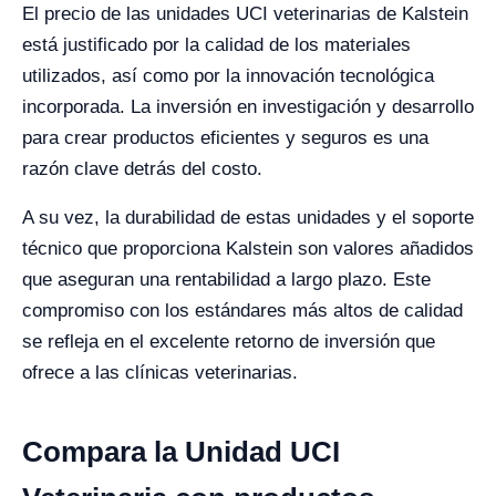
El precio de las unidades UCI veterinarias de Kalstein
está justificado por la calidad de los materiales
utilizados, así como por la innovación tecnológica
incorporada. La inversión en investigación y desarrollo
para crear productos eficientes y seguros es una
razón clave detrás del costo.
A su vez, la durabilidad de estas unidades y el soporte
técnico que proporciona Kalstein son valores añadidos
que aseguran una rentabilidad a largo plazo. Este
compromiso con los estándares más altos de calidad
se refleja en el excelente retorno de inversión que
ofrece a las clínicas veterinarias.
Compara la Unidad UCI