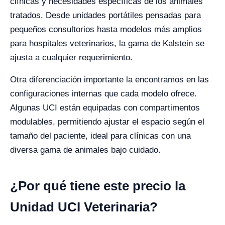
clínicas y necesidades específicas de los animales
tratados. Desde unidades portátiles pensadas para
pequeños consultorios hasta modelos más amplios
para hospitales veterinarios, la gama de Kalstein se
ajusta a cualquier requerimiento.
Otra diferenciación importante la encontramos en las
configuraciones internas que cada modelo ofrece.
Algunas UCI están equipadas con compartimentos
modulables, permitiendo ajustar el espacio según el
tamaño del paciente, ideal para clínicas con una
diversa gama de animales bajo cuidado.
¿Por qué tiene este precio la
Unidad UCI Veterinaria?