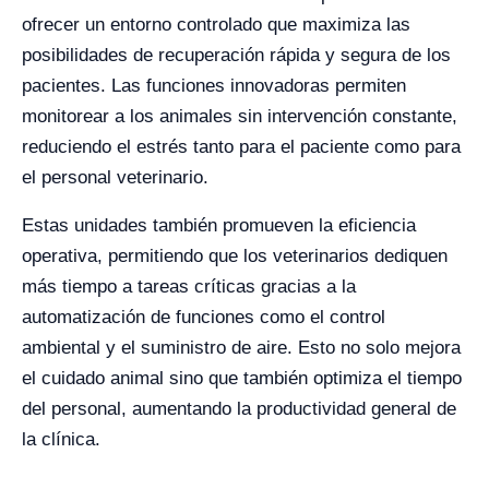
ofrecer un entorno controlado que maximiza las
posibilidades de recuperación rápida y segura de los
pacientes. Las funciones innovadoras permiten
monitorear a los animales sin intervención constante,
reduciendo el estrés tanto para el paciente como para
el personal veterinario.
Estas unidades también promueven la eficiencia
operativa, permitiendo que los veterinarios dediquen
más tiempo a tareas críticas gracias a la
automatización de funciones como el control
ambiental y el suministro de aire. Esto no solo mejora
el cuidado animal sino que también optimiza el tiempo
del personal, aumentando la productividad general de
la clínica.