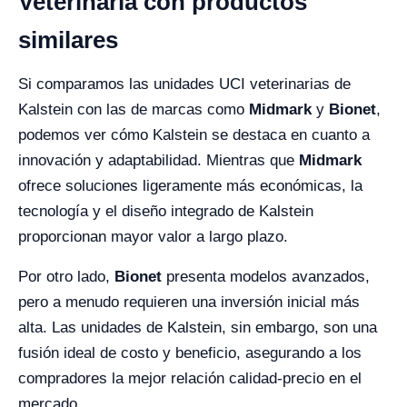
Veterinaria con productos
similares
Si comparamos las unidades UCI veterinarias de
Kalstein con las de marcas como
Midmark
y
Bionet
,
podemos ver cómo Kalstein se destaca en cuanto a
innovación y adaptabilidad. Mientras que
Midmark
ofrece soluciones ligeramente más económicas, la
tecnología y el diseño integrado de Kalstein
proporcionan mayor valor a largo plazo.
Por otro lado,
Bionet
presenta modelos avanzados,
pero a menudo requieren una inversión inicial más
alta. Las unidades de Kalstein, sin embargo, son una
fusión ideal de costo y beneficio, asegurando a los
compradores la mejor relación calidad-precio en el
mercado.