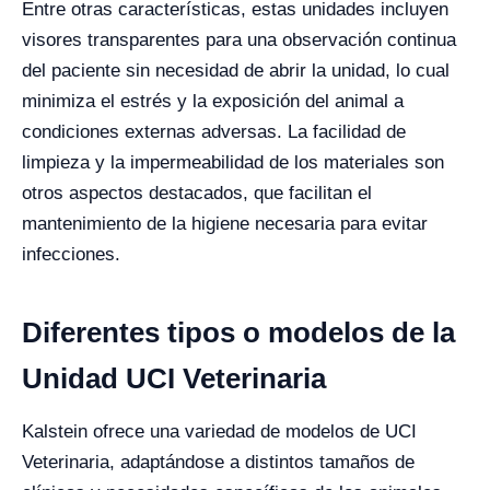
Entre otras características, estas unidades incluyen
visores transparentes para una observación continua
del paciente sin necesidad de abrir la unidad, lo cual
minimiza el estrés y la exposición del animal a
condiciones externas adversas. La facilidad de
limpieza y la impermeabilidad de los materiales son
otros aspectos destacados, que facilitan el
mantenimiento de la higiene necesaria para evitar
infecciones.
Diferentes tipos o modelos de la
Unidad UCI Veterinaria
Kalstein ofrece una variedad de modelos de UCI
Veterinaria, adaptándose a distintos tamaños de