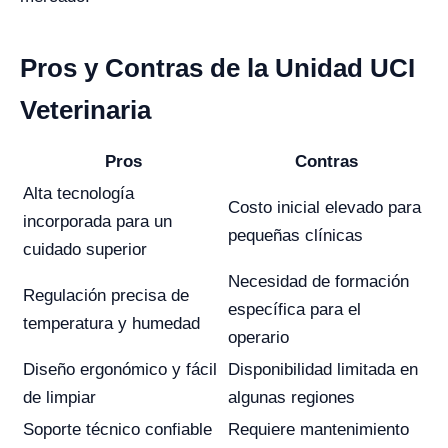
Pros y Contras de la Unidad UCI
Veterinaria
Pros
Contras
Alta tecnología
Costo inicial elevado para
incorporada para un
pequeñas clínicas
cuidado superior
Necesidad de formación
Regulación precisa de
específica para el
temperatura y humedad
operario
Diseño ergonómico y fácil
Disponibilidad limitada en
de limpiar
algunas regiones
Soporte técnico confiable
Requiere mantenimiento