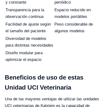
y constante
periódico
Transparencia para la
Espacio reducido en
observación continua
modelos portátiles
Facilidad de ajuste según
Peso considerable de
el tamaño del paciente
algunos modelos
Diversidad de modelos
para distintas necesidades
Diseño modular para
optimizar el espacio
Beneficios de uso de estas
Unidad UCI Veterinaria
Una de las mayores ventajas de utilizar las unidades
UCI veterinarias de Kalstein es la capacidad de