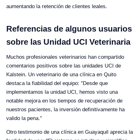
aumentando la retención de clientes leales.
Referencias de algunos usuarios
sobre las Unidad UCI Veterinaria
Muchos profesionales veterinarios han compartido
comentarios positivos sobre las unidades UCI de
Kalstein. Un veterinario de una clínica en Quito
destaca la fiabilidad del equipo: "Desde que
implementamos la unidad UCI, hemos visto una
notable mejora en los tiempos de recuperación de
nuestros pacientes, la inversión definitivamente ha
valido la pena."
Otro testimonio de una clínica en Guayaquil aprecia la