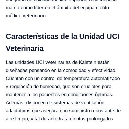
marca como líder en el ámbito del equipamiento
médico veterinario.
Características de la Unidad UCI
Veterinaria
Las unidades UCI veterinarias de Kalstein están
diseñadas pensando en la comodidad y efectividad.
Cuentan con un control de temperatura automatizado
y regulación de humedad, que son cruciales para
mantener a los pacientes en condiciones óptimas.
Además, disponen de sistemas de ventilación
adaptativos que aseguran un suministro constante de
aire limpio, vital durante tratamientos prolongados.