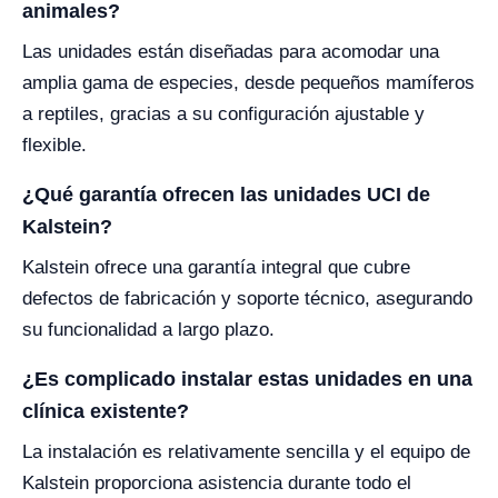
animales?
Las unidades están diseñadas para acomodar una
amplia gama de especies, desde pequeños mamíferos
a reptiles, gracias a su configuración ajustable y
flexible.
¿Qué garantía ofrecen las unidades UCI de
Kalstein?
Kalstein ofrece una garantía integral que cubre
defectos de fabricación y soporte técnico, asegurando
su funcionalidad a largo plazo.
¿Es complicado instalar estas unidades en una
clínica existente?
La instalación es relativamente sencilla y el equipo de
Kalstein proporciona asistencia durante todo el