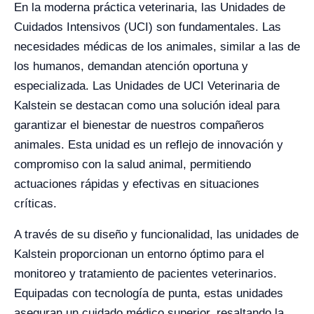
En la moderna práctica veterinaria, las Unidades de
Cuidados Intensivos (UCI) son fundamentales. Las
necesidades médicas de los animales, similar a las de
los humanos, demandan atención oportuna y
especializada. Las Unidades de UCI Veterinaria de
Kalstein se destacan como una solución ideal para
garantizar el bienestar de nuestros compañeros
animales. Esta unidad es un reflejo de innovación y
compromiso con la salud animal, permitiendo
actuaciones rápidas y efectivas en situaciones
críticas.
A través de su diseño y funcionalidad, las unidades de
Kalstein proporcionan un entorno óptimo para el
monitoreo y tratamiento de pacientes veterinarios.
Equipadas con tecnología de punta, estas unidades
aseguran un cuidado médico superior, resaltando la