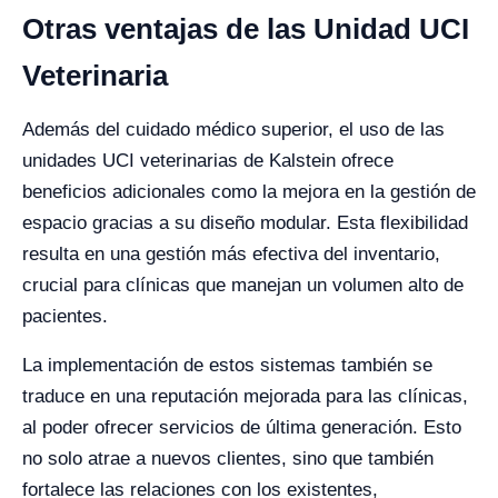
Otras ventajas de las Unidad UCI
Veterinaria
Además del cuidado médico superior, el uso de las
unidades UCI veterinarias de Kalstein ofrece
beneficios adicionales como la mejora en la gestión de
espacio gracias a su diseño modular. Esta flexibilidad
resulta en una gestión más efectiva del inventario,
crucial para clínicas que manejan un volumen alto de
pacientes.
La implementación de estos sistemas también se
traduce en una reputación mejorada para las clínicas,
al poder ofrecer servicios de última generación. Esto
no solo atrae a nuevos clientes, sino que también
fortalece las relaciones con los existentes,