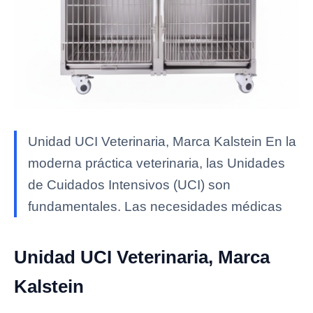
Unidad UCI Veterinaria, Marca Kalstein En la
moderna práctica veterinaria, las Unidades
de Cuidados Intensivos (UCI) son
fundamentales. Las necesidades médicas
Unidad UCI Veterinaria, Marca
Kalstein