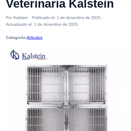
Veterinaria Kalstein
Por Kalstein
·
Publicado el:
1 de diciembre de 2025
·
Actualizado el:
1 de diciembre de 2025
Categoría:
Articulos