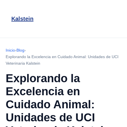
Kalstein
Inicio
›
Blog
›
Explorando la Excelencia en Cuidado Animal: Unidades de UCI
Veterinaria Kalstein
Explorando la
Excelencia en
Cuidado Animal:
Unidades de UCI