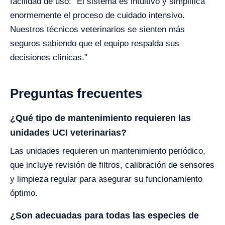
facilidad de uso: "El sistema es intuitivo y simplifica
enormemente el proceso de cuidado intensivo.
Nuestros técnicos veterinarios se sienten más
seguros sabiendo que el equipo respalda sus
decisiones clínicas."
Preguntas frecuentes
¿Qué tipo de mantenimiento requieren las
unidades UCI veterinarias?
Las unidades requieren un mantenimiento periódico,
que incluye revisión de filtros, calibración de sensores
y limpieza regular para asegurar su funcionamiento
óptimo.
¿Son adecuadas para todas las especies de