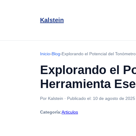
Kalstein
Inicio
›
Blog
›
Explorando el Potencial del Tonómetro
Explorando el Po
Herramienta Esen
Por Kalstein
·
Publicado el:
10 de agosto de 2025
Categoría:
Articulos