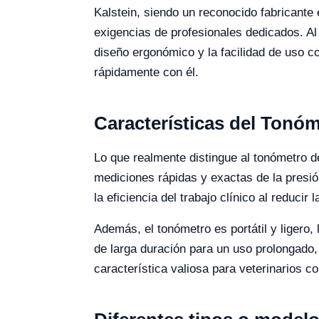
Kalstein, siendo un reconocido fabricante 
exigencias de profesionales dedicados. Al 
diseño ergonómico y la facilidad de uso c
rápidamente con él.
Características del Tonóm
Lo que realmente distingue al tonómetro 
mediciones rápidas y exactas de la presión 
la eficiencia del trabajo clínico al reduci
Además, el tonómetro es portátil y ligero, 
de larga duración para un uso prolongado,
característica valiosa para veterinarios 