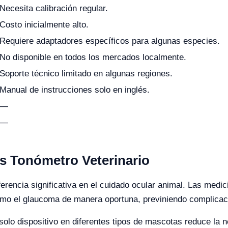
Necesita calibración regular.
Costo inicialmente alto.
Requiere adaptadores específicos para algunas especies.
No disponible en todos los mercados localmente.
Soporte técnico limitado en algunas regiones.
Manual de instrucciones solo en inglés.
—
—
as Tonómetro Veterinario
erencia significativa en el cuidado ocular animal. Las medi
omo el glaucoma de manera oportuna, previniendo complicaci
n solo dispositivo en diferentes tipos de mascotas reduce la