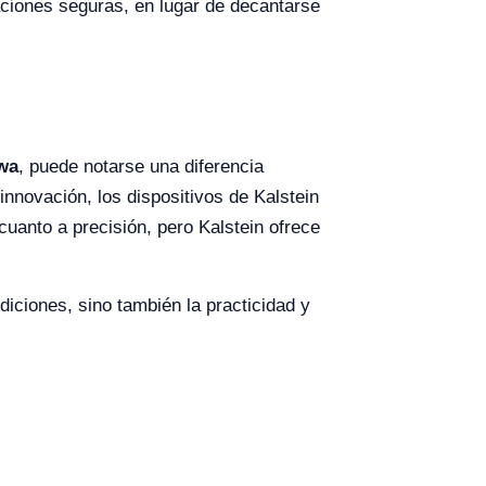
aciones seguras, en lugar de decantarse
wa
, puede notarse una diferencia
nnovación, los dispositivos de Kalstein
uanto a precisión, pero Kalstein ofrece
diciones, sino también la practicidad y