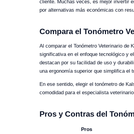
cliente. Muchas veces, es mejor invertir 
por alternativas más económicas con resul
Compara el Tonómetro Vet
Al comparar el Tonómetro Veterinario de 
significativa en el enfoque tecnológico y 
destacan por su facilidad de uso y durab
una ergonomía superior que simplifica el tr
En ese sentido, elegir el tonómetro de Kal
comodidad para el especialista veterinario
Pros y Contras del Tonóm
Pros