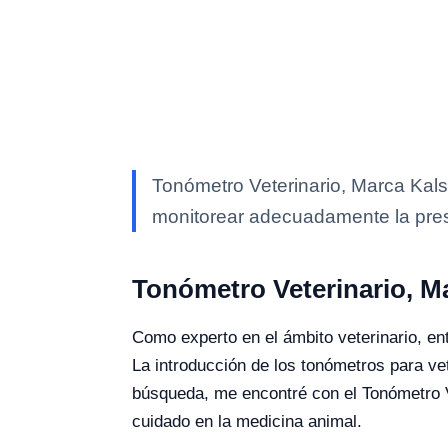
Tonómetro Veterinario, Marca Kals
monitorear adecuadamente la pres
Tonómetro Veterinario, M
Como experto en el ámbito veterinario, en
La introducción de los tonómetros para ve
búsqueda, me encontré con el Tonómetro Ve
cuidado en la medicina animal.