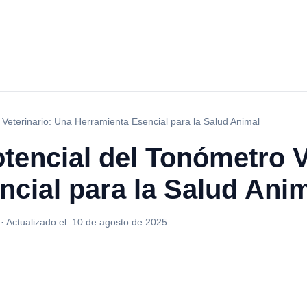
 Veterinario: Una Herramienta Esencial para la Salud Animal
tencial del Tonómetro V
cial para la Salud Ani
·
Actualizado el:
10 de agosto de 2025