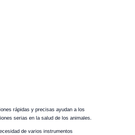
ciones rápidas y precisas ayudan a los
ones serias en la salud de los animales.
 necesidad de varios instrumentos