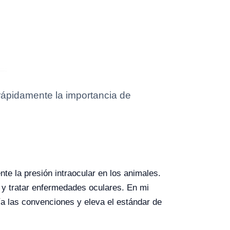
 rápidamente la importancia de
e la presión intraocular en los animales.
 y tratar enfermedades oculares. En mi
a las convenciones y eleva el estándar de