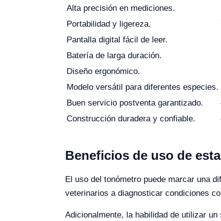
Alta precisión en mediciones.
Portabilidad y ligereza.
Pantalla digital fácil de leer.
Batería de larga duración.
Diseño ergonómico.
Modelo versátil para diferentes especies.
Buen servicio postventa garantizado.
Construcción duradera y confiable.
Beneficios de uso de est
El uso del tonómetro puede marcar una dif
veterinarios a diagnosticar condiciones c
Adicionalmente, la habilidad de utilizar u