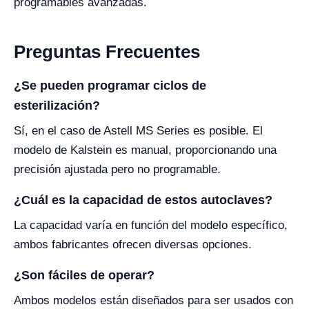
programables avanzadas.
Preguntas Frecuentes
¿Se pueden programar ciclos de
esterilización?
Sí, en el caso de Astell MS Series es posible. El
modelo de Kalstein es manual, proporcionando una
precisión ajustada pero no programable.
¿Cuál es la capacidad de estos autoclaves?
La capacidad varía en función del modelo específico,
ambos fabricantes ofrecen diversas opciones.
¿Son fáciles de operar?
Ambos modelos están diseñados para ser usados con