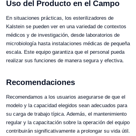
Uso del Producto en el Campo
En situaciones prácticas, los esterilizadores de
Kalstein se pueden ver en una variedad de contextos
médicos y de investigación, desde laboratorios de
microbiología hasta instalaciones médicas de pequeña
escala. Este equipo garantiza que el personal pueda
realizar sus funciones de manera segura y efectiva.
Recomendaciones
Recomendamos a los usuarios asegurarse de que el
modelo y la capacidad elegidos sean adecuados para
su carga de trabajo típica. Además, el mantenimiento
regular y la capacitación sobre la operación del equipo
contribuirán significativamente a prolongar su vida útil.