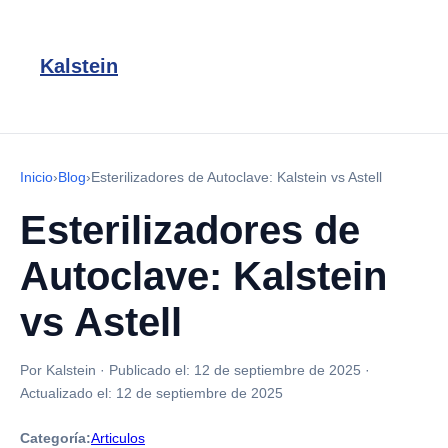
Kalstein
Inicio
›
Blog
›
Esterilizadores de Autoclave: Kalstein vs Astell
Esterilizadores de
Autoclave: Kalstein
vs Astell
Por Kalstein
·
Publicado el:
12 de septiembre de 2025
·
Actualizado el:
12 de septiembre de 2025
Categoría:
Articulos