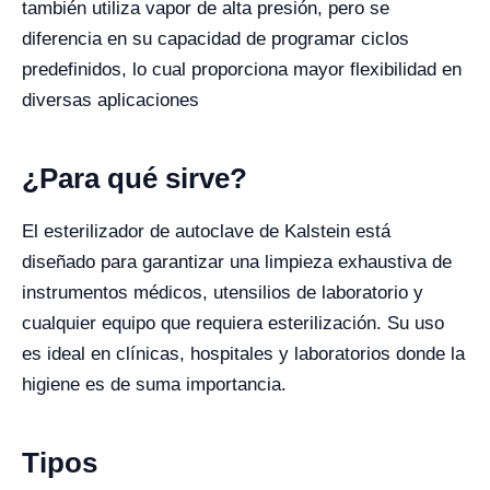
también utiliza vapor de alta presión, pero se
diferencia en su capacidad de programar ciclos
predefinidos, lo cual proporciona mayor flexibilidad en
diversas aplicaciones
¿Para qué sirve?
El esterilizador de autoclave de Kalstein está
diseñado para garantizar una limpieza exhaustiva de
instrumentos médicos, utensilios de laboratorio y
cualquier equipo que requiera esterilización. Su uso
es ideal en clínicas, hospitales y laboratorios donde la
higiene es de suma importancia.
Tipos