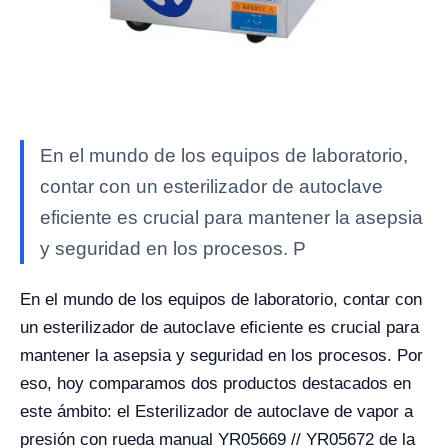
En el mundo de los equipos de laboratorio,
contar con un esterilizador de autoclave
eficiente es crucial para mantener la asepsia
y seguridad en los procesos. P
En el mundo de los equipos de laboratorio, contar con
un esterilizador de autoclave eficiente es crucial para
mantener la asepsia y seguridad en los procesos. Por
eso, hoy comparamos dos productos destacados en
este ámbito: el Esterilizador de autoclave de vapor a
presión con rueda manual YR05669 // YR05672 de la