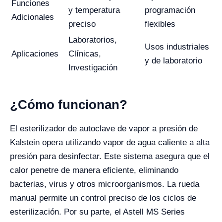
Funciones
y temperatura
programación
Adicionales
preciso
flexibles
Laboratorios,
Usos industriales
Aplicaciones
Clínicas,
y de laboratorio
Investigación
¿Cómo funcionan?
El esterilizador de autoclave de vapor a presión de
Kalstein opera utilizando vapor de agua caliente a alta
presión para desinfectar. Este sistema asegura que el
calor penetre de manera eficiente, eliminando
bacterias, virus y otros microorganismos. La rueda
manual permite un control preciso de los ciclos de
esterilización. Por su parte, el Astell MS Series