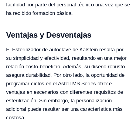
facilidad por parte del personal técnico una vez que se
ha recibido formación básica.
Ventajas y Desventajas
El Esterilizador de autoclave de Kalstein resalta por
su simplicidad y efectividad, resultando en una mejor
relación costo-beneficio. Además, su diseño robusto
asegura durabilidad. Por otro lado, la oportunidad de
programar ciclos en el Astell MS Series ofrece
ventajas en escenarios con diferentes requisitos de
esterilización. Sin embargo, la personalización
adicional puede resultar ser una característica más
costosa.