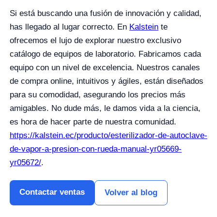
Si está buscando una fusión de innovación y calidad,
has llegado al lugar correcto. En
Kalstein
te
ofrecemos el lujo de explorar nuestro exclusivo
catálogo de equipos de laboratorio. Fabricamos cada
equipo con un nivel de excelencia. Nuestros canales
de compra online, intuitivos y ágiles, están diseñados
para su comodidad, asegurando los precios más
amigables. No dude más, le damos vida a la ciencia,
es hora de hacer parte de nuestra comunidad.
https://kalstein.ec/producto/esterilizador-de-autoclave-
de-vapor-a-presion-con-rueda-manual-yr05669-
yr05672/
.
Contactar ventas
Volver al blog