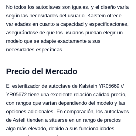
No todos los autoclaves son iguales, y el diseño varía
según las necesidades del usuario. Kalstein ofrece
variedades en cuanto a capacidad y especificaciones,
asegurándose de que los usuarios puedan elegir un
modelo que se adapte exactamente a sus
necesidades específicas.
Precio del Mercado
El esterilizador de autoclave de Kalstein YR05669 //
YR05672 tiene una excelente relación calidad-precio,
con rangos que varían dependiendo del modelo y las
opciones adicionales. En comparación, los autoclaves
de Astell tienden a situarse en un rango de precios
algo más elevado, debido a sus funcionalidades