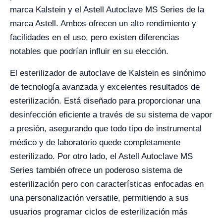
marca Kalstein y el Astell Autoclave MS Series de la
marca Astell. Ambos ofrecen un alto rendimiento y
facilidades en el uso, pero existen diferencias
notables que podrían influir en su elección.
El esterilizador de autoclave de Kalstein es sinónimo
de tecnología avanzada y excelentes resultados de
esterilización. Está diseñado para proporcionar una
desinfección eficiente a través de su sistema de vapor
a presión, asegurando que todo tipo de instrumental
médico y de laboratorio quede completamente
esterilizado. Por otro lado, el Astell Autoclave MS
Series también ofrece un poderoso sistema de
esterilización pero con características enfocadas en
una personalización versatile, permitiendo a sus
usuarios programar ciclos de esterilización más