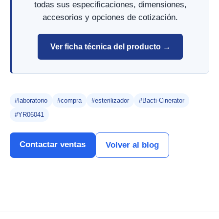
todas sus especificaciones, dimensiones,
accesorios y opciones de cotización.
Ver ficha técnica del producto →
#laboratorio
#compra
#esterilizador
#Bacti-Cinerator
#YR06041
Contactar ventas
Volver al blog