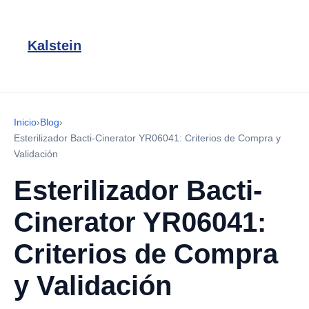
Kalstein
Inicio
›
Blog
›
Esterilizador Bacti-Cinerator YR06041: Criterios de Compra y
Validación
Esterilizador Bacti-
Cinerator YR06041:
Criterios de Compra
y Validación