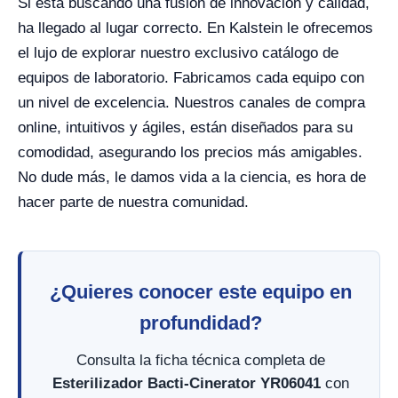
Si está buscando una fusión de innovación y calidad,
ha llegado al lugar correcto. En Kalstein le ofrecemos
el lujo de explorar nuestro exclusivo catálogo de
equipos de laboratorio. Fabricamos cada equipo con
un nivel de excelencia. Nuestros canales de compra
online, intuitivos y ágiles, están diseñados para su
comodidad, asegurando los precios más amigables.
No dude más, le damos vida a la ciencia, es hora de
hacer parte de nuestra comunidad.
¿Quieres conocer este equipo en
profundidad?
Consulta la ficha técnica completa de
Esterilizador Bacti-Cinerator YR06041
con