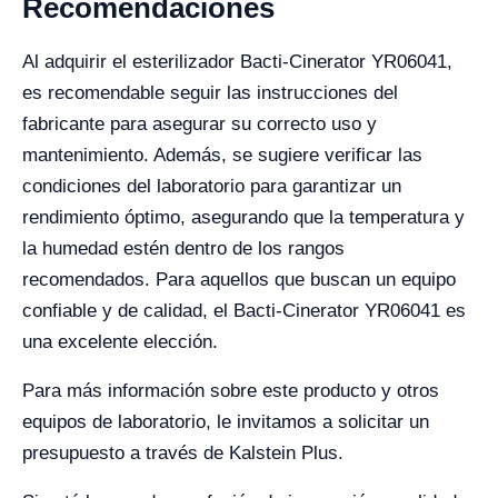
Recomendaciones
Al adquirir el esterilizador Bacti-Cinerator YR06041,
es recomendable seguir las instrucciones del
fabricante para asegurar su correcto uso y
mantenimiento. Además, se sugiere verificar las
condiciones del laboratorio para garantizar un
rendimiento óptimo, asegurando que la temperatura y
la humedad estén dentro de los rangos
recomendados. Para aquellos que buscan un equipo
confiable y de calidad, el Bacti-Cinerator YR06041 es
una excelente elección.
Para más información sobre este producto y otros
equipos de laboratorio, le invitamos a solicitar un
presupuesto a través de Kalstein Plus.