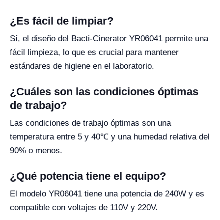
¿Es fácil de limpiar?
Sí, el diseño del Bacti-Cinerator YR06041 permite una
fácil limpieza, lo que es crucial para mantener
estándares de higiene en el laboratorio.
¿Cuáles son las condiciones óptimas
de trabajo?
Las condiciones de trabajo óptimas son una
temperatura entre 5 y 40℃ y una humedad relativa del
90% o menos.
¿Qué potencia tiene el equipo?
El modelo YR06041 tiene una potencia de 240W y es
compatible con voltajes de 110V y 220V.