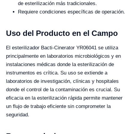
de esterilización más tradicionales.
Requiere condiciones específicas de operación.
Uso del Producto en el Campo
El esterilizador Bacti-Cinerator YR06041 se utiliza
principalmente en laboratorios microbiológicos y en
instalaciones médicas donde la esterilización de
instrumentos es crítica. Su uso se extiende a
laboratorios de investigación, clínicas y hospitales
donde el control de la contaminación es crucial. Su
eficacia en la esterilización rápida permite mantener
un flujo de trabajo eficiente sin comprometer la
seguridad.