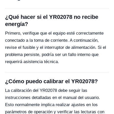
¿Qué hacer si el YR02078 no recibe
energía?
Primero, verifique que el equipo esté correctamente
conectado a la toma de corriente. A continuación,
revise el fusible y el interruptor de alimentación. Si el
problema persiste, podría ser un fallo interno que
requerirá asistencia técnica.
¿Cómo puedo calibrar el YR02078?
La calibración del YR02078 debe seguir las
instrucciones detalladas en el manual del usuario.
Esto normalmente implica realizar ajustes en los
parámetros de operación y verificar las lecturas con