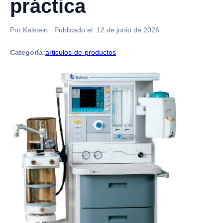
práctica
Por Kalstein
·
Publicado el:
12 de junio de 2026
Categoría:
articulos-de-productos