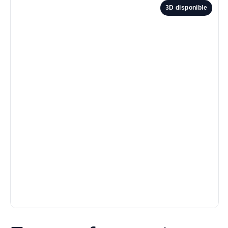
3D disponible