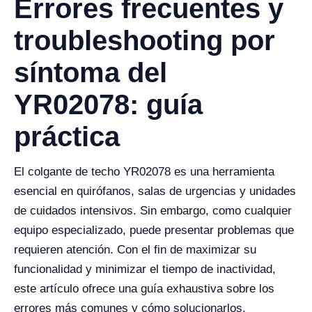
Errores frecuentes y
troubleshooting por
síntoma del
YR02078: guía
práctica
El colgante de techo YR02078 es una herramienta
esencial en quirófanos, salas de urgencias y unidades
de cuidados intensivos. Sin embargo, como cualquier
equipo especializado, puede presentar problemas que
requieren atención. Con el fin de maximizar su
funcionalidad y minimizar el tiempo de inactividad,
este artículo ofrece una guía exhaustiva sobre los
errores más comunes y cómo solucionarlos.