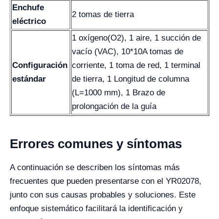
Enchufe
2 tomas de tierra
eléctrico
1 oxígeno(O2), 1 aire, 1 succión de
vacío (VAC), 10*10A tomas de
Configuración
corriente, 1 toma de red, 1 terminal
estándar
de tierra, 1 Longitud de columna
(L=1000 mm), 1 Brazo de
prolongación de la guía
Errores comunes y síntomas
A continuación se describen los síntomas más
frecuentes que pueden presentarse con el YR02078,
junto con sus causas probables y soluciones. Este
enfoque sistemático facilitará la identificación y