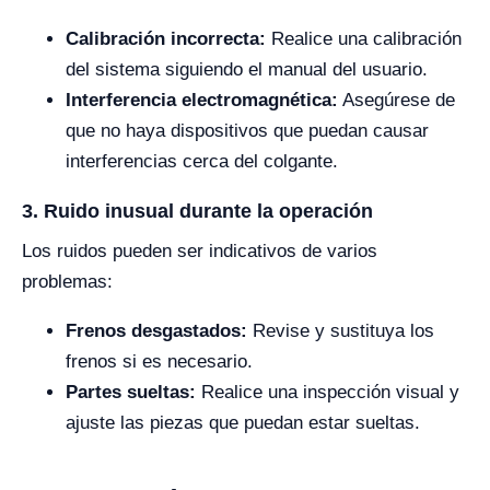
Calibración incorrecta:
Realice una calibración
del sistema siguiendo el manual del usuario.
Interferencia electromagnética:
Asegúrese de
que no haya dispositivos que puedan causar
interferencias cerca del colgante.
3. Ruido inusual durante la operación
Los ruidos pueden ser indicativos de varios
problemas:
Frenos desgastados:
Revise y sustituya los
frenos si es necesario.
Partes sueltas:
Realice una inspección visual y
ajuste las piezas que puedan estar sueltas.