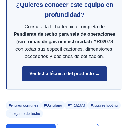
¿Quieres conocer este equipo en
profundidad?
Consulta la ficha técnica completa de
Pendiente de techo para sala de operaciones
(sin tomas de gas ni electricidad) YR02078
con todas sus especificaciones, dimensiones,
accesorios y opciones de cotización.
Ver ficha técnica del producto →
#errores comunes
#Quirófano
#YR02078
#troubleshooting
#colgante de techo