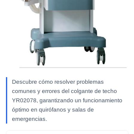
Descubre cómo resolver problemas
comunes y errores del colgante de techo
YR02078, garantizando un funcionamiento
óptimo en quirófanos y salas de
emergencias.