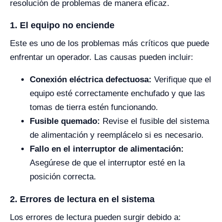
resolución de problemas de manera eficaz.
1. El equipo no enciende
Este es uno de los problemas más críticos que puede
enfrentar un operador. Las causas pueden incluir:
Conexión eléctrica defectuosa:
Verifique que el
equipo esté correctamente enchufado y que las
tomas de tierra estén funcionando.
Fusible quemado:
Revise el fusible del sistema
de alimentación y reemplácelo si es necesario.
Fallo en el interruptor de alimentación:
Asegúrese de que el interruptor esté en la
posición correcta.
2. Errores de lectura en el sistema
Los errores de lectura pueden surgir debido a: