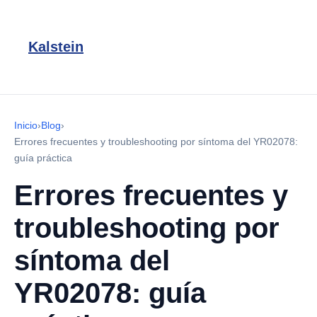
Kalstein
Inicio
›
Blog
›
Errores frecuentes y troubleshooting por síntoma del YR02078:
guía práctica
Errores frecuentes y
troubleshooting por
síntoma del
YR02078: guía