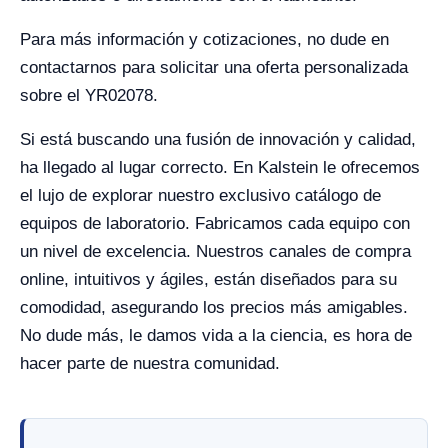
Para más información y cotizaciones, no dude en
contactarnos para solicitar una oferta personalizada
sobre el YR02078.
Si está buscando una fusión de innovación y calidad,
ha llegado al lugar correcto. En Kalstein le ofrecemos
el lujo de explorar nuestro exclusivo catálogo de
equipos de laboratorio. Fabricamos cada equipo con
un nivel de excelencia. Nuestros canales de compra
online, intuitivos y ágiles, están diseñados para su
comodidad, asegurando los precios más amigables.
No dude más, le damos vida a la ciencia, es hora de
hacer parte de nuestra comunidad.