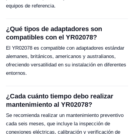
equipos de referencia.
¿Qué tipos de adaptadores son
compatibles con el YR02078?
El YR02078 es compatible con adaptadores estándar
alemanes, británicos, americanos y australianos,
ofreciendo versatilidad en su instalación en diferentes
entornos.
¿Cada cuánto tiempo debo realizar
mantenimiento al YR02078?
Se recomienda realizar un mantenimiento preventivo
cada seis meses, que incluye la inspección de
conexiones eléctricas, calibración y verificación de