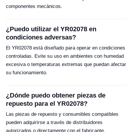
componentes mecánicos.
¿Puedo utilizar el YR02078 en
condiciones adversas?
El YR02078 está diseñado para operar en condiciones
controladas. Evite su uso en ambientes con humedad
excesiva o temperaturas extremas que puedan afectar
su funcionamiento.
¿Dónde puedo obtener piezas de
repuesto para el YR02078?
Las piezas de repuesto y consumibles compatibles
pueden adquirirse a través de distribuidores
autorizados o directamente con el fabricante.