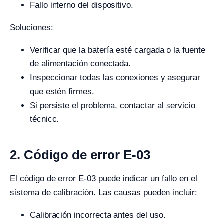
Fallo interno del dispositivo.
Soluciones:
Verificar que la batería esté cargada o la fuente
de alimentación conectada.
Inspeccionar todas las conexiones y asegurar
que estén firmes.
Si persiste el problema, contactar al servicio
técnico.
2. Código de error E-03
El código de error E-03 puede indicar un fallo en el
sistema de calibración. Las causas pueden incluir:
Calibración incorrecta antes del uso.