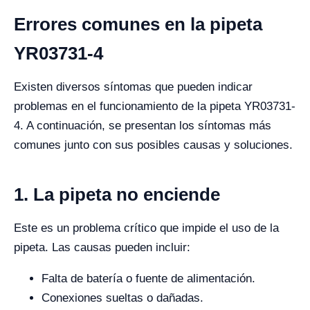
Errores comunes en la pipeta
YR03731-4
Existen diversos síntomas que pueden indicar
problemas en el funcionamiento de la pipeta YR03731-
4. A continuación, se presentan los síntomas más
comunes junto con sus posibles causas y soluciones.
1. La pipeta no enciende
Este es un problema crítico que impide el uso de la
pipeta. Las causas pueden incluir:
Falta de batería o fuente de alimentación.
Conexiones sueltas o dañadas.