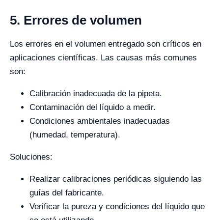
5. Errores de volumen
Los errores en el volumen entregado son críticos en
aplicaciones científicas. Las causas más comunes
son:
Calibración inadecuada de la pipeta.
Contaminación del líquido a medir.
Condiciones ambientales inadecuadas
(humedad, temperatura).
Soluciones:
Realizar calibraciones periódicas siguiendo las
guías del fabricante.
Verificar la pureza y condiciones del líquido que