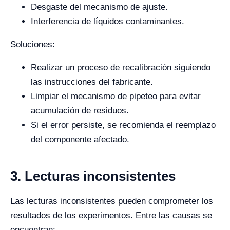
Desgaste del mecanismo de ajuste.
Interferencia de líquidos contaminantes.
Soluciones:
Realizar un proceso de recalibración siguiendo
las instrucciones del fabricante.
Limpiar el mecanismo de pipeteo para evitar
acumulación de residuos.
Si el error persiste, se recomienda el reemplazo
del componente afectado.
3. Lecturas inconsistentes
Las lecturas inconsistentes pueden comprometer los
resultados de los experimentos. Entre las causas se
encuentran: