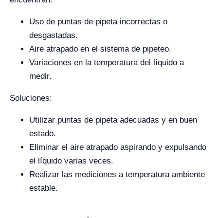
Uso de puntas de pipeta incorrectas o
desgastadas.
Aire atrapado en el sistema de pipeteo.
Variaciones en la temperatura del líquido a
medir.
Soluciones:
Utilizar puntas de pipeta adecuadas y en buen
estado.
Eliminar el aire atrapado aspirando y expulsando
el líquido varias veces.
Realizar las mediciones a temperatura ambiente
estable.