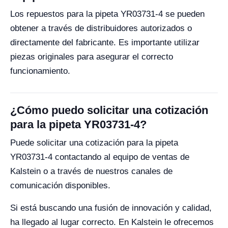
Los repuestos para la pipeta YR03731-4 se pueden
obtener a través de distribuidores autorizados o
directamente del fabricante. Es importante utilizar
piezas originales para asegurar el correcto
funcionamiento.
¿Cómo puedo solicitar una cotización
para la pipeta YR03731-4?
Puede solicitar una cotización para la pipeta
YR03731-4 contactando al equipo de ventas de
Kalstein o a través de nuestros canales de
comunicación disponibles.
Si está buscando una fusión de innovación y calidad,
ha llegado al lugar correcto. En Kalstein le ofrecemos