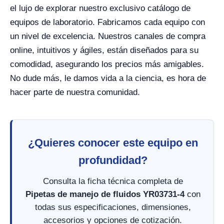
el lujo de explorar nuestro exclusivo catálogo de
equipos de laboratorio. Fabricamos cada equipo con
un nivel de excelencia. Nuestros canales de compra
online, intuitivos y ágiles, están diseñados para su
comodidad, asegurando los precios más amigables.
No dude más, le damos vida a la ciencia, es hora de
hacer parte de nuestra comunidad.
¿Quieres conocer este equipo en
profundidad?
Consulta la ficha técnica completa de
Pipetas de manejo de fluidos YR03731-4
con
todas sus especificaciones, dimensiones,
accesorios y opciones de cotización.