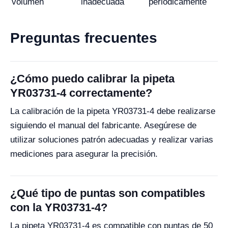
volumen
inadecuada
periódicamente
Preguntas frecuentes
¿Cómo puedo calibrar la pipeta
YR03731-4 correctamente?
La calibración de la pipeta YR03731-4 debe realizarse
siguiendo el manual del fabricante. Asegúrese de
utilizar soluciones patrón adecuadas y realizar varias
mediciones para asegurar la precisión.
¿Qué tipo de puntas son compatibles
con la YR03731-4?
La pipeta YR03731-4 es compatible con puntas de 50