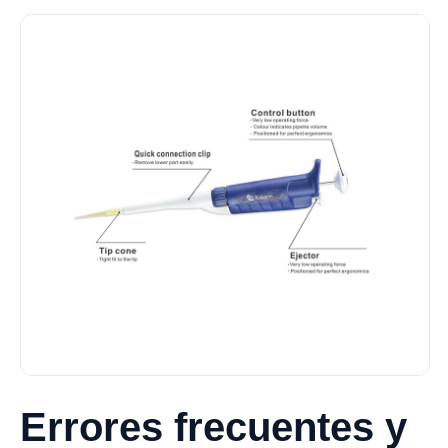
Errores frecuentes y