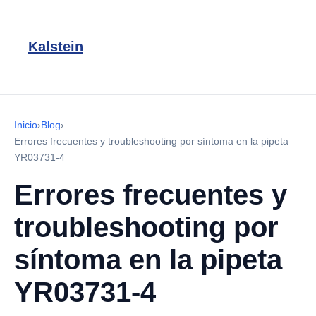
Kalstein
Inicio
›
Blog
›
Errores frecuentes y troubleshooting por síntoma en la pipeta
YR03731-4
Errores frecuentes y
troubleshooting por
síntoma en la pipeta
YR03731-4