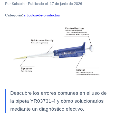
Por Kalstein
·
Publicado el:
17 de junio de 2026
Categoría:
articulos-de-productos
Descubre los errores comunes en el uso de
la pipeta YR03731-4 y cómo solucionarlos
mediante un diagnóstico efectivo.