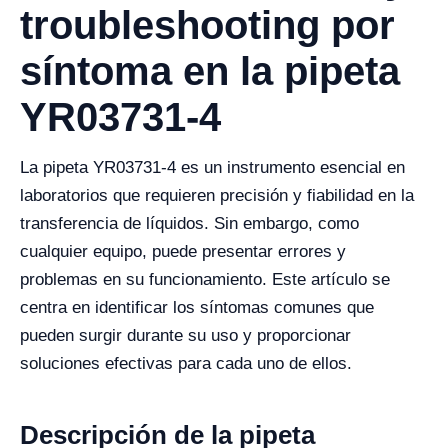
troubleshooting por
síntoma en la pipeta
YR03731-4
La pipeta YR03731-4 es un instrumento esencial en
laboratorios que requieren precisión y fiabilidad en la
transferencia de líquidos. Sin embargo, como
cualquier equipo, puede presentar errores y
problemas en su funcionamiento. Este artículo se
centra en identificar los síntomas comunes que
pueden surgir durante su uso y proporcionar
soluciones efectivas para cada uno de ellos.
Descripción de la pipeta