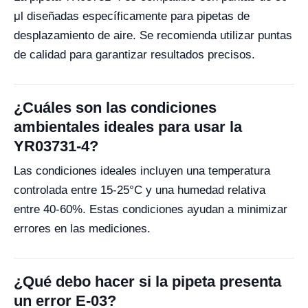
μl diseñadas específicamente para pipetas de
desplazamiento de aire. Se recomienda utilizar puntas
de calidad para garantizar resultados precisos.
¿Cuáles son las condiciones
ambientales ideales para usar la
YR03731-4?
Las condiciones ideales incluyen una temperatura
controlada entre 15-25°C y una humedad relativa
entre 40-60%. Estas condiciones ayudan a minimizar
errores en las mediciones.
¿Qué debo hacer si la pipeta presenta
un error E-03?