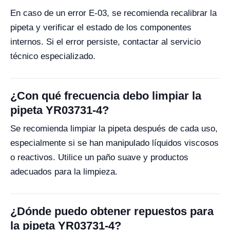
En caso de un error E-03, se recomienda recalibrar la
pipeta y verificar el estado de los componentes
internos. Si el error persiste, contactar al servicio
técnico especializado.
¿Con qué frecuencia debo limpiar la
pipeta YR03731-4?
Se recomienda limpiar la pipeta después de cada uso,
especialmente si se han manipulado líquidos viscosos
o reactivos. Utilice un paño suave y productos
adecuados para la limpieza.
¿Dónde puedo obtener repuestos para
la pipeta YR03731-4?