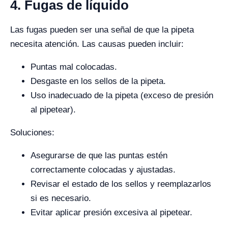
4. Fugas de líquido
Las fugas pueden ser una señal de que la pipeta
necesita atención. Las causas pueden incluir:
Puntas mal colocadas.
Desgaste en los sellos de la pipeta.
Uso inadecuado de la pipeta (exceso de presión
al pipetear).
Soluciones:
Asegurarse de que las puntas estén
correctamente colocadas y ajustadas.
Revisar el estado de los sellos y reemplazarlos
si es necesario.
Evitar aplicar presión excesiva al pipetear.