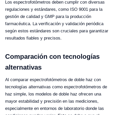
Los espectrofotómetros deben cumplir con diversas
regulaciones y estándares, como ISO 9001 para la
gestión de calidad y GMP para la producción
farmacéutica. La verificación y validación periódica
según estos estándares son cruciales para garantizar
resultados fiables y precisos.
Comparación con tecnologías
alternativas
Al comparar espectrofotómetros de doble haz con
tecnologías alternativas como espectrofotómetros de
haz simple, los modelos de doble haz ofrecen una
mayor estabilidad y precisión en las mediciones,
especialmente en entornos de laboratorio donde las