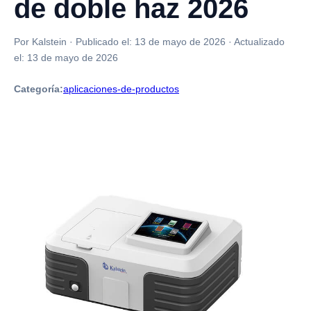
de doble haz 2026
Por Kalstein
·
Publicado el:
13 de mayo de 2026
·
Actualizado
el:
13 de mayo de 2026
Categoría:
aplicaciones-de-productos