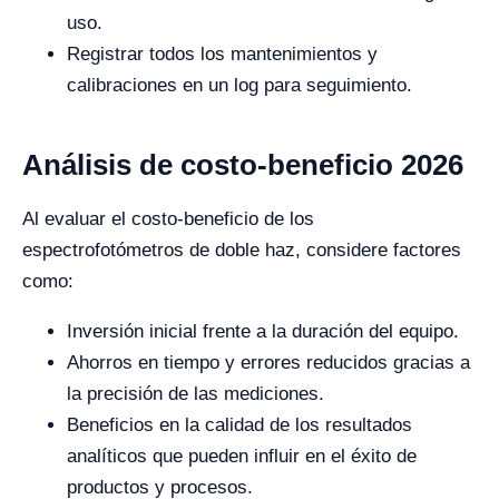
uso.
Registrar todos los mantenimientos y
calibraciones en un log para seguimiento.
Análisis de costo-beneficio 2026
Al evaluar el costo-beneficio de los
espectrofotómetros de doble haz, considere factores
como:
Inversión inicial frente a la duración del equipo.
Ahorros en tiempo y errores reducidos gracias a
la precisión de las mediciones.
Beneficios en la calidad de los resultados
analíticos que pueden influir en el éxito de
productos y procesos.