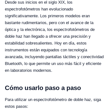
Desde sus inicios en el siglo XIX, los
espectrofotómetros han evolucionado
significativamente. Los primeros modelos eran
bastante rudimentarios, pero con el avance de la
óptica y la electrónica, los espectrofotómetros de
doble haz han llegado a ofrecer una precisión y
estabilidad sobresalientes. Hoy en día, estos
instrumentos están equipados con tecnología
avanzada, incluyendo pantallas táctiles y conectividad
Bluetooth, lo que permite un uso más fácil y eficiente
en laboratorios modernos.
Cómo usarlo paso a paso
Para utilizar un espectrofotómetro de doble haz, siga
estos pasos: