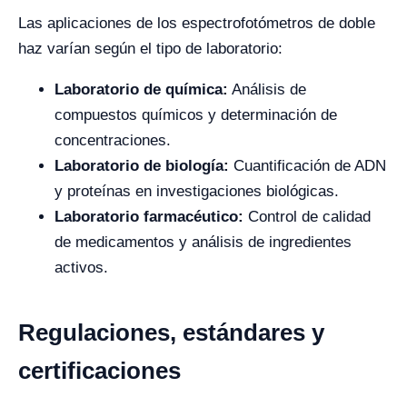
Las aplicaciones de los espectrofotómetros de doble
haz varían según el tipo de laboratorio:
Laboratorio de química:
Análisis de
compuestos químicos y determinación de
concentraciones.
Laboratorio de biología:
Cuantificación de ADN
y proteínas en investigaciones biológicas.
Laboratorio farmacéutico:
Control de calidad
de medicamentos y análisis de ingredientes
activos.
Regulaciones, estándares y
certificaciones