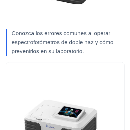
Conozca los errores comunes al operar
espectrofotómetros de doble haz y cómo
prevenirlos en su laboratorio.