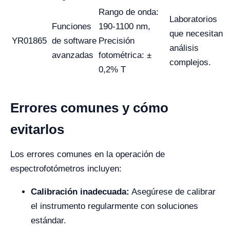
Rango de onda:
Laboratorios
Funciones
190-1100 nm,
que necesitan
YR01865
de software
Precisión
análisis
avanzadas
fotométrica: ±
complejos.
0,2% T
Errores comunes y cómo
evitarlos
Los errores comunes en la operación de
espectrofotómetros incluyen:
Calibración inadecuada:
Asegúrese de calibrar
el instrumento regularmente con soluciones
estándar.