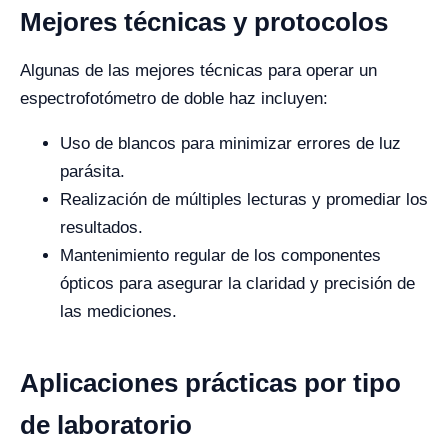
Mejores técnicas y protocolos
Algunas de las mejores técnicas para operar un
espectrofotómetro de doble haz incluyen:
Uso de blancos para minimizar errores de luz
parásita.
Realización de múltiples lecturas y promediar los
resultados.
Mantenimiento regular de los componentes
ópticos para asegurar la claridad y precisión de
las mediciones.
Aplicaciones prácticas por tipo
de laboratorio