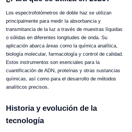
Los espectrofotómetros de doble haz se utilizan
principalmente para medir la absorbancia y
transmitancia de la luz a través de muestras líquidas
o sólidas en diferentes longitudes de onda. Su
aplicación abarca áreas como la química analítica,
biología molecular, farmacología y control de calidad.
Estos instrumentos son esenciales para la
cuantificación de ADN, proteínas y otras sustancias
químicas, así como para el desarrollo de métodos
analíticos precisos.
Historia y evolución de la
tecnología