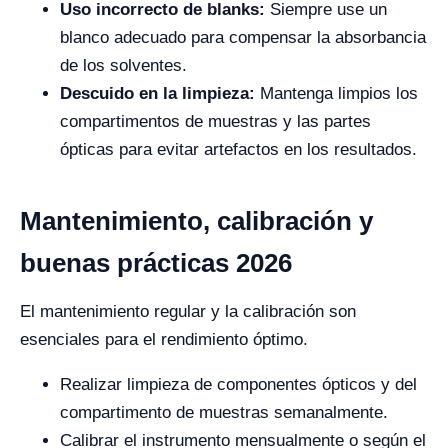
Uso incorrecto de blanks:
Siempre use un
blanco adecuado para compensar la absorbancia
de los solventes.
Descuido en la limpieza:
Mantenga limpios los
compartimentos de muestras y las partes
ópticas para evitar artefactos en los resultados.
Mantenimiento, calibración y
buenas prácticas 2026
El mantenimiento regular y la calibración son
esenciales para el rendimiento óptimo.
Realizar limpieza de componentes ópticos y del
compartimento de muestras semanalmente.
Calibrar el instrumento mensualmente o según el