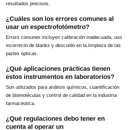
resultados precisos.
¿Cuáles son los errores comunes al
usar un espectrofotómetro?
Errors comunes incluyen calibración inadecuada, uso
incorrecto de blanks y descuido en la limpieza de las
partes ópticas.
¿Qué aplicaciones prácticas tienen
estos instrumentos en laboratorios?
Son utilizados para análisis químicos, cuantificación
de biomoléculas y control de calidad en la industria
farmacéutica.
¿Qué regulaciones debo tener en
cuenta al operar un