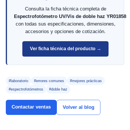
Consulta la ficha técnica completa de
Espectrofotómetro UV/Vis de doble haz YR01858
con todas sus especificaciones, dimensiones,
accesorios y opciones de cotización.
Ver ficha técnica del producto →
#laboratorio
#errores comunes
#mejores prácticas
#espectrofotómetros
#doble haz
Contactar ventas
Volver al blog