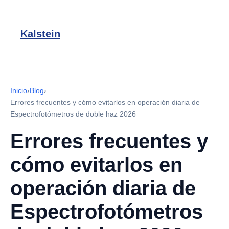
Kalstein
Inicio
›
Blog
›
Errores frecuentes y cómo evitarlos en operación diaria de
Espectrofotómetros de doble haz 2026
Errores frecuentes y
cómo evitarlos en
operación diaria de
Espectrofotómetros