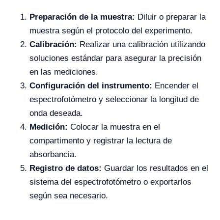
Preparación de la muestra:
Diluir o preparar la
muestra según el protocolo del experimento.
Calibración:
Realizar una calibración utilizando
soluciones estándar para asegurar la precisión
en las mediciones.
Configuración del instrumento:
Encender el
espectrofotómetro y seleccionar la longitud de
onda deseada.
Medición:
Colocar la muestra en el
compartimento y registrar la lectura de
absorbancia.
Registro de datos:
Guardar los resultados en el
sistema del espectrofotómetro o exportarlos
según sea necesario.