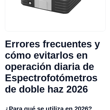
Errores frecuentes y
cómo evitarlos en
operación diaria de
Espectrofotómetros
de doble haz 2026
¿Para qué se utiliza en 2026?