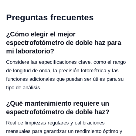
Preguntas frecuentes
¿Cómo elegir el mejor
espectrofotómetro de doble haz para
mi laboratorio?
Considere las especificaciones clave, como el rango
de longitud de onda, la precisión fotométrica y las
funciones adicionales que puedan ser útiles para su
tipo de análisis.
¿Qué mantenimiento requiere un
espectrofotómetro de doble haz?
Realice limpiezas regulares y calibraciones
mensuales para garantizar un rendimiento óptimo y