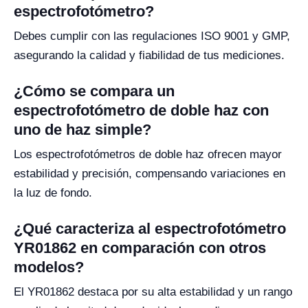
espectrofotómetro?
Debes cumplir con las regulaciones ISO 9001 y GMP,
asegurando la calidad y fiabilidad de tus mediciones.
¿Cómo se compara un
espectrofotómetro de doble haz con
uno de haz simple?
Los espectrofotómetros de doble haz ofrecen mayor
estabilidad y precisión, compensando variaciones en
la luz de fondo.
¿Qué caracteriza al espectrofotómetro
YR01862 en comparación con otros
modelos?
El YR01862 destaca por su alta estabilidad y un rango