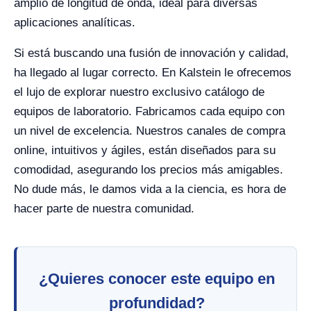
amplio de longitud de onda, ideal para diversas
aplicaciones analíticas.
Si está buscando una fusión de innovación y calidad,
ha llegado al lugar correcto. En Kalstein le ofrecemos
el lujo de explorar nuestro exclusivo catálogo de
equipos de laboratorio. Fabricamos cada equipo con
un nivel de excelencia. Nuestros canales de compra
online, intuitivos y ágiles, están diseñados para su
comodidad, asegurando los precios más amigables.
No dude más, le damos vida a la ciencia, es hora de
hacer parte de nuestra comunidad.
¿Quieres conocer este equipo en
profundidad?