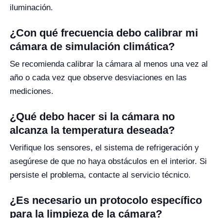
iluminación.
¿Con qué frecuencia debo calibrar mi
cámara de simulación climática?
Se recomienda calibrar la cámara al menos una vez al
año o cada vez que observe desviaciones en las
mediciones.
¿Qué debo hacer si la cámara no
alcanza la temperatura deseada?
Verifique los sensores, el sistema de refrigeración y
asegúrese de que no haya obstáculos en el interior. Si
persiste el problema, contacte al servicio técnico.
¿Es necesario un protocolo específico
para la limpieza de la cámara?