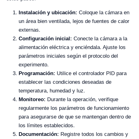
Instalación y ubicación:
Coloque la cámara en
un área bien ventilada, lejos de fuentes de calor
externas.
Configuración inicial:
Conecte la cámara a la
alimentación eléctrica y enciéndala. Ajuste los
parámetros iniciales según el protocolo del
experimento.
Programación:
Utilice el controlador PID para
establecer las condiciones deseadas de
temperatura, humedad y luz.
Monitoreo:
Durante la operación, verifique
regularmente los parámetros de funcionamiento
para asegurarse de que se mantengan dentro de
los límites establecidos.
Documentación:
Registre todos los cambios y