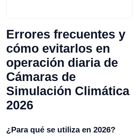
Errores frecuentes y
cómo evitarlos en
operación diaria de
Cámaras de
Simulación Climática
2026
¿Para qué se utiliza en 2026?