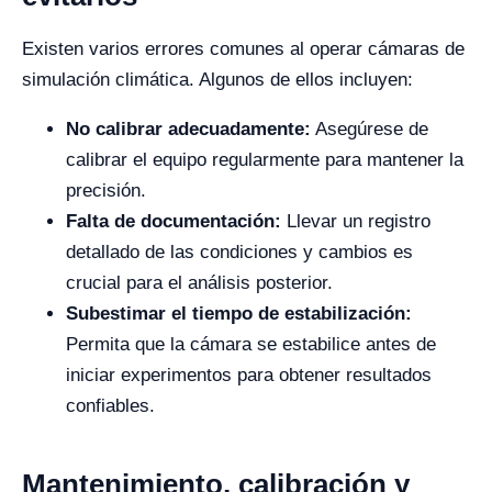
Existen varios errores comunes al operar cámaras de
simulación climática. Algunos de ellos incluyen:
No calibrar adecuadamente:
Asegúrese de
calibrar el equipo regularmente para mantener la
precisión.
Falta de documentación:
Llevar un registro
detallado de las condiciones y cambios es
crucial para el análisis posterior.
Subestimar el tiempo de estabilización:
Permita que la cámara se estabilice antes de
iniciar experimentos para obtener resultados
confiables.
Mantenimiento, calibración y