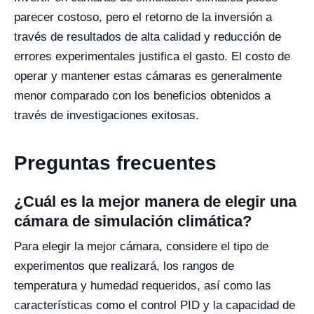
parecer costoso, pero el retorno de la inversión a
través de resultados de alta calidad y reducción de
errores experimentales justifica el gasto. El costo de
operar y mantener estas cámaras es generalmente
menor comparado con los beneficios obtenidos a
través de investigaciones exitosas.
Preguntas frecuentes
¿Cuál es la mejor manera de elegir una
cámara de simulación climática?
Para elegir la mejor cámara, considere el tipo de
experimentos que realizará, los rangos de
temperatura y humedad requeridos, así como las
características como el control PID y la capacidad de