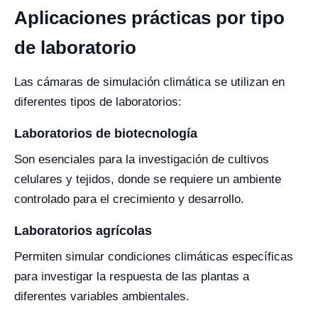
Aplicaciones prácticas por tipo
de laboratorio
Las cámaras de simulación climática se utilizan en
diferentes tipos de laboratorios:
Laboratorios de biotecnología
Son esenciales para la investigación de cultivos
celulares y tejidos, donde se requiere un ambiente
controlado para el crecimiento y desarrollo.
Laboratorios agrícolas
Permiten simular condiciones climáticas específicas
para investigar la respuesta de las plantas a
diferentes variables ambientales.