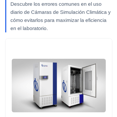
Descubre los errores comunes en el uso
diario de Cámaras de Simulación Climática y
cómo evitarlos para maximizar la eficiencia
en el laboratorio.