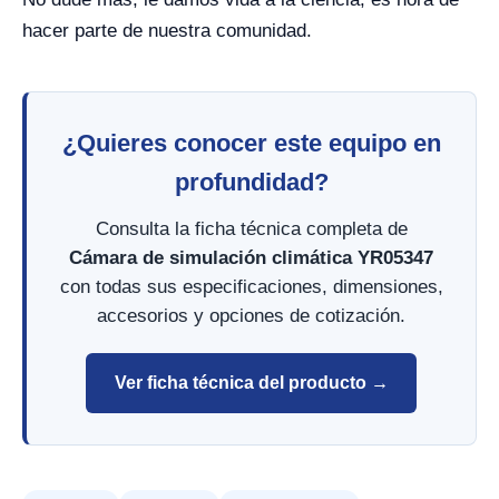
hacer parte de nuestra comunidad.
¿Quieres conocer este equipo en
profundidad?
Consulta la ficha técnica completa de
Cámara de simulación climática YR05347
con todas sus especificaciones, dimensiones,
accesorios y opciones de cotización.
Ver ficha técnica del producto →