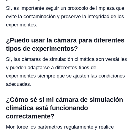
Sí, es importante seguir un protocolo de limpieza que
evite la contaminación y preserve la integridad de los
experimentos.
¿Puedo usar la cámara para diferentes
tipos de experimentos?
Sí, las cámaras de simulación climática son versátiles
y pueden adaptarse a diferentes tipos de
experimentos siempre que se ajusten las condiciones
adecuadas.
¿Cómo sé si mi cámara de simulación
climática está funcionando
correctamente?
Monitoree los parámetros regularmente y realice