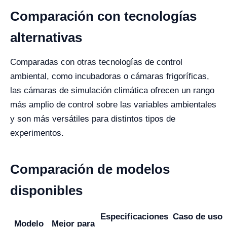
Comparación con tecnologías
alternativas
Comparadas con otras tecnologías de control
ambiental, como incubadoras o cámaras frigoríficas,
las cámaras de simulación climática ofrecen un rango
más amplio de control sobre las variables ambientales
y son más versátiles para distintos tipos de
experimentos.
Comparación de modelos
disponibles
Especificaciones
Caso de uso
Modelo
Mejor para