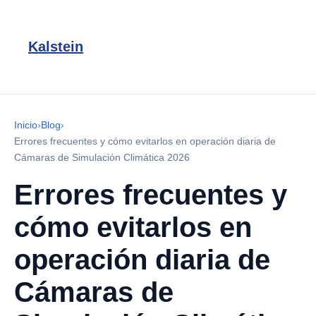
Kalstein
Inicio
›
Blog
›
Errores frecuentes y cómo evitarlos en operación diaria de
Cámaras de Simulación Climática 2026
Errores frecuentes y
cómo evitarlos en
operación diaria de
Cámaras de