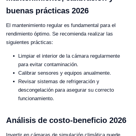
buenas prácticas 2026
El mantenimiento regular es fundamental para el
rendimiento óptimo. Se recomienda realizar las
siguientes prácticas:
Limpiar el interior de la cámara regularmente
para evitar contaminación.
Calibrar sensores y equipos anualmente.
Revisar sistemas de refrigeración y
descongelación para asegurar su correcto
funcionamiento.
Análisis de costo-beneficio 2026
Invertir en cámaras de simulación climática puede