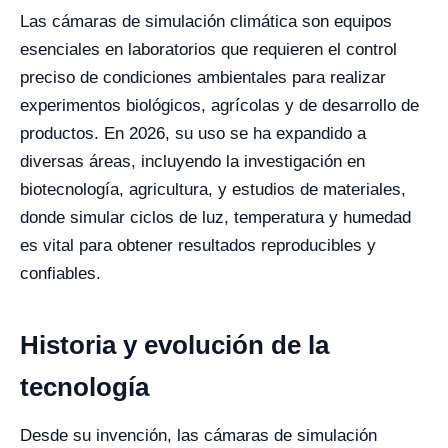
Las cámaras de simulación climática son equipos
esenciales en laboratorios que requieren el control
preciso de condiciones ambientales para realizar
experimentos biológicos, agrícolas y de desarrollo de
productos. En 2026, su uso se ha expandido a
diversas áreas, incluyendo la investigación en
biotecnología, agricultura, y estudios de materiales,
donde simular ciclos de luz, temperatura y humedad
es vital para obtener resultados reproducibles y
confiables.
Historia y evolución de la
tecnología
Desde su invención, las cámaras de simulación