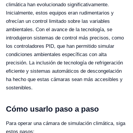
climática han evolucionado significativamente.
Inicialmente, estos equipos eran rudimentarios y
ofrecían un control limitado sobre las variables
ambientales. Con el avance de la tecnología, se
introdujeron sistemas de control más precisos, como
los controladores PID, que han permitido simular
condiciones ambientales específicas con alta
precisión. La inclusión de tecnología de refrigeración
eficiente y sistemas automáticos de descongelación
ha hecho que estas cámaras sean más accesibles y
sostenibles.
Cómo usarlo paso a paso
Para operar una cámara de simulación climática, siga
estos pasos: