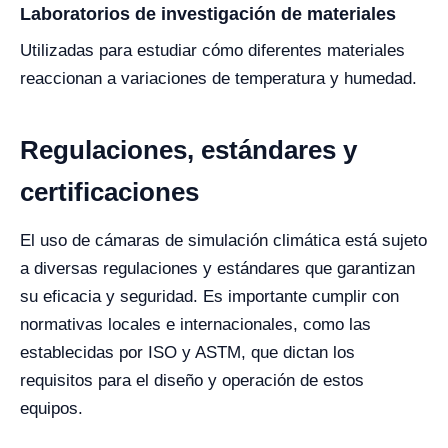
Laboratorios de investigación de materiales
Utilizadas para estudiar cómo diferentes materiales
reaccionan a variaciones de temperatura y humedad.
Regulaciones, estándares y
certificaciones
El uso de cámaras de simulación climática está sujeto
a diversas regulaciones y estándares que garantizan
su eficacia y seguridad. Es importante cumplir con
normativas locales e internacionales, como las
establecidas por ISO y ASTM, que dictan los
requisitos para el diseño y operación de estos
equipos.