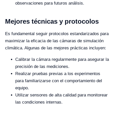
observaciones para futuros análisis.
Mejores técnicas y protocolos
Es fundamental seguir protocolos estandarizados para
maximizar la eficacia de las cámaras de simulación
climática. Algunas de las mejores prácticas incluyen:
Calibrar la cámara regularmente para asegurar la
precisión de las mediciones.
Realizar pruebas previas a los experimentos
para familiarizarse con el comportamiento del
equipo.
Utilizar sensores de alta calidad para monitorear
las condiciones internas.