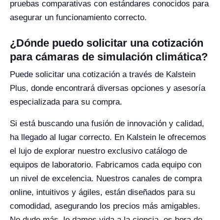
pruebas comparativas con estándares conocidos para
asegurar un funcionamiento correcto.
¿Dónde puedo solicitar una cotización
para cámaras de simulación climática?
Puede solicitar una cotización a través de Kalstein
Plus, donde encontrará diversas opciones y asesoría
especializada para su compra.
Si está buscando una fusión de innovación y calidad,
ha llegado al lugar correcto. En Kalstein le ofrecemos
el lujo de explorar nuestro exclusivo catálogo de
equipos de laboratorio. Fabricamos cada equipo con
un nivel de excelencia. Nuestros canales de compra
online, intuitivos y ágiles, están diseñados para su
comodidad, asegurando los precios más amigables.
No dude más, le damos vida a la ciencia, es hora de