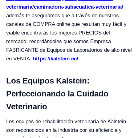
veterinaria/caminadora-subacuatica-veterinaria/
además te aseguramos que a través de nuestros
canales de COMPRA online que resultan muy fácil y
viable encontrarás los mejores PRECIOS del
mercado, recordándoles que somos Empresa
FABRICANTE de Equipos de Laboratorios de alto nivel
en VENTA.
https://kalstein.ec/
Los Equipos Kalstein:
Perfeccionando la Cuidado
Veterinario
Los equipos de rehabilitación veterinaria de Kalstein
son reconocidos en la industria por su eficiencia y