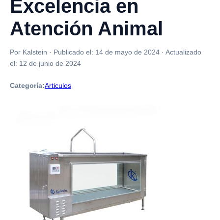
Excelencia en
Atención Animal
Por Kalstein
·
Publicado el:
14 de mayo de 2024
·
Actualizado
el:
12 de junio de 2024
Categoría:
Articulos