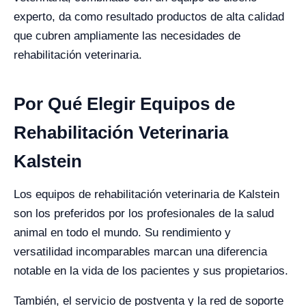
experto, da como resultado productos de alta calidad
que cubren ampliamente las necesidades de
rehabilitación veterinaria.
Por Qué Elegir Equipos de
Rehabilitación Veterinaria
Kalstein
Los equipos de rehabilitación veterinaria de Kalstein
son los preferidos por los profesionales de la salud
animal en todo el mundo. Su rendimiento y
versatilidad incomparables marcan una diferencia
notable en la vida de los pacientes y sus propietarios.
También, el servicio de postventa y la red de soporte