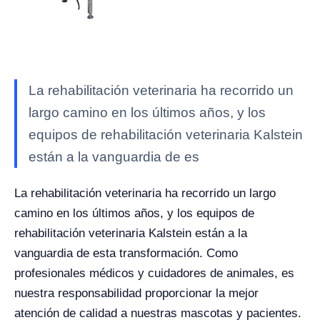
La rehabilitación veterinaria ha recorrido un
largo camino en los últimos años, y los
equipos de rehabilitación veterinaria Kalstein
están a la vanguardia de es
La rehabilitación veterinaria ha recorrido un largo
camino en los últimos años, y los equipos de
rehabilitación veterinaria Kalstein están a la
vanguardia de esta transformación. Como
profesionales médicos y cuidadores de animales, es
nuestra responsabilidad proporcionar la mejor
atención de calidad a nuestras mascotas y pacientes.