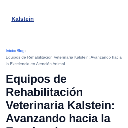
Kalstein
Inicio
›
Blog
›
Equipos de Rehabilitación Veterinaria Kalstein: Avanzando hacia
la Excelencia en Atención Animal
Equipos de
Rehabilitación
Veterinaria Kalstein:
Avanzando hacia la