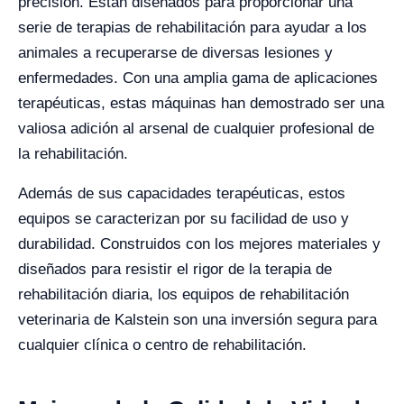
precisión. Están diseñados para proporcionar una
serie de terapias de rehabilitación para ayudar a los
animales a recuperarse de diversas lesiones y
enfermedades. Con una amplia gama de aplicaciones
terapéuticas, estas máquinas han demostrado ser una
valiosa adición al arsenal de cualquier profesional de
la rehabilitación.
Además de sus capacidades terapéuticas, estos
equipos se caracterizan por su facilidad de uso y
durabilidad. Construidos con los mejores materiales y
diseñados para resistir el rigor de la terapia de
rehabilitación diaria, los equipos de rehabilitación
veterinaria de Kalstein son una inversión segura para
cualquier clínica o centro de rehabilitación.