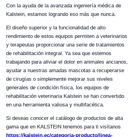
Con la ayuda de la avanzada ingeniería médica de
Kalstein, estamos logrando eso más que nunca.
El diseño superior y la funcionalidad de alto
rendimiento de estos equipos permiten a veterinarios
y terapeutas proporcionar una serie de tratamientos
de rehabilitación integral. Ya sea que estemos
trabajando para aliviar el dolor en animales ancianos,
ayudar a nuestras amadas mascotas a recuperarse
de cirugías o simplemente mejorar sus niveles
generales de condición física, los equipos de
rehabilitación veterinaria Kalstein se han convertido
en una herramienta valiosa y multifacética.
Si deseas conocer el catálogo de productos de alta
gama que en KALSTEIN tenemos para ti visítanos
https://kalstein.ec/categoria-producto/linea-