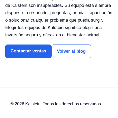
de Kalstein son insuperables. Su equipo está siempre
dispuesto a responder preguntas, brindar capacitación
o solucionar cualquier problema que pueda surgir.
Elegir los equipos de Kalstein significa elegir una
inversión segura y eficaz en el bienestar animal.
Contactar ventas
Volver al blog
© 2026 Kalstein. Todos los derechos reservados.