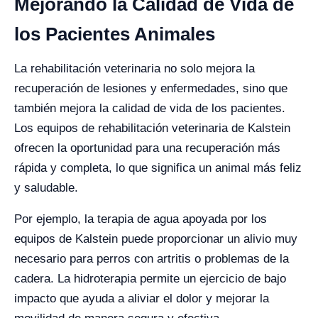
Mejorando la Calidad de Vida de
los Pacientes Animales
La rehabilitación veterinaria no solo mejora la
recuperación de lesiones y enfermedades, sino que
también mejora la calidad de vida de los pacientes.
Los equipos de rehabilitación veterinaria de Kalstein
ofrecen la oportunidad para una recuperación más
rápida y completa, lo que significa un animal más feliz
y saludable.
Por ejemplo, la terapia de agua apoyada por los
equipos de Kalstein puede proporcionar un alivio muy
necesario para perros con artritis o problemas de la
cadera. La hidroterapia permite un ejercicio de bajo
impacto que ayuda a aliviar el dolor y mejorar la