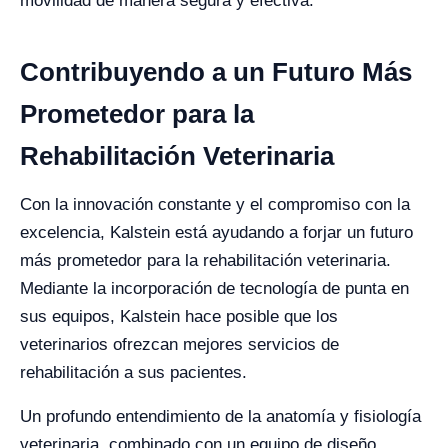
movilidad de manera segura y efectiva.
Contribuyendo a un Futuro Más
Prometedor para la
Rehabilitación Veterinaria
Con la innovación constante y el compromiso con la
excelencia, Kalstein está ayudando a forjar un futuro
más prometedor para la rehabilitación veterinaria.
Mediante la incorporación de tecnología de punta en
sus equipos, Kalstein hace posible que los
veterinarios ofrezcan mejores servicios de
rehabilitación a sus pacientes.
Un profundo entendimiento de la anatomía y fisiología
veterinaria, combinado con un equipo de diseño