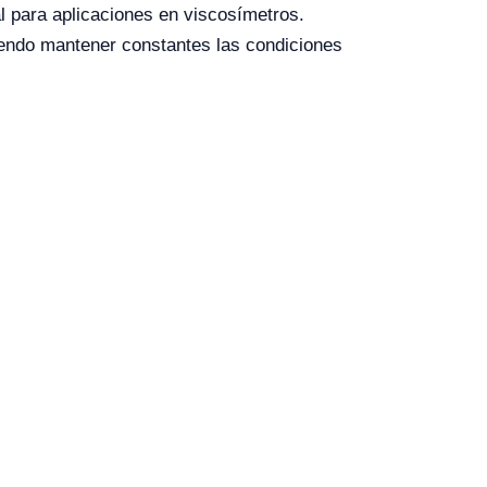
l para aplicaciones en viscosímetros.
itiendo mantener constantes las condiciones