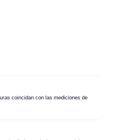
turas coincidan con las mediciones de