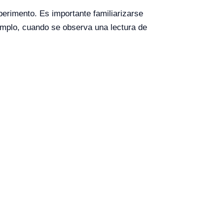
perimento. Es importante familiarizarse
emplo, cuando se observa una lectura de