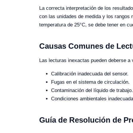
La correcta interpretación de los resulta
con las unidades de medida y los rangos 
temperatura de 25°C, se debe tener en cuen
Causas Comunes de Lectu
Las lecturas inexactas pueden deberse a v
Calibración inadecuada del sensor.
Fugas en el sistema de circulación.
Contaminación del líquido de trabajo.
Condiciones ambientales inadecuada
Guía de Resolución de 