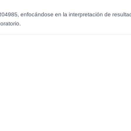
04985, enfocándose en la interpretación de resultado
oratorio.