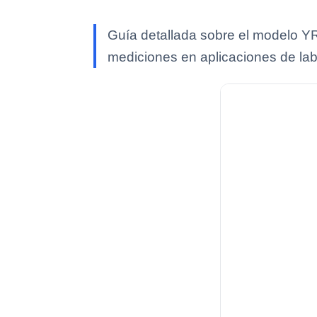
Guía detallada sobre el modelo YR
mediciones en aplicaciones de lab