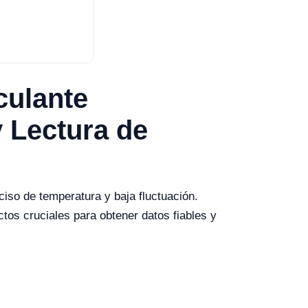
culante
 Lectura de
ciso de temperatura y baja fluctuación.
ctos cruciales para obtener datos fiables y