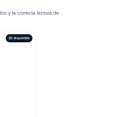
s y la correcta lectura de
3D disponible