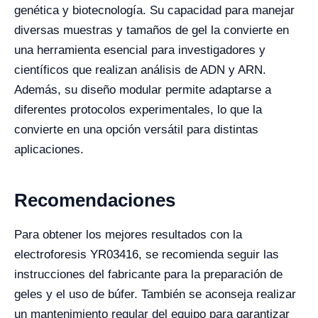
genética y biotecnología. Su capacidad para manejar
diversas muestras y tamaños de gel la convierte en
una herramienta esencial para investigadores y
científicos que realizan análisis de ADN y ARN.
Además, su diseño modular permite adaptarse a
diferentes protocolos experimentales, lo que la
convierte en una opción versátil para distintas
aplicaciones.
Recomendaciones
Para obtener los mejores resultados con la
electroforesis YR03416, se recomienda seguir las
instrucciones del fabricante para la preparación de
geles y el uso de búfer. También se aconseja realizar
un mantenimiento regular del equipo para garantizar