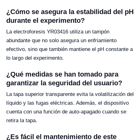
¿Cómo se asegura la estabilidad del pH
durante el experimento?
La electroforesis YR03416 utiliza un tampón
abundante que no solo asegura un enfriamiento
efectivo, sino que también mantiene el pH constante a
lo largo del experimento.
¿Qué medidas se han tomado para
garantizar la seguridad del usuario?
La tapa superior transparente evita la volatilización del
líquido y las fugas eléctricas. Además, el dispositivo
cuenta con una función de auto-apagado cuando se
retira la tapa.
¿Es fácil el mantenimiento de este