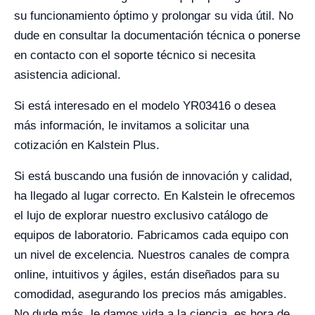
su funcionamiento óptimo y prolongar su vida útil. No
dude en consultar la documentación técnica o ponerse
en contacto con el soporte técnico si necesita
asistencia adicional.
Si está interesado en el modelo YR03416 o desea
más información, le invitamos a solicitar una
cotización en Kalstein Plus.
Si está buscando una fusión de innovación y calidad,
ha llegado al lugar correcto. En Kalstein le ofrecemos
el lujo de explorar nuestro exclusivo catálogo de
equipos de laboratorio. Fabricamos cada equipo con
un nivel de excelencia. Nuestros canales de compra
online, intuitivos y ágiles, están diseñados para su
comodidad, asegurando los precios más amigables.
No dude más, le damos vida a la ciencia, es hora de