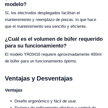
modelo?
Sí, los electrodos desplegados facilitan el
mantenimiento y reemplazo de piezas, lo que hace
que el mantenimiento sea sencillo y eficiente.
¿Cuál es el volumen de búfer requerido
para su funcionamiento?
El modelo YR03416 requiere aproximadamente 400ml
de búfer para un funcionamiento óptimo.
Ventajas y Desventajas
Ventajas
Diseño ergonómico y fácil de usar.
Sistema de enfriamiento efectivo y control de