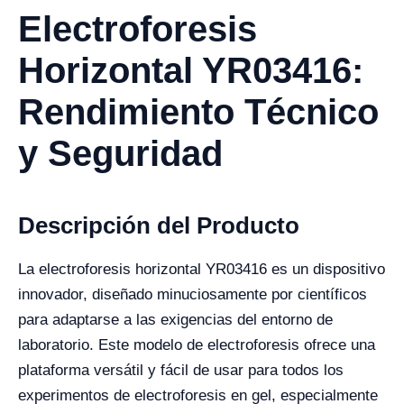
Electroforesis
Horizontal YR03416:
Rendimiento Técnico
y Seguridad
Descripción del Producto
La electroforesis horizontal YR03416 es un dispositivo
innovador, diseñado minuciosamente por científicos
para adaptarse a las exigencias del entorno de
laboratorio. Este modelo de electroforesis ofrece una
plataforma versátil y fácil de usar para todos los
experimentos de electroforesis en gel, especialmente