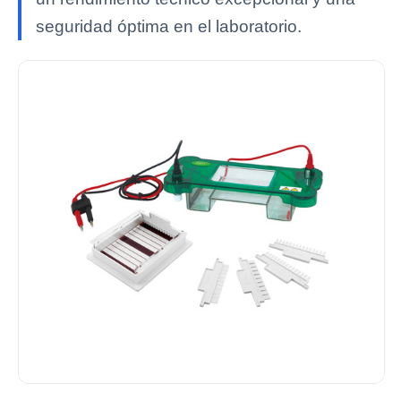
seguridad óptima en el laboratorio.