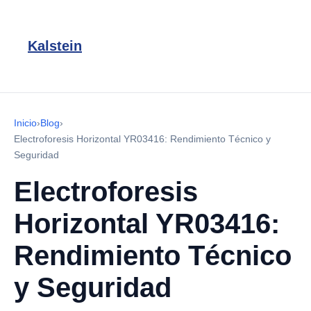
Kalstein
Inicio
›
Blog
›
Electroforesis Horizontal YR03416: Rendimiento Técnico y
Seguridad
Electroforesis
Horizontal YR03416:
Rendimiento Técnico
y Seguridad