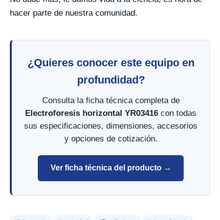
hacer parte de nuestra comunidad.
¿Quieres conocer este equipo en
profundidad?
Consulta la ficha técnica completa de
Electroforesis horizontal YR03416
con todas
sus especificaciones, dimensiones, accesorios
y opciones de cotización.
Ver ficha técnica del producto →