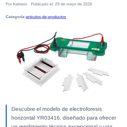
Por Kalstein
·
Publicado el:
29 de mayo de 2026
Categoría:
articulos-de-productos
Descubre el modelo de electroforesis
horizontal YR03416, diseñado para ofrecer
un rendimiento técnico excepcional y una