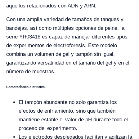
aquellos relacionados con ADN y ARN.
Con una amplia variedad de tamaños de tanques y
bandejas, así como múltiples opciones de peine, la
serie YR03416 es capaz de manejar diferentes tipos
de experimentos de electroforesis. Este modelo
combina un volumen de gel y tampón sin igual,
garantizando versatilidad en el tamaño del gel y en el
número de muestras.
Característica distintiva
El tampón abundante no solo garantiza los
efectos de enfriamiento, sino que también
mantiene estable el valor de pH durante todo el
proceso del experimento.
Los electrodos desplegados facilitan y agilizan la