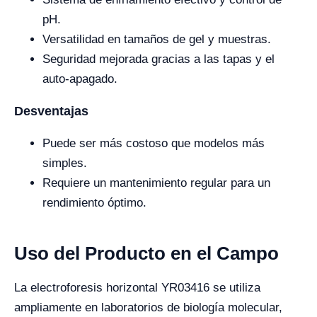
pH.
Versatilidad en tamaños de gel y muestras.
Seguridad mejorada gracias a las tapas y el
auto-apagado.
Desventajas
Puede ser más costoso que modelos más
simples.
Requiere un mantenimiento regular para un
rendimiento óptimo.
Uso del Producto en el Campo
La electroforesis horizontal YR03416 se utiliza
ampliamente en laboratorios de biología molecular,