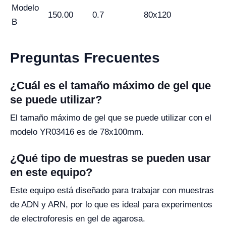
Modelo
150.00
0.7
80x120
B
Preguntas Frecuentes
¿Cuál es el tamaño máximo de gel que
se puede utilizar?
El tamaño máximo de gel que se puede utilizar con el
modelo YR03416 es de 78x100mm.
¿Qué tipo de muestras se pueden usar
en este equipo?
Este equipo está diseñado para trabajar con muestras
de ADN y ARN, por lo que es ideal para experimentos
de electroforesis en gel de agarosa.