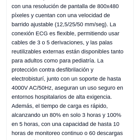
con una resolución de pantalla de 800x480
píxeles y cuentan con una velocidad de
barrido ajustable (12,5/25/50 mm/seg). La
conexión ECG es flexible, permitiendo usar
cables de 3 o 5 derivaciones, y las palas
reutilizables externas están disponibles tanto
para adultos como para pediatría. La
protección contra desfibrilación y
electrobisturí, junto con un soporte de hasta
4000V AC/50Hz, aseguran un uso seguro en
entornos hospitalarios de alta exigencia.
Además, el tiempo de carga es rápido,
alcanzando un 80% en solo 3 horas y 100%
en 5 horas, con una capacidad de hasta 10
horas de monitoreo continuo o 60 descargas