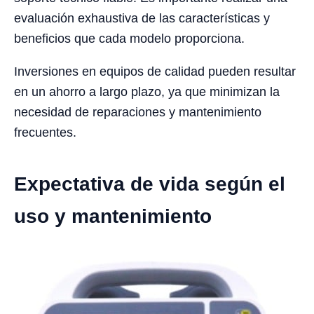
evaluación exhaustiva de las características y
beneficios que cada modelo proporciona.
Inversiones en equipos de calidad pueden resultar
en un ahorro a largo plazo, ya que minimizan la
necesidad de reparaciones y mantenimiento
frecuentes.
Expectativa de vida según el
uso y mantenimiento