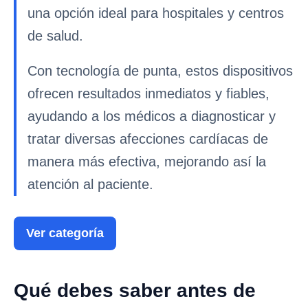
una opción ideal para hospitales y centros
de salud.
Con tecnología de punta, estos dispositivos
ofrecen resultados inmediatos y fiables,
ayudando a los médicos a diagnosticar y
tratar diversas afecciones cardíacas de
manera más efectiva, mejorando así la
atención al paciente.
Ver categoría
Qué debes saber antes de