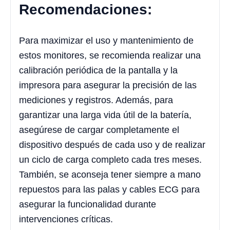
Recomendaciones:
Para maximizar el uso y mantenimiento de
estos monitores, se recomienda realizar una
calibración periódica de la pantalla y la
impresora para asegurar la precisión de las
mediciones y registros. Además, para
garantizar una larga vida útil de la batería,
asegúrese de cargar completamente el
dispositivo después de cada uso y de realizar
un ciclo de carga completo cada tres meses.
También, se aconseja tener siempre a mano
repuestos para las palas y cables ECG para
asegurar la funcionalidad durante
intervenciones críticas.