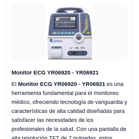
Monitor ECG YR06920 - YR06921
El
Monitor ECG YR06920 - YR06921
es una
herramienta fundamental para el monitoreo
médico, ofreciendo tecnología de vanguardia y
características de alta calidad diseñadas para
satisfacer las necesidades de los
profesionales de la salud. Con una pantalla de
alta resolución TFT de 7 pulgadas, estos