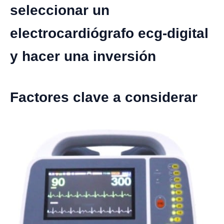
seleccionar un
electrocardiógrafo ecg-digital
y hacer una inversión
Factores clave a considerar