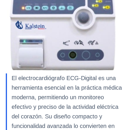
El electrocardiógrafo ECG-Digital es una
herramienta esencial en la práctica médica
moderna, permitiendo un monitoreo
efectivo y preciso de la actividad eléctrica
del corazón. Su diseño compacto y
funcionalidad avanzada lo convierten en