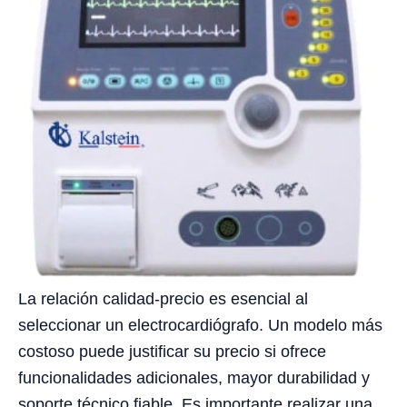
La relación calidad-precio es esencial al
seleccionar un electrocardiógrafo. Un modelo más
costoso puede justificar su precio si ofrece
funcionalidades adicionales, mayor durabilidad y
soporte técnico fiable. Es importante realizar una