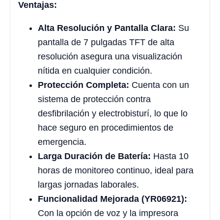
Ventajas:
Alta Resolución y Pantalla Clara:
Su
pantalla de 7 pulgadas TFT de alta
resolución asegura una visualización
nítida en cualquier condición.
Protección Completa:
Cuenta con un
sistema de protección contra
desfibrilación y electrobisturí, lo que lo
hace seguro en procedimientos de
emergencia.
Larga Duración de Batería:
Hasta 10
horas de monitoreo continuo, ideal para
largas jornadas laborales.
Funcionalidad Mejorada (YR06921):
Con la opción de voz y la impresora