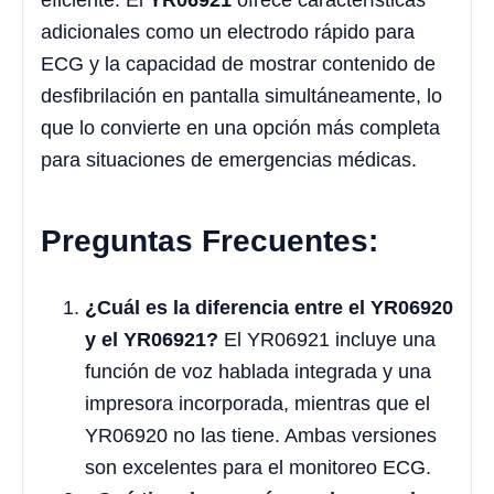
adicionales como un electrodo rápido para
ECG y la capacidad de mostrar contenido de
desfibrilación en pantalla simultáneamente, lo
que lo convierte en una opción más completa
para situaciones de emergencias médicas.
Preguntas Frecuentes:
¿Cuál es la diferencia entre el YR06920
y el YR06921?
El YR06921 incluye una
función de voz hablada integrada y una
impresora incorporada, mientras que el
YR06920 no las tiene. Ambas versiones
son excelentes para el monitoreo ECG.