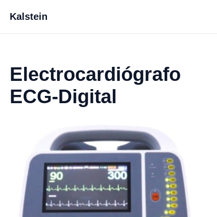
Kalstein
Electrocardiógrafo
ECG-Digital