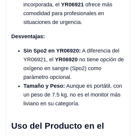
incorporada, el
YR06921
ofrece más
comodidad para profesionales en
situaciones de urgencia.
Desventajas:
Sin Spo2 en YR06920:
A diferencia del
YR06921, el
YR06920
no tiene opción de
oxígeno en sangre (Spo2) como
parámetro opcional.
Tamaño y Peso:
Aunque es portátil, con
un peso de 7.5 kg, no es el monitor más
liviano en su categoría.
Uso del Producto en el