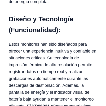
de energía completa.
Diseño y Tecnología
(Funcionalidad):
Estos monitores han sido diseñados para
ofrecer una experiencia intuitiva y confiable en
situaciones críticas. Su tecnología de
impresión térmica de alta resolución permite
registrar datos en tiempo real y realizar
grabaciones automáticamente durante las
descargas de desfibrilación. Además, la
pantalla de energía y el indicador visual de
batería baja ayudan a mantener el monitoreo
eficiente. El
YR06921
ofrece características