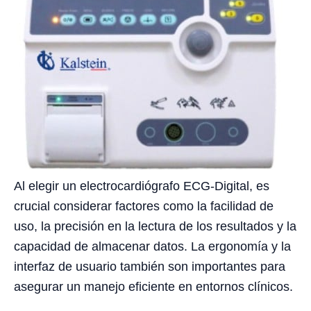
Al elegir un electrocardiógrafo ECG-Digital, es
crucial considerar factores como la facilidad de
uso, la precisión en la lectura de los resultados y la
capacidad de almacenar datos. La ergonomía y la
interfaz de usuario también son importantes para
asegurar un manejo eficiente en entornos clínicos.