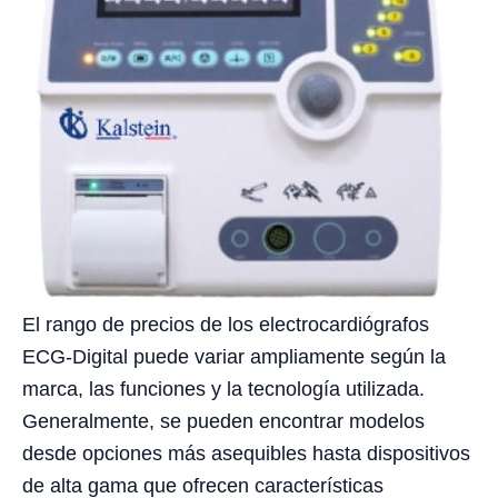
El rango de precios de los electrocardiógrafos
ECG-Digital puede variar ampliamente según la
marca, las funciones y la tecnología utilizada.
Generalmente, se pueden encontrar modelos
desde opciones más asequibles hasta dispositivos
de alta gama que ofrecen características