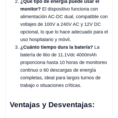
¿Qué tipo de energía puede usar el
monitor?
El dispositivo funciona con
alimentación AC-DC dual, compatible con
voltajes de 100V a 240V AC y 12V DC
opcional, lo que lo hace adecuado para el
uso hospitalario y móvil.
¿Cuánto tiempo dura la batería?
La
batería de litio de 11.1Vdc 4000mAh
proporciona hasta 10 horas de monitoreo
continuo o 60 descargas de energía
completas, ideal para largos turnos de
trabajo o situaciones críticas.
Ventajas y Desventajas: