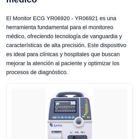
El Monitor ECG YR06920 - YR06921 es una
herramienta fundamental para el monitoreo
médico, ofreciendo tecnología de vanguardia y
características de alta precisión. Este dispositivo
es ideal para clínicas y hospitales que buscan
mejorar la atención al paciente y optimizar los
procesos de diagnóstico.