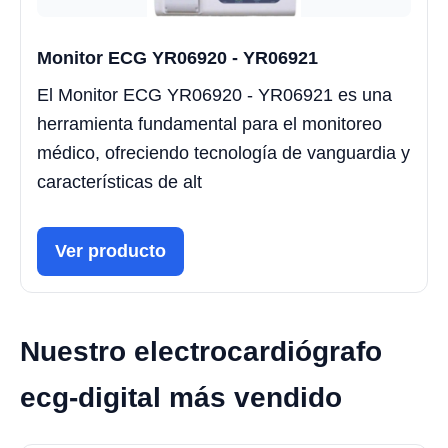
Monitor ECG YR06920 - YR06921
El Monitor ECG YR06920 - YR06921 es una
herramienta fundamental para el monitoreo
médico, ofreciendo tecnología de vanguardia y
características de alt
Ver producto
Nuestro electrocardiógrafo
ecg-digital más vendido