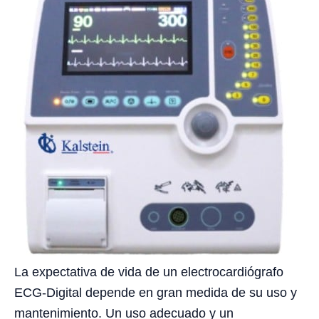
La expectativa de vida de un electrocardiógrafo
ECG-Digital depende en gran medida de su uso y
mantenimiento. Un uso adecuado y un