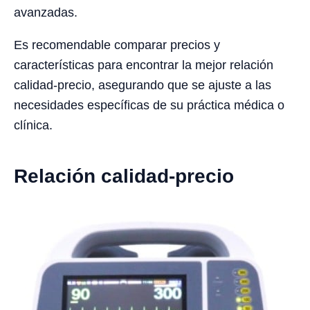
avanzadas.
Es recomendable comparar precios y
características para encontrar la mejor relación
calidad-precio, asegurando que se ajuste a las
necesidades específicas de su práctica médica o
clínica.
Relación calidad-precio