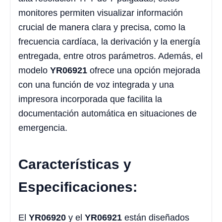
monitores permiten visualizar información
crucial de manera clara y precisa, como la
frecuencia cardíaca, la derivación y la energía
entregada, entre otros parámetros. Además, el
modelo
YR06921
ofrece una opción mejorada
con una función de voz integrada y una
impresora incorporada que facilita la
documentación automática en situaciones de
emergencia.
Características y
Especificaciones:
El
YR06920
y el
YR06921
están diseñados