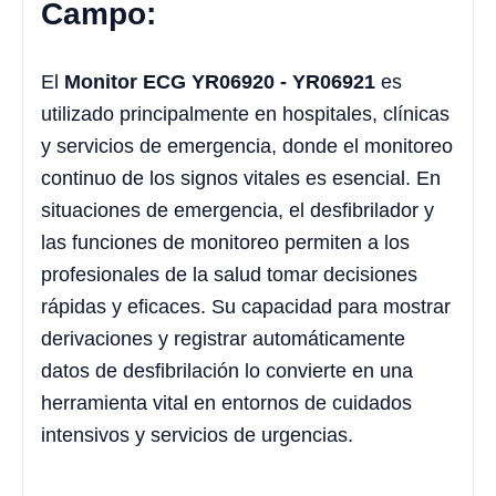
Campo:
El
Monitor ECG YR06920 - YR06921
es
utilizado principalmente en hospitales, clínicas
y servicios de emergencia, donde el monitoreo
continuo de los signos vitales es esencial. En
situaciones de emergencia, el desfibrilador y
las funciones de monitoreo permiten a los
profesionales de la salud tomar decisiones
rápidas y eficaces. Su capacidad para mostrar
derivaciones y registrar automáticamente
datos de desfibrilación lo convierte en una
herramienta vital en entornos de cuidados
intensivos y servicios de urgencias.