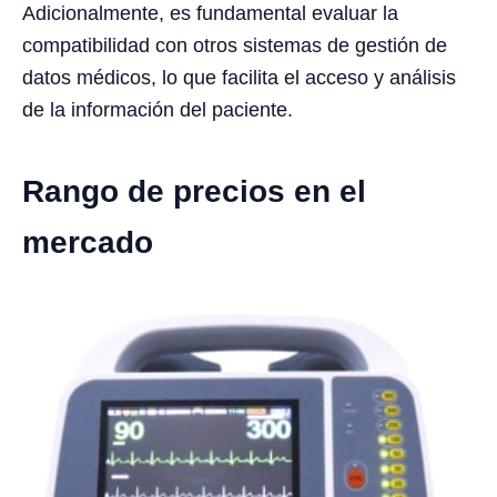
Adicionalmente, es fundamental evaluar la
compatibilidad con otros sistemas de gestión de
datos médicos, lo que facilita el acceso y análisis
de la información del paciente.
Rango de precios en el
mercado