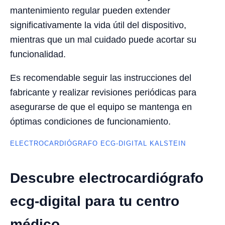
mantenimiento regular pueden extender
significativamente la vida útil del dispositivo,
mientras que un mal cuidado puede acortar su
funcionalidad.
Es recomendable seguir las instrucciones del
fabricante y realizar revisiones periódicas para
asegurarse de que el equipo se mantenga en
óptimas condiciones de funcionamiento.
ELECTROCARDIÓGRAFO ECG-DIGITAL KALSTEIN
Descubre electrocardiógrafo
ecg-digital para tu centro
médico