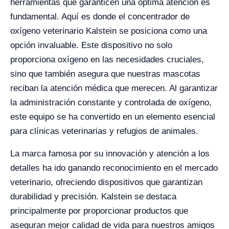
herramientas que garanticen una óptima atención es
fundamental. Aquí es donde el concentrador de
oxígeno veterinario Kalstein se posiciona como una
opción invaluable. Este dispositivo no solo
proporciona oxígeno en las necesidades cruciales,
sino que también asegura que nuestras mascotas
reciban la atención médica que merecen. Al garantizar
la administración constante y controlada de oxígeno,
este equipo se ha convertido en un elemento esencial
para clínicas veterinarias y refugios de animales.
La marca famosa por su innovación y atención a los
detalles ha ido ganando reconocimiento en el mercado
veterinario, ofreciendo dispositivos que garantizan
durabilidad y precisión. Kalstein se destaca
principalmente por proporcionar productos que
aseguran mejor calidad de vida para nuestros amigos