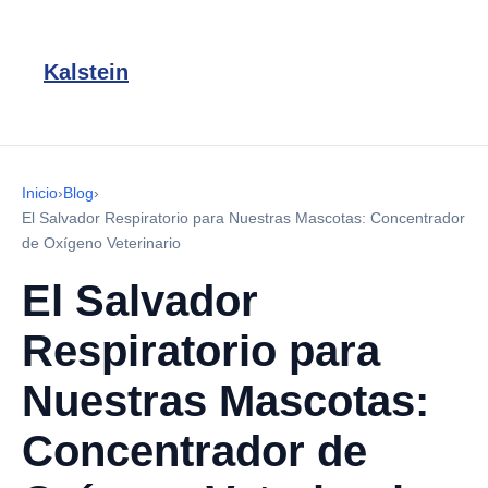
Kalstein
Inicio
›
Blog
›
El Salvador Respiratorio para Nuestras Mascotas: Concentrador
de Oxígeno Veterinario
El Salvador
Respiratorio para
Nuestras Mascotas:
Concentrador de