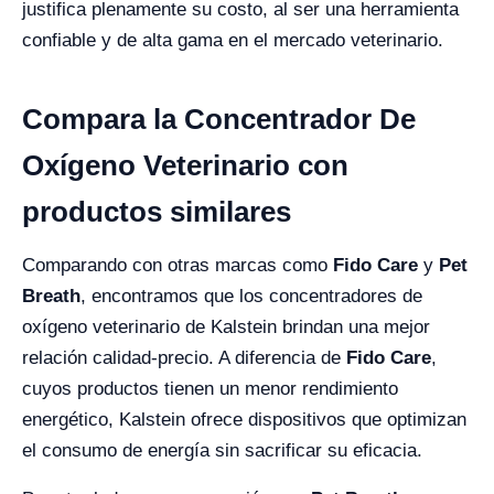
justifica plenamente su costo, al ser una herramienta
confiable y de alta gama en el mercado veterinario.
Compara la Concentrador De
Oxígeno Veterinario con
productos similares
Comparando con otras marcas como
Fido Care
y
Pet
Breath
, encontramos que los concentradores de
oxígeno veterinario de Kalstein brindan una mejor
relación calidad-precio. A diferencia de
Fido Care
,
cuyos productos tienen un menor rendimiento
energético, Kalstein ofrece dispositivos que optimizan
el consumo de energía sin sacrificar su eficacia.