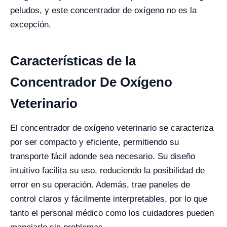
peludos, y este concentrador de oxígeno no es la
excepción.
Características de la
Concentrador De Oxígeno
Veterinario
El concentrador de oxígeno veterinario se caracteriza
por ser compacto y eficiente, permitiendo su
transporte fácil adonde sea necesario. Su diseño
intuitivo facilita su uso, reduciendo la posibilidad de
error en su operación. Además, trae paneles de
control claros y fácilmente interpretables, por lo que
tanto el personal médico como los cuidadores pueden