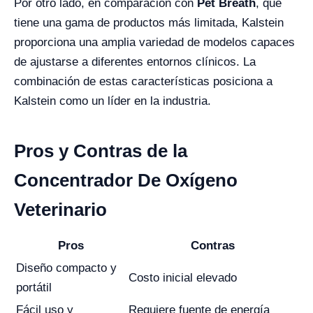
Por otro lado, en comparación con
Pet Breath
, que
tiene una gama de productos más limitada, Kalstein
proporciona una amplia variedad de modelos capaces
de ajustarse a diferentes entornos clínicos. La
combinación de estas características posiciona a
Kalstein como un líder en la industria.
Pros y Contras de la
Concentrador De Oxígeno
Veterinario
Pros
Contras
Diseño compacto y
Costo inicial elevado
portátil
Fácil uso y
Requiere fuente de energía