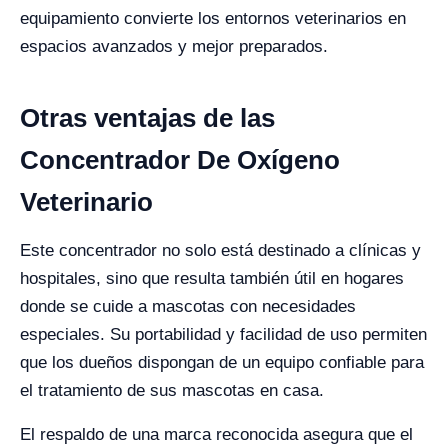
equipamiento convierte los entornos veterinarios en
espacios avanzados y mejor preparados.
Otras ventajas de las
Concentrador De Oxígeno
Veterinario
Este concentrador no solo está destinado a clínicas y
hospitales, sino que resulta también útil en hogares
donde se cuide a mascotas con necesidades
especiales. Su portabilidad y facilidad de uso permiten
que los dueños dispongan de un equipo confiable para
el tratamiento de sus mascotas en casa.
El respaldo de una marca reconocida asegura que el