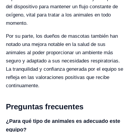
del dispositivo para mantener un flujo constante de
oxígeno, vital para tratar a los animales en todo
momento.
Por su parte, los dueños de mascotas también han
notado una mejora notable en la salud de sus
animales al poder proporcionar un ambiente más
seguro y adaptado a sus necesidades respiratorias.
La tranquilidad y confianza generada por el equipo se
refleja en las valoraciones positivas que recibe
continuamente.
Preguntas frecuentes
¿Para qué tipo de animales es adecuado este
equipo?