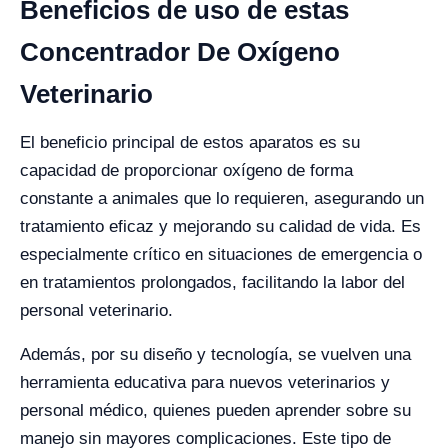
Beneficios de uso de estas
Concentrador De Oxígeno
Veterinario
El beneficio principal de estos aparatos es su
capacidad de proporcionar oxígeno de forma
constante a animales que lo requieren, asegurando un
tratamiento eficaz y mejorando su calidad de vida. Es
especialmente crítico en situaciones de emergencia o
en tratamientos prolongados, facilitando la labor del
personal veterinario.
Además, por su diseño y tecnología, se vuelven una
herramienta educativa para nuevos veterinarios y
personal médico, quienes pueden aprender sobre su
manejo sin mayores complicaciones. Este tipo de