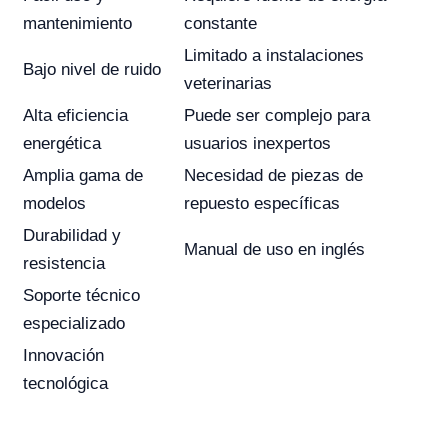
mantenimiento
constante
Limitado a instalaciones
Bajo nivel de ruido
veterinarias
Alta eficiencia
Puede ser complejo para
energética
usuarios inexpertos
Amplia gama de
Necesidad de piezas de
modelos
repuesto específicas
Durabilidad y
Manual de uso en inglés
resistencia
Soporte técnico
especializado
Innovación
tecnológica