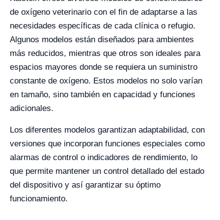
de oxígeno veterinario con el fin de adaptarse a las
necesidades específicas de cada clínica o refugio.
Algunos modelos están diseñados para ambientes
más reducidos, mientras que otros son ideales para
espacios mayores donde se requiera un suministro
constante de oxígeno. Estos modelos no solo varían
en tamaño, sino también en capacidad y funciones
adicionales.
Los diferentes modelos garantizan adaptabilidad, con
versiones que incorporan funciones especiales como
alarmas de control o indicadores de rendimiento, lo
que permite mantener un control detallado del estado
del dispositivo y así garantizar su óptimo
funcionamiento.