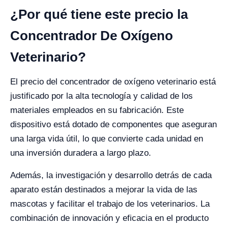
¿Por qué tiene este precio la
Concentrador De Oxígeno
Veterinario?
El precio del concentrador de oxígeno veterinario está
justificado por la alta tecnología y calidad de los
materiales empleados en su fabricación. Este
dispositivo está dotado de componentes que aseguran
una larga vida útil, lo que convierte cada unidad en
una inversión duradera a largo plazo.
Además, la investigación y desarrollo detrás de cada
aparato están destinados a mejorar la vida de las
mascotas y facilitar el trabajo de los veterinarios. La
combinación de innovación y eficacia en el producto