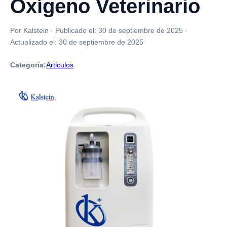
Oxígeno Veterinario
Por Kalstein
·
Publicado el:
30 de septiembre de 2025
·
Actualizado el:
30 de septiembre de 2025
Categoría:
Articulos