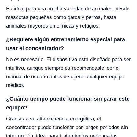
Es ideal para una amplia variedad de animales, desde
mascotas pequeñas como gatos y perros, hasta
animales mayores en clínicas y refugios.
¿Requiere algún entrenamiento especial para
usar el concentrador?
No es necesario. El dispositivo está diseñado para ser
intuitivo, aunque siempre es recomendable leer el
manual de usuario antes de operar cualquier equipo
médico.
¿Cuánto tiempo puede funcionar sin parar este
equipo?
Gracias a su alta eficiencia energética, el
concentrador puede funcionar por largos periodos sin
interrupción, ideal para tratamientos prolongados.