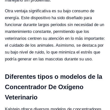
manejarlo sin problemas.
Otra ventaja significativa es su bajo consumo de
energía. Este dispositivo ha sido diseñado para
funcionar durante largos periodos sin necesidad de un
mantenimiento constante, permitiendo que los
veterinarios centren su atención en lo más importante:
el cuidado de los animales. Asimismo, se destaca por
su bajo nivel de ruido, lo que minimiza el estrés que
podría generar en las mascotas durante su uso.
Diferentes tipos o modelos de la
Concentrador De Oxígeno
Veterinario
Kalstein ofrece diversos modelos de concentradores