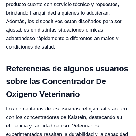
producto cuente con servicio técnico y repuestos,
brindando tranquilidad a quienes lo adquieran.
Además, los dispositivos están diseñados para ser
ajustables en distintas situaciones clínicas,
adaptándose rápidamente a diferentes animales y
condiciones de salud.
Referencias de algunos usuarios
sobre las Concentrador De
Oxígeno Veterinario
Los comentarios de los usuarios reflejan satisfacción
con los concentradores de Kalstein, destacando su
eficiencia y facilidad de uso. Veterinarios
experimentados resaltan la durabilidad y la capacidad