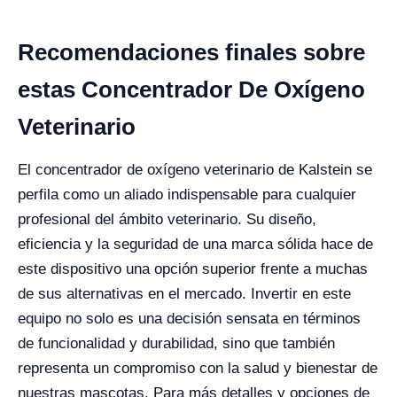
Recomendaciones finales sobre
estas Concentrador De Oxígeno
Veterinario
El concentrador de oxígeno veterinario de Kalstein se
perfila como un aliado indispensable para cualquier
profesional del ámbito veterinario. Su diseño,
eficiencia y la seguridad de una marca sólida hace de
este dispositivo una opción superior frente a muchas
de sus alternativas en el mercado. Invertir en este
equipo no solo es una decisión sensata en términos
de funcionalidad y durabilidad, sino que también
representa un compromiso con la salud y bienestar de
nuestras mascotas. Para más detalles y opciones de