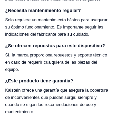
¿Necesita mantenimiento regular?
Solo requiere un mantenimiento básico para asegurar
su óptimo funcionamiento. Es importante seguir las
indicaciones del fabricante para su cuidado.
¿Se ofrecen repuestos para este dispositivo?
Sí, la marca proporciona repuestos y soporte técnico
en caso de requerir cualquiera de las piezas del
equipo.
¿Este producto tiene garantía?
Kalstein ofrece una garantía que asegura la cobertura
de inconvenientes que puedan surgir, siempre y
cuando se sigan las recomendaciones de uso y
mantenimiento.