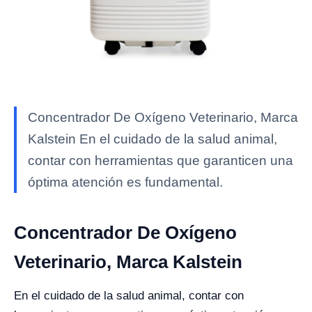
Concentrador De Oxígeno Veterinario, Marca
Kalstein En el cuidado de la salud animal,
contar con herramientas que garanticen una
óptima atención es fundamental.
Concentrador De Oxígeno
Veterinario, Marca Kalstein
En el cuidado de la salud animal, contar con