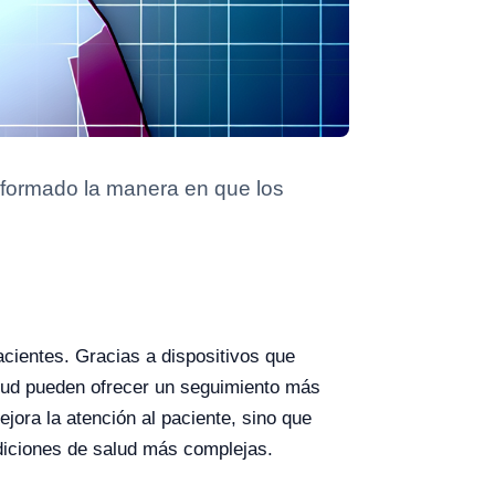
nsformado la manera en que los
cientes. Gracias a dispositivos que
salud pueden ofrecer un seguimiento más
ejora la atención al paciente, sino que
diciones de salud más complejas.