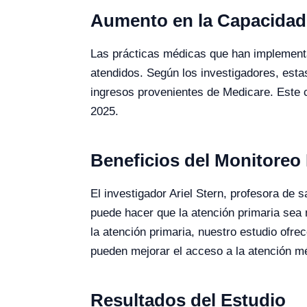
Aumento en la Capacidad
Las prácticas médicas que han implementa
atendidos. Según los investigadores, est
ingresos provenientes de Medicare. Este c
2025.
Beneficios del Monitore
El investigador Ariel Stern, profesora de 
puede hacer que la atención primaria sea
la atención primaria, nuestro estudio ofr
pueden mejorar el acceso a la atención mé
Resultados del Estudio