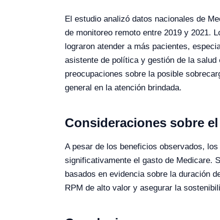
El estudio analizó datos nacionales de Me
de monitoreo remoto entre 2019 y 2021. L
lograron atender a más pacientes, especia
asistente de política y gestión de la sal
preocupaciones sobre la posible sobrecarg
general en la atención brindada.
Consideraciones sobre el
A pesar de los beneficios observados, los
significativamente el gasto de Medicare. S
basados en evidencia sobre la duración de
RPM de alto valor y asegurar la sostenibili