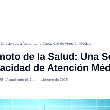
 Solución para Aumentar la Capacidad de Atención Médica
moto de la Salud: Una S
acidad de Atención Méd
25
·
Actualizado el:
7 de noviembre de 2025