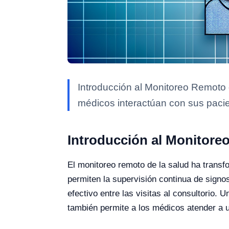
Introducción al Monitoreo Remoto 
médicos interactúan con sus paci
Introducción al Monitore
El monitoreo remoto de la salud ha transf
permiten la supervisión continua de signos
efectivo entre las visitas al consultorio. 
también permite a los médicos atender a 