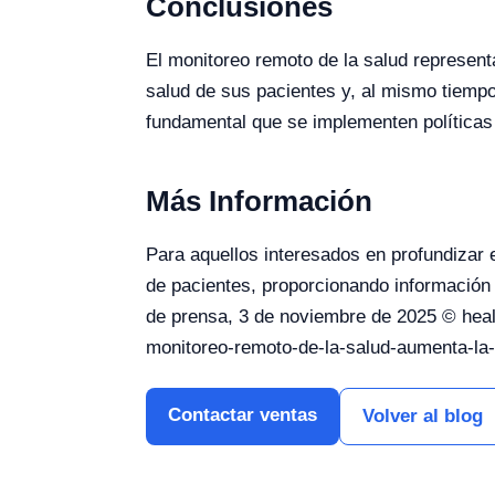
Conclusiones
El monitoreo remoto de la salud represent
salud de sus pacientes y, al mismo tiemp
fundamental que se implementen políticas
Más Información
Para aquellos interesados en profundizar 
de pacientes, proporcionando información
de prensa, 3 de noviembre de 2025 © healt
monitoreo-remoto-de-la-salud-aumenta-la
Contactar ventas
Volver al blog