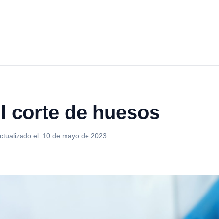
l corte de huesos
ctualizado el:
10 de mayo de 2023