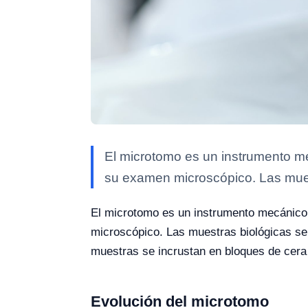
El microtomo es un instrumento m
su examen microscópico. Las mues
El microtomo es un instrumento mecánico
microscópico. Las muestras biológicas s
muestras se incrustan en bloques de cera
Evolución del microtomo