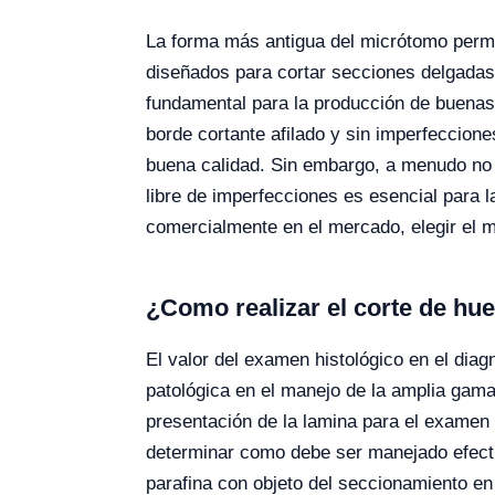
La forma más antigua del micrótomo permit
diseñados para cortar secciones delgada
fundamental para la producción de buenas
borde cortante afilado y sin imperfeccione
buena calidad. Sin embargo, a menudo no s
libre de imperfecciones es esencial para
comercialmente en el mercado, elegir el 
¿Como realizar el corte de hu
El valor del examen histológico en el diag
patológica en el manejo de la amplia gama
presentación de la lamina para el examen 
determinar como debe ser manejado efect
parafina con objeto del seccionamiento en