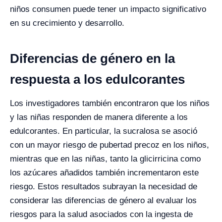
niños consumen puede tener un impacto significativo
en su crecimiento y desarrollo.
Diferencias de género en la
respuesta a los edulcorantes
Los investigadores también encontraron que los niños
y las niñas responden de manera diferente a los
edulcorantes. En particular, la sucralosa se asoció
con un mayor riesgo de pubertad precoz en los niños,
mientras que en las niñas, tanto la glicirricina como
los azúcares añadidos también incrementaron este
riesgo. Estos resultados subrayan la necesidad de
considerar las diferencias de género al evaluar los
riesgos para la salud asociados con la ingesta de