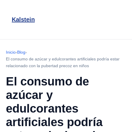
Kalstein
Inicio
›
Blog
›
El consumo de azúcar y edulcorantes artificiales podría estar
relacionado con la pubertad precoz en niños
El consumo de
azúcar y
edulcorantes
artificiales podría