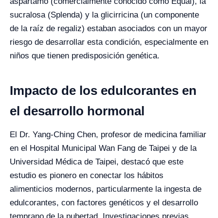
aspartamo (comercialmente conocido como Equal), la
sucralosa (Splenda) y la glicirricina (un componente
de la raíz de regaliz) estaban asociados con un mayor
riesgo de desarrollar esta condición, especialmente en
niños que tienen predisposición genética.
Impacto de los edulcorantes en
el desarrollo hormonal
El Dr. Yang-Ching Chen, profesor de medicina familiar
en el Hospital Municipal Wan Fang de Taipei y de la
Universidad Médica de Taipei, destacó que este
estudio es pionero en conectar los hábitos
alimenticios modernos, particularmente la ingesta de
edulcorantes, con factores genéticos y el desarrollo
temprano de la pubertad. Investigaciones previas