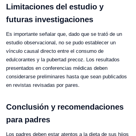
Limitaciones del estudio y
futuras investigaciones
Es importante señalar que, dado que se trató de un
estudio observacional, no se pudo establecer un
vínculo causal directo entre el consumo de
edulcorantes y la pubertad precoz. Los resultados
presentados en conferencias médicas deben
considerarse preliminares hasta que sean publicados
en revistas revisadas por pares.
Conclusión y recomendaciones
para padres
Los padres deben estar atentos a la dieta de sus hijos