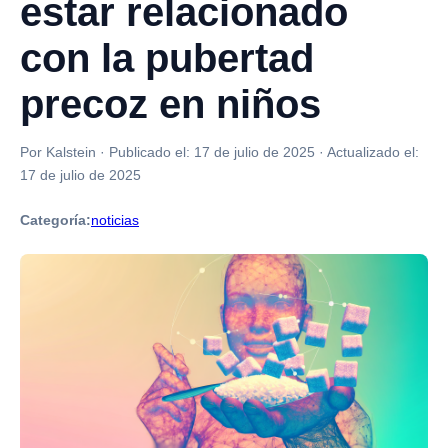
estar relacionado
con la pubertad
precoz en niños
Por Kalstein
·
Publicado el:
17 de julio de 2025
·
Actualizado el:
17 de julio de 2025
Categoría:
noticias