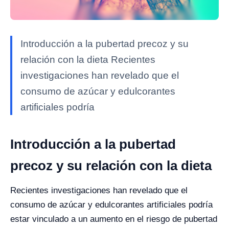
Introducción a la pubertad precoz y su
relación con la dieta Recientes
investigaciones han revelado que el
consumo de azúcar y edulcorantes
artificiales podría
Introducción a la pubertad
precoz y su relación con la dieta
Recientes investigaciones han revelado que el
consumo de azúcar y edulcorantes artificiales podría
estar vinculado a un aumento en el riesgo de pubertad