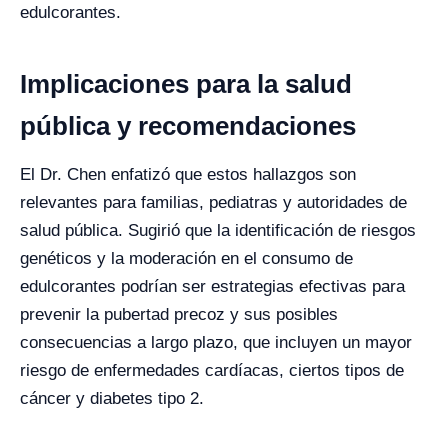
edulcorantes.
Implicaciones para la salud
pública y recomendaciones
El Dr. Chen enfatizó que estos hallazgos son
relevantes para familias, pediatras y autoridades de
salud pública. Sugirió que la identificación de riesgos
genéticos y la moderación en el consumo de
edulcorantes podrían ser estrategias efectivas para
prevenir la pubertad precoz y sus posibles
consecuencias a largo plazo, que incluyen un mayor
riesgo de enfermedades cardíacas, ciertos tipos de
cáncer y diabetes tipo 2.