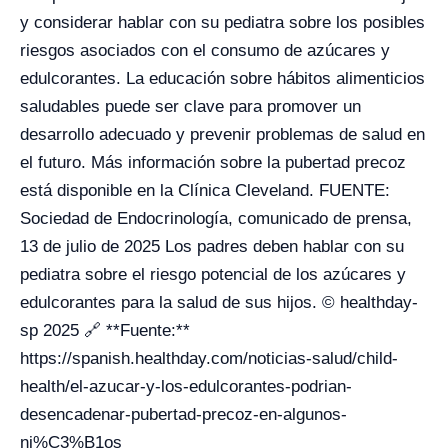
y considerar hablar con su pediatra sobre los posibles
riesgos asociados con el consumo de azúcares y
edulcorantes. La educación sobre hábitos alimenticios
saludables puede ser clave para promover un
desarrollo adecuado y prevenir problemas de salud en
el futuro. Más información sobre la pubertad precoz
está disponible en la Clínica Cleveland. FUENTE:
Sociedad de Endocrinología, comunicado de prensa,
13 de julio de 2025 Los padres deben hablar con su
pediatra sobre el riesgo potencial de los azúcares y
edulcorantes para la salud de sus hijos. © healthday-
sp 2025 🔗 **Fuente:**
https://spanish.healthday.com/noticias-salud/child-
health/el-azucar-y-los-edulcorantes-podrian-
desencadenar-pubertad-precoz-en-algunos-
ni%C3%B1os