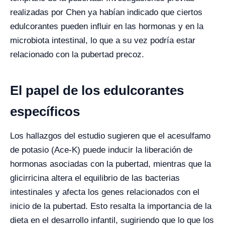
realizadas por Chen ya habían indicado que ciertos
edulcorantes pueden influir en las hormonas y en la
microbiota intestinal, lo que a su vez podría estar
relacionado con la pubertad precoz.
El papel de los edulcorantes
específicos
Los hallazgos del estudio sugieren que el acesulfamo
de potasio (Ace-K) puede inducir la liberación de
hormonas asociadas con la pubertad, mientras que la
glicirricina altera el equilibrio de las bacterias
intestinales y afecta los genes relacionados con el
inicio de la pubertad. Esto resalta la importancia de la
dieta en el desarrollo infantil, sugiriendo que lo que los