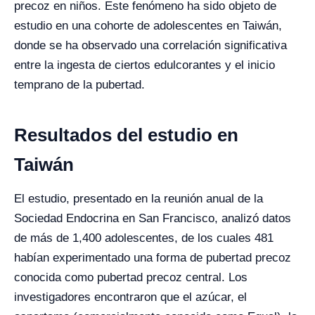
precoz en niños. Este fenómeno ha sido objeto de
estudio en una cohorte de adolescentes en Taiwán,
donde se ha observado una correlación significativa
entre la ingesta de ciertos edulcorantes y el inicio
temprano de la pubertad.
Resultados del estudio en
Taiwán
El estudio, presentado en la reunión anual de la
Sociedad Endocrina en San Francisco, analizó datos
de más de 1,400 adolescentes, de los cuales 481
habían experimentado una forma de pubertad precoz
conocida como pubertad precoz central. Los
investigadores encontraron que el azúcar, el