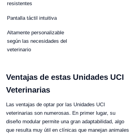
resistentes
Pantalla táctil intuitiva
Altamente personalizable
según las necesidades del
veterinario
Ventajas de estas Unidades UCI
Veterinarias
Las ventajas de optar por las Unidades UCI
veterinarias son numerosas. En primer lugar, su
diseño modular permite una gran adaptabilidad, algo
que resulta muy útil en clínicas que manejan animales