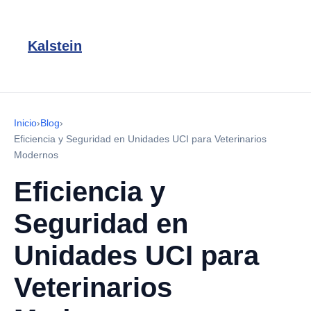
Kalstein
Inicio
›
Blog
›
Eficiencia y Seguridad en Unidades UCI para Veterinarios
Modernos
Eficiencia y
Seguridad en
Unidades UCI para
Veterinarios