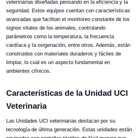
veterinarias diseñadas pensando en la eficiencia y la
seguridad. Estos equipos cuentan con características
avanzadas que facilitan el monitoreo constante de los
signos vitales de los animales, controlando
parámetros como la temperatura, la frecuencia
cardíaca y la oxigenación, entre otros. Además, están
construidos con materiales duraderos y fáciles de
limpiar, lo cual es un aspecto fundamental en
ambientes clínicos.
Características de la Unidad UCI
Veterinaria
Las Unidades UCI veterinarias destacan por su
tecnología de última generación. Estas unidades están