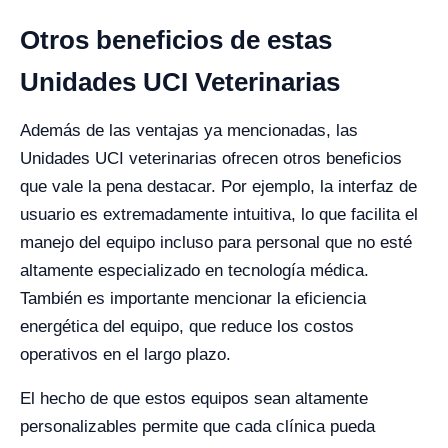
Otros beneficios de estas
Unidades UCI Veterinarias
Además de las ventajas ya mencionadas, las
Unidades UCI veterinarias ofrecen otros beneficios
que vale la pena destacar. Por ejemplo, la interfaz de
usuario es extremadamente intuitiva, lo que facilita el
manejo del equipo incluso para personal que no esté
altamente especializado en tecnología médica.
También es importante mencionar la eficiencia
energética del equipo, que reduce los costos
operativos en el largo plazo.
El hecho de que estos equipos sean altamente
personalizables permite que cada clínica pueda