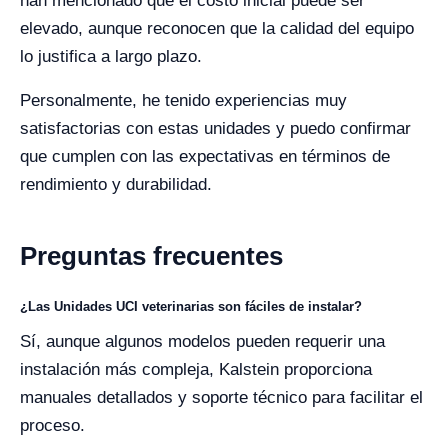
han mencionado que el costo inicial puede ser
elevado, aunque reconocen que la calidad del equipo
lo justifica a largo plazo.
Personalmente, he tenido experiencias muy
satisfactorias con estas unidades y puedo confirmar
que cumplen con las expectativas en términos de
rendimiento y durabilidad.
Preguntas frecuentes
¿Las Unidades UCI veterinarias son fáciles de instalar?
Sí, aunque algunos modelos pueden requerir una
instalación más compleja, Kalstein proporciona
manuales detallados y soporte técnico para facilitar el
proceso.