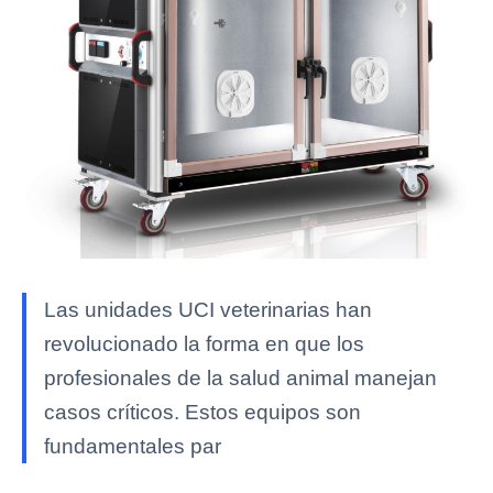
Las unidades UCI veterinarias han
revolucionado la forma en que los
profesionales de la salud animal manejan
casos críticos. Estos equipos son
fundamentales par