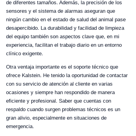
de diferentes tamaños. Además, la precisión de los
sensores y el sistema de alarmas aseguran que
ningún cambio en el estado de salud del animal pase
desapercibido. La durabilidad y facilidad de limpieza
del equipo también son aspectos clave que, en mi
experiencia, facilitan el trabajo diario en un entorno
clínico exigente.
Otra ventaja importante es el soporte técnico que
ofrece Kalstein. He tenido la oportunidad de contactar
con su servicio de atención al cliente en varias
ocasiones y siempre han respondido de manera
eficiente y profesional. Saber que cuentas con
respaldo cuando surgen problemas técnicos es un
gran alivio, especialmente en situaciones de
emergencia.