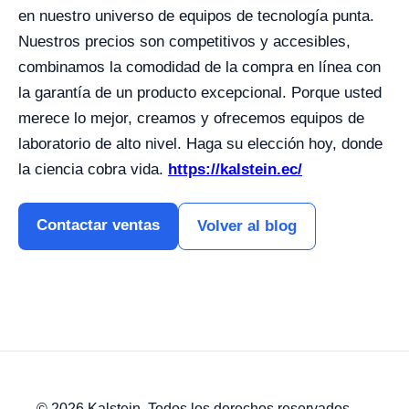
en nuestro universo de equipos de tecnología punta.
Nuestros precios son competitivos y accesibles,
combinamos la comodidad de la compra en línea con
la garantía de un producto excepcional. Porque usted
merece lo mejor, creamos y ofrecemos equipos de
laboratorio de alto nivel. Haga su elección hoy, donde
la ciencia cobra vida.
https://kalstein.ec/
Contactar ventas
Volver al blog
© 2026 Kalstein. Todos los derechos reservados.