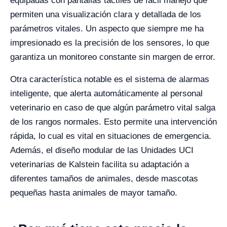
equipadas con pantallas táctiles de fácil manejo que
permiten una visualización clara y detallada de los
parámetros vitales. Un aspecto que siempre me ha
impresionado es la precisión de los sensores, lo que
garantiza un monitoreo constante sin margen de error.
Otra característica notable es el sistema de alarmas
inteligente, que alerta automáticamente al personal
veterinario en caso de que algún parámetro vital salga
de los rangos normales. Esto permite una intervención
rápida, lo cual es vital en situaciones de emergencia.
Además, el diseño modular de las Unidades UCI
veterinarias de Kalstein facilita su adaptación a
diferentes tamaños de animales, desde mascotas
pequeñas hasta animales de mayor tamaño.