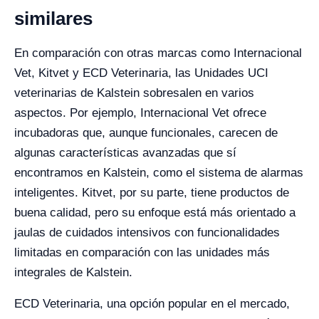
similares
En comparación con otras marcas como Internacional
Vet, Kitvet y ECD Veterinaria, las Unidades UCI
veterinarias de Kalstein sobresalen en varios
aspectos. Por ejemplo, Internacional Vet ofrece
incubadoras que, aunque funcionales, carecen de
algunas características avanzadas que sí
encontramos en Kalstein, como el sistema de alarmas
inteligentes. Kitvet, por su parte, tiene productos de
buena calidad, pero su enfoque está más orientado a
jaulas de cuidados intensivos con funcionalidades
limitadas en comparación con las unidades más
integrales de Kalstein.
ECD Veterinaria, una opción popular en el mercado,