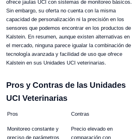
ofrece jaulas UCI con sistemas de monitoreo básicos.
Sin embargo, su oferta no cuenta con la misma
capacidad de personalización ni la precisión en los
sensores que podemos encontrar en los productos de
Kalstein. En resumen, aunque existen alternativas en
el mercado, ninguna parece igualar la combinación de
tecnología avanzada y facilidad de uso que ofrece
Kalstein en sus Unidades UCI veterinarias.
Pros y Contras de las Unidades
UCI Veterinarias
Pros
Contras
Monitoreo constante y
Precio elevado en
preciso de parámetros
comparación con