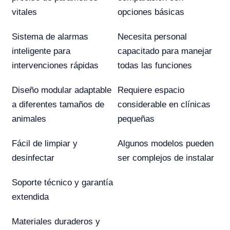
vitales
opciones básicas
Sistema de alarmas
Necesita personal
inteligente para
capacitado para manejar
intervenciones rápidas
todas las funciones
Diseño modular adaptable
Requiere espacio
a diferentes tamaños de
considerable en clínicas
animales
pequeñas
Fácil de limpiar y
Algunos modelos pueden
desinfectar
ser complejos de instalar
Soporte técnico y garantía
extendida
Materiales duraderos y