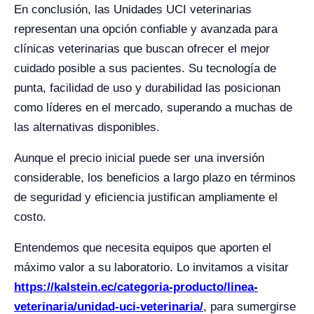
En conclusión, las Unidades UCI veterinarias
representan una opción confiable y avanzada para
clínicas veterinarias que buscan ofrecer el mejor
cuidado posible a sus pacientes. Su tecnología de
punta, facilidad de uso y durabilidad las posicionan
como líderes en el mercado, superando a muchas de
las alternativas disponibles.
Aunque el precio inicial puede ser una inversión
considerable, los beneficios a largo plazo en términos
de seguridad y eficiencia justifican ampliamente el
costo.
Entendemos que necesita equipos que aporten el
máximo valor a su laboratorio. Lo invitamos a visitar
https://kalstein.ec/categoria-producto/linea-
veterinaria/unidad-uci-veterinaria/
, para sumergirse