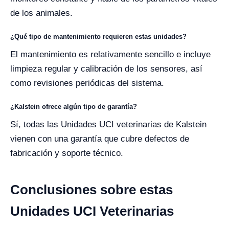
de los animales.
¿Qué tipo de mantenimiento requieren estas unidades?
El mantenimiento es relativamente sencillo e incluye
limpieza regular y calibración de los sensores, así
como revisiones periódicas del sistema.
¿Kalstein ofrece algún tipo de garantía?
Sí, todas las Unidades UCI veterinarias de Kalstein
vienen con una garantía que cubre defectos de
fabricación y soporte técnico.
Conclusiones sobre estas
Unidades UCI Veterinarias