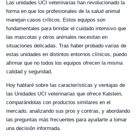
Las unidades UCI veterinarias han revolucionado la
forma en que los profesionales de la salud animal
manejan casos críticos. Estos equipos son
fundamentales para brindar el cuidado intensivo que
las mascotas y otros animales necesitan en
situaciones delicadas. Tras haber probado varias de
estas unidades en distintos entornos clínicos, puedo
afirmar que no todos los equipos ofrecen la misma
calidad y seguridad.
Hoy hablaré sobre las características y ventajas de
las Unidades UCI veterinarias que ofrece Kalstein,
comparándolas con productos similares en el
mercado, analizando sus pros y contras, y abordando
las preguntas más frecuentes para ayudarte a tomar
una decisión informada.