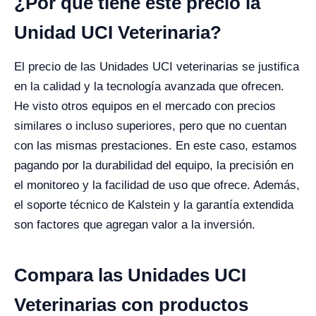
¿Por qué tiene este precio la
Unidad UCI Veterinaria?
El precio de las Unidades UCI veterinarias se justifica
en la calidad y la tecnología avanzada que ofrecen.
He visto otros equipos en el mercado con precios
similares o incluso superiores, pero que no cuentan
con las mismas prestaciones. En este caso, estamos
pagando por la durabilidad del equipo, la precisión en
el monitoreo y la facilidad de uso que ofrece. Además,
el soporte técnico de Kalstein y la garantía extendida
son factores que agregan valor a la inversión.
Compara las Unidades UCI
Veterinarias con productos