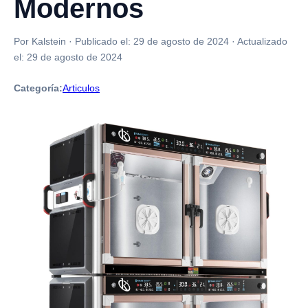
Modernos
Por Kalstein
·
Publicado el:
29 de agosto de 2024
·
Actualizado
el:
29 de agosto de 2024
Categoría:
Articulos