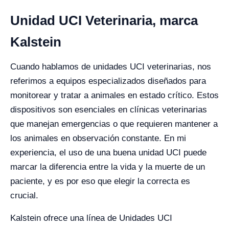
Unidad UCI Veterinaria, marca
Kalstein
Cuando hablamos de unidades UCI veterinarias, nos
referimos a equipos especializados diseñados para
monitorear y tratar a animales en estado crítico. Estos
dispositivos son esenciales en clínicas veterinarias
que manejan emergencias o que requieren mantener a
los animales en observación constante. En mi
experiencia, el uso de una buena unidad UCI puede
marcar la diferencia entre la vida y la muerte de un
paciente, y es por eso que elegir la correcta es
crucial.
Kalstein ofrece una línea de Unidades UCI