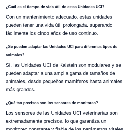
¿Cuál es el tiempo de vida útil de estas Unidades UCI?
Con un mantenimiento adecuado, estas unidades
pueden tener una vida útil prolongada, superando
fácilmente los cinco años de uso continuo.
¿Se pueden adaptar las Unidades UCI para diferentes tipos de
animales?
Sí, las Unidades UCI de Kalstein son modulares y se
pueden adaptar a una amplia gama de tamaños de
animales, desde pequeños mamíferos hasta animales
más grandes.
¿Qué tan precisos son los sensores de monitoreo?
Los sensores de las Unidades UCI veterinarias son
extremadamente precisos, lo que garantiza un
monitoreo constante y fiable de los parámetros vitales