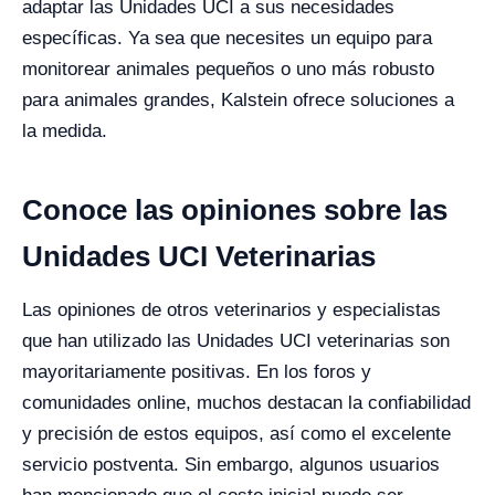
adaptar las Unidades UCI a sus necesidades
específicas. Ya sea que necesites un equipo para
monitorear animales pequeños o uno más robusto
para animales grandes, Kalstein ofrece soluciones a
la medida.
Conoce las opiniones sobre las
Unidades UCI Veterinarias
Las opiniones de otros veterinarios y especialistas
que han utilizado las Unidades UCI veterinarias son
mayoritariamente positivas. En los foros y
comunidades online, muchos destacan la confiabilidad
y precisión de estos equipos, así como el excelente
servicio postventa. Sin embargo, algunos usuarios