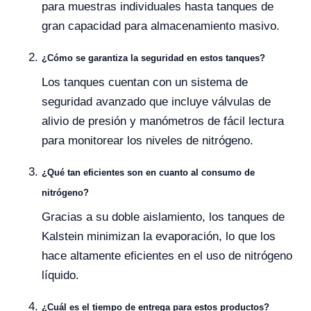
para muestras individuales hasta tanques de
gran capacidad para almacenamiento masivo.
¿Cómo se garantiza la seguridad en estos tanques?
Los tanques cuentan con un sistema de
seguridad avanzado que incluye válvulas de
alivio de presión y manómetros de fácil lectura
para monitorear los niveles de nitrógeno.
¿Qué tan eficientes son en cuanto al consumo de
nitrógeno?
Gracias a su doble aislamiento, los tanques de
Kalstein minimizan la evaporación, lo que los
hace altamente eficientes en el uso de nitrógeno
líquido.
¿Cuál es el tiempo de entrega para estos productos?