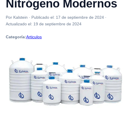
Nitrógeno Modernos
Por Kalstein
·
Publicado el:
17 de septiembre de 2024
·
Actualizado el:
19 de septiembre de 2024
Categoría:
Articulos