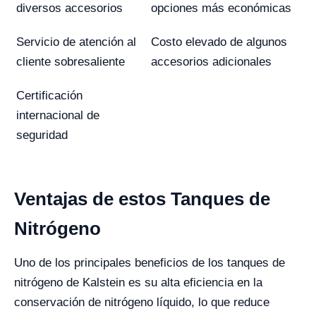
diversos accesorios
opciones más económicas
Servicio de atención al
Costo elevado de algunos
cliente sobresaliente
accesorios adicionales
Certificación
internacional de
seguridad
Ventajas de estos Tanques de
Nitrógeno
Uno de los principales beneficios de los tanques de
nitrógeno de Kalstein es su alta eficiencia en la
conservación de nitrógeno líquido, lo que reduce