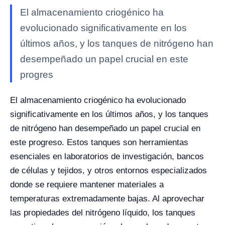
El almacenamiento criogénico ha
evolucionado significativamente en los
últimos años, y los tanques de nitrógeno han
desempeñado un papel crucial en este
progres
El almacenamiento criogénico ha evolucionado
significativamente en los últimos años, y los tanques
de nitrógeno han desempeñado un papel crucial en
este progreso. Estos tanques son herramientas
esenciales en laboratorios de investigación, bancos
de células y tejidos, y otros entornos especializados
donde se requiere mantener materiales a
temperaturas extremadamente bajas. Al aprovechar
las propiedades del nitrógeno líquido, los tanques