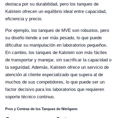
destaca por su durabilidad, pero los tanques de
Kalstein ofrecen un equilibrio ideal entre capacidad,
eficiencia y precio.
Por ejemplo, los tanques de MVE son robustos, pero
su diseño tiende a ser más pesado, lo que puede
dificultar su manipulación en laboratorios pequeños.
En cambio, los tanques de Kalstein son más fáciles
de transportar y manejar, sin sacrificar la capacidad o
la seguridad. Además, Kalstein ofrece un servicio de
atención al cliente especializado que supera al de
muchos de sus competidores, lo que puede ser un
factor decisivo para los laboratorios que requieren
soporte técnico continuo.
Pros y Contras de los Tanques de Nitrógeno