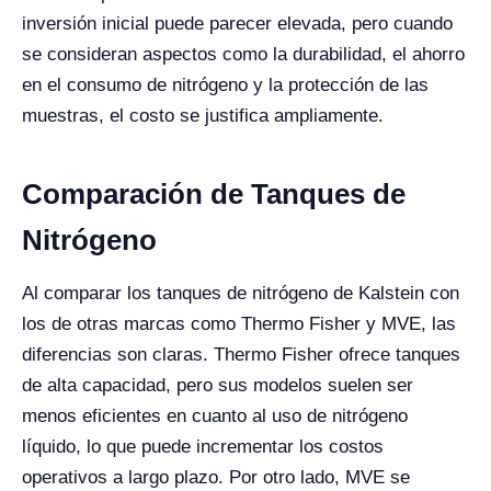
inversión inicial puede parecer elevada, pero cuando
se consideran aspectos como la durabilidad, el ahorro
en el consumo de nitrógeno y la protección de las
muestras, el costo se justifica ampliamente.
Comparación de Tanques de
Nitrógeno
Al comparar los tanques de nitrógeno de Kalstein con
los de otras marcas como Thermo Fisher y MVE, las
diferencias son claras. Thermo Fisher ofrece tanques
de alta capacidad, pero sus modelos suelen ser
menos eficientes en cuanto al uso de nitrógeno
líquido, lo que puede incrementar los costos
operativos a largo plazo. Por otro lado, MVE se