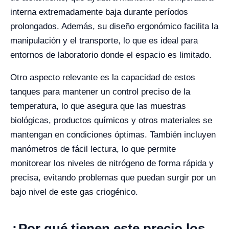
interna extremadamente baja durante períodos
prolongados. Además, su diseño ergonómico facilita la
manipulación y el transporte, lo que es ideal para
entornos de laboratorio donde el espacio es limitado.
Otro aspecto relevante es la capacidad de estos
tanques para mantener un control preciso de la
temperatura, lo que asegura que las muestras
biológicas, productos químicos y otros materiales se
mantengan en condiciones óptimas. También incluyen
manómetros de fácil lectura, lo que permite
monitorear los niveles de nitrógeno de forma rápida y
precisa, evitando problemas que puedan surgir por un
bajo nivel de este gas criogénico.
¿Por qué tienen este precio los