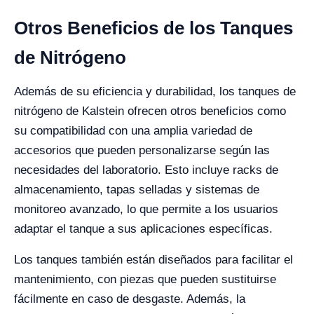
Otros Beneficios de los Tanques
de Nitrógeno
Además de su eficiencia y durabilidad, los tanques de
nitrógeno de Kalstein ofrecen otros beneficios como
su compatibilidad con una amplia variedad de
accesorios que pueden personalizarse según las
necesidades del laboratorio. Esto incluye racks de
almacenamiento, tapas selladas y sistemas de
monitoreo avanzado, lo que permite a los usuarios
adaptar el tanque a sus aplicaciones específicas.
Los tanques también están diseñados para facilitar el
mantenimiento, con piezas que pueden sustituirse
fácilmente en caso de desgaste. Además, la