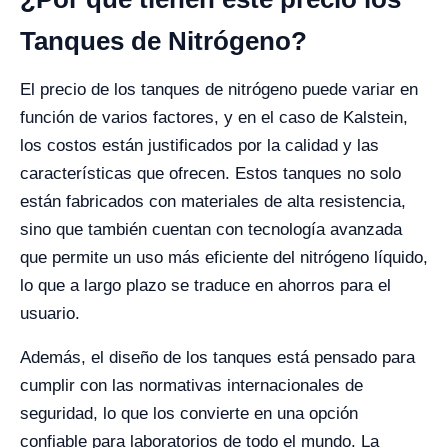
Tanques de Nitrógeno?
El precio de los tanques de nitrógeno puede variar en
función de varios factores, y en el caso de Kalstein,
los costos están justificados por la calidad y las
características que ofrecen. Estos tanques no solo
están fabricados con materiales de alta resistencia,
sino que también cuentan con tecnología avanzada
que permite un uso más eficiente del nitrógeno líquido,
lo que a largo plazo se traduce en ahorros para el
usuario.
Además, el diseño de los tanques está pensado para
cumplir con las normativas internacionales de
seguridad, lo que los convierte en una opción
confiable para laboratorios de todo el mundo. La