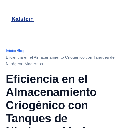
Kalstein
Inicio
›
Blog
›
Eficiencia en el Almacenamiento Criogénico con Tanques de
Nitrógeno Modernos
Eficiencia en el
Almacenamiento
Criogénico con
Tanques de