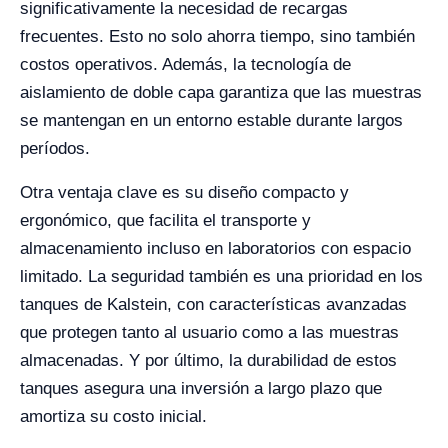
significativamente la necesidad de recargas
frecuentes. Esto no solo ahorra tiempo, sino también
costos operativos. Además, la tecnología de
aislamiento de doble capa garantiza que las muestras
se mantengan en un entorno estable durante largos
períodos.
Otra ventaja clave es su diseño compacto y
ergonómico, que facilita el transporte y
almacenamiento incluso en laboratorios con espacio
limitado. La seguridad también es una prioridad en los
tanques de Kalstein, con características avanzadas
que protegen tanto al usuario como a las muestras
almacenadas. Y por último, la durabilidad de estos
tanques asegura una inversión a largo plazo que
amortiza su costo inicial.