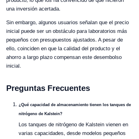
producto, lo que los ha convencido de que hicieron
una inversión acertada.
Sin embargo, algunos usuarios señalan que el precio
inicial puede ser un obstáculo para laboratorios más
pequeños con presupuestos ajustados. A pesar de
ello, coinciden en que la calidad del producto y el
ahorro a largo plazo compensan este desembolso
inicial.
Preguntas Frecuentes
¿Qué capacidad de almacenamiento tienen los tanques de
nitrógeno de Kalstein?
Los tanques de nitrógeno de Kalstein vienen en
varias capacidades, desde modelos pequeños