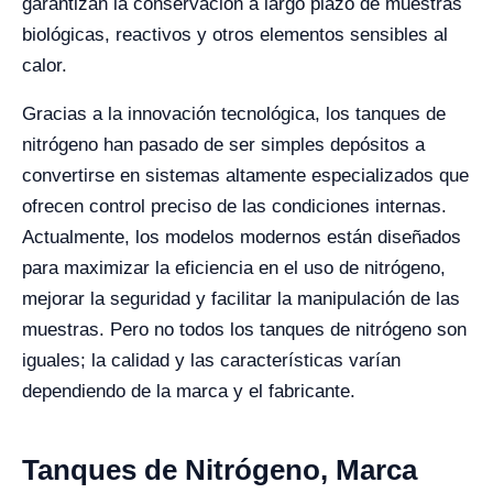
garantizan la conservación a largo plazo de muestras
biológicas, reactivos y otros elementos sensibles al
calor.
Gracias a la innovación tecnológica, los tanques de
nitrógeno han pasado de ser simples depósitos a
convertirse en sistemas altamente especializados que
ofrecen control preciso de las condiciones internas.
Actualmente, los modelos modernos están diseñados
para maximizar la eficiencia en el uso de nitrógeno,
mejorar la seguridad y facilitar la manipulación de las
muestras. Pero no todos los tanques de nitrógeno son
iguales; la calidad y las características varían
dependiendo de la marca y el fabricante.
Tanques de Nitrógeno, Marca