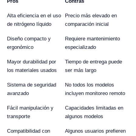
Pros
Contras
Alta eficiencia en el uso
Precio más elevado en
de nitrógeno líquido
comparación inicial
Diseño compacto y
Requiere mantenimiento
ergonómico
especializado
Mayor durabilidad por
Tiempo de entrega puede
los materiales usados
ser más largo
Sistema de seguridad
No todos los modelos
avanzado
incluyen monitoreo remoto
Fácil manipulación y
Capacidades limitadas en
transporte
algunos modelos
Compatibilidad con
Algunos usuarios prefieren