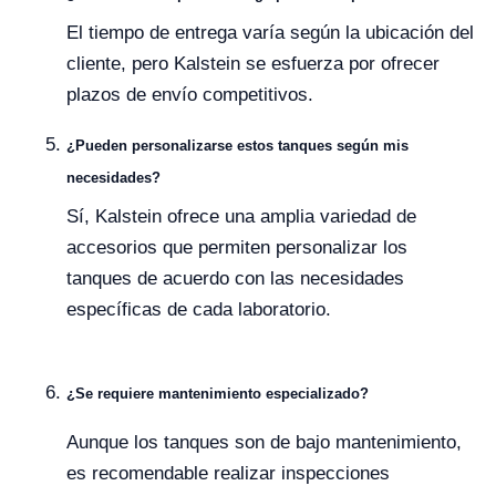
El tiempo de entrega varía según la ubicación del
cliente, pero Kalstein se esfuerza por ofrecer
plazos de envío competitivos.
¿Pueden personalizarse estos tanques según mis
necesidades?
Sí, Kalstein ofrece una amplia variedad de
accesorios que permiten personalizar los
tanques de acuerdo con las necesidades
específicas de cada laboratorio.
¿Se requiere mantenimiento especializado?
Aunque los tanques son de bajo mantenimiento,
es recomendable realizar inspecciones