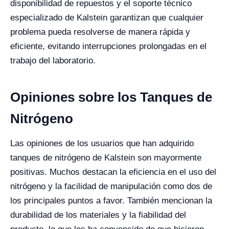
disponibilidad de repuestos y el soporte técnico
especializado de Kalstein garantizan que cualquier
problema pueda resolverse de manera rápida y
eficiente, evitando interrupciones prolongadas en el
trabajo del laboratorio.
Opiniones sobre los Tanques de
Nitrógeno
Las opiniones de los usuarios que han adquirido
tanques de nitrógeno de Kalstein son mayormente
positivas. Muchos destacan la eficiencia en el uso del
nitrógeno y la facilidad de manipulación como dos de
los principales puntos a favor. También mencionan la
durabilidad de los materiales y la fiabilidad del