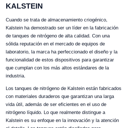
KALSTEIN
Cuando se trata de almacenamiento criogénico,
Kalstein ha demostrado ser un líder en la fabricación
de tanques de nitrógeno de alta calidad. Con una
sólida reputación en el mercado de equipos de
laboratorio, la marca ha perfeccionado el diseño y la
funcionalidad de estos dispositivos para garantizar
que cumplan con los más altos estándares de la
industria.
Los tanques de nitrógeno de Kalstein están fabricados
con materiales duraderos que garantizan una larga
vida útil, además de ser eficientes en el uso de
nitrógeno líquido. Lo que realmente distingue a
Kalstein es su enfoque en la innovación y la atención