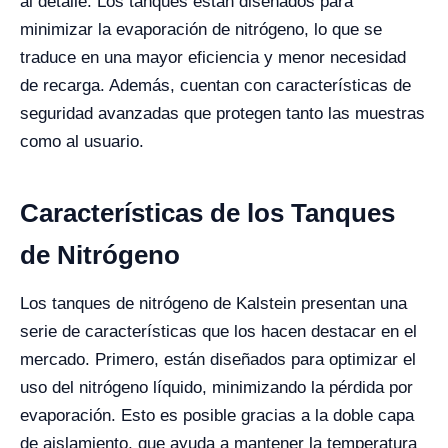
al detalle. Los tanques están diseñados para
minimizar la evaporación de nitrógeno, lo que se
traduce en una mayor eficiencia y menor necesidad
de recarga. Además, cuentan con características de
seguridad avanzadas que protegen tanto las muestras
como al usuario.
Características de los Tanques
de Nitrógeno
Los tanques de nitrógeno de Kalstein presentan una
serie de características que los hacen destacar en el
mercado. Primero, están diseñados para optimizar el
uso del nitrógeno líquido, minimizando la pérdida por
evaporación. Esto es posible gracias a la doble capa
de aislamiento, que ayuda a mantener la temperatura