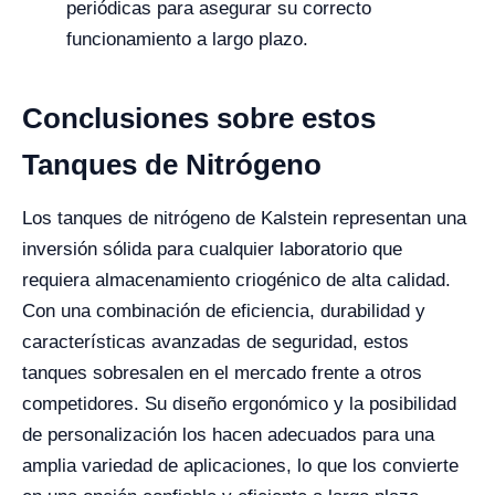
periódicas para asegurar su correcto
funcionamiento a largo plazo.
Conclusiones sobre estos
Tanques de Nitrógeno
Los tanques de nitrógeno de Kalstein representan una
inversión sólida para cualquier laboratorio que
requiera almacenamiento criogénico de alta calidad.
Con una combinación de eficiencia, durabilidad y
características avanzadas de seguridad, estos
tanques sobresalen en el mercado frente a otros
competidores. Su diseño ergonómico y la posibilidad
de personalización los hacen adecuados para una
amplia variedad de aplicaciones, lo que los convierte