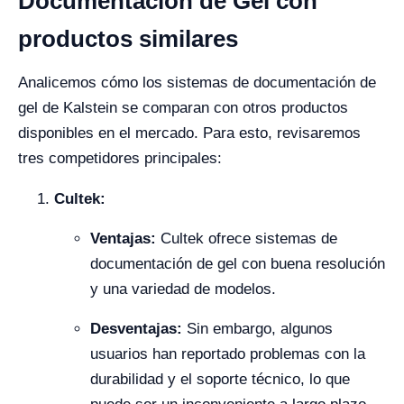
Documentación de Gel con
productos similares
Analicemos cómo los sistemas de documentación de
gel de Kalstein se comparan con otros productos
disponibles en el mercado. Para esto, revisaremos
tres competidores principales:
Cultek:
Ventajas:
Cultek ofrece sistemas de
documentación de gel con buena resolución
y una variedad de modelos.
Desventajas:
Sin embargo, algunos
usuarios han reportado problemas con la
durabilidad y el soporte técnico, lo que