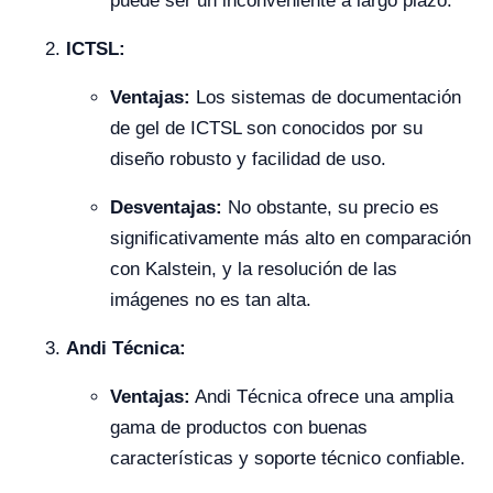
puede ser un inconveniente a largo plazo.
ICTSL:
Ventajas:
Los sistemas de documentación
de gel de ICTSL son conocidos por su
diseño robusto y facilidad de uso.
Desventajas:
No obstante, su precio es
significativamente más alto en comparación
con Kalstein, y la resolución de las
imágenes no es tan alta.
Andi Técnica:
Ventajas:
Andi Técnica ofrece una amplia
gama de productos con buenas
características y soporte técnico confiable.