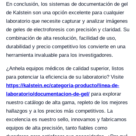
En conclusión, los sistemas de documentación de gel
de Kalstein son una opción excelente para cualquier
laboratorio que necesite capturar y analizar imágenes
de geles de electroforesis con precisión y claridad. Su
combinación de alta resolución, facilidad de uso,
durabilidad y precio competitivo los convierte en una
herramienta invaluable para los investigadores.
¿Anhela equipos médicos de calidad superior, listos
para potenciar la eficiencia de su laboratorio? Visite
https://kalstein.ec/categoria-producto/linea-de-
laboratorio/documentacion-de-gel/
para explorar
nuestro catálogo de alta gama, repleto de los mejores
hallazgos y a los precios más competitivos. La
excelencia es nuestro sello, innovamos y fabricamos
equipos de alta precisión, tanto fiables como