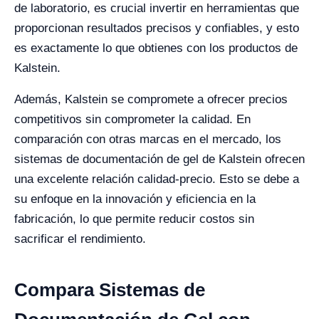
de laboratorio, es crucial invertir en herramientas que
proporcionan resultados precisos y confiables, y esto
es exactamente lo que obtienes con los productos de
Kalstein.
Además, Kalstein se compromete a ofrecer precios
competitivos sin comprometer la calidad. En
comparación con otras marcas en el mercado, los
sistemas de documentación de gel de Kalstein ofrecen
una excelente relación calidad-precio. Esto se debe a
su enfoque en la innovación y eficiencia en la
fabricación, lo que permite reducir costos sin
sacrificar el rendimiento.
Compara Sistemas de