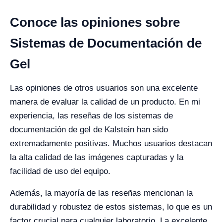
Conoce las opiniones sobre
Sistemas de Documentación de
Gel
Las opiniones de otros usuarios son una excelente
manera de evaluar la calidad de un producto. En mi
experiencia, las reseñas de los sistemas de
documentación de gel de Kalstein han sido
extremadamente positivas. Muchos usuarios destacan
la alta calidad de las imágenes capturadas y la
facilidad de uso del equipo.
Además, la mayoría de las reseñas mencionan la
durabilidad y robustez de estos sistemas, lo que es un
factor crucial para cualquier laboratorio. La excelente