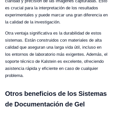
claridad y precisión de las imágenes capturadas. Esto
es crucial para la interpretación de los resultados
experimentales y puede marcar una gran diferencia en
la calidad de la investigación.
Otra ventaja significativa es la durabilidad de estos
sistemas. Están construidos con materiales de alta
calidad que aseguran una larga vida útil, incluso en
los entornos de laboratorio más exigentes. Además, el
soporte técnico de Kalstein es excelente, ofreciendo
asistencia rápida y eficiente en caso de cualquier
problema.
Otros beneficios de los Sistemas
de Documentación de Gel