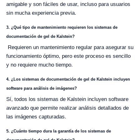
amigable y son fáciles de usar, incluso para usuarios
sin mucha experiencia previa.
3. ¿Qué tipo de mantenimiento requieren los sistemas de
documentación de gel de Kalstein?
Requieren un mantenimiento regular para asegurar su
funcionamiento óptimo, pero este proceso es sencillo
y no requiere mucho tiempo.
4. ¿Los sistemas de documentación de gel de Kalstein incluyen
software para análisis de imágenes?
Sí, todos los sistemas de Kalstein incluyen software
avanzado que permite realizar análisis detallados de
las imágenes capturadas.
5. ¿Cuánto tiempo dura la garantía de los sistemas de