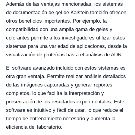
Además de las ventajas mencionadas, los sistemas
de documentación de gel de Kalstein también ofrecen
otros beneficios importantes. Por ejemplo, la
compatibilidad con una amplia gama de geles y
colorantes permite a los investigadores utilizar estos
sistemas para una variedad de aplicaciones, desde la
visualización de proteínas hasta el análisis de ADN.
El software avanzado incluido con estos sistemas es
otra gran ventaja. Permite realizar análisis detallados
de las imágenes capturadas y generar reportes
completos, lo que facilita la interpretación y
presentación de los resultados experimentales. Este
software es intuitivo y fácil de usar, lo que reduce el
tiempo de entrenamiento necesario y aumenta la
eficiencia del laboratorio.