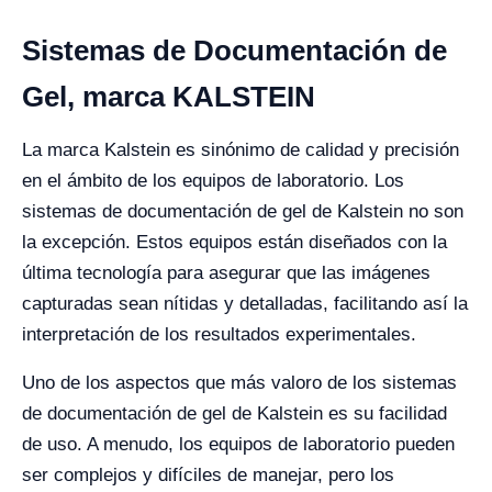
Sistemas de Documentación de
Gel, marca KALSTEIN
La marca Kalstein es sinónimo de calidad y precisión
en el ámbito de los equipos de laboratorio. Los
sistemas de documentación de gel de Kalstein no son
la excepción. Estos equipos están diseñados con la
última tecnología para asegurar que las imágenes
capturadas sean nítidas y detalladas, facilitando así la
interpretación de los resultados experimentales.
Uno de los aspectos que más valoro de los sistemas
de documentación de gel de Kalstein es su facilidad
de uso. A menudo, los equipos de laboratorio pueden
ser complejos y difíciles de manejar, pero los