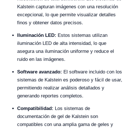
Kalstein capturan imágenes con una resolución
excepcional, lo que permite visualizar detalles
finos y obtener datos precisos.
Iluminación LED:
Estos sistemas utilizan
iluminación LED de alta intensidad, lo que
asegura una iluminación uniforme y reduce el
ruido en las imágenes.
Software avanzado:
El software incluido con los
sistemas de Kalstein es poderoso y fácil de usar,
permitiendo realizar análisis detallados y
generando reportes completos.
Compatibilidad:
Los sistemas de
documentación de gel de Kalstein son
compatibles con una amplia gama de geles y