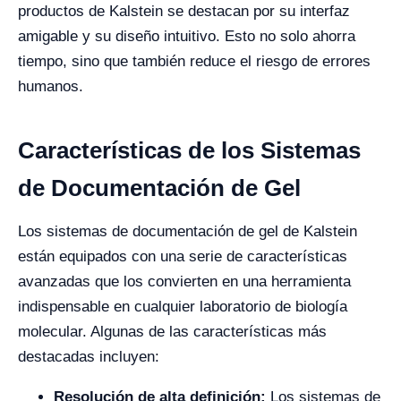
productos de Kalstein se destacan por su interfaz
amigable y su diseño intuitivo. Esto no solo ahorra
tiempo, sino que también reduce el riesgo de errores
humanos.
Características de los Sistemas
de Documentación de Gel
Los sistemas de documentación de gel de Kalstein
están equipados con una serie de características
avanzadas que los convierten en una herramienta
indispensable en cualquier laboratorio de biología
molecular. Algunas de las características más
destacadas incluyen:
Resolución de alta definición:
Los sistemas de