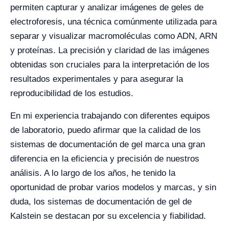
permiten capturar y analizar imágenes de geles de
electroforesis, una técnica comúnmente utilizada para
separar y visualizar macromoléculas como ADN, ARN
y proteínas. La precisión y claridad de las imágenes
obtenidas son cruciales para la interpretación de los
resultados experimentales y para asegurar la
reproducibilidad de los estudios.
En mi experiencia trabajando con diferentes equipos
de laboratorio, puedo afirmar que la calidad de los
sistemas de documentación de gel marca una gran
diferencia en la eficiencia y precisión de nuestros
análisis. A lo largo de los años, he tenido la
oportunidad de probar varios modelos y marcas, y sin
duda, los sistemas de documentación de gel de
Kalstein se destacan por su excelencia y fiabilidad.