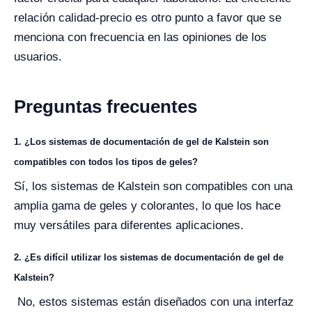
relación calidad-precio es otro punto a favor que se
menciona con frecuencia en las opiniones de los
usuarios.
Preguntas frecuentes
1. ¿Los sistemas de documentación de gel de Kalstein son
compatibles con todos los tipos de geles?
Sí, los sistemas de Kalstein son compatibles con una
amplia gama de geles y colorantes, lo que los hace
muy versátiles para diferentes aplicaciones.
2. ¿Es difícil utilizar los sistemas de documentación de gel de
Kalstein?
No, estos sistemas están diseñados con una interfaz