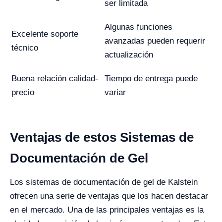
ser limitada
Algunas funciones
Excelente soporte
avanzadas pueden requerir
técnico
actualización
Buena relación calidad-
Tiempo de entrega puede
precio
variar
Ventajas de estos Sistemas de
Documentación de Gel
Los sistemas de documentación de gel de Kalstein
ofrecen una serie de ventajas que los hacen destacar
en el mercado. Una de las principales ventajas es la