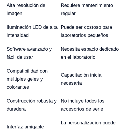
Alta resolución de
Requiere mantenimiento
imagen
regular
Iluminación LED de alta
Puede ser costoso para
intensidad
laboratorios pequeños
Software avanzado y
Necesita espacio dedicado
fácil de usar
en el laboratorio
Compatibilidad con
Capacitación inicial
múltiples geles y
necesaria
colorantes
Construcción robusta y
No incluye todos los
duradera
accesorios de serie
La personalización puede
Interfaz amigable