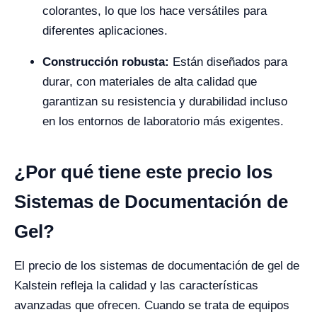
colorantes, lo que los hace versátiles para
diferentes aplicaciones.
Construcción robusta:
Están diseñados para
durar, con materiales de alta calidad que
garantizan su resistencia y durabilidad incluso
en los entornos de laboratorio más exigentes.
¿Por qué tiene este precio los
Sistemas de Documentación de
Gel?
El precio de los sistemas de documentación de gel de
Kalstein refleja la calidad y las características
avanzadas que ofrecen. Cuando se trata de equipos