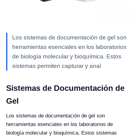
Los sistemas de documentación de gel son
herramientas esenciales en los laboratorios
de biología molecular y bioquímica. Estos
sistemas permiten capturar y anal
Sistemas de Documentación de
Gel
Los sistemas de documentación de gel son
herramientas esenciales en los laboratorios de
biología molecular y bioquímica. Estos sistemas