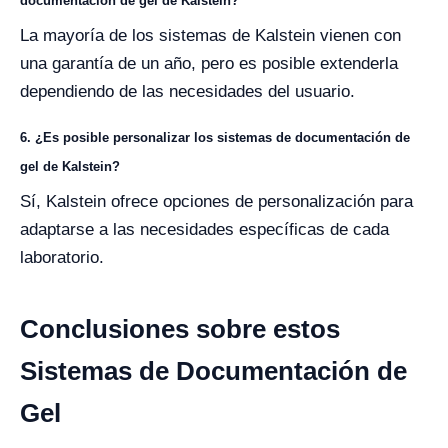
documentación de gel de Kalstein?
La mayoría de los sistemas de Kalstein vienen con
una garantía de un año, pero es posible extenderla
dependiendo de las necesidades del usuario.
6. ¿Es posible personalizar los sistemas de documentación de
gel de Kalstein?
Sí, Kalstein ofrece opciones de personalización para
adaptarse a las necesidades específicas de cada
laboratorio.
Conclusiones sobre estos
Sistemas de Documentación de
Gel