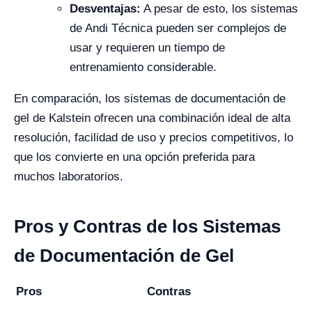
Desventajas:
A pesar de esto, los sistemas
de Andi Técnica pueden ser complejos de
usar y requieren un tiempo de
entrenamiento considerable.
En comparación, los sistemas de documentación de
gel de Kalstein ofrecen una combinación ideal de alta
resolución, facilidad de uso y precios competitivos, lo
que los convierte en una opción preferida para
muchos laboratorios.
Pros y Contras de los Sistemas
de Documentación de Gel
Pros
Contras