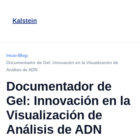
Kalstein
Inicio
›
Blog
›
Documentador de Gel: Innovación en la Visualización de
Análisis de ADN
Documentador de
Gel: Innovación en la
Visualización de
Análisis de ADN