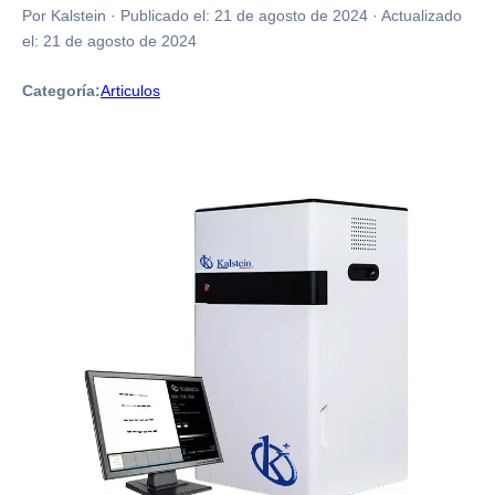
Por Kalstein
·
Publicado el:
21 de agosto de 2024
·
Actualizado
el:
21 de agosto de 2024
Categoría:
Articulos