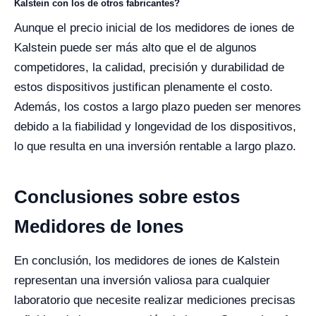
Kalstein con los de otros fabricantes?
Aunque el precio inicial de los medidores de iones de
Kalstein puede ser más alto que el de algunos
competidores, la calidad, precisión y durabilidad de
estos dispositivos justifican plenamente el costo.
Además, los costos a largo plazo pueden ser menores
debido a la fiabilidad y longevidad de los dispositivos,
lo que resulta en una inversión rentable a largo plazo.
Conclusiones sobre estos
Medidores de Iones
En conclusión, los medidores de iones de Kalstein
representan una inversión valiosa para cualquier
laboratorio que necesite realizar mediciones precisas