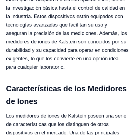
la investigación básica hasta el control de calidad en
la industria. Estos dispositivos están equipados con
tecnologías avanzadas que facilitan su uso y
aseguran la precisión de las mediciones. Además, los
medidores de iones de Kalstein son conocidos por su
durabilidad y su capacidad para operar en condiciones
exigentes, lo que los convierte en una opción ideal
para cualquier laboratorio.
Características de los Medidores
de Iones
Los medidores de iones de Kalstein poseen una serie
de características que los distinguen de otros
dispositivos en el mercado. Una de las principales