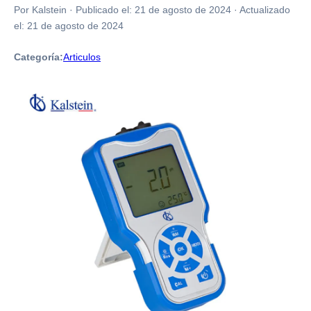
Por Kalstein
·
Publicado el:
21 de agosto de 2024
·
Actualizado
el:
21 de agosto de 2024
Categoría:
Articulos