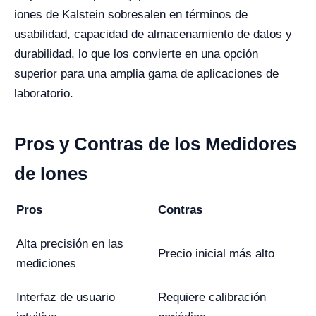
iones de Kalstein sobresalen en términos de
usabilidad, capacidad de almacenamiento de datos y
durabilidad, lo que los convierte en una opción
superior para una amplia gama de aplicaciones de
laboratorio.
Pros y Contras de los Medidores
de Iones
Pros
Contras
Alta precisión en las
Precio inicial más alto
mediciones
Interfaz de usuario
Requiere calibración