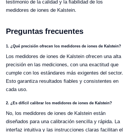
testimonio de la calidad y la fiabilidad de los
medidores de iones de Kalstein.
Preguntas frecuentes
1. ¿Qué precisión ofrecen los medidores de iones de Kalstein?
Los medidores de iones de Kalstein ofrecen una alta
precisión en las mediciones, con una exactitud que
cumple con los estándares más exigentes del sector.
Esto garantiza resultados fiables y consistentes en
cada uso.
2. ¿Es difícil calibrar los medidores de iones de Kalstein?
No, los medidores de iones de Kalstein están
diseñados para una calibración sencilla y rápida. La
interfaz intuitiva y las instrucciones claras facilitan el