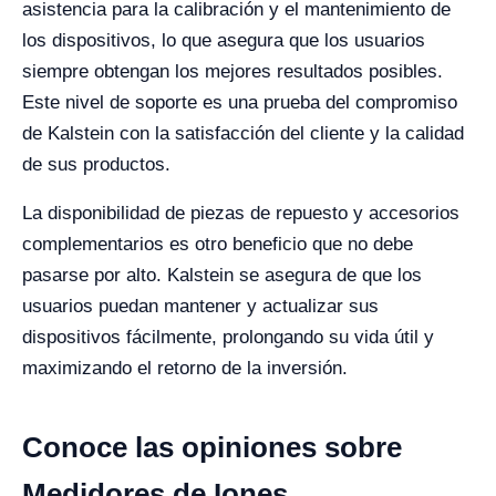
asistencia para la calibración y el mantenimiento de
los dispositivos, lo que asegura que los usuarios
siempre obtengan los mejores resultados posibles.
Este nivel de soporte es una prueba del compromiso
de Kalstein con la satisfacción del cliente y la calidad
de sus productos.
La disponibilidad de piezas de repuesto y accesorios
complementarios es otro beneficio que no debe
pasarse por alto. Kalstein se asegura de que los
usuarios puedan mantener y actualizar sus
dispositivos fácilmente, prolongando su vida útil y
maximizando el retorno de la inversión.
Conoce las opiniones sobre
Medidores de Iones