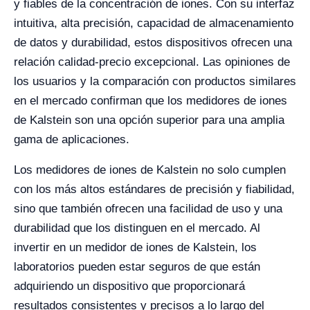
y fiables de la concentración de iones. Con su interfaz
intuitiva, alta precisión, capacidad de almacenamiento
de datos y durabilidad, estos dispositivos ofrecen una
relación calidad-precio excepcional. Las opiniones de
los usuarios y la comparación con productos similares
en el mercado confirman que los medidores de iones
de Kalstein son una opción superior para una amplia
gama de aplicaciones.
Los medidores de iones de Kalstein no solo cumplen
con los más altos estándares de precisión y fiabilidad,
sino que también ofrecen una facilidad de uso y una
durabilidad que los distinguen en el mercado. Al
invertir en un medidor de iones de Kalstein, los
laboratorios pueden estar seguros de que están
adquiriendo un dispositivo que proporcionará
resultados consistentes y precisos a lo largo del