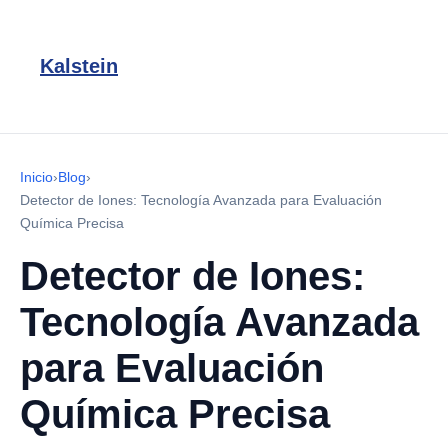
Kalstein
Inicio
›
Blog
›
Detector de Iones: Tecnología Avanzada para Evaluación
Química Precisa
Detector de Iones:
Tecnología Avanzada
para Evaluación
Química Precisa