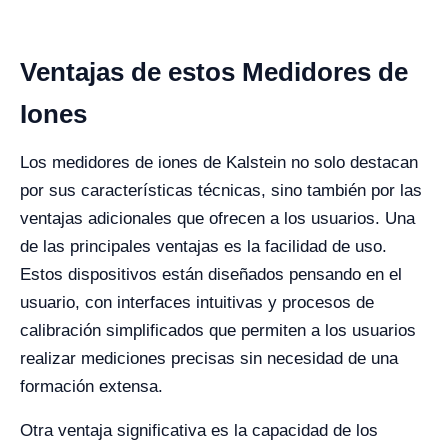
Ventajas de estos Medidores de
Iones
Los medidores de iones de Kalstein no solo destacan
por sus características técnicas, sino también por las
ventajas adicionales que ofrecen a los usuarios. Una
de las principales ventajas es la facilidad de uso.
Estos dispositivos están diseñados pensando en el
usuario, con interfaces intuitivas y procesos de
calibración simplificados que permiten a los usuarios
realizar mediciones precisas sin necesidad de una
formación extensa.
Otra ventaja significativa es la capacidad de los