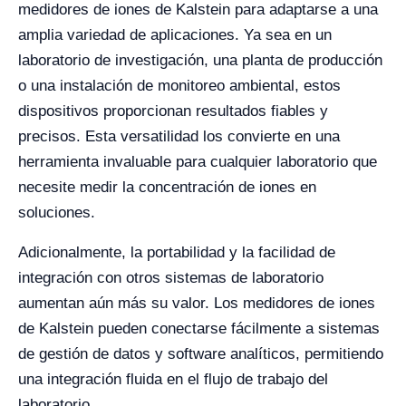
medidores de iones de Kalstein para adaptarse a una
amplia variedad de aplicaciones. Ya sea en un
laboratorio de investigación, una planta de producción
o una instalación de monitoreo ambiental, estos
dispositivos proporcionan resultados fiables y
precisos. Esta versatilidad los convierte en una
herramienta invaluable para cualquier laboratorio que
necesite medir la concentración de iones en
soluciones.
Adicionalmente, la portabilidad y la facilidad de
integración con otros sistemas de laboratorio
aumentan aún más su valor. Los medidores de iones
de Kalstein pueden conectarse fácilmente a sistemas
de gestión de datos y software analíticos, permitiendo
una integración fluida en el flujo de trabajo del
laboratorio.