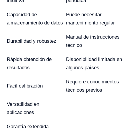
intuitiva
periódica
Capacidad de
Puede necesitar
almacenamiento de datos
mantenimiento regular
Manual de instrucciones
Durabilidad y robustez
técnico
Rápida obtención de
Disponibilidad limitada en
resultados
algunos países
Requiere conocimientos
Fácil calibración
técnicos previos
Versatilidad en
aplicaciones
Garantía extendida