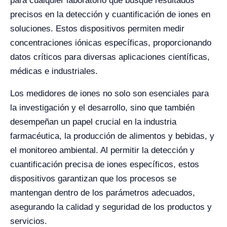
para cualquier laboratorio que busque resultados
precisos en la detección y cuantificación de iones en
soluciones. Estos dispositivos permiten medir
concentraciones iónicas específicas, proporcionando
datos críticos para diversas aplicaciones científicas,
médicas e industriales.
Los medidores de iones no solo son esenciales para
la investigación y el desarrollo, sino que también
desempeñan un papel crucial en la industria
farmacéutica, la producción de alimentos y bebidas, y
el monitoreo ambiental. Al permitir la detección y
cuantificación precisa de iones específicos, estos
dispositivos garantizan que los procesos se
mantengan dentro de los parámetros adecuados,
asegurando la calidad y seguridad de los productos y
servicios.