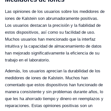
Las opiniones de los usuarios sobre los medidores de
iones de Kalstein son abrumadoramente positivas.
Los usuarios destacan la precisión y la fiabilidad de
estos dispositivos, así como su facilidad de uso.
Muchos usuarios han mencionado que la interfaz
intuitiva y la capacidad de almacenamiento de datos
han mejorado significativamente la eficiencia de su
trabajo en el laboratorio.
Además, los usuarios aprecian la durabilidad de los
medidores de iones de Kalstein. Muchos han
comentado que estos dispositivos han funcionado de
manera consistente y sin problemas durante años, lo
que les ha ahorrado tiempo y dinero en reemplazos y
reparaciones. Estas opiniones positivas son un