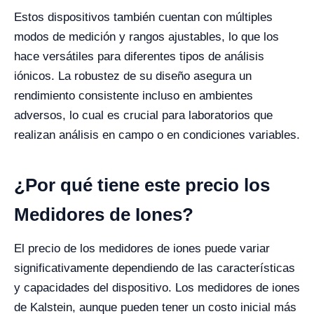
Estos dispositivos también cuentan con múltiples
modos de medición y rangos ajustables, lo que los
hace versátiles para diferentes tipos de análisis
iónicos. La robustez de su diseño asegura un
rendimiento consistente incluso en ambientes
adversos, lo cual es crucial para laboratorios que
realizan análisis en campo o en condiciones variables.
¿Por qué tiene este precio los
Medidores de Iones?
El precio de los medidores de iones puede variar
significativamente dependiendo de las características
y capacidades del dispositivo. Los medidores de iones
de Kalstein, aunque pueden tener un costo inicial más