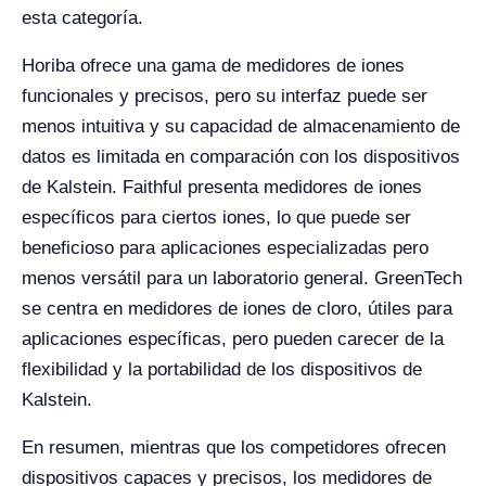
esta categoría.
Horiba ofrece una gama de medidores de iones
funcionales y precisos, pero su interfaz puede ser
menos intuitiva y su capacidad de almacenamiento de
datos es limitada en comparación con los dispositivos
de Kalstein. Faithful presenta medidores de iones
específicos para ciertos iones, lo que puede ser
beneficioso para aplicaciones especializadas pero
menos versátil para un laboratorio general. GreenTech
se centra en medidores de iones de cloro, útiles para
aplicaciones específicas, pero pueden carecer de la
flexibilidad y la portabilidad de los dispositivos de
Kalstein.
En resumen, mientras que los competidores ofrecen
dispositivos capaces y precisos, los medidores de