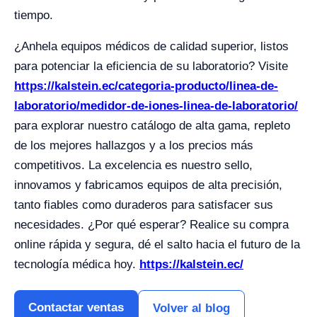
tiempo.
¿Anhela equipos médicos de calidad superior, listos
para potenciar la eficiencia de su laboratorio? Visite
https://kalstein.ec/categoria-producto/linea-de-
laboratorio/medidor-de-iones-linea-de-laboratorio/
para explorar nuestro catálogo de alta gama, repleto
de los mejores hallazgos y a los precios más
competitivos. La excelencia es nuestro sello,
innovamos y fabricamos equipos de alta precisión,
tanto fiables como duraderos para satisfacer sus
necesidades. ¿Por qué esperar? Realice su compra
online rápida y segura, dé el salto hacia el futuro de la
tecnología médica hoy.
https://kalstein.ec/
Contactar ventas
Volver al blog