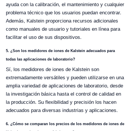
ayuda con la calibración, el mantenimiento y cualquier
problema técnico que los usuarios puedan encontrar.
Además, Kalstein proporciona recursos adicionales
como manuales de usuario y tutoriales en línea para
facilitar el uso de sus dispositivos.
5. ¿Son los medidores de iones de Kalstein adecuados para
todas las aplicaciones de laboratorio?
Sí, los medidores de iones de Kalstein son
extremadamente versátiles y pueden utilizarse en una
amplia variedad de aplicaciones de laboratorio, desde
la investigación básica hasta el control de calidad en
la producción. Su flexibilidad y precisión los hacen
adecuados para diversas industrias y aplicaciones.
6. ¿Cómo se comparan los precios de los medidores de iones de