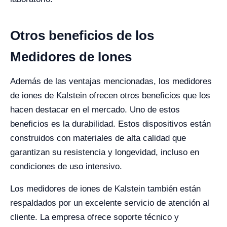
Otros beneficios de los
Medidores de Iones
Además de las ventajas mencionadas, los medidores
de iones de Kalstein ofrecen otros beneficios que los
hacen destacar en el mercado. Uno de estos
beneficios es la durabilidad. Estos dispositivos están
construidos con materiales de alta calidad que
garantizan su resistencia y longevidad, incluso en
condiciones de uso intensivo.
Los medidores de iones de Kalstein también están
respaldados por un excelente servicio de atención al
cliente. La empresa ofrece soporte técnico y