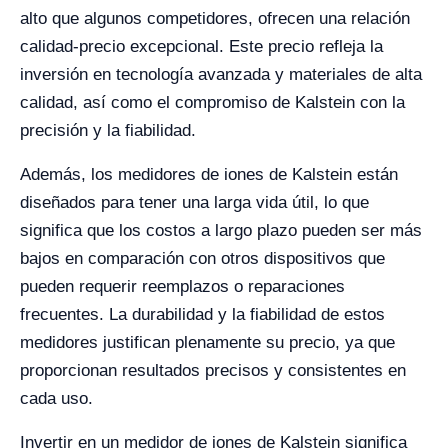
alto que algunos competidores, ofrecen una relación
calidad-precio excepcional. Este precio refleja la
inversión en tecnología avanzada y materiales de alta
calidad, así como el compromiso de Kalstein con la
precisión y la fiabilidad.
Además, los medidores de iones de Kalstein están
diseñados para tener una larga vida útil, lo que
significa que los costos a largo plazo pueden ser más
bajos en comparación con otros dispositivos que
pueden requerir reemplazos o reparaciones
frecuentes. La durabilidad y la fiabilidad de estos
medidores justifican plenamente su precio, ya que
proporcionan resultados precisos y consistentes en
cada uso.
Invertir en un medidor de iones de Kalstein significa