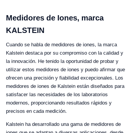
Medidores de Iones, marca
KALSTEIN
Cuando se habla de medidores de iones, la marca
Kalstein destaca por su compromiso con la calidad y
la innovación. He tenido la oportunidad de probar y
utilizar estos medidores de iones y puedo afirmar que
ofrecen una precisión y fiabilidad excepcionales. Los
medidores de iones de Kalstein están diseñados para
satisfacer las necesidades de los laboratorios
modernos, proporcionando resultados rápidos y
precisos en cada medición.
Kalstein ha desarrollado una gama de medidores de
iones que se adaptan a diversas aplicaciones, desde