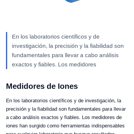
En los laboratorios científicos y de
investigación, la precisión y la fiabilidad son
fundamentales para llevar a cabo análisis
exactos y fiables. Los medidores
Medidores de Iones
En los laboratorios científicos y de investigación, la
precisión y la fiabilidad son fundamentales para llevar
a cabo análisis exactos y fiables. Los medidores de
iones han surgido como herramientas indispensables