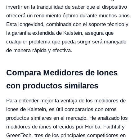
invertir en la tranquilidad de saber que el dispositivo
ofrecerá un rendimiento óptimo durante muchos años.
Esta longevidad, combinada con el soporte técnico y
la garantía extendida de Kalstein, asegura que
cualquier problema que pueda surgir será manejado
de manera rápida y efectiva.
Compara Medidores de Iones
con productos similares
Para entender mejor la ventaja de los medidores de
iones de Kalstein, es útil compararlos con otros
productos similares en el mercado. He analizado los
medidores de iones ofrecidos por Horiba, Faithful y
GreenTech, tres de los principales competidores en