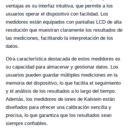
ventajas es su interfaz intuitiva, que permite a los
usuarios operar el dispositivo con facilidad. Los
medidores están equipados con pantallas LCD de alta
resolución que muestran claramente los resultados de
las mediciones, facilitando la interpretación de los
datos.
Otra característica destacada de estos medidores es
su capacidad para almacenar y gestionar datos. Los
usuarios pueden guardar múltiples mediciones en la
memoria del dispositivo, lo que facilita el seguimiento
y el análisis de los resultados a lo largo del tiempo.
Además, los medidores de iones de Kalstein están
diseñados para ofrecer una calibración sencilla y
precisa, lo que garantiza que los resultados sean
siempre confiables.