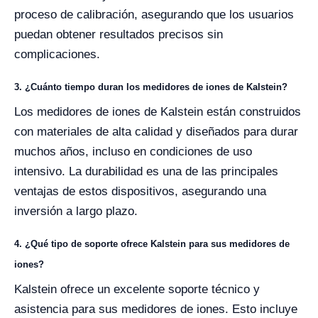
proceso de calibración, asegurando que los usuarios
puedan obtener resultados precisos sin
complicaciones.
3. ¿Cuánto tiempo duran los medidores de iones de Kalstein?
Los medidores de iones de Kalstein están construidos
con materiales de alta calidad y diseñados para durar
muchos años, incluso en condiciones de uso
intensivo. La durabilidad es una de las principales
ventajas de estos dispositivos, asegurando una
inversión a largo plazo.
4. ¿Qué tipo de soporte ofrece Kalstein para sus medidores de
iones?
Kalstein ofrece un excelente soporte técnico y
asistencia para sus medidores de iones. Esto incluye