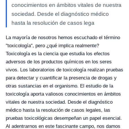
conocimientos en ámbitos vitales de nuestra
sociedad. Desde el diagnóstico médico
hasta la resolución de casos lega
La mayoría de nosotros hemos escuchado el término
"toxicología", pero ¿qué implica realmente?
Toxicología es la ciencia que estudia los efectos
adversos de los productos químicos en los seres
vivos. Los laboratorios de toxicología realizan pruebas
para detectar y cuantificar la presencia de drogas y
otras sustancias en el organismo.
El estudio de la
toxicología aporta valiosos conocimientos en ámbitos
vitales de nuestra sociedad. Desde el diagnóstico
médico hasta la resolución de casos legales, las
pruebas toxicológicas desempeñan un papel esencial.
Al adentrarnos en este fascinante campo, nos damos