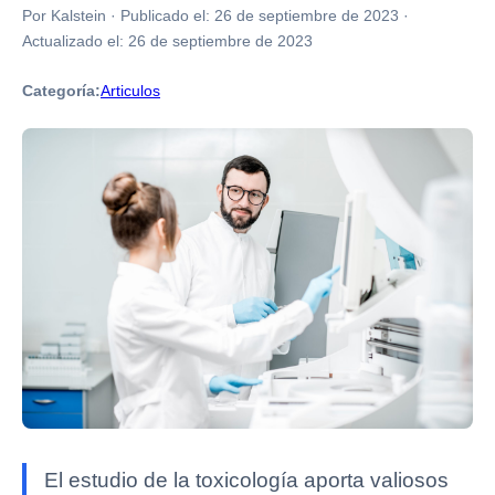
Por Kalstein
·
Publicado el:
26 de septiembre de 2023
·
Actualizado el:
26 de septiembre de 2023
Categoría:
Articulos
El estudio de la toxicología aporta valiosos