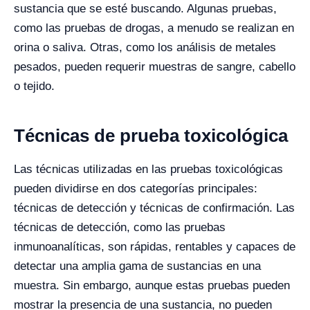
sustancia que se esté buscando. Algunas pruebas,
como las pruebas de drogas, a menudo se realizan en
orina o saliva. Otras, como los análisis de metales
pesados, pueden requerir muestras de sangre, cabello
o tejido.
Técnicas de prueba toxicológica
Las técnicas utilizadas en las pruebas toxicológicas
pueden dividirse en dos categorías principales:
técnicas de detección y técnicas de confirmación. Las
técnicas de detección, como las pruebas
inmunoanalíticas, son rápidas, rentables y capaces de
detectar una amplia gama de sustancias en una
muestra. Sin embargo, aunque estas pruebas pueden
mostrar la presencia de una sustancia, no pueden