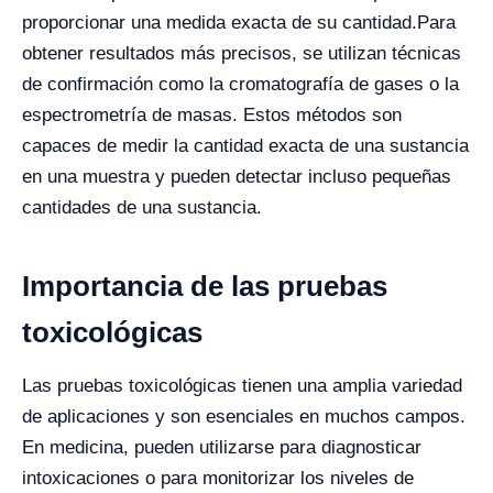
proporcionar una medida exacta de su cantidad.
Para
obtener resultados más precisos, se utilizan técnicas
de confirmación como la cromatografía de gases o la
espectrometría de masas. Estos métodos son
capaces de medir la cantidad exacta de una sustancia
en una muestra y pueden detectar incluso pequeñas
cantidades de una sustancia.
Importancia de las pruebas
toxicológicas
Las pruebas toxicológicas tienen una amplia variedad
de aplicaciones y son esenciales en muchos campos.
En medicina, pueden utilizarse para diagnosticar
intoxicaciones o para monitorizar los niveles de