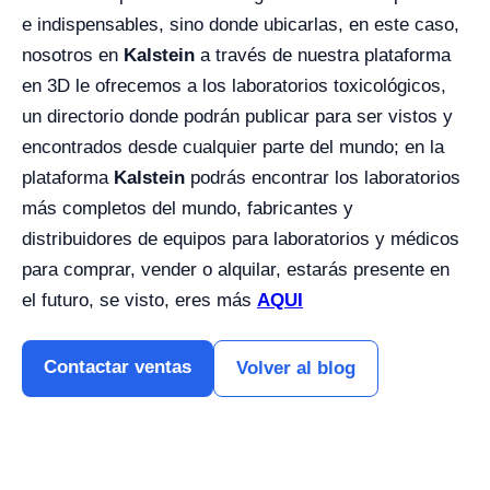
e indispensables, sino donde ubicarlas, en este caso,
nosotros en
Kalstein
a través de nuestra plataforma
en 3D le ofrecemos a los laboratorios toxicológicos,
un directorio donde podrán publicar para ser vistos y
encontrados desde cualquier parte del mundo; en la
plataforma
Kalstein
podrás encontrar los laboratorios
más completos del mundo, fabricantes y
distribuidores de equipos para laboratorios y médicos
para comprar, vender o alquilar, estarás presente en
el futuro, se visto, eres más
AQUI
Contactar ventas
Volver al blog