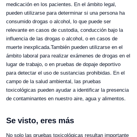
medicación en los pacientes. En el ámbito legal,
pueden utilizarse para determinar si una persona ha
consumido drogas o alcohol, lo que puede ser
relevante en casos de custodia, conducción bajo la
influencia de las drogas o alcohol, o en casos de
muerte inexplicada.
También pueden utilizarse en el
ámbito laboral para realizar exámenes de drogas en el
lugar de trabajo, o en pruebas de dopaje deportivo
para detectar el uso de sustancias prohibidas. En el
campo de la salud ambiental, las pruebas
toxicológicas pueden ayudar a identificar la presencia
de contaminantes en nuestro aire, agua y alimentos.
Se visto, eres más
No solo las pruebas toxicológicas resultan importante