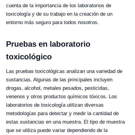
cuenta de la importancia de los laboratorios de
toxicología y de su trabajo en la creación de un
entorno más seguro para todos nosotros.
Pruebas en laboratorio
toxicológico
Las pruebas toxicológicas analizan una variedad de
sustancias. Algunas de las principales incluyen
drogas, alcohol, metales pesados, pesticidas,
venenos y otros productos químicos tóxicos. Los
laboratorios de toxicología utilizan diversas
metodologías para detectar y medir la cantidad de
estas sustancias en una muestra.
El tipo de muestra
que se utiliza puede variar dependiendo de la