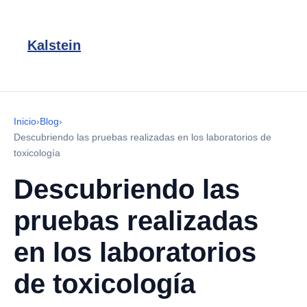
Kalstein
Inicio
›
Blog
›
Descubriendo las pruebas realizadas en los laboratorios de
toxicología
Descubriendo las
pruebas realizadas
en los laboratorios
de toxicología