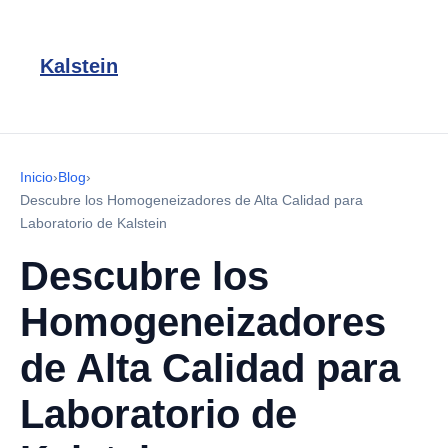
Kalstein
Inicio
›
Blog
›
Descubre los Homogeneizadores de Alta Calidad para
Laboratorio de Kalstein
Descubre los
Homogeneizadores
de Alta Calidad para
Laboratorio de