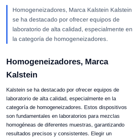
Homogeneizadores, Marca Kalstein Kalstein
se ha destacado por ofrecer equipos de
laboratorio de alta calidad, especialmente en
la categoría de homogeneizadores.
Homogeneizadores, Marca
Kalstein
Kalstein se ha destacado por ofrecer equipos de
laboratorio de alta calidad, especialmente en la
categoría de homogeneizadores. Estos dispositivos
son fundamentales en laboratorios para mezclas
homogéneas de diferentes muestras, garantizando
resultados precisos y consistentes. Elegir un