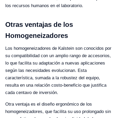
los recursos humanos en el laboratorio.
Otras ventajas de los
Homogeneizadores
Los homogeneizadores de Kalstein son conocidos por
su compatibilidad con un amplio rango de accesorios,
lo que facilita su adaptación a nuevas aplicaciones
según las necesidades evolucionan. Esta
característica, sumada a la robustez del equipo,
resulta en una relación costo-beneficio que justifica
cada centavo de inversión.
Otra ventaja es el diseño ergonómico de los
homogeneizadores, que facilita su uso prolongado sin