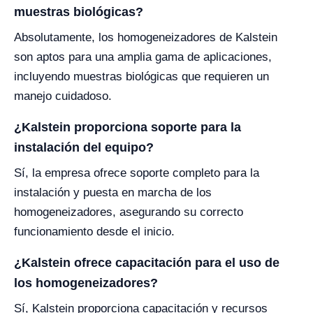
muestras biológicas?
Absolutamente, los homogeneizadores de Kalstein
son aptos para una amplia gama de aplicaciones,
incluyendo muestras biológicas que requieren un
manejo cuidadoso.
¿Kalstein proporciona soporte para la
instalación del equipo?
Sí, la empresa ofrece soporte completo para la
instalación y puesta en marcha de los
homogeneizadores, asegurando su correcto
funcionamiento desde el inicio.
¿Kalstein ofrece capacitación para el uso de
los homogeneizadores?
Sí, Kalstein proporciona capacitación y recursos