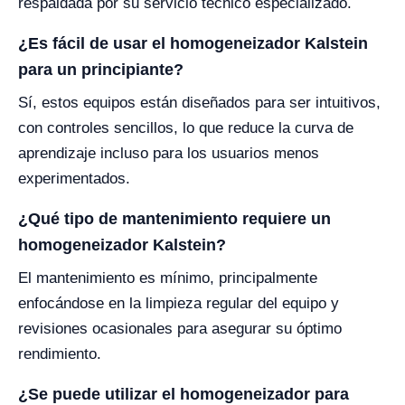
respaldada por su servicio técnico especializado.
¿Es fácil de usar el homogeneizador Kalstein
para un principiante?
Sí, estos equipos están diseñados para ser intuitivos,
con controles sencillos, lo que reduce la curva de
aprendizaje incluso para los usuarios menos
experimentados.
¿Qué tipo de mantenimiento requiere un
homogeneizador Kalstein?
El mantenimiento es mínimo, principalmente
enfocándose en la limpieza regular del equipo y
revisiones ocasionales para asegurar su óptimo
rendimiento.
¿Se puede utilizar el homogeneizador para