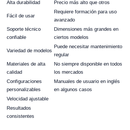
Alta durabilidad
Precio más alto que otros
Requiere formación para uso
Fácil de usar
avanzado
Soporte técnico
Dimensiones más grandes en
confiable
ciertos modelos
Puede necesitar mantenimiento
Variedad de modelos
regular
Materiales de alta
No siempre disponible en todos
calidad
los mercados
Configuraciones
Manuales de usuario en inglés
personalizables
en algunos casos
Velocidad ajustable
Resultados
consistentes