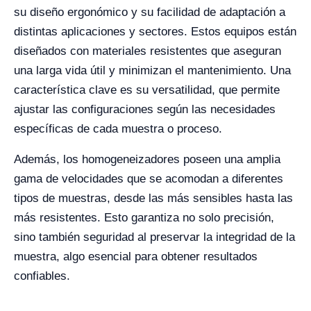
su diseño ergonómico y su facilidad de adaptación a
distintas aplicaciones y sectores. Estos equipos están
diseñados con materiales resistentes que aseguran
una larga vida útil y minimizan el mantenimiento. Una
característica clave es su versatilidad, que permite
ajustar las configuraciones según las necesidades
específicas de cada muestra o proceso.
Además, los homogeneizadores poseen una amplia
gama de velocidades que se acomodan a diferentes
tipos de muestras, desde las más sensibles hasta las
más resistentes. Esto garantiza no solo precisión,
sino también seguridad al preservar la integridad de la
muestra, algo esencial para obtener resultados
confiables.