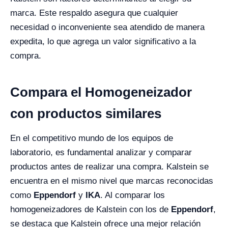
marca. Este respaldo asegura que cualquier
necesidad o inconveniente sea atendido de manera
expedita, lo que agrega un valor significativo a la
compra.
Compara el Homogeneizador
con productos similares
En el competitivo mundo de los equipos de
laboratorio, es fundamental analizar y comparar
productos antes de realizar una compra. Kalstein se
encuentra en el mismo nivel que marcas reconocidas
como
Eppendorf
y
IKA
. Al comparar los
homogeneizadores de Kalstein con los de
Eppendorf
,
se destaca que Kalstein ofrece una mejor relación