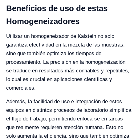
Beneficios de uso de estas
Homogeneizadores
Utilizar un homogeneizador de Kalstein no solo
garantiza efectividad en la mezcla de las muestras,
sino que también optimiza los tiempos de
procesamiento. La precisión en la homogeneización
se traduce en resultados más confiables y repetibles,
lo cual es crucial en aplicaciones científicas y
comerciales.
Además, la facilidad de uso e integración de estos
equipos en distintos procesos de laboratorio simplifica
el flujo de trabajo, permitiendo enfocarse en tareas
que realmente requieren atención humana. Esto no
solo aumenta la eficiencia, sino que también optimiza