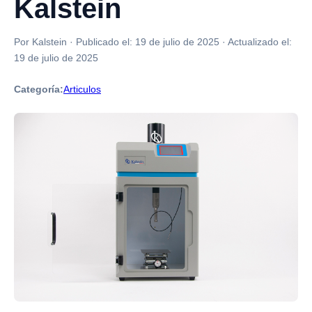
Kalstein
Por Kalstein
·
Publicado el:
19 de julio de 2025
·
Actualizado el:
19 de julio de 2025
Categoría:
Articulos