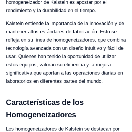
homogeneizador de Kalstein es apostar por el
rendimiento y la durabilidad en el tiempo.
Kalstein entiende la importancia de la innovación y de
mantener altos estándares de fabricación. Esto se
refleja en su línea de homogeneizadores, que combina
tecnología avanzada con un diseño intuitivo y fácil de
usar. Quienes han tenido la oportunidad de utilizar
estos equipos, valoran su eficiencia y la mejora
significativa que aportan a las operaciones diarias en
laboratorios en diferentes partes del mundo.
Características de los
Homogeneizadores
Los homogeneizadores de Kalstein se destacan por