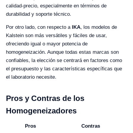
calidad-precio, especialmente en términos de
durabilidad y soporte técnico.
Por otro lado, con respecto a
IKA
, los modelos de
Kalstein son más versátiles y fáciles de usar,
ofreciendo igual o mayor potencia de
homogeneización. Aunque todas estas marcas son
confiables, la elección se centrará en factores como
el presupuesto y las características específicas que
el laboratorio necesite.
Pros y Contras de los
Homogeneizadores
Pros
Contras