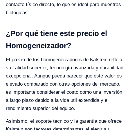
contacto físico directo, lo que es ideal para muestras
biológicas.
¿Por qué tiene este precio el
Homogeneizador?
El precio de los homogeneizadores de Kalstein refleja
su calidad superior, tecnología avanzada y durabilidad
excepcional. Aunque pueda parecer que este valor es
elevado comparado con otras opciones del mercado,
es importante considerar el costo como una inversión
a largo plazo debido a la vida útil extendida y el
rendimiento superior del equipo.
Asimismo, el soporte técnico y la garantía que ofrece
Kalstein son factores determinantes al elegir su