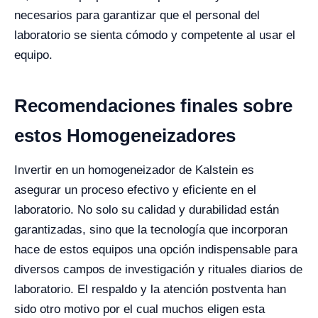
necesarios para garantizar que el personal del
laboratorio se sienta cómodo y competente al usar el
equipo.
Recomendaciones finales sobre
estos Homogeneizadores
Invertir en un homogeneizador de Kalstein es
asegurar un proceso efectivo y eficiente en el
laboratorio. No solo su calidad y durabilidad están
garantizadas, sino que la tecnología que incorporan
hace de estos equipos una opción indispensable para
diversos campos de investigación y rituales diarios de
laboratorio. El respaldo y la atención postventa han
sido otro motivo por el cual muchos eligen esta