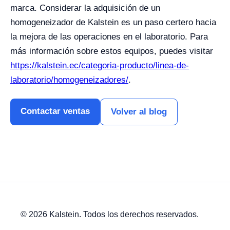
marca. Considerar la adquisición de un
homogeneizador de Kalstein es un paso certero hacia
la mejora de las operaciones en el laboratorio. Para
más información sobre estos equipos, puedes visitar
https://kalstein.ec/categoria-producto/linea-de-
laboratorio/homogeneizadores/
.
Contactar ventas
Volver al blog
© 2026 Kalstein. Todos los derechos reservados.