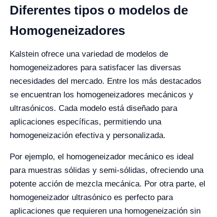
Diferentes tipos o modelos de
Homogeneizadores
Kalstein ofrece una variedad de modelos de
homogeneizadores para satisfacer las diversas
necesidades del mercado. Entre los más destacados
se encuentran los homogeneizadores mecánicos y
ultrasónicos. Cada modelo está diseñado para
aplicaciones específicas, permitiendo una
homogeneización efectiva y personalizada.
Por ejemplo, el homogeneizador mecánico es ideal
para muestras sólidas y semi-sólidas, ofreciendo una
potente acción de mezcla mecánica. Por otra parte, el
homogeneizador ultrasónico es perfecto para
aplicaciones que requieren una homogeneización sin