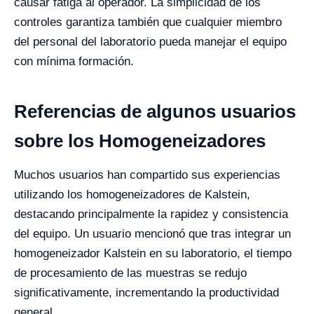
causar fatiga al operador. La simplicidad de los
controles garantiza también que cualquier miembro
del personal del laboratorio pueda manejar el equipo
con mínima formación.
Referencias de algunos usuarios
sobre los Homogeneizadores
Muchos usuarios han compartido sus experiencias
utilizando los homogeneizadores de Kalstein,
destacando principalmente la rapidez y consistencia
del equipo. Un usuario mencionó que tras integrar un
homogeneizador Kalstein en su laboratorio, el tiempo
de procesamiento de las muestras se redujo
significativamente, incrementando la productividad
general.