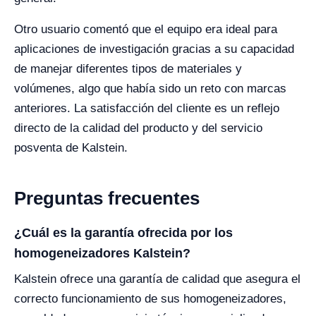
Otro usuario comentó que el equipo era ideal para
aplicaciones de investigación gracias a su capacidad
de manejar diferentes tipos de materiales y
volúmenes, algo que había sido un reto con marcas
anteriores. La satisfacción del cliente es un reflejo
directo de la calidad del producto y del servicio
posventa de Kalstein.
Preguntas frecuentes
¿Cuál es la garantía ofrecida por los
homogeneizadores Kalstein?
Kalstein ofrece una garantía de calidad que asegura el
correcto funcionamiento de sus homogeneizadores,