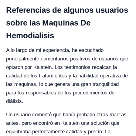
Referencias de algunos usuarios
sobre las Maquinas De
Hemodialisis
A lo largo de mi experiencia, he escuchado
principalmente comentarios positivos de usuarios que
optaron por Kalstein. Los testimonios recalcan la
calidad de los tratamientos y la fiabilidad operativa de
las máquinas, lo que genera una gran tranquilidad
para los responsables de los procedimientos de
diálisis.
Un usuario comentó que había probado otras marcas
antes, pero encontró en Kalstein una solución que
equilibraba perfectamente calidad y precio. La