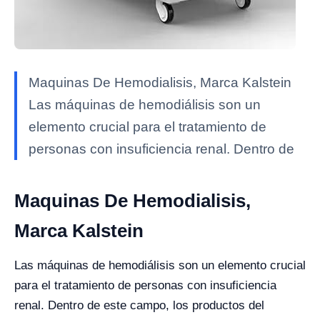
Maquinas De Hemodialisis, Marca Kalstein
Las máquinas de hemodiálisis son un
elemento crucial para el tratamiento de
personas con insuficiencia renal. Dentro de
Maquinas De Hemodialisis,
Marca Kalstein
Las máquinas de hemodiálisis son un elemento crucial
para el tratamiento de personas con insuficiencia
renal. Dentro de este campo, los productos del