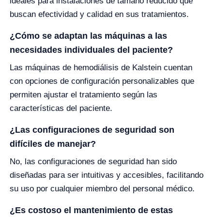
ideales para instalaciones de tamaño reducido que
buscan efectividad y calidad en sus tratamientos.
¿Cómo se adaptan las máquinas a las
necesidades individuales del paciente?
Las máquinas de hemodiálisis de Kalstein cuentan
con opciones de configuración personalizables que
permiten ajustar el tratamiento según las
características del paciente.
¿Las configuraciones de seguridad son
difíciles de manejar?
No, las configuraciones de seguridad han sido
diseñadas para ser intuitivas y accesibles, facilitando
su uso por cualquier miembro del personal médico.
¿Es costoso el mantenimiento de estas