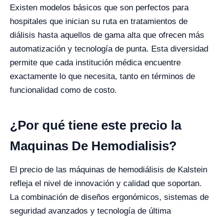
Existen modelos básicos que son perfectos para
hospitales que inician su ruta en tratamientos de
diálisis hasta aquellos de gama alta que ofrecen más
automatización y tecnología de punta. Esta diversidad
permite que cada institución médica encuentre
exactamente lo que necesita, tanto en términos de
funcionalidad como de costo.
¿Por qué tiene este precio la
Maquinas De Hemodialisis?
El precio de las máquinas de hemodiálisis de Kalstein
refleja el nivel de innovación y calidad que soportan.
La combinación de diseños ergonómicos, sistemas de
seguridad avanzados y tecnología de última