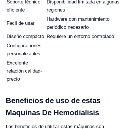
Soporte técnico
Disponibilidad limitada en algunas
eficiente
regiones
Hardware con mantenimiento
Fácil de usar
periódico necesario
Diseño compacto
Requiere un entorno controlado
Configuraciones
personalizables
Excelente
relación calidad-
precio
Beneficios de uso de estas
Maquinas De Hemodialisis
Los beneficios de utilizar estas máquinas son