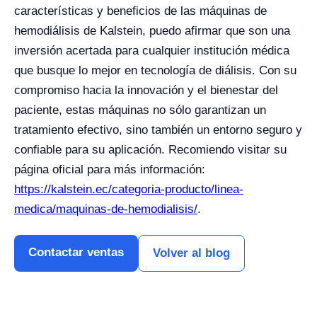
características y beneficios de las máquinas de
hemodiálisis de Kalstein, puedo afirmar que son una
inversión acertada para cualquier institución médica
que busque lo mejor en tecnología de diálisis. Con su
compromiso hacia la innovación y el bienestar del
paciente, estas máquinas no sólo garantizan un
tratamiento efectivo, sino también un entorno seguro y
confiable para su aplicación. Recomiendo visitar su
página oficial para más información:
https://kalstein.ec/categoria-producto/linea-
medica/maquinas-de-hemodialisis/
.
Contactar ventas
Volver al blog