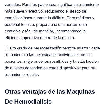
variados. Para los pacientes, significa un tratamiento
más suave y efectivo, reduciendo el riesgo de
complicaciones durante la diálisis. Para médicos y
personal técnico, proporciona una herramienta
confiable y fácil de manejar, incrementando la
eficiencia operativa dentro de la clínica.
El alto grado de personalización permite adaptar cada
tratamiento a las necesidades individuales de los
pacientes, mejorando los resultados y la satisfacción
de quienes dependen de estos dispositivos para su
tratamiento regular.
Otras ventajas de las Maquinas
De Hemodialisis