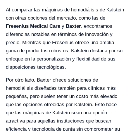
Al comparar las máquinas de hemodiálisis de Kalstein
con otras opciones del mercado, como las de
Fresenius Medical Care
y
Baxter
, encontramos
diferencias notables en términos de innovación y
precio. Mientras que Fresenius ofrece una amplia
gama de productos robustos, Kalstein destaca por su
enfoque en la personalización y flexibilidad de sus
disposiciones tecnológicas.
Por otro lado, Baxter ofrece soluciones de
hemodiálisis diseñadas también para clínicas más
pequeñas, pero suelen tener un costo más elevado
que las opciones ofrecidas por Kalstein. Esto hace
que las máquinas de Kalstein sean una opción
atractiva para aquellas instituciones que buscan
eficiencia y tecnología de punta sin comprometer su