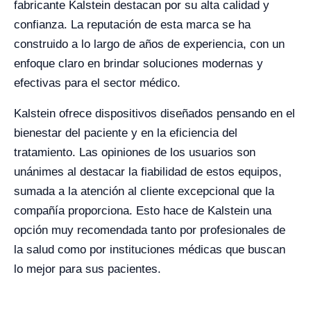
fabricante Kalstein destacan por su alta calidad y
confianza. La reputación de esta marca se ha
construido a lo largo de años de experiencia, con un
enfoque claro en brindar soluciones modernas y
efectivas para el sector médico.
Kalstein ofrece dispositivos diseñados pensando en el
bienestar del paciente y en la eficiencia del
tratamiento. Las opiniones de los usuarios son
unánimes al destacar la fiabilidad de estos equipos,
sumada a la atención al cliente excepcional que la
compañía proporciona. Esto hace de Kalstein una
opción muy recomendada tanto por profesionales de
la salud como por instituciones médicas que buscan
lo mejor para sus pacientes.