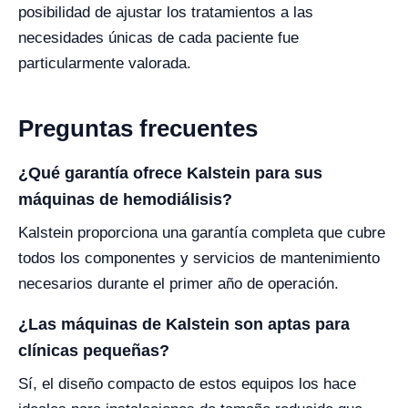
posibilidad de ajustar los tratamientos a las
necesidades únicas de cada paciente fue
particularmente valorada.
Preguntas frecuentes
¿Qué garantía ofrece Kalstein para sus
máquinas de hemodiálisis?
Kalstein proporciona una garantía completa que cubre
todos los componentes y servicios de mantenimiento
necesarios durante el primer año de operación.
¿Las máquinas de Kalstein son aptas para
clínicas pequeñas?
Sí, el diseño compacto de estos equipos los hace