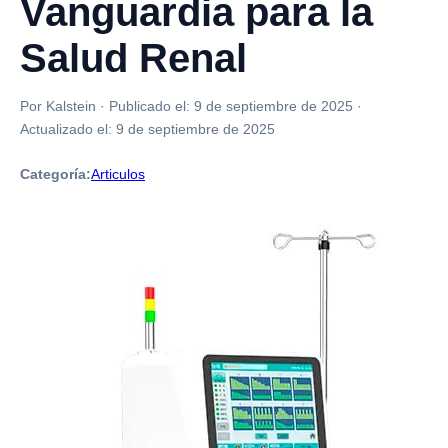
Vanguardia para la
Salud Renal
Por Kalstein
·
Publicado el:
9 de septiembre de 2025
·
Actualizado el:
9 de septiembre de 2025
Categoría:
Articulos