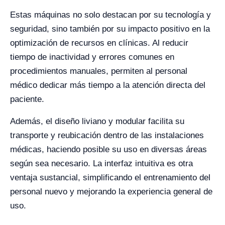
Estas máquinas no solo destacan por su tecnología y
seguridad, sino también por su impacto positivo en la
optimización de recursos en clínicas. Al reducir
tiempo de inactividad y errores comunes en
procedimientos manuales, permiten al personal
médico dedicar más tiempo a la atención directa del
paciente.
Además, el diseño liviano y modular facilita su
transporte y reubicación dentro de las instalaciones
médicas, haciendo posible su uso en diversas áreas
según sea necesario. La interfaz intuitiva es otra
ventaja sustancial, simplificando el entrenamiento del
personal nuevo y mejorando la experiencia general de
uso.