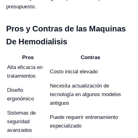
presupuesto.
Pros y Contras de las Maquinas
De Hemodialisis
Pros
Contras
Alta eficacia en
Costo inicial elevado
tratamientos
Necesita actualización de
Diseño
tecnología en algunos modelos
ergonómico
antiguos
Sistemas de
Puede requerir entrenamiento
seguridad
especializado
avanzados