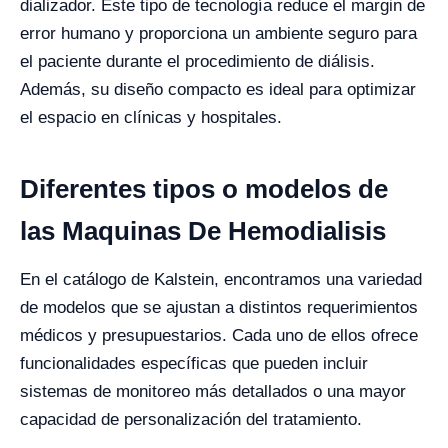
dializador. Este tipo de tecnología reduce el margin de
error humano y proporciona un ambiente seguro para
el paciente durante el procedimiento de diálisis.
Además, su diseño compacto es ideal para optimizar
el espacio en clínicas y hospitales.
Diferentes tipos o modelos de
las Maquinas De Hemodialisis
En el catálogo de Kalstein, encontramos una variedad
de modelos que se ajustan a distintos requerimientos
médicos y presupuestarios. Cada uno de ellos ofrece
funcionalidades específicas que pueden incluir
sistemas de monitoreo más detallados o una mayor
capacidad de personalización del tratamiento.