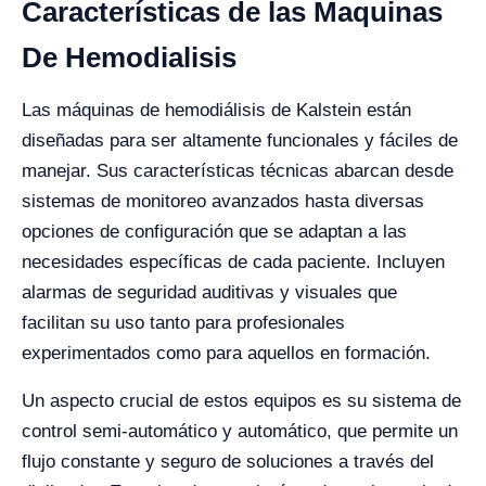
Características de las Maquinas
De Hemodialisis
Las máquinas de hemodiálisis de Kalstein están
diseñadas para ser altamente funcionales y fáciles de
manejar. Sus características técnicas abarcan desde
sistemas de monitoreo avanzados hasta diversas
opciones de configuración que se adaptan a las
necesidades específicas de cada paciente. Incluyen
alarmas de seguridad auditivas y visuales que
facilitan su uso tanto para profesionales
experimentados como para aquellos en formación.
Un aspecto crucial de estos equipos es su sistema de
control semi-automático y automático, que permite un
flujo constante y seguro de soluciones a través del