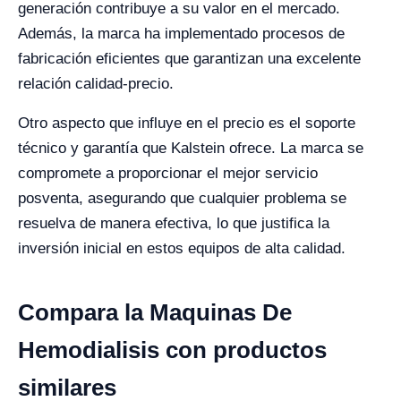
generación contribuye a su valor en el mercado.
Además, la marca ha implementado procesos de
fabricación eficientes que garantizan una excelente
relación calidad-precio.
Otro aspecto que influye en el precio es el soporte
técnico y garantía que Kalstein ofrece. La marca se
compromete a proporcionar el mejor servicio
posventa, asegurando que cualquier problema se
resuelva de manera efectiva, lo que justifica la
inversión inicial en estos equipos de alta calidad.
Compara la Maquinas De
Hemodialisis con productos
similares