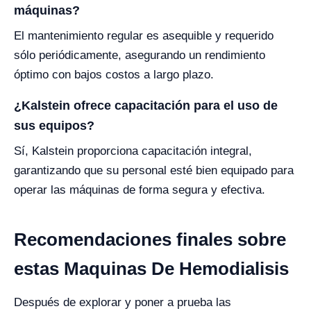
máquinas?
El mantenimiento regular es asequible y requerido
sólo periódicamente, asegurando un rendimiento
óptimo con bajos costos a largo plazo.
¿Kalstein ofrece capacitación para el uso de
sus equipos?
Sí, Kalstein proporciona capacitación integral,
garantizando que su personal esté bien equipado para
operar las máquinas de forma segura y efectiva.
Recomendaciones finales sobre
estas Maquinas De Hemodialisis
Después de explorar y poner a prueba las