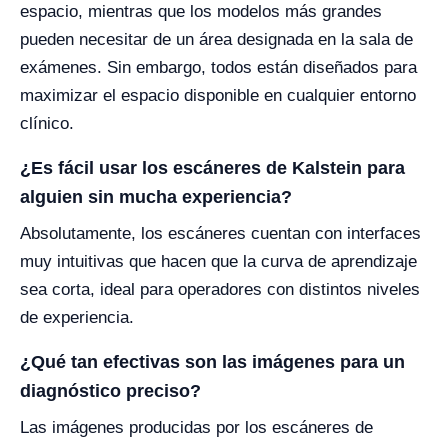
espacio, mientras que los modelos más grandes
pueden necesitar de un área designada en la sala de
exámenes. Sin embargo, todos están diseñados para
maximizar el espacio disponible en cualquier entorno
clínico.
¿Es fácil usar los escáneres de Kalstein para
alguien sin mucha experiencia?
Absolutamente, los escáneres cuentan con interfaces
muy intuitivas que hacen que la curva de aprendizaje
sea corta, ideal para operadores con distintos niveles
de experiencia.
¿Qué tan efectivas son las imágenes para un
diagnóstico preciso?
Las imágenes producidas por los escáneres de