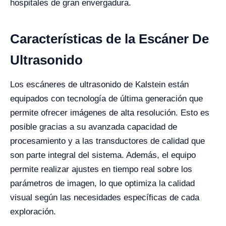
hospitales de gran envergadura.
Características de la Escáner De
Ultrasonido
Los escáneres de ultrasonido de Kalstein están
equipados con tecnología de última generación que
permite ofrecer imágenes de alta resolución. Esto es
posible gracias a su avanzada capacidad de
procesamiento y a las transductores de calidad que
son parte integral del sistema. Además, el equipo
permite realizar ajustes en tiempo real sobre los
parámetros de imagen, lo que optimiza la calidad
visual según las necesidades específicas de cada
exploración.