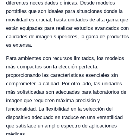
diferentes necesidades clínicas. Desde modelos
portátiles que son ideales para situaciones donde la
movilidad es crucial, hasta unidades de alta gama que
están equipadas para realizar estudios avanzados con
calidades de imagen superiores, la gama de productos
es extensa.
Para ambientes con recursos limitados, los modelos
más compactos son la elección perfecta,
proporcionando las características esenciales sin
comprometer la calidad. Por otro lado, las unidades
más sofisticadas son adecuadas para laboratorios de
imagen que requieren máxima precisión y
funcionalidad. La flexibilidad en la selección del
dispositivo adecuado se traduce en una versatilidad
que satisface un amplio espectro de aplicaciones
médicas.