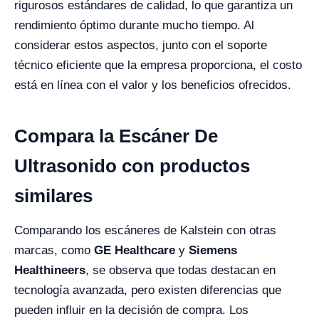
rigurosos estándares de calidad, lo que garantiza un
rendimiento óptimo durante mucho tiempo. Al
considerar estos aspectos, junto con el soporte
técnico eficiente que la empresa proporciona, el costo
está en línea con el valor y los beneficios ofrecidos.
Compara la Escáner De
Ultrasonido con productos
similares
Comparando los escáneres de Kalstein con otras
marcas, como
GE Healthcare
y
Siemens
Healthineers
, se observa que todas destacan en
tecnología avanzada, pero existen diferencias que
pueden influir en la decisión de compra. Los