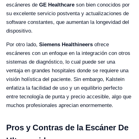
escáneres de
GE Healthcare
son bien conocidos por
su excelente servicio postventa y actualizaciones de
software constantes, que aumentan la longevidad del
dispositivo.
Por otro lado,
Siemens Healthineers
ofrece
escáneres con un enfoque en la integración con otros
sistemas de diagnóstico, lo cual puede ser una
ventaja en grandes hospitales donde se requiere una
visión holística del paciente. Sin embargo, Kalstein
enfatiza la facilidad de uso y un equilibrio perfecto
entre tecnología de punta y precio accesible, algo que
muchos profesionales aprecian enormemente.
Pros y Contras de la Escáner De