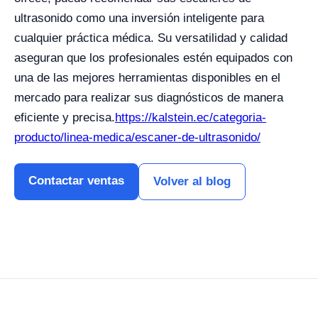
ultrasonido como una inversión inteligente para
cualquier práctica médica. Su versatilidad y calidad
aseguran que los profesionales estén equipados con
una de las mejores herramientas disponibles en el
mercado para realizar sus diagnósticos de manera
eficiente y precisa.
https://kalstein.ec/categoria-
producto/linea-medica/escaner-de-ultrasonido/
Contactar ventas
Volver al blog