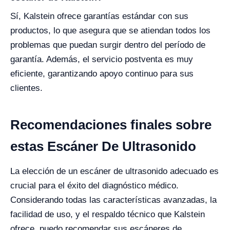
Sí, Kalstein ofrece garantías estándar con sus
productos, lo que asegura que se atiendan todos los
problemas que puedan surgir dentro del período de
garantía. Además, el servicio postventa es muy
eficiente, garantizando apoyo continuo para sus
clientes.
Recomendaciones finales sobre
estas Escáner De Ultrasonido
La elección de un escáner de ultrasonido adecuado es
crucial para el éxito del diagnóstico médico.
Considerando todas las características avanzadas, la
facilidad de uso, y el respaldo técnico que Kalstein
ofrece, puedo recomendar sus escáneres de