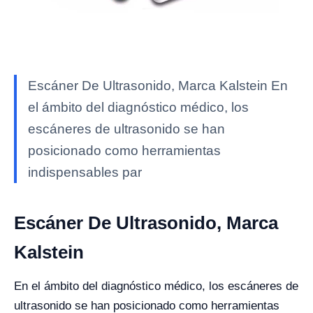
Escáner De Ultrasonido, Marca Kalstein En
el ámbito del diagnóstico médico, los
escáneres de ultrasonido se han
posicionado como herramientas
indispensables par
Escáner De Ultrasonido, Marca
Kalstein
En el ámbito del diagnóstico médico, los escáneres de
ultrasonido se han posicionado como herramientas