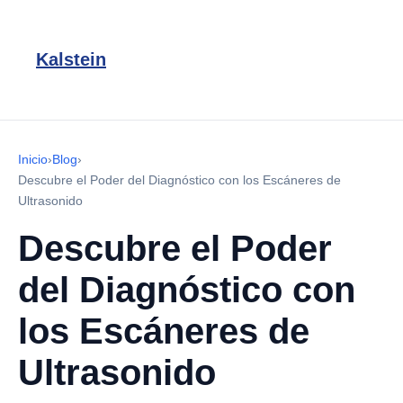
Kalstein
Inicio
›
Blog
›
Descubre el Poder del Diagnóstico con los Escáneres de
Ultrasonido
Descubre el Poder
del Diagnóstico con
los Escáneres de
Ultrasonido