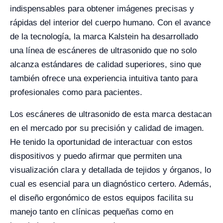
indispensables para obtener imágenes precisas y
rápidas del interior del cuerpo humano. Con el avance
de la tecnología, la marca Kalstein ha desarrollado
una línea de escáneres de ultrasonido que no solo
alcanza estándares de calidad superiores, sino que
también ofrece una experiencia intuitiva tanto para
profesionales como para pacientes.
Los escáneres de ultrasonido de esta marca destacan
en el mercado por su precisión y calidad de imagen.
He tenido la oportunidad de interactuar con estos
dispositivos y puedo afirmar que permiten una
visualización clara y detallada de tejidos y órganos, lo
cual es esencial para un diagnóstico certero. Además,
el diseño ergonómico de estos equipos facilita su
manejo tanto en clínicas pequeñas como en