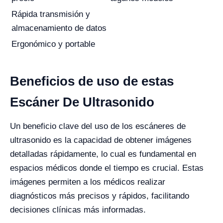
Rápida transmisión y
almacenamiento de datos
Ergonómico y portable
Beneficios de uso de estas
Escáner De Ultrasonido
Un beneficio clave del uso de los escáneres de
ultrasonido es la capacidad de obtener imágenes
detalladas rápidamente, lo cual es fundamental en
espacios médicos donde el tiempo es crucial. Estas
imágenes permiten a los médicos realizar
diagnósticos más precisos y rápidos, facilitando
decisiones clínicas más informadas.