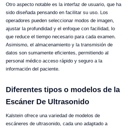
Otro aspecto notable es la interfaz de usuario, que ha
sido diseñada pensando en facilitar su uso. Los
operadores pueden seleccionar modos de imagen,
ajustar la profundidad y el enfoque con facilidad, lo
que reduce el tiempo necesario para cada examen.
Asimismo, el almacenamiento y la transmisión de
datos son sumamente eficientes, permitiendo al
personal médico acceso rápido y seguro a la
información del paciente.
Diferentes tipos o modelos de la
Escáner De Ultrasonido
Kalstein ofrece una variedad de modelos de
escáneres de ultrasonido, cada uno adaptado a