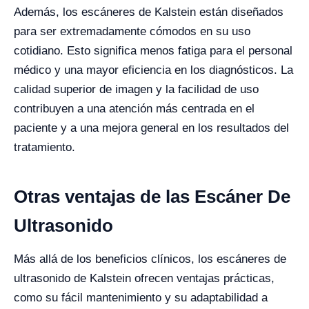
Además, los escáneres de Kalstein están diseñados
para ser extremadamente cómodos en su uso
cotidiano. Esto significa menos fatiga para el personal
médico y una mayor eficiencia en los diagnósticos. La
calidad superior de imagen y la facilidad de uso
contribuyen a una atención más centrada en el
paciente y a una mejora general en los resultados del
tratamiento.
Otras ventajas de las Escáner De
Ultrasonido
Más allá de los beneficios clínicos, los escáneres de
ultrasonido de Kalstein ofrecen ventajas prácticas,
como su fácil mantenimiento y su adaptabilidad a