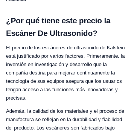
¿Por qué tiene este precio la
Escáner De Ultrasonido?
El precio de los escáneres de ultrasonido de Kalstein
está justificado por varios factores. Primeramente, la
inversión en investigación y desarrollo que la
compañía destina para mejorar continuamente la
tecnología de sus equipos asegura que los usuarios
tengan acceso a las funciones más innovadoras y
precisas.
Además, la calidad de los materiales y el proceso de
manufactura se reflejan en la durabilidad y fiabilidad
del producto. Los escáneres son fabricados bajo