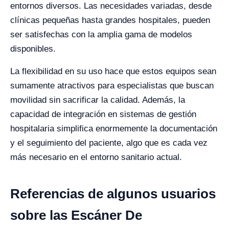
entornos diversos. Las necesidades variadas, desde
clínicas pequeñas hasta grandes hospitales, pueden
ser satisfechas con la amplia gama de modelos
disponibles.
La flexibilidad en su uso hace que estos equipos sean
sumamente atractivos para especialistas que buscan
movilidad sin sacrificar la calidad. Además, la
capacidad de integración en sistemas de gestión
hospitalaria simplifica enormemente la documentación
y el seguimiento del paciente, algo que es cada vez
más necesario en el entorno sanitario actual.
Referencias de algunos usuarios
sobre las Escáner De