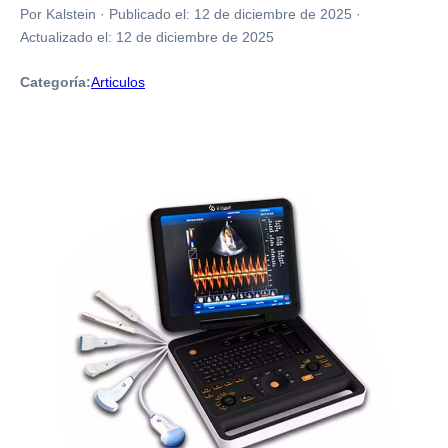
Por Kalstein
·
Publicado el:
12 de diciembre de 2025
·
Actualizado el:
12 de diciembre de 2025
Categoría:
Articulos