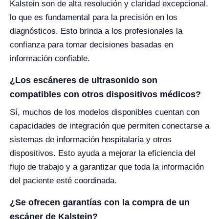
Kalstein son de alta resolución y claridad excepcional,
lo que es fundamental para la precisión en los
diagnósticos. Esto brinda a los profesionales la
confianza para tomar decisiones basadas en
información confiable.
¿Los escáneres de ultrasonido son
compatibles con otros dispositivos médicos?
Sí, muchos de los modelos disponibles cuentan con
capacidades de integración que permiten conectarse a
sistemas de información hospitalaria y otros
dispositivos. Esto ayuda a mejorar la eficiencia del
flujo de trabajo y a garantizar que toda la información
del paciente esté coordinada.
¿Se ofrecen garantías con la compra de un
escáner de Kalstein?