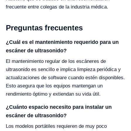
frecuente entre colegas de la industria médica.
Preguntas frecuentes
¿Cuál es el mantenimiento requerido para un
escáner de ultrasonido?
El mantenimiento regular de los escáneres de
ultrasonido es sencillo e implica limpieza periódica y
actualizaciones de software cuando estén disponibles.
Esto asegura que los equipos mantengan un
rendimiento óptimo y extiendan su vida útil.
¿Cuánto espacio necesito para instalar un
escáner de ultrasonido?
Los modelos portátiles requieren de muy poco