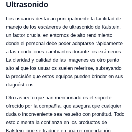
Ultrasonido
Los usuarios destacan principalmente la facilidad de
manejo de los escáneres de ultrasonido de Kalstein,
un factor crucial en entornos de alto rendimiento
donde el personal debe poder adaptarse rápidamente
a las condiciones cambiantes durante los exámenes.
La claridad y calidad de las imágenes es otro punto
alto al que los usuarios suelen referirse, subrayando
la precisión que estos equipos pueden brindar en sus
diagnósticos.
Otro aspecto que han mencionado es el soporte
ofrecido por la compañía, que asegura que cualquier
duda o inconveniente sea resuelto con prontitud. Todo
esto cimenta la confianza en los productos de
Kalstein, que se traduce en una recomendación