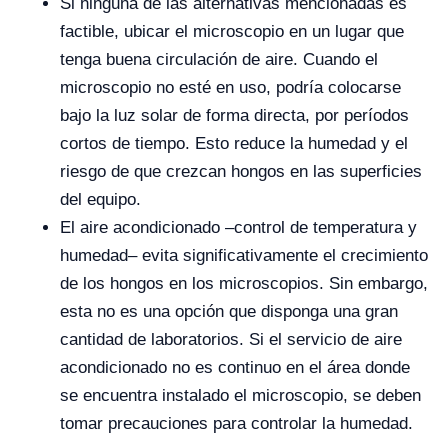
Si ninguna de las alternativas mencionadas es
factible, ubicar el microscopio en un lugar que
tenga buena circulación de aire. Cuando el
microscopio no esté en uso, podría colocarse
bajo la luz solar de forma directa, por períodos
cortos de tiempo. Esto reduce la humedad y el
riesgo de que crezcan hongos en las superficies
del equipo.
El aire acondicionado –control de temperatura y
humedad– evita significativamente el crecimiento
de los hongos en los microscopios. Sin embargo,
esta no es una opción que disponga una gran
cantidad de laboratorios. Si el servicio de aire
acondicionado no es continuo en el área donde
se encuentra instalado el microscopio, se deben
tomar precauciones para controlar la humedad.