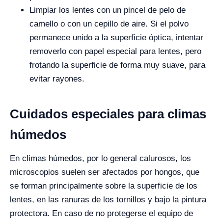
Limpiar los lentes con un pincel de pelo de
camello o con un cepillo de aire. Si el polvo
permanece unido a la superficie óptica, intentar
removerlo con papel especial para lentes, pero
frotando la superficie de forma muy suave, para
evitar rayones.
Cuidados especiales para climas
húmedos
En climas húmedos, por lo general calurosos, los
microscopios suelen ser afectados por hongos, que
se forman principalmente sobre la superficie de los
lentes, en las ranuras de los tornillos y bajo la pintura
protectora. En caso de no protegerse el equipo de