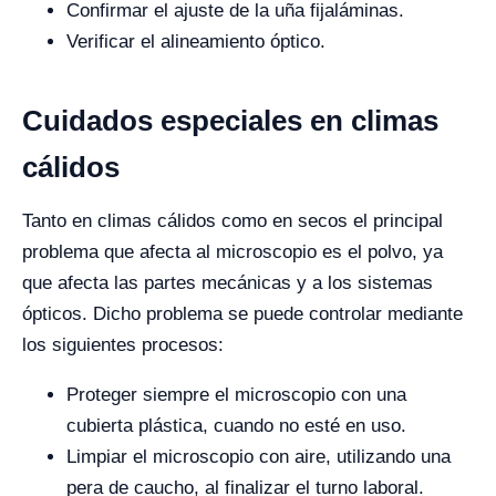
Confirmar el ajuste de la uña fijaláminas.
Verificar el alineamiento óptico.
Cuidados especiales en climas
cálidos
Tanto en climas cálidos como en secos el principal
problema que afecta al microscopio es el polvo, ya
que afecta las partes mecánicas y a los sistemas
ópticos. Dicho problema se puede controlar mediante
los siguientes procesos:
Proteger siempre el microscopio con una
cubierta plástica, cuando no esté en uso.
Limpiar el microscopio con aire, utilizando una
pera de caucho, al finalizar el turno laboral.