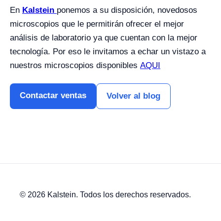
En
Kalstein
ponemos a su disposición, novedosos
microscopios que le permitirán ofrecer el mejor
análisis de laboratorio ya que cuentan con la mejor
tecnología. Por eso le invitamos a echar un vistazo a
nuestros microscopios disponibles
AQUI
Contactar ventas
Volver al blog
© 2026 Kalstein. Todos los derechos reservados.