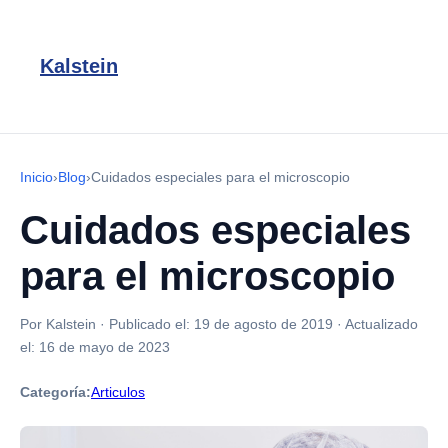
Kalstein
Inicio
›
Blog
›
Cuidados especiales para el microscopio
Cuidados especiales
para el microscopio
Por Kalstein
·
Publicado el:
19 de agosto de 2019
·
Actualizado
el:
16 de mayo de 2023
Categoría:
Articulos