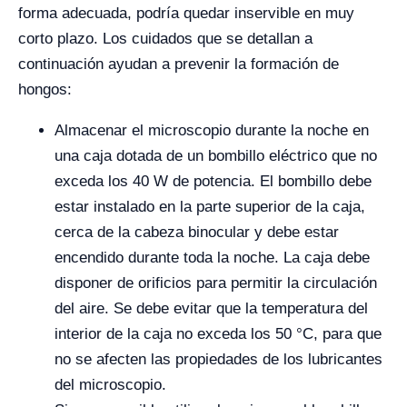
forma adecuada, podría quedar inservible en muy
corto plazo. Los cuidados que se detallan a
continuación ayudan a prevenir la formación de
hongos:
Almacenar el microscopio durante la noche en
una caja dotada de un bombillo eléctrico que no
exceda los 40 W de potencia. El bombillo debe
estar instalado en la parte superior de la caja,
cerca de la cabeza binocular y debe estar
encendido durante toda la noche. La caja debe
disponer de orificios para permitir la circulación
del aire. Se debe evitar que la temperatura del
interior de la caja no exceda los 50 °C, para que
no se afecten las propiedades de los lubricantes
del microscopio.