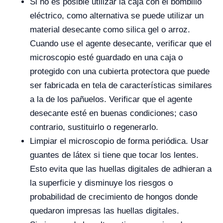
Si no es posible utilizar la caja con el bombillo
eléctrico, como alternativa se puede utilizar un
material desecante como silica gel o arroz.
Cuando use el agente desecante, verificar que el
microscopio esté guardado en una caja o
protegido con una cubierta protectora que puede
ser fabricada en tela de características similares
a la de los pañuelos. Verificar que el agente
desecante esté en buenas condiciones; caso
contrario, sustituirlo o regenerarlo.
Limpiar el microscopio de forma periódica. Usar
guantes de látex si tiene que tocar los lentes.
Esto evita que las huellas digitales de adhieran a
la superficie y disminuye los riesgos o
probabilidad de crecimiento de hongos donde
quedaron impresas las huellas digitales.