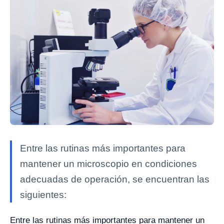
Entre las rutinas más importantes para
mantener un microscopio en condiciones
adecuadas de operación, se encuentran las
siguientes:
Entre las rutinas más importantes para mantener un