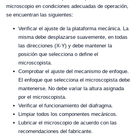
microscopio en condiciones adecuadas de operación,
se encuentran las siguientes:
Verificar el ajuste de la plataforma mecánica. La
misma debe desplazarse suavemente, en todas
las direcciones (X-Y) y debe mantener la
posición que selecciona o define el
microscopista.
Comprobar el ajuste del mecanismo de enfoque.
El enfoque que selecciona el microscopista debe
mantenerse. No debe variar la altura asignada
por el microscopista.
Verificar el funcionamiento del diafragma.
Limpiar todos los componentes mecánicos.
Lubricar el microscopio de acuerdo con las
recomendaciones del fabricante.