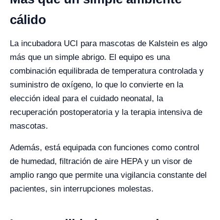
cálido
La incubadora UCI para mascotas de Kalstein es algo
más que un simple abrigo. El equipo es una
combinación equilibrada de temperatura controlada y
suministro de oxígeno, lo que lo convierte en la
elección ideal para el cuidado neonatal, la
recuperación postoperatoria y la terapia intensiva de
mascotas.
Además, está equipada con funciones como control
de humedad, filtración de aire HEPA y un visor de
amplio rango que permite una vigilancia constante del
pacientes, sin interrupciones molestas.