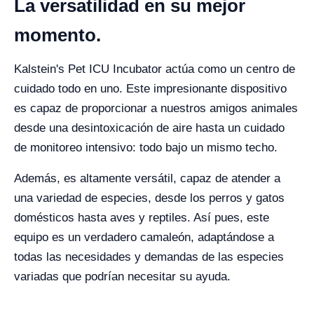
La versatilidad en su mejor
momento.
Kalstein's Pet ICU Incubator actúa como un centro de
cuidado todo en uno. Este impresionante dispositivo
es capaz de proporcionar a nuestros amigos animales
desde una desintoxicación de aire hasta un cuidado
de monitoreo intensivo: todo bajo un mismo techo.
Además, es altamente versátil, capaz de atender a
una variedad de especies, desde los perros y gatos
domésticos hasta aves y reptiles. Así pues, este
equipo es un verdadero camaleón, adaptándose a
todas las necesidades y demandas de las especies
variadas que podrían necesitar su ayuda.