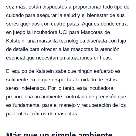
vez más, están dispuestos a proporcionar todo tipo de
cuidado para asegurar la salud y el bienestar de sus
seres queridos con cuatro patas. Aquí es donde entra
en juego la Incubadora UCI para Mascotas de
Kalstein, una maravilla tecnológica diseñada con lujo
de detalle para ofrecer a las mascotas la atención
esencial que necesitan en situaciones críticas.
El equipo de Kalstein sabe que ningún esfuerzo es
suficiente en lo que respecta al cuidado de estos
seres indefensos. Por lo tanto, esta incubadora
proporciona un ambiente controlado de precisión que
es fundamental para el manejo y recuperación de los
pacientes críticos de mascotas.
Más que un simple ambiente