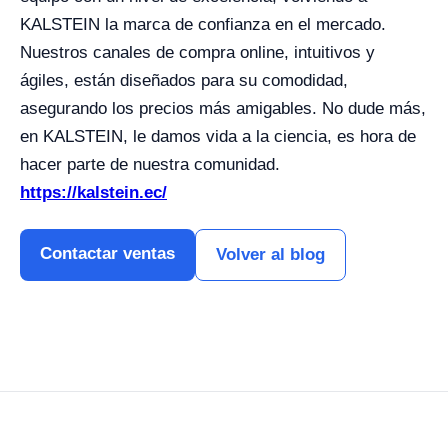
KALSTEIN la marca de confianza en el mercado.
Nuestros canales de compra online, intuitivos y
ágiles, están diseñados para su comodidad,
asegurando los precios más amigables. No dude más,
en KALSTEIN, le damos vida a la ciencia, es hora de
hacer parte de nuestra comunidad.
https://kalstein.ec/
Contactar ventas
Volver al blog