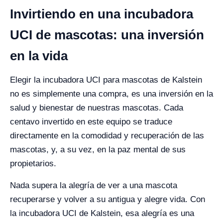
Invirtiendo en una incubadora
UCI de mascotas: una inversión
en la vida
Elegir la incubadora UCI para mascotas de Kalstein
no es simplemente una compra, es una inversión en la
salud y bienestar de nuestras mascotas. Cada
centavo invertido en este equipo se traduce
directamente en la comodidad y recuperación de las
mascotas, y, a su vez, en la paz mental de sus
propietarios.
Nada supera la alegría de ver a una mascota
recuperarse y volver a su antigua y alegre vida. Con
la incubadora UCI de Kalstein, esa alegría es una