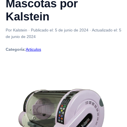
Mascotas por
Kalstein
Por Kalstein
·
Publicado el:
5 de junio de 2024
·
Actualizado el:
5
de junio de 2024
Categoría:
Articulos