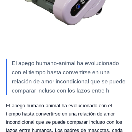
El apego humano-animal ha evolucionado
con el tiempo hasta convertirse en una
relación de amor incondicional que se puede
comparar incluso con los lazos entre h
El apego humano-animal ha evolucionado con el
tiempo hasta convertirse en una relación de amor
incondicional que se puede comparar incluso con los
lazos entre humanos. Los padres de mascotas, cada