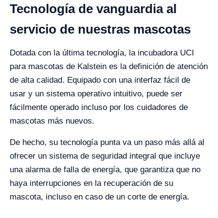
Tecnología de vanguardia al
servicio de nuestras mascotas
Dotada con la última tecnología, la incubadora UCI
para mascotas de Kalstein es la definición de atención
de alta calidad. Equipado con una interfaz fácil de
usar y un sistema operativo intuitivo, puede ser
fácilmente operado incluso por los cuidadores de
mascotas más nuevos.
De hecho, su tecnología punta va un paso más allá al
ofrecer un sistema de seguridad integral que incluye
una alarma de falla de energía, que garantiza que no
haya interrupciones en la recuperación de su
mascota, incluso en caso de un corte de energía.