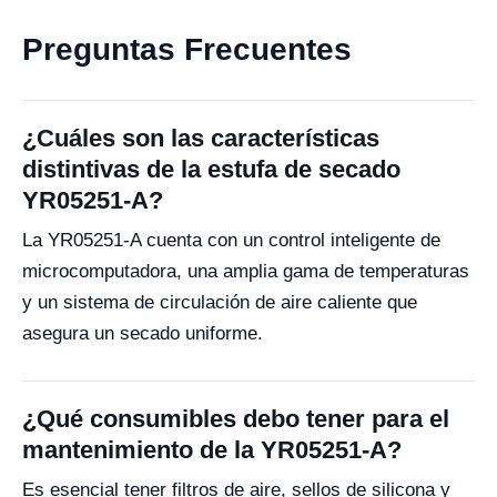
Preguntas Frecuentes
¿Cuáles son las características
distintivas de la estufa de secado
YR05251-A?
La YR05251-A cuenta con un control inteligente de
microcomputadora, una amplia gama de temperaturas
y un sistema de circulación de aire caliente que
asegura un secado uniforme.
¿Qué consumibles debo tener para el
mantenimiento de la YR05251-A?
Es esencial tener filtros de aire, sellos de silicona y