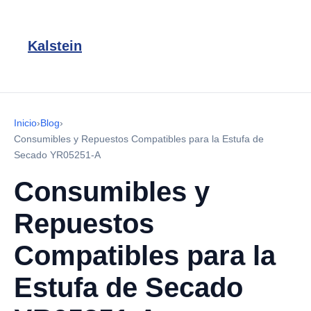
Kalstein
Inicio
›
Blog
›
Consumibles y Repuestos Compatibles para la Estufa de
Secado YR05251-A
Consumibles y
Repuestos
Compatibles para la
Estufa de Secado