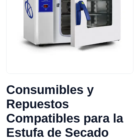
Consumibles y
Repuestos
Compatibles para la
Estufa de Secado