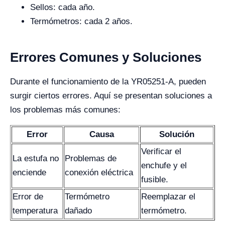
Sellos: cada año.
Termómetros: cada 2 años.
Errores Comunes y Soluciones
Durante el funcionamiento de la YR05251-A, pueden
surgir ciertos errores. Aquí se presentan soluciones a
los problemas más comunes:
Error
Causa
Solución
Verificar el
La estufa no
Problemas de
enchufe y el
enciende
conexión eléctrica
fusible.
Error de
Termómetro
Reemplazar el
temperatura
dañado
termómetro.