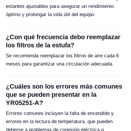
estantes ajustables para asegurar un rendimiento
óptimo y prolongar la vida útil del equipo.
¿Con qué frecuencia debo reemplazar
los filtros de la estufa?
Se recomienda reemplazar los filtros de aire cada 6
meses para garantizar una circulación adecuada.
¿Cuáles son los errores más comunes
que se pueden presentar en la
YR05251-A?
Errores comunes incluyen la falta de encendido y
errores en la lectura de temperatura, que pueden
deberse a problemas de conexión eléctrica o