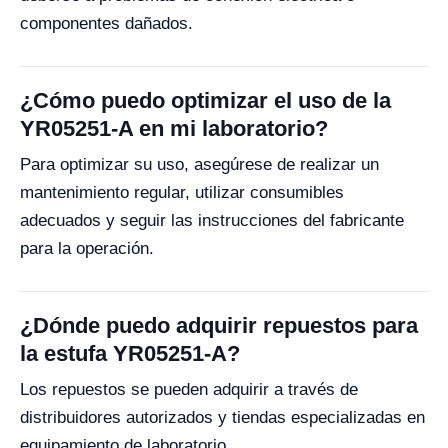
componentes dañados.
¿Cómo puedo optimizar el uso de la
YR05251-A en mi laboratorio?
Para optimizar su uso, asegúrese de realizar un
mantenimiento regular, utilizar consumibles
adecuados y seguir las instrucciones del fabricante
para la operación.
¿Dónde puedo adquirir repuestos para
la estufa YR05251-A?
Los repuestos se pueden adquirir a través de
distribuidores autorizados y tiendas especializadas en
equipamiento de laboratorio.