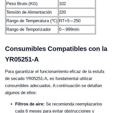
Peso Bruto (KG)
102
Tensión de Alimentación
220
Rango de Temperatura (℃)
RT+5～250
Rango de Temporizador
0～999min
Consumibles Compatibles con la
YR05251-A
Para garantizar el funcionamiento eficaz de la estufa
de secado YR05251-A, es fundamental utilizar
consumibles adecuados. A continuación se detallan
algunos de ellos:
Filtros de aire:
Se recomienda reemplazarlos
cada 6 meses para evitar obstrucciones y