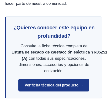
hacer parte de nuestra comunidad.
¿Quieres conocer este equipo en
profundidad?
Consulta la ficha técnica completa de
Estufa de secado de calefacción eléctrica YR0525
(A)
con todas sus especificaciones,
dimensiones, accesorios y opciones de
cotización.
Ver ficha técnica del producto →