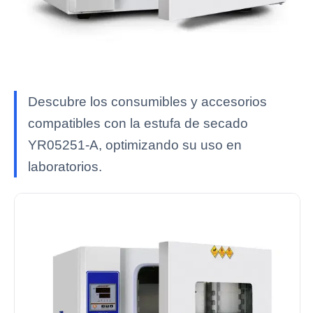
Descubre los consumibles y accesorios
compatibles con la estufa de secado
YR05251-A, optimizando su uso en
laboratorios.