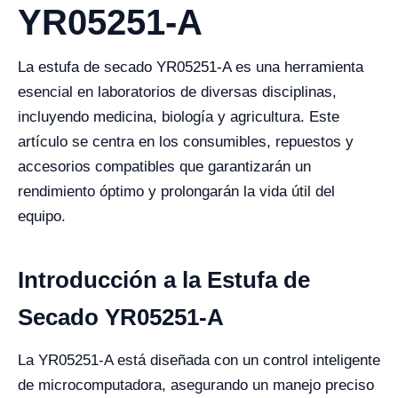
YR05251-A
La estufa de secado YR05251-A es una herramienta
esencial en laboratorios de diversas disciplinas,
incluyendo medicina, biología y agricultura. Este
artículo se centra en los consumibles, repuestos y
accesorios compatibles que garantizarán un
rendimiento óptimo y prolongarán la vida útil del
equipo.
Introducción a la Estufa de
Secado YR05251-A
La YR05251-A está diseñada con un control inteligente
de microcomputadora, asegurando un manejo preciso