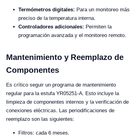
Termómetros digitales:
Para un monitoreo más
preciso de la temperatura interna.
Controladores adicionales:
Permiten la
programación avanzada y el monitoreo remoto.
Mantenimiento y Reemplazo de
Componentes
Es crítico seguir un programa de mantenimiento
regular para la estufa YR05251-A. Esto incluye la
limpieza de componentes internos y la verificación de
conexiones eléctricas. Las periodificaciones de
reemplazo son las siguientes:
Filtros: cada 6 meses.