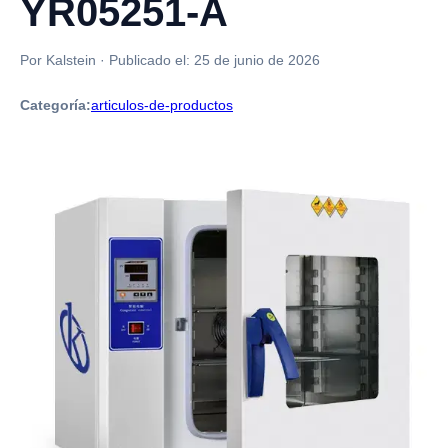
YR05251-A
Por Kalstein
·
Publicado el:
25 de junio de 2026
Categoría:
articulos-de-productos