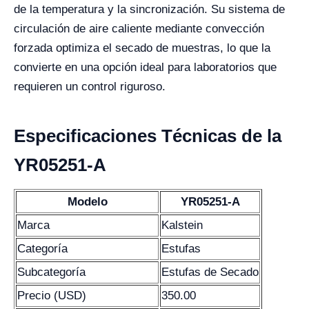
de la temperatura y la sincronización. Su sistema de
circulación de aire caliente mediante convección
forzada optimiza el secado de muestras, lo que la
convierte en una opción ideal para laboratorios que
requieren un control riguroso.
Especificaciones Técnicas de la
YR05251-A
Modelo
YR05251-A
Marca
Kalstein
Categoría
Estufas
Subcategoría
Estufas de Secado
Precio (USD)
350.00