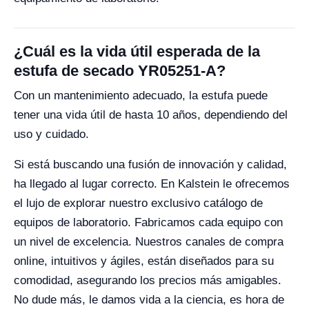
¿Cuál es la vida útil esperada de la
estufa de secado YR05251-A?
Con un mantenimiento adecuado, la estufa puede
tener una vida útil de hasta 10 años, dependiendo del
uso y cuidado.
Si está buscando una fusión de innovación y calidad,
ha llegado al lugar correcto. En Kalstein le ofrecemos
el lujo de explorar nuestro exclusivo catálogo de
equipos de laboratorio. Fabricamos cada equipo con
un nivel de excelencia. Nuestros canales de compra
online, intuitivos y ágiles, están diseñados para su
comodidad, asegurando los precios más amigables.
No dude más, le damos vida a la ciencia, es hora de