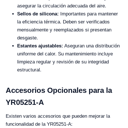
asegurar la circulación adecuada del aire.
Sellos de silicona:
Importantes para mantener
la eficiencia térmica. Deben ser verificados
mensualmente y reemplazados si presentan
desgaste.
Estantes ajustables:
Aseguran una distribución
uniforme del calor. Su mantenimiento incluye
limpieza regular y revisión de su integridad
estructural.
Accesorios Opcionales para la
YR05251-A
Existen varios accesorios que pueden mejorar la
funcionalidad de la YR05251-A: