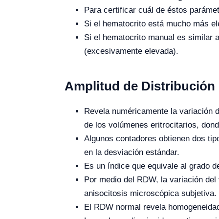
Para certificar cuál de éstos parámet
Si el hematocrito está mucho más el
Si el hematocrito manual es similar 
(excesivamente elevada).
Amplitud de Distribución 
Revela numéricamente la variación de
de los volúmenes eritrocitarios, d
Algunos contadores obtienen dos ti
en la desviación estándar.
Es un índice que equivale al grado de
Por medio del RDW, la variación del 
anisocitosis microscópica subjetiva.
El RDW normal revela homogeneidad e