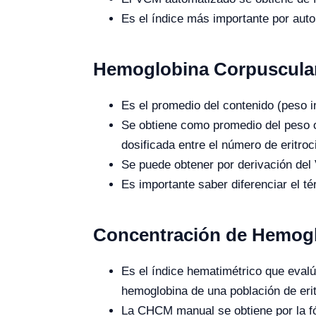
Es el índice más importante por auto
Hemoglobina Corpuscula
Es el promedio del contenido (peso i
Se obtiene como promedio del peso o
dosificada entre el número de eritroc
Se puede obtener por derivación de
Es importante saber diferenciar el té
Concentración de Hemog
Es el índice hematimétrico que evalú
hemoglobina de una población de erit
La CHCM manual se obtiene por la f