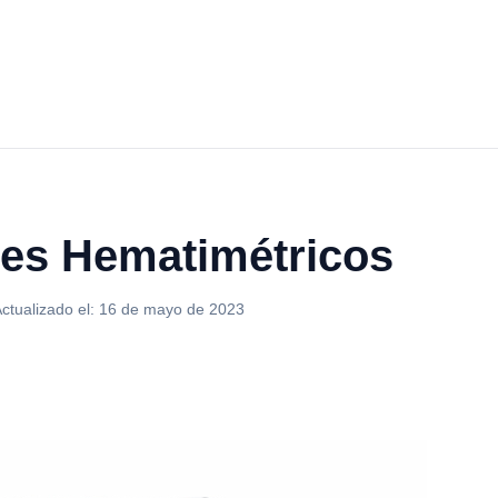
ces Hematimétricos
ctualizado el:
16 de mayo de 2023