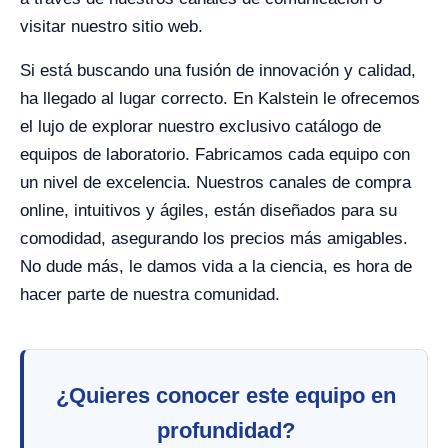
visitar nuestro sitio web.
Si está buscando una fusión de innovación y calidad,
ha llegado al lugar correcto. En Kalstein le ofrecemos
el lujo de explorar nuestro exclusivo catálogo de
equipos de laboratorio. Fabricamos cada equipo con
un nivel de excelencia. Nuestros canales de compra
online, intuitivos y ágiles, están diseñados para su
comodidad, asegurando los precios más amigables.
No dude más, le damos vida a la ciencia, es hora de
hacer parte de nuestra comunidad.
¿Quieres conocer este equipo en
profundidad?