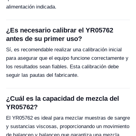
alimentación indicada.
¿Es necesario calibrar el YR05762
antes de su primer uso?
Sí, es recomendable realizar una calibración inicial
para asegurar que el equipo funcione correctamente y
los resultados sean fiables. Esta calibración debe
seguir las pautas del fabricante.
¿Cuál es la capacidad de mezcla del
YR05762?
El YR05762 es ideal para mezclar muestras de sangre
y sustancias viscosas, proporcionando un movimiento
de balanceo y balanceo que garantiza una mezcla