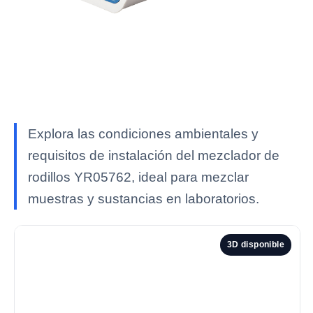
Explora las condiciones ambientales y
requisitos de instalación del mezclador de
rodillos YR05762, ideal para mezclar
muestras y sustancias en laboratorios.
3D disponible