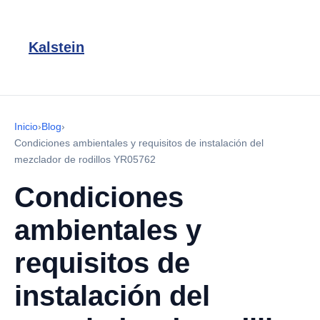
Kalstein
Inicio
›
Blog
›
Condiciones ambientales y requisitos de instalación del
mezclador de rodillos YR05762
Condiciones
ambientales y
requisitos de
instalación del