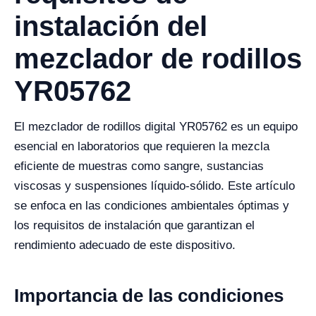
instalación del
mezclador de rodillos
YR05762
El mezclador de rodillos digital YR05762 es un equipo
esencial en laboratorios que requieren la mezcla
eficiente de muestras como sangre, sustancias
viscosas y suspensiones líquido-sólido. Este artículo
se enfoca en las condiciones ambientales óptimas y
los requisitos de instalación que garantizan el
rendimiento adecuado de este dispositivo.
Importancia de las condiciones