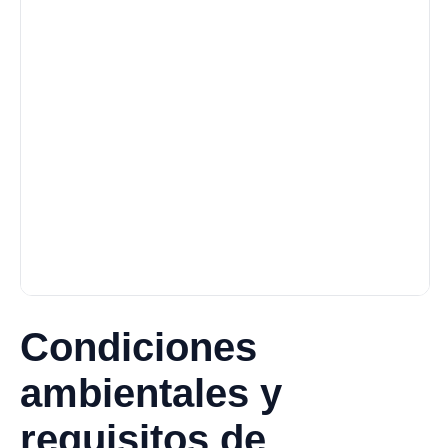
Condiciones
ambientales y
requisitos de