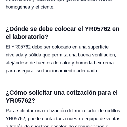
homogénea y eficiente.
¿Dónde se debe colocar el YR05762 en
el laboratorio?
El YR05762 debe ser colocado en una superficie
nivelada y sólida que permita una buena ventilación,
alejándose de fuentes de calor y humedad extrema
para asegurar su funcionamiento adecuado.
¿Cómo solicitar una cotización para el
YR05762?
Para solicitar una cotización del mezclador de rodillos
YR05762, puede contactar a nuestro equipo de ventas
a través de nuestros canales de comunicación o