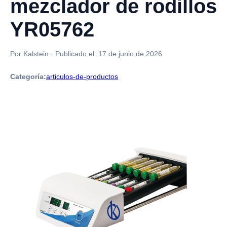
mezclador de rodillos
YR05762
Por Kalstein
·
Publicado el:
17 de junio de 2026
Categoría:
articulos-de-productos