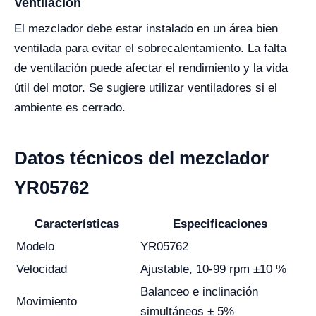
Ventilación
El mezclador debe estar instalado en un área bien
ventilada para evitar el sobrecalentamiento. La falta
de ventilación puede afectar el rendimiento y la vida
útil del motor. Se sugiere utilizar ventiladores si el
ambiente es cerrado.
Datos técnicos del mezclador
YR05762
Características
Especificaciones
Modelo
YR05762
Velocidad
Ajustable, 10-99 rpm ±10 %
Balanceo e inclinación
Movimiento
simultáneos ± 5%