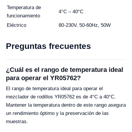
Temperatura de
4°C – 40°C
funcionamiento
Eléctrico
80-230V, 50-60Hz, 50W
Preguntas frecuentes
¿Cuál es el rango de temperatura ideal
para operar el YR05762?
El rango de temperatura ideal para operar el
mezclador de rodillos YR05762 es de 4°C a 40°C.
Mantener la temperatura dentro de este rango asegura
un rendimiento óptimo y la preservación de las
muestras.