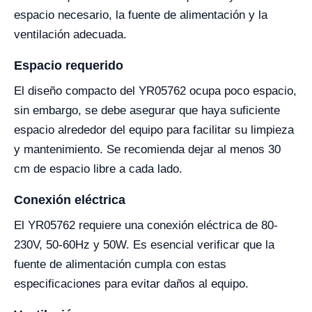
espacio necesario, la fuente de alimentación y la
ventilación adecuada.
Espacio requerido
El diseño compacto del YR05762 ocupa poco espacio,
sin embargo, se debe asegurar que haya suficiente
espacio alrededor del equipo para facilitar su limpieza
y mantenimiento. Se recomienda dejar al menos 30
cm de espacio libre a cada lado.
Conexión eléctrica
El YR05762 requiere una conexión eléctrica de 80-
230V, 50-60Hz y 50W. Es esencial verificar que la
fuente de alimentación cumpla con estas
especificaciones para evitar daños al equipo.