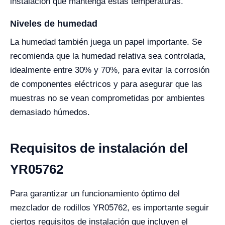
instalación que mantenga estas temperaturas.
Niveles de humedad
La humedad también juega un papel importante. Se
recomienda que la humedad relativa sea controlada,
idealmente entre 30% y 70%, para evitar la corrosión
de componentes eléctricos y para asegurar que las
muestras no se vean comprometidas por ambientes
demasiado húmedos.
Requisitos de instalación del
YR05762
Para garantizar un funcionamiento óptimo del
mezclador de rodillos YR05762, es importante seguir
ciertos requisitos de instalación que incluyen el