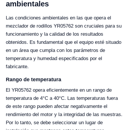
ambientales
Las condiciones ambientales en las que opera el
mezclador de rodillos YR05762 son cruciales para su
funcionamiento y la calidad de los resultados
obtenidos. Es fundamental que el equipo esté situado
en un área que cumpla con los parámetros de
temperatura y humedad especificados por el
fabricante.
Rango de temperatura
El YR05762 opera eficientemente en un rango de
temperatura de 4°C a 40°C. Las temperaturas fuera
de este rango pueden afectar negativamente el
rendimiento del motor y la integridad de las muestras.
Por lo tanto, se debe seleccionar un lugar de