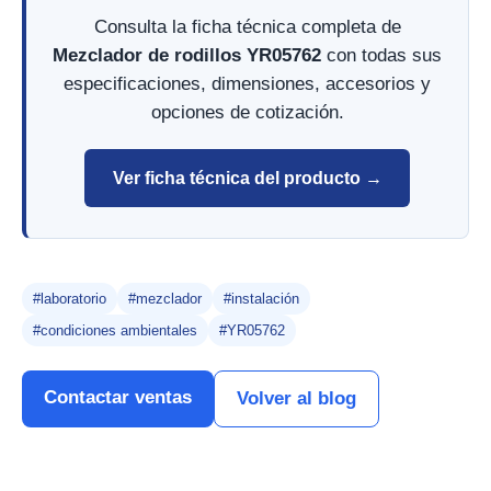
Consulta la ficha técnica completa de
Mezclador de rodillos YR05762
con todas sus
especificaciones, dimensiones, accesorios y
opciones de cotización.
Ver ficha técnica del producto →
#laboratorio
#mezclador
#instalación
#condiciones ambientales
#YR05762
Contactar ventas
Volver al blog