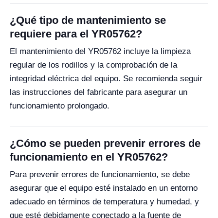
¿Qué tipo de mantenimiento se
requiere para el YR05762?
El mantenimiento del YR05762 incluye la limpieza
regular de los rodillos y la comprobación de la
integridad eléctrica del equipo. Se recomienda seguir
las instrucciones del fabricante para asegurar un
funcionamiento prolongado.
¿Cómo se pueden prevenir errores de
funcionamiento en el YR05762?
Para prevenir errores de funcionamiento, se debe
asegurar que el equipo esté instalado en un entorno
adecuado en términos de temperatura y humedad, y
que esté debidamente conectado a la fuente de