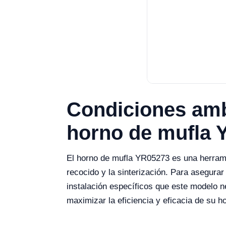
Condiciones ambi
horno de mufla 
El horno de mufla YR05273 es una herrami
recocido y la sinterización. Para asegurar
instalación específicos que este modelo 
maximizar la eficiencia y eficacia de su 