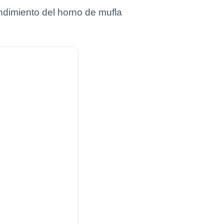
ndimiento del horno de mufla