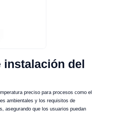
 instalación del
temperatura preciso para procesos como el
nes ambientales y los requisitos de
os, asegurando que los usuarios puedan