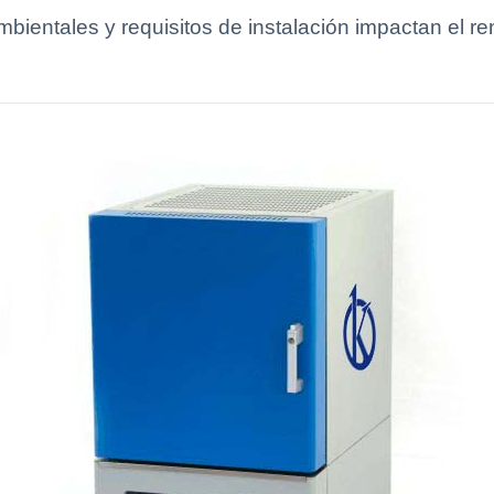
ientales y requisitos de instalación impactan el re