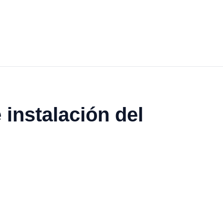
 instalación del