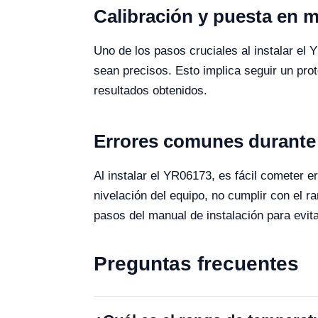
Calibración y puesta en m
Uno de los pasos cruciales al instalar el 
sean precisos. Esto implica seguir un prot
resultados obtenidos.
Errores comunes durante 
Al instalar el YR06173, es fácil cometer
nivelación del equipo, no cumplir con el 
pasos del manual de instalación para evit
Preguntas frecuentes