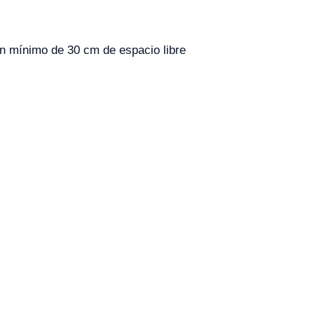
n mínimo de 30 cm de espacio libre