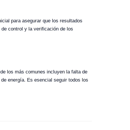
nicial para asegurar que los resultados
de control y la verificación de los
 de los más comunes incluyen la falta de
 de energía. Es esencial seguir todos los