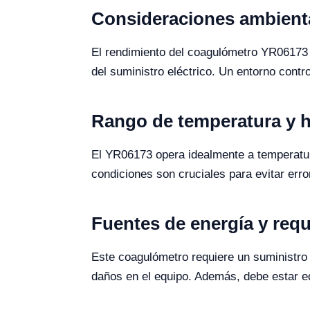
Consideraciones ambienta
El rendimiento del coagulómetro YR06173 
del suministro eléctrico. Un entorno contr
Rango de temperatura y
El YR06173 opera idealmente a temperatu
condiciones son cruciales para evitar erro
Fuentes de energía y requ
Este coagulómetro requiere un suministro
daños en el equipo. Además, debe estar e