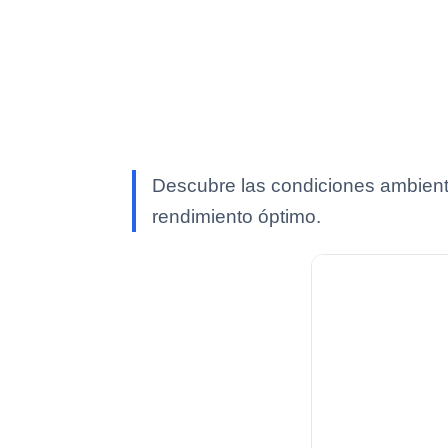
Descubre las condiciones ambienta
rendimiento óptimo.