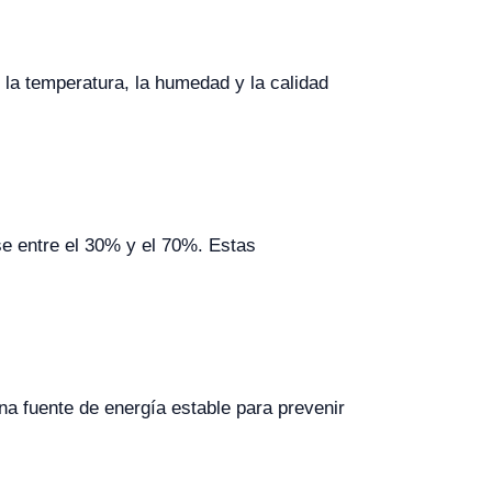
la temperatura, la humedad y la calidad
e entre el 30% y el 70%. Estas
a fuente de energía estable para prevenir