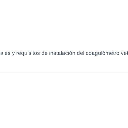
les y requisitos de instalación del coagulómetro v