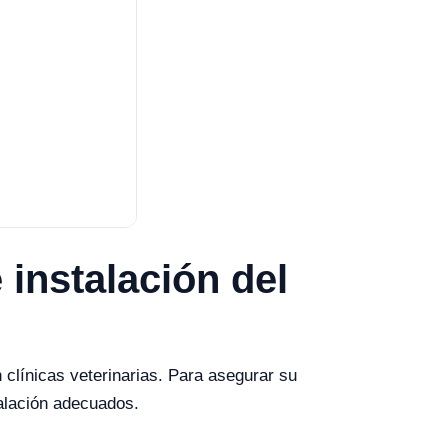
 instalación del
 clínicas veterinarias. Para asegurar su
talación adecuados.