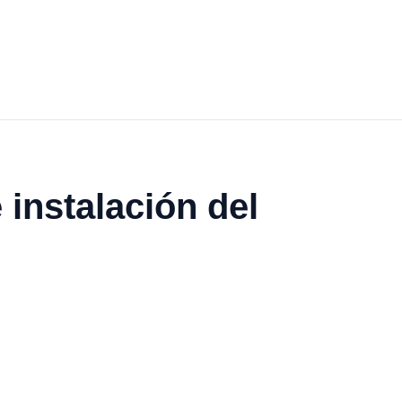
 instalación del