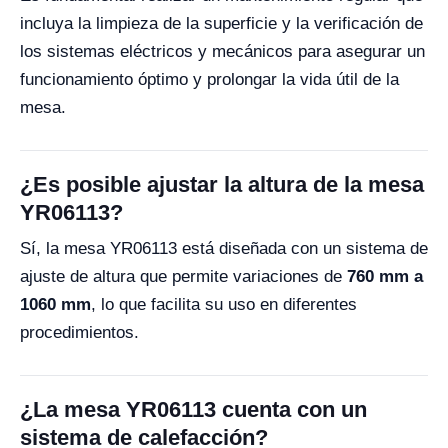
incluya la limpieza de la superficie y la verificación de
los sistemas eléctricos y mecánicos para asegurar un
funcionamiento óptimo y prolongar la vida útil de la
mesa.
¿Es posible ajustar la altura de la mesa
YR06113?
Sí, la mesa YR06113 está diseñada con un sistema de
ajuste de altura que permite variaciones de
760 mm a
1060 mm
, lo que facilita su uso en diferentes
procedimientos.
¿La mesa YR06113 cuenta con un
sistema de calefacción?