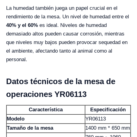
La humedad también juega un papel crucial en el
rendimiento de la mesa. Un nivel de humedad entre el
40% y el 60%
es ideal. Niveles de humedad
demasiado altos pueden causar corrosión, mientras
que niveles muy bajos pueden provocar sequedad en
el ambiente, afectando tanto al animal como al
personal.
Datos técnicos de la mesa de
operaciones YR06113
Característica
Especificación
Modelo
YR06113
Tamaño de la mesa
1400 mm * 650 mm