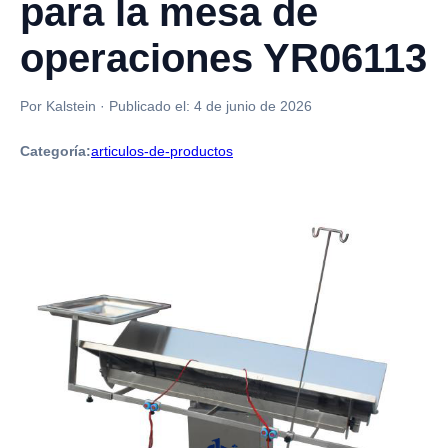
para la mesa de
operaciones YR06113
Por Kalstein
·
Publicado el:
4 de junio de 2026
Categoría:
articulos-de-productos