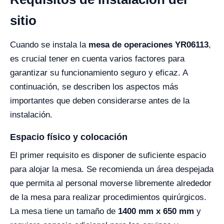
sitio
Cuando se instala la
mesa de operaciones YR06113
,
es crucial tener en cuenta varios factores para
garantizar su funcionamiento seguro y eficaz. A
continuación, se describen los aspectos más
importantes que deben considerarse antes de la
instalación.
Espacio físico y colocación
El primer requisito es disponer de suficiente espacio
para alojar la mesa. Se recomienda un área despejada
que permita al personal moverse libremente alrededor
de la mesa para realizar procedimientos quirúrgicos.
La mesa tiene un tamaño de
1400 mm x 650 mm
y