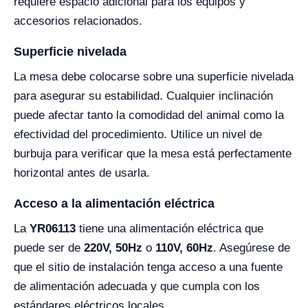
requiere espacio adicional para los equipos y
accesorios relacionados.
Superficie nivelada
La mesa debe colocarse sobre una superficie nivelada
para asegurar su estabilidad. Cualquier inclinación
puede afectar tanto la comodidad del animal como la
efectividad del procedimiento. Utilice un nivel de
burbuja para verificar que la mesa está perfectamente
horizontal antes de usarla.
Acceso a la alimentación eléctrica
La
YR06113
tiene una alimentación eléctrica que
puede ser de
220V, 50Hz
o
110V, 60Hz
. Asegúrese de
que el sitio de instalación tenga acceso a una fuente
de alimentación adecuada y que cumpla con los
estándares eléctricos locales.