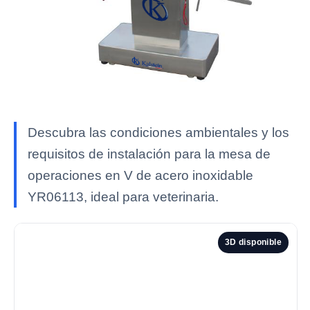
Descubra las condiciones ambientales y los
requisitos de instalación para la mesa de
operaciones en V de acero inoxidable
YR06113, ideal para veterinaria.
3D disponible