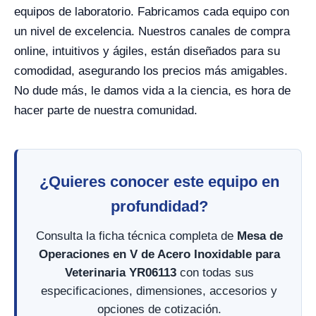
equipos de laboratorio. Fabricamos cada equipo con
un nivel de excelencia. Nuestros canales de compra
online, intuitivos y ágiles, están diseñados para su
comodidad, asegurando los precios más amigables.
No dude más, le damos vida a la ciencia, es hora de
hacer parte de nuestra comunidad.
¿Quieres conocer este equipo en
profundidad?
Consulta la ficha técnica completa de
Mesa de
Operaciones en V de Acero Inoxidable para
Veterinaria YR06113
con todas sus
especificaciones, dimensiones, accesorios y
opciones de cotización.