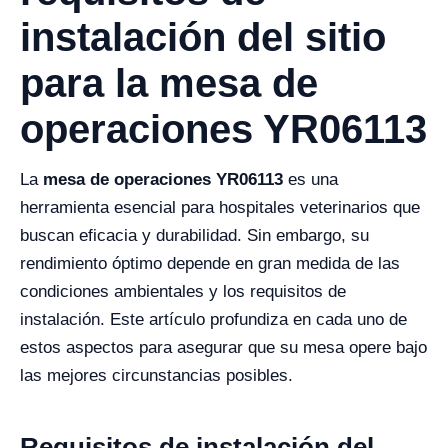
instalación del sitio
para la mesa de
operaciones YR06113
La
mesa de operaciones YR06113
es una
herramienta esencial para hospitales veterinarios que
buscan eficacia y durabilidad. Sin embargo, su
rendimiento óptimo depende en gran medida de las
condiciones ambientales y los requisitos de
instalación. Este artículo profundiza en cada uno de
estos aspectos para asegurar que su mesa opere bajo
las mejores circunstancias posibles.
Requisitos de instalación del