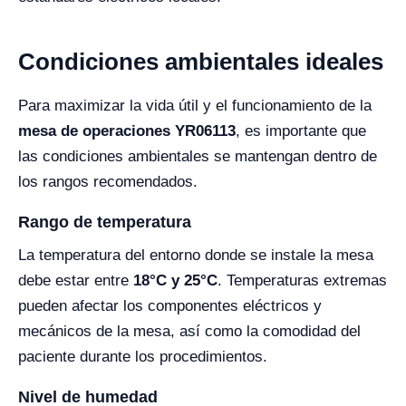
Condiciones ambientales ideales
Para maximizar la vida útil y el funcionamiento de la
mesa de operaciones YR06113
, es importante que
las condiciones ambientales se mantengan dentro de
los rangos recomendados.
Rango de temperatura
La temperatura del entorno donde se instale la mesa
debe estar entre
18°C y 25°C
. Temperaturas extremas
pueden afectar los componentes eléctricos y
mecánicos de la mesa, así como la comodidad del
paciente durante los procedimientos.
Nivel de humedad