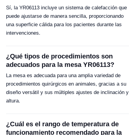
Sí, la YR06113 incluye un sistema de calefacción que
puede ajustarse de manera sencilla, proporcionando
una superficie cálida para los pacientes durante las
intervenciones.
¿Qué tipos de procedimientos son
adecuados para la mesa YR06113?
La mesa es adecuada para una amplia variedad de
procedimientos quirúrgicos en animales, gracias a su
diseño versátil y sus múltiples ajustes de inclinación y
altura.
¿Cuál es el rango de temperatura de
funcionamiento recomendado para la