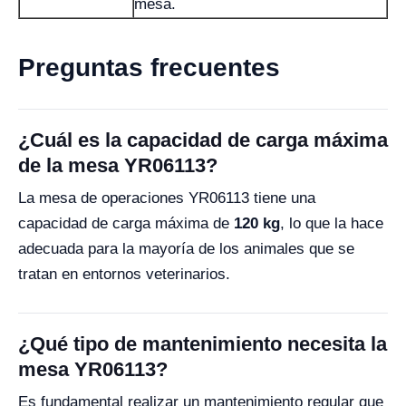
mesa.
Preguntas frecuentes
¿Cuál es la capacidad de carga máxima
de la mesa YR06113?
La mesa de operaciones YR06113 tiene una
capacidad de carga máxima de
120 kg
, lo que la hace
adecuada para la mayoría de los animales que se
tratan en entornos veterinarios.
¿Qué tipo de mantenimiento necesita la
mesa YR06113?
Es fundamental realizar un mantenimiento regular que