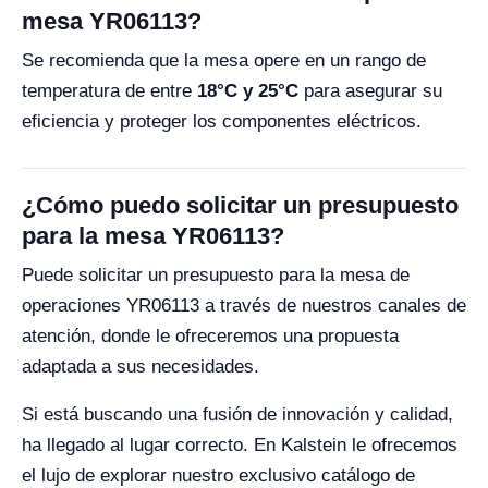
mesa YR06113?
Se recomienda que la mesa opere en un rango de
temperatura de entre
18°C y 25°C
para asegurar su
eficiencia y proteger los componentes eléctricos.
¿Cómo puedo solicitar un presupuesto
para la mesa YR06113?
Puede solicitar un presupuesto para la mesa de
operaciones YR06113 a través de nuestros canales de
atención, donde le ofreceremos una propuesta
adaptada a sus necesidades.
Si está buscando una fusión de innovación y calidad,
ha llegado al lugar correcto. En Kalstein le ofrecemos
el lujo de explorar nuestro exclusivo catálogo de