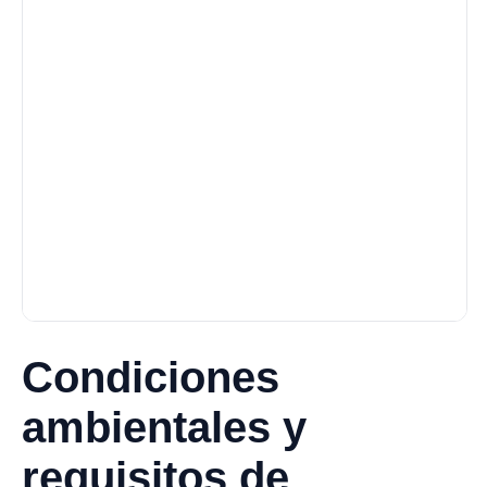
Condiciones
ambientales y
requisitos de