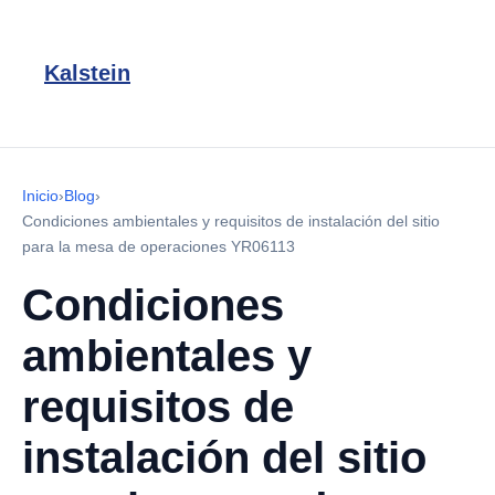
Kalstein
Inicio
›
Blog
›
Condiciones ambientales y requisitos de instalación del sitio
para la mesa de operaciones YR06113
Condiciones
ambientales y
requisitos de
instalación del sitio