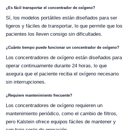
¿Es fácil transportar el concentrador de oxígeno?
Sí, los modelos portátiles están diseñados para ser
ligeros y fáciles de transportar, lo que permite que los
pacientes los lleven consigo sin dificultades.
¿Cuánto tiempo puede funcionar un concentrador de oxígeno?
Los concentradores de oxígeno están diseñados para
operar continuamente durante 24 horas, lo que
asegura que el paciente reciba el oxígeno necesario
sin interrupciones.
¿Requiere mantenimiento frecuente?
Los concentradores de oxígeno requieren un
mantenimiento periódico, como el cambio de filtros,
pero Kalstein ofrece equipos fáciles de mantener y
con bajo costo de operación.