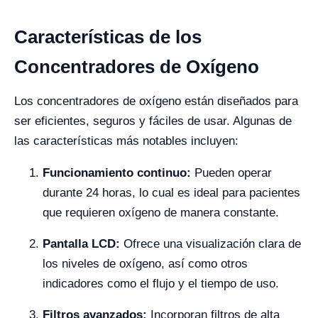
Características de los
Concentradores de Oxígeno
Los concentradores de oxígeno están diseñados para
ser eficientes, seguros y fáciles de usar. Algunas de
las características más notables incluyen:
Funcionamiento continuo:
Pueden operar
durante 24 horas, lo cual es ideal para pacientes
que requieren oxígeno de manera constante.
Pantalla LCD:
Ofrece una visualización clara de
los niveles de oxígeno, así como otros
indicadores como el flujo y el tiempo de uso.
Filtros avanzados:
Incorporan filtros de alta