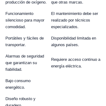
producción de oxígeno.
que otras marcas.
Funcionamiento
El mantenimiento debe ser
silencioso para mayor
realizado por técnicos
comodidad.
especializados.
Portátiles y fáciles de
Disponibilidad limitada en
transportar.
algunos países.
Alarmas de seguridad
Requiere acceso continuo a
que garantizan su
energía eléctrica.
fiabilidad.
Bajo consumo
energético.
Diseño robusto y
duradero.