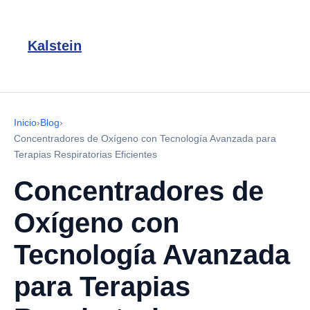
Kalstein
Inicio
›
Blog
›
Concentradores de Oxígeno con Tecnología Avanzada para
Terapias Respiratorias Eficientes
Concentradores de
Oxígeno con
Tecnología Avanzada
para Terapias