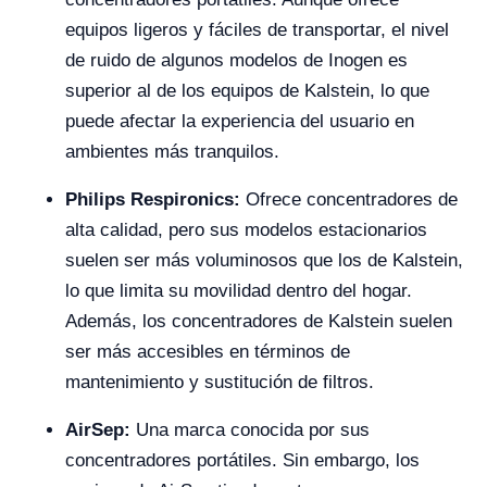
equipos ligeros y fáciles de transportar, el nivel
de ruido de algunos modelos de Inogen es
superior al de los equipos de Kalstein, lo que
puede afectar la experiencia del usuario en
ambientes más tranquilos.
Philips Respironics:
Ofrece concentradores de
alta calidad, pero sus modelos estacionarios
suelen ser más voluminosos que los de Kalstein,
lo que limita su movilidad dentro del hogar.
Además, los concentradores de Kalstein suelen
ser más accesibles en términos de
mantenimiento y sustitución de filtros.
AirSep:
Una marca conocida por sus
concentradores portátiles. Sin embargo, los