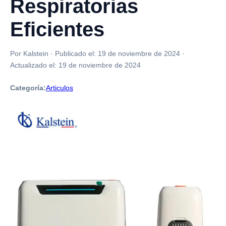
Respiratorias
Eficientes
Por Kalstein
·
Publicado el:
19 de noviembre de 2024
·
Actualizado el:
19 de noviembre de 2024
Categoría:
Articulos