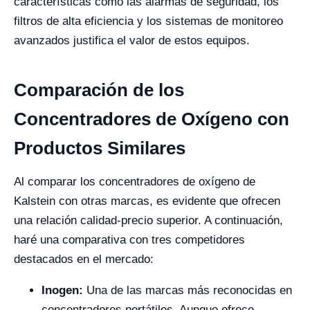
características como las alarmas de seguridad, los
filtros de alta eficiencia y los sistemas de monitoreo
avanzados justifica el valor de estos equipos.
Comparación de los
Concentradores de Oxígeno con
Productos Similares
Al comparar los concentradores de oxígeno de
Kalstein con otras marcas, es evidente que ofrecen
una relación calidad-precio superior. A continuación,
haré una comparativa con tres competidores
destacados en el mercado:
Inogen:
Una de las marcas más reconocidas en
concentradores portátiles. Aunque ofrece