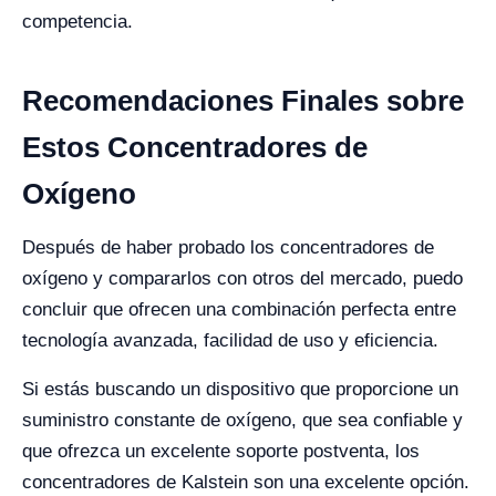
competencia.
Recomendaciones Finales sobre
Estos Concentradores de
Oxígeno
Después de haber probado los concentradores de
oxígeno y compararlos con otros del mercado, puedo
concluir que ofrecen una combinación perfecta entre
tecnología avanzada, facilidad de uso y eficiencia.
Si estás buscando un dispositivo que proporcione un
suministro constante de oxígeno, que sea confiable y
que ofrezca un excelente soporte postventa, los
concentradores de Kalstein son una excelente opción.