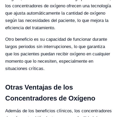
los concentradores de oxígeno ofrecen una tecnología
que ajusta automáticamente la cantidad de oxígeno
según las necesidades del paciente, lo que mejora la
eficiencia del tratamiento.
Otro beneficio es su capacidad de funcionar durante
largos periodos sin interrupciones, lo que garantiza
que los pacientes puedan recibir oxígeno en cualquier
momento que lo necesiten, especialmente en
situaciones críticas.
Otras Ventajas de los
Concentradores de Oxígeno
Además de los beneficios clínicos, los concentradores