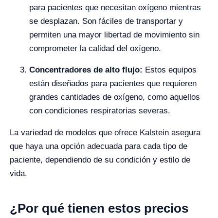
para pacientes que necesitan oxígeno mientras
se desplazan. Son fáciles de transportar y
permiten una mayor libertad de movimiento sin
comprometer la calidad del oxígeno.
Concentradores de alto flujo:
Estos equipos
están diseñados para pacientes que requieren
grandes cantidades de oxígeno, como aquellos
con condiciones respiratorias severas.
La variedad de modelos que ofrece Kalstein asegura
que haya una opción adecuada para cada tipo de
paciente, dependiendo de su condición y estilo de
vida.
¿Por qué tienen estos precios