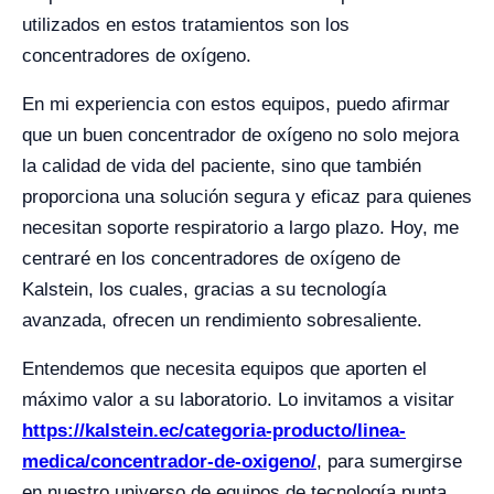
utilizados en estos tratamientos son los
concentradores de oxígeno.
En mi experiencia con estos equipos, puedo afirmar
que un buen concentrador de oxígeno no solo mejora
la calidad de vida del paciente, sino que también
proporciona una solución segura y eficaz para quienes
necesitan soporte respiratorio a largo plazo. Hoy, me
centraré en los concentradores de oxígeno de
Kalstein, los cuales, gracias a su tecnología
avanzada, ofrecen un rendimiento sobresaliente.
Entendemos que necesita equipos que aporten el
máximo valor a su laboratorio. Lo invitamos a visitar
https://kalstein.ec/categoria-producto/linea-
medica/concentrador-de-oxigeno/
, para sumergirse
en nuestro universo de equipos de tecnología punta.