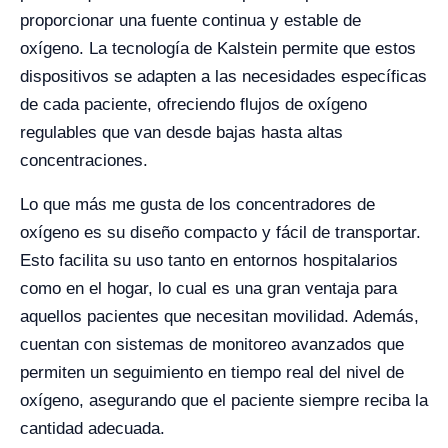
proporcionar una fuente continua y estable de
oxígeno. La tecnología de Kalstein permite que estos
dispositivos se adapten a las necesidades específicas
de cada paciente, ofreciendo flujos de oxígeno
regulables que van desde bajas hasta altas
concentraciones.
Lo que más me gusta de los concentradores de
oxígeno es su diseño compacto y fácil de transportar.
Esto facilita su uso tanto en entornos hospitalarios
como en el hogar, lo cual es una gran ventaja para
aquellos pacientes que necesitan movilidad. Además,
cuentan con sistemas de monitoreo avanzados que
permiten un seguimiento en tiempo real del nivel de
oxígeno, asegurando que el paciente siempre reciba la
cantidad adecuada.