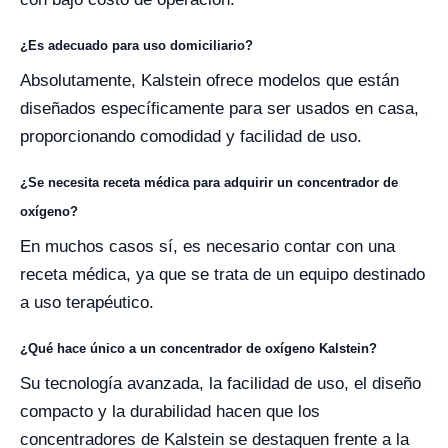
¿Es adecuado para uso domiciliario?
Absolutamente, Kalstein ofrece modelos que están
diseñados específicamente para ser usados en casa,
proporcionando comodidad y facilidad de uso.
¿Se necesita receta médica para adquirir un concentrador de
oxígeno?
En muchos casos sí, es necesario contar con una
receta médica, ya que se trata de un equipo destinado
a uso terapéutico.
¿Qué hace único a un concentrador de oxígeno Kalstein?
Su tecnología avanzada, la facilidad de uso, el diseño
compacto y la durabilidad hacen que los
concentradores de Kalstein se destaquen frente a la