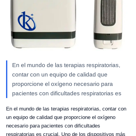
En el mundo de las terapias respiratorias,
contar con un equipo de calidad que
proporcione el oxígeno necesario para
pacientes con dificultades respiratorias es
En el mundo de las terapias respiratorias, contar con
un equipo de calidad que proporcione el oxígeno
necesario para pacientes con dificultades
respiratorias es crucial. Uno de los dispositivos más