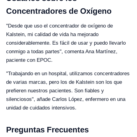
Concentradores de Oxígeno
"Desde que uso el concentrador de oxígeno de
Kalstein, mi calidad de vida ha mejorado
considerablemente. Es fácil de usar y puedo llevarlo
conmigo a todas partes", comenta Ana Martínez,
paciente con EPOC.
"Trabajando en un hospital, utilizamos concentradores
de varias marcas, pero los de Kalstein son los que
prefieren nuestros pacientes. Son fiables y
silenciosos", añade Carlos López, enfermero en una
unidad de cuidados intensivos.
Preguntas Frecuentes