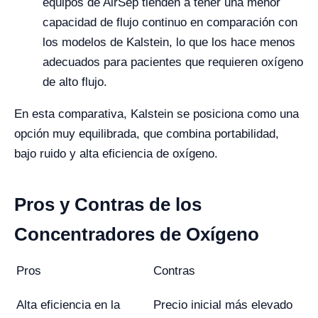
equipos de AirSep tienden a tener una menor
capacidad de flujo continuo en comparación con
los modelos de Kalstein, lo que los hace menos
adecuados para pacientes que requieren oxígeno
de alto flujo.
En esta comparativa, Kalstein se posiciona como una
opción muy equilibrada, que combina portabilidad,
bajo ruido y alta eficiencia de oxígeno.
Pros y Contras de los
Concentradores de Oxígeno
Pros
Contras
Alta eficiencia en la
Precio inicial más elevado