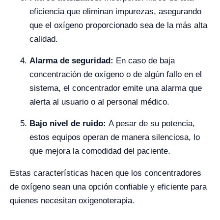
eficiencia que eliminan impurezas, asegurando
que el oxígeno proporcionado sea de la más alta
calidad.
Alarma de seguridad:
En caso de baja
concentración de oxígeno o de algún fallo en el
sistema, el concentrador emite una alarma que
alerta al usuario o al personal médico.
Bajo nivel de ruido:
A pesar de su potencia,
estos equipos operan de manera silenciosa, lo
que mejora la comodidad del paciente.
Estas características hacen que los concentradores
de oxígeno sean una opción confiable y eficiente para
quienes necesitan oxigenoterapia.