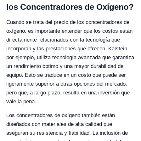
los Concentradores de Oxígeno?
Cuando se trata del precio de los concentradores de
oxígeno, es importante entender que los costos están
directamente relacionados con la tecnología que
incorporan y las prestaciones que ofrecen. Kalstein,
por ejemplo, utiliza tecnología avanzada que garantiza
un rendimiento óptimo y una mayor durabilidad del
equipo. Esto se traduce en un costo que puede ser
ligeramente superior a otras opciones del mercado,
pero que, a largo plazo, resulta en una inversión que
vale la pena.
Los concentradores de oxígeno también están
diseñados con materiales de alta calidad que
aseguran su resistencia y fiabilidad. La inclusión de