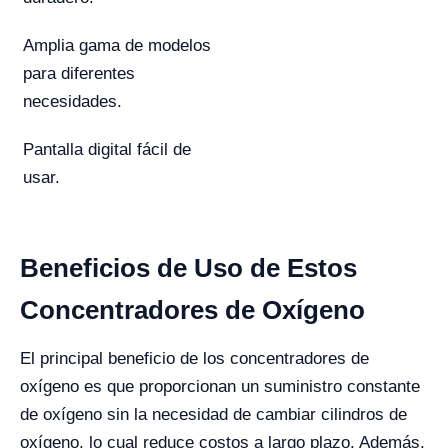
Amplia gama de modelos
para diferentes
necesidades.
Pantalla digital fácil de
usar.
Beneficios de Uso de Estos
Concentradores de Oxígeno
El principal beneficio de los concentradores de
oxígeno es que proporcionan un suministro constante
de oxígeno sin la necesidad de cambiar cilindros de
oxígeno, lo cual reduce costos a largo plazo. Además,