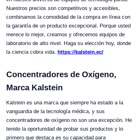
Nuestros precios son competitivos y accesibles,
combinamos la comodidad de la compra en línea con
la garantía de un producto excepcional. Porque usted
merece lo mejor, creamos y ofrecemos equipos de
laboratorio de alto nivel. Haga su elección hoy, donde
la ciencia cobra vida.
https://kalstein.ec/
Concentradores de Oxígeno,
Marca Kalstein
Kalstein es una marca que siempre ha estado a la
vanguardia de la tecnología médica, y sus
concentradores de oxígeno no son una excepción. He
tenido la oportunidad de probar sus productos y lo
primero que destaca es su capacidad para