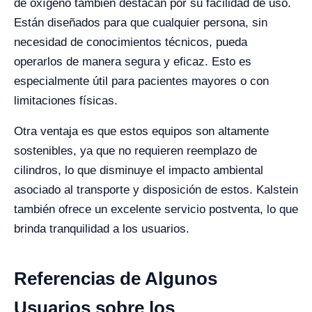
de oxígeno también destacan por su facilidad de uso.
Están diseñados para que cualquier persona, sin
necesidad de conocimientos técnicos, pueda
operarlos de manera segura y eficaz. Esto es
especialmente útil para pacientes mayores o con
limitaciones físicas.
Otra ventaja es que estos equipos son altamente
sostenibles, ya que no requieren reemplazo de
cilindros, lo que disminuye el impacto ambiental
asociado al transporte y disposición de estos. Kalstein
también ofrece un excelente servicio postventa, lo que
brinda tranquilidad a los usuarios.
Referencias de Algunos
Usuarios sobre los