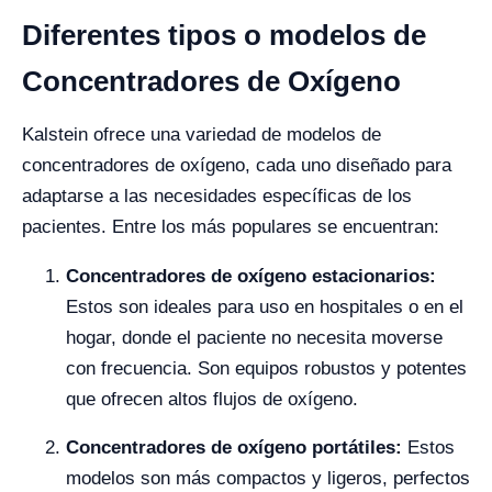
Diferentes tipos o modelos de
Concentradores de Oxígeno
Kalstein ofrece una variedad de modelos de
concentradores de oxígeno, cada uno diseñado para
adaptarse a las necesidades específicas de los
pacientes. Entre los más populares se encuentran:
Concentradores de oxígeno estacionarios:
Estos son ideales para uso en hospitales o en el
hogar, donde el paciente no necesita moverse
con frecuencia. Son equipos robustos y potentes
que ofrecen altos flujos de oxígeno.
Concentradores de oxígeno portátiles:
Estos
modelos son más compactos y ligeros, perfectos